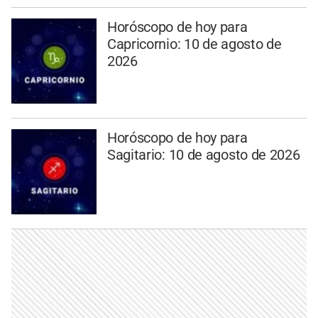
Horóscopo de hoy para
Capricornio: 10 de agosto de
2026
Horóscopo de hoy para
Sagitario: 10 de agosto de 2026