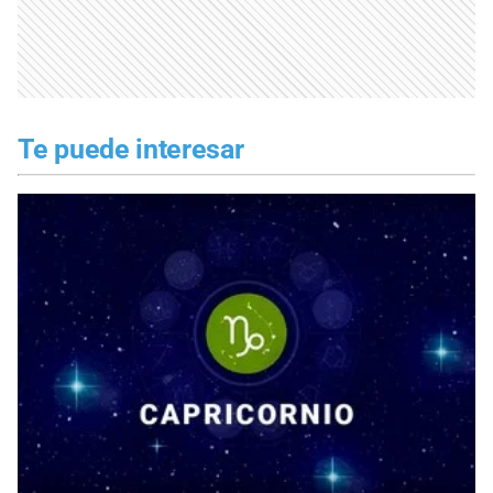
Te puede interesar