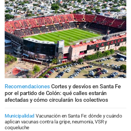
Recomendaciones
Cortes y desvíos en Santa Fe
por el partido de Colón: qué calles estarán
afectadas y cómo circularán los colectivos
Municipalidad
Vacunación en Santa Fe: dónde y cuándo
aplican vacunas contra la gripe, neumonía, VSR y
coqueluche