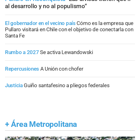
al desarrollo y no al populismo”
El gobernador en el vecino país
Cómo es la empresa que
Pullaro visitará en Chile con el objetivo de conectarla con
Santa Fe
Rumbo a 2027
Se activa Lewandowski
Repercusiones
A Unión con chofer
Justicia
Guiño santafesino a pliegos federales
+
Área Metropolitana