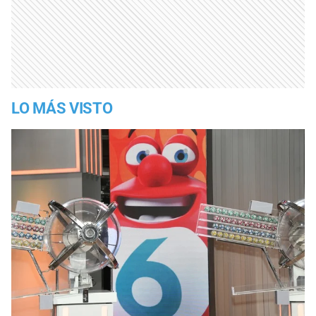
LO MÁS VISTO