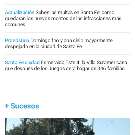
Actualización
Suben las multas en Santa Fe: cómo
quedarán los nuevos montos de las infracciones más
comunes
Pronóstico
Domingo frío y con cielo mayormente
despejado en la ciudad de Santa Fe
Santa Fe ciudad
Esmeralda Este II: la Villa Suramericana
que después de los Juegos será hogar de 346 familias
+
Sucesos