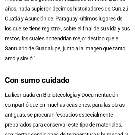
años, nada supieron decirnos historiadores de Curuzú
Cuatiá y Asunción del Paraguay -últimos lugares de
los que se tiene registro-, sobre el final de su vida y sus
restos, los cuales no tendrían mejor destino que el
Santuario de Guadalupe, junto a la imagen que tanto
amó y sirvió."
Con sumo cuidado
La licenciada en Bibliotecología y Documentación
compartió que en muchas ocasiones, para las obras
antiguas, se procuran "espacios especialmente
preparados para conservar este tipo de materiales,
con ciertas condiciones de temperatura y humedad, y