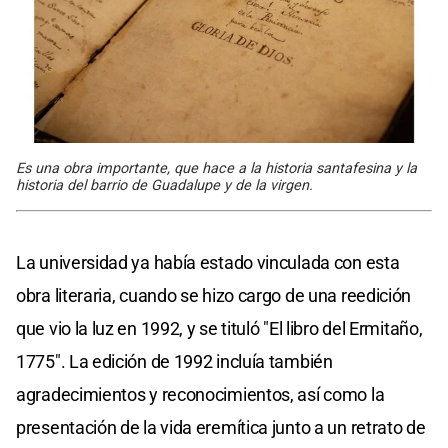
Es una obra importante, que hace a la historia santafesina y la
historia del barrio de Guadalupe y de la virgen.
La universidad ya había estado vinculada con esta
obra literaria, cuando se hizo cargo de una reedición
que vio la luz en 1992, y se tituló "El libro del Ermitaño,
1775". La edición de 1992 incluía también
agradecimientos y reconocimientos, así como la
presentación de la vida eremítica junto a un retrato de