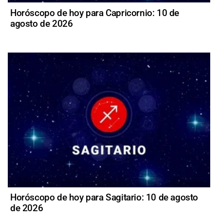
Horóscopo de hoy para Capricornio: 10 de
agosto de 2026
Horóscopo de hoy para Sagitario: 10 de agosto
de 2026