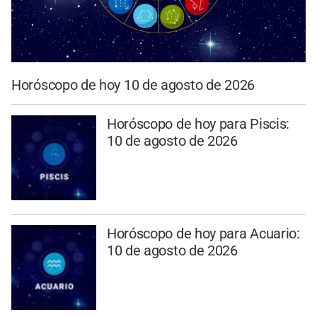
Horóscopo de hoy 10 de agosto de 2026
Horóscopo de hoy para Piscis:
10 de agosto de 2026
Horóscopo de hoy para Acuario:
10 de agosto de 2026