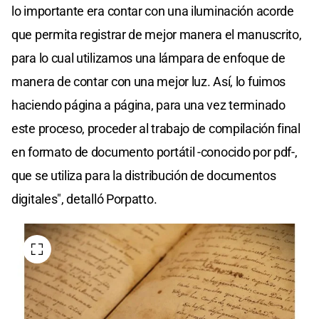
lo importante era contar con una iluminación acorde
que permita registrar de mejor manera el manuscrito,
para lo cual utilizamos una lámpara de enfoque de
manera de contar con una mejor luz. Así, lo fuimos
haciendo página a página, para una vez terminado
este proceso, proceder al trabajo de compilación final
en formato de documento portátil -conocido por pdf-,
que se utiliza para la distribución de documentos
digitales", detalló Porpatto.