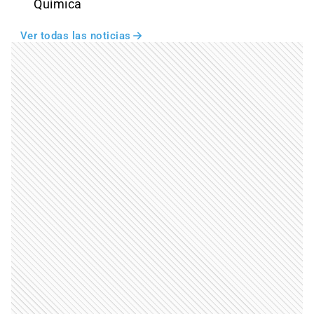
Química
Ver todas las noticias