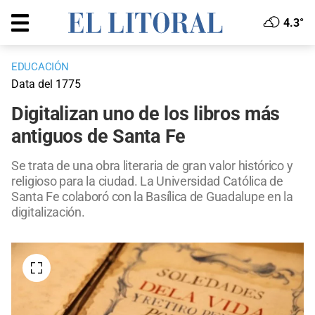
4.3°
EDUCACIÓN
Data del 1775
Digitalizan uno de los libros más
antiguos de Santa Fe
Se trata de una obra literaria de gran valor histórico y
religioso para la ciudad. La Universidad Católica de
Santa Fe colaboró con la Basílica de Guadalupe en la
digitalización.