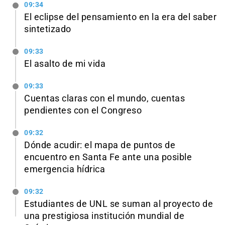
09:34
El eclipse del pensamiento en la era del saber
sintetizado
09:33
El asalto de mi vida
09:33
Cuentas claras con el mundo, cuentas
pendientes con el Congreso
09:32
Dónde acudir: el mapa de puntos de
encuentro en Santa Fe ante una posible
emergencia hídrica
09:32
Estudiantes de UNL se suman al proyecto de
una prestigiosa institución mundial de