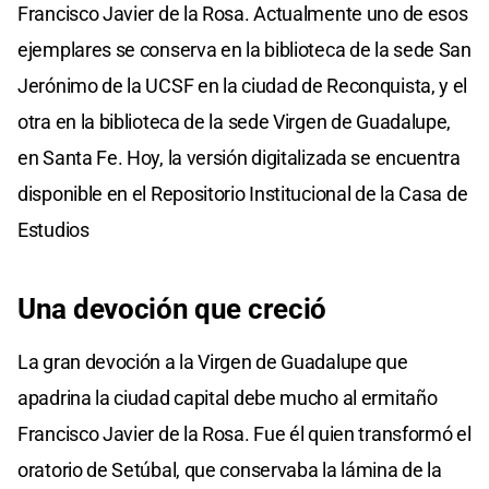
Francisco Javier de la Rosa. Actualmente uno de esos
ejemplares se conserva en la biblioteca de la sede San
Jerónimo de la UCSF en la ciudad de Reconquista, y el
otra en la biblioteca de la sede Virgen de Guadalupe,
en Santa Fe. Hoy, la versión digitalizada se encuentra
disponible en el Repositorio Institucional de la Casa de
Estudios
Una devoción que creció
La gran devoción a la Virgen de Guadalupe que
apadrina la ciudad capital debe mucho al ermitaño
Francisco Javier de la Rosa. Fue él quien transformó el
oratorio de Setúbal, que conservaba la lámina de la