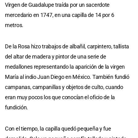
Virgen de Guadalupe traída por un sacerdote
mercedario en 1747, en una capilla de 14 por 6
metros.
De la Rosa hizo trabajos de albañil, carpintero, tallista
del altar de madera y pintor de una serie de
medallones representando la aparición de la virgen
María al indio Juan Diego en México. También fundió
campanas, campanillas y objetos de culto, cuando
eran muy pocos los que conocían el oficio de la
fundición.
Con el tiempo, la capilla quedó pequeña y fue