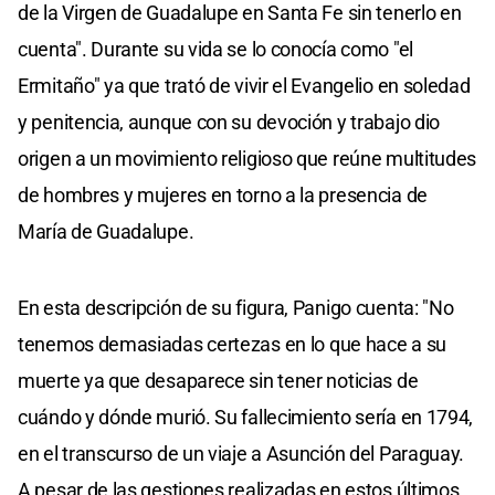
de la Virgen de Guadalupe en Santa Fe sin tenerlo en
cuenta". Durante su vida se lo conocía como "el
Ermitaño" ya que trató de vivir el Evangelio en soledad
y penitencia, aunque con su devoción y trabajo dio
origen a un movimiento religioso que reúne multitudes
de hombres y mujeres en torno a la presencia de
María de Guadalupe.
En esta descripción de su figura, Panigo cuenta: "No
tenemos demasiadas certezas en lo que hace a su
muerte ya que desaparece sin tener noticias de
cuándo y dónde murió. Su fallecimiento sería en 1794,
en el transcurso de un viaje a Asunción del Paraguay.
A pesar de las gestiones realizadas en estos últimos