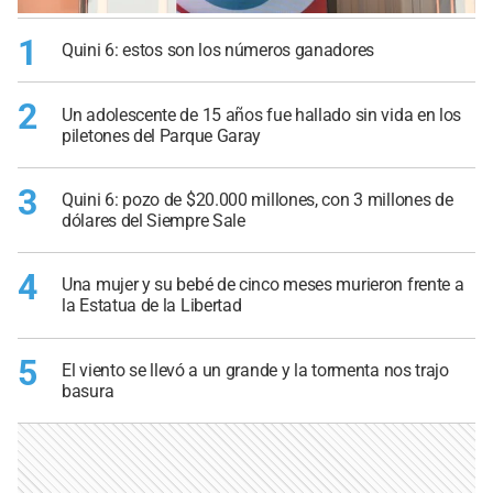
1
Quini 6: estos son los números ganadores
2
Un adolescente de 15 años fue hallado sin vida en los
piletones del Parque Garay
3
Quini 6: pozo de $20.000 millones, con 3 millones de
dólares del Siempre Sale
4
Una mujer y su bebé de cinco meses murieron frente a
la Estatua de la Libertad
5
El viento se llevó a un grande y la tormenta nos trajo
basura