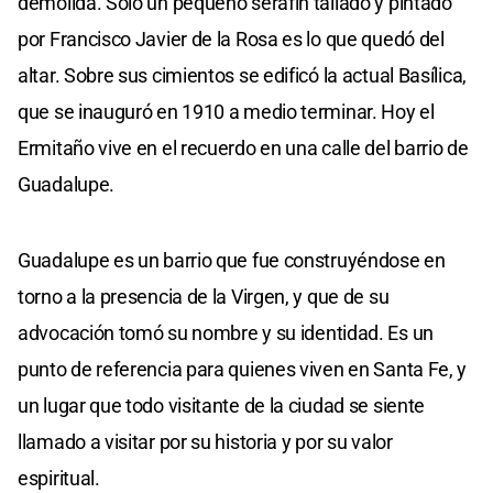
demolida. Solo un pequeño serafín tallado y pintado
por Francisco Javier de la Rosa es lo que quedó del
altar. Sobre sus cimientos se edificó la actual Basílica,
que se inauguró en 1910 a medio terminar. Hoy el
Ermitaño vive en el recuerdo en una calle del barrio de
Guadalupe.
Guadalupe es un barrio que fue construyéndose en
torno a la presencia de la Virgen, y que de su
advocación tomó su nombre y su identidad. Es un
punto de referencia para quienes viven en Santa Fe, y
un lugar que todo visitante de la ciudad se siente
llamado a visitar por su historia y por su valor
espiritual.