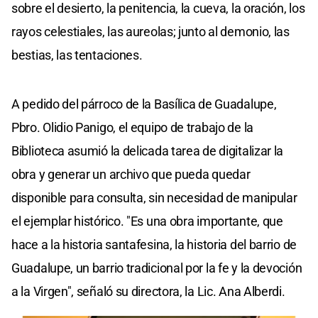
sobre el desierto, la penitencia, la cueva, la oración, los
rayos celestiales, las aureolas; junto al demonio, las
bestias, las tentaciones.
A pedido del párroco de la Basílica de Guadalupe,
Pbro. Olidio Panigo, el equipo de trabajo de la
Biblioteca asumió la delicada tarea de digitalizar la
obra y generar un archivo que pueda quedar
disponible para consulta, sin necesidad de manipular
el ejemplar histórico. "Es una obra importante, que
hace a la historia santafesina, la historia del barrio de
Guadalupe, un barrio tradicional por la fe y la devoción
a la Virgen", señaló su directora, la Lic. Ana Alberdi.