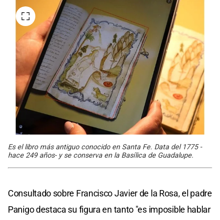
Es el libro más antiguo conocido en Santa Fe. Data del 1775 -
hace 249 años- y se conserva en la Basílica de Guadalupe.
Consultado sobre Francisco Javier de la Rosa, el padre
Panigo destaca su figura en tanto "es imposible hablar