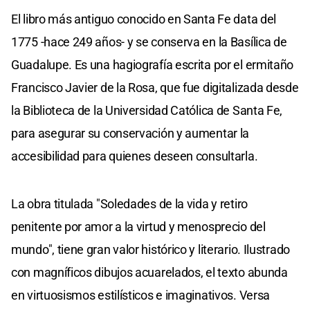
El libro más antiguo conocido en Santa Fe data del
1775 -hace 249 años- y se conserva en la Basílica de
Guadalupe. Es una hagiografía escrita por el ermitaño
Francisco Javier de la Rosa, que fue digitalizada desde
la Biblioteca de la Universidad Católica de Santa Fe,
para asegurar su conservación y aumentar la
accesibilidad para quienes deseen consultarla.
La obra titulada "Soledades de la vida y retiro
penitente por amor a la virtud y menosprecio del
mundo", tiene gran valor histórico y literario. Ilustrado
con magníficos dibujos acuarelados, el texto abunda
en virtuosismos estilísticos e imaginativos. Versa