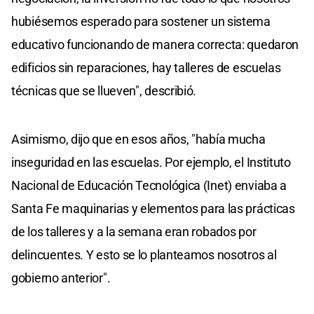
hubiésemos esperado para sostener un sistema
educativo funcionando de manera correcta: quedaron
edificios sin reparaciones, hay talleres de escuelas
técnicas que se llueven", describió.
Asimismo, dijo que en esos años, "había mucha
inseguridad en las escuelas. Por ejemplo, el Instituto
Nacional de Educación Tecnológica (Inet) enviaba a
Santa Fe maquinarias y elementos para las prácticas
de los talleres y a la semana eran robados por
delincuentes. Y esto se lo planteamos nosotros al
gobierno anterior".