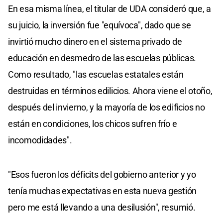
En esa misma línea, el titular de UDA consideró que, a
su juicio, la inversión fue "equívoca", dado que se
invirtió mucho dinero en el sistema privado de
educación en desmedro de las escuelas públicas.
Como resultado, "las escuelas estatales están
destruidas en términos edilicios. Ahora viene el otoño,
después del invierno, y la mayoría de los edificios no
están en condiciones, los chicos sufren frío e
incomodidades".
"Esos fueron los déficits del gobierno anterior y yo
tenía muchas expectativas en esta nueva gestión
pero me está llevando a una desilusión", resumió.