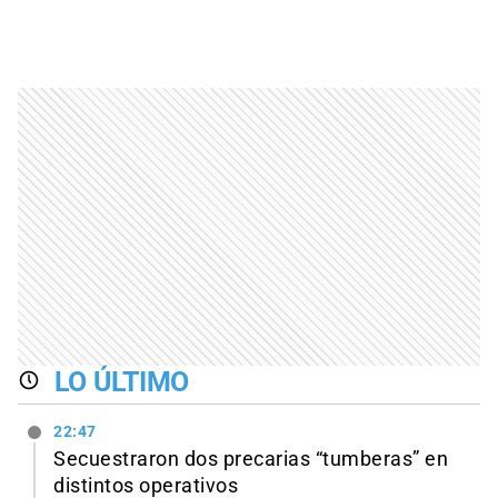
LO ÚLTIMO
22:47
Secuestraron dos precarias “tumberas” en
distintos operativos