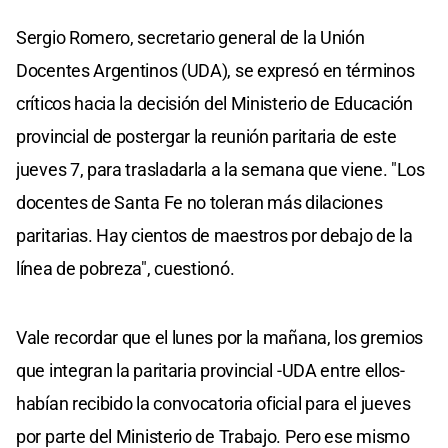
Sergio Romero, secretario general de la Unión
Docentes Argentinos (UDA), se expresó en términos
críticos hacia la decisión del Ministerio de Educación
provincial de postergar la reunión paritaria de este
jueves 7, para trasladarla a la semana que viene. "Los
docentes de Santa Fe no toleran más dilaciones
paritarias. Hay cientos de maestros por debajo de la
línea de pobreza", cuestionó.
Vale recordar que el lunes por la mañana, los gremios
que integran la paritaria provincial -UDA entre ellos-
habían recibido la convocatoria oficial para el jueves
por parte del Ministerio de Trabajo. Pero ese mismo