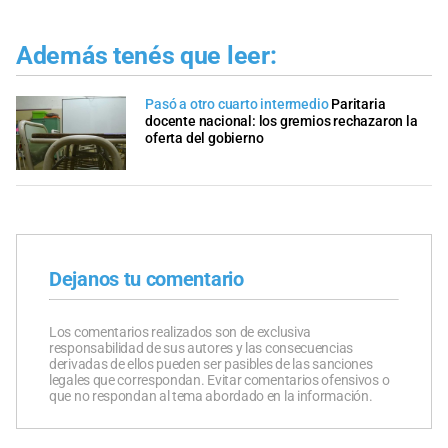
Además tenés que leer:
Pasó a otro cuarto intermedio
Paritaria
docente nacional: los gremios rechazaron la
oferta del gobierno
Dejanos tu comentario
Los comentarios realizados son de exclusiva
responsabilidad de sus autores y las consecuencias
derivadas de ellos pueden ser pasibles de las sanciones
legales que correspondan. Evitar comentarios ofensivos o
que no respondan al tema abordado en la información.