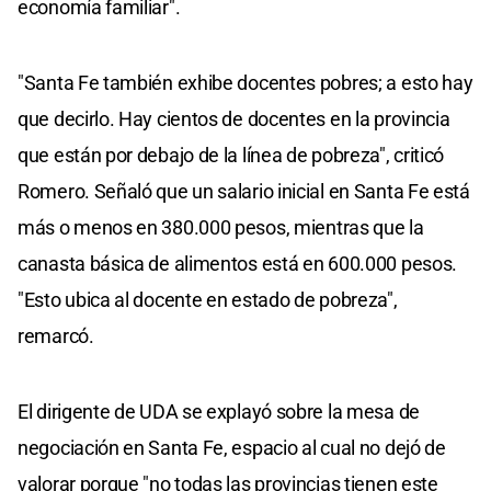
economía familiar".
"Santa Fe también exhibe docentes pobres; a esto hay
que decirlo. Hay cientos de docentes en la provincia
que están por debajo de la línea de pobreza", criticó
Romero. Señaló que un salario inicial en Santa Fe está
más o menos en 380.000 pesos, mientras que la
canasta básica de alimentos está en 600.000 pesos.
"Esto ubica al docente en estado de pobreza",
remarcó.
El dirigente de UDA se explayó sobre la mesa de
negociación en Santa Fe, espacio al cual no dejó de
valorar porque "no todas las provincias tienen este