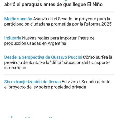
abrió el paraguas antes de que llegue El Niño
Media sanción
Avanzó en el Senado un proyecto para la
participación ciudadana prometida por la Reforma 2025
Industria
Nuevas reglas para importar líneas de
producción usadas en Argentina
Desde la perspectiva de Gustavo Puccini
Cómo surfea la
provincia de Santa Fe la "difícil" situación del transporte
interurbano
Sin extranjerización de tierras
En vivo: el Senado debate
el proyecto de ley sobre propiedad privada