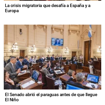
La crisis migratoria que desafía a España y a
Europa
El Senado abrió el paraguas antes de que llegue
El Niño