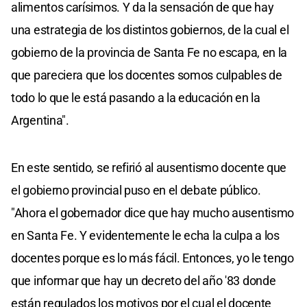
alimentos carísimos. Y da la sensación de que hay
una estrategia de los distintos gobiernos, de la cual el
gobierno de la provincia de Santa Fe no escapa, en la
que pareciera que los docentes somos culpables de
todo lo que le está pasando a la educación en la
Argentina".
En este sentido, se refirió al ausentismo docente que
el gobierno provincial puso en el debate público.
"Ahora el gobernador dice que hay mucho ausentismo
en Santa Fe. Y evidentemente le echa la culpa a los
docentes porque es lo más fácil. Entonces, yo le tengo
que informar que hay un decreto del año '83 donde
están regulados los motivos por el cual el docente