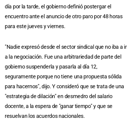
día por la tarde, el gobierno definió postergar el
encuentro ante el anuncio de otro paro por 48 horas
para este jueves y viernes.
"Nadie expresó desde el sector sindical que no iba a ir
a la negociación. Fue una arbitrariedad de parte del
gobierno suspenderla y pasarla al día 12,
seguramente porque no tiene una propuesta sólida
para hacernos", dijo. Y consideró que se trata de una
"estrategia de dilación" en desmedro del salario
docente, a la espera de "ganar tiempo" y que se
resuelvan los acuerdos nacionales.