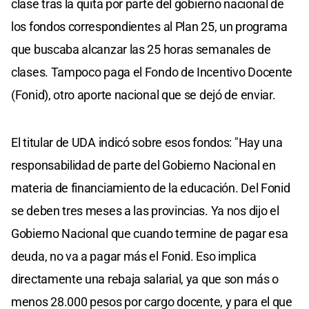
clase tras la quita por parte del gobierno nacional de
los fondos correspondientes al Plan 25, un programa
que buscaba alcanzar las 25 horas semanales de
clases. Tampoco paga el Fondo de Incentivo Docente
(Fonid), otro aporte nacional que se dejó de enviar.
El titular de UDA indicó sobre esos fondos: "Hay una
responsabilidad de parte del Gobierno Nacional en
materia de financiamiento de la educación. Del Fonid
se deben tres meses a las provincias. Ya nos dijo el
Gobierno Nacional que cuando termine de pagar esa
deuda, no va a pagar más el Fonid. Eso implica
directamente una rebaja salarial, ya que son más o
menos 28.000 pesos por cargo docente, y para el que