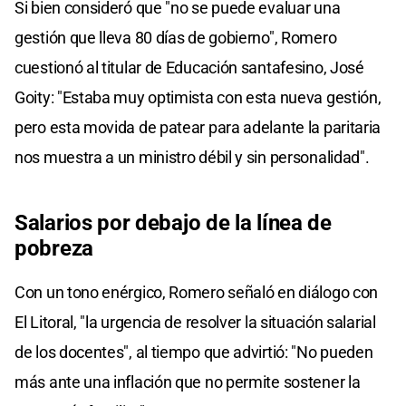
Si bien consideró que "no se puede evaluar una
gestión que lleva 80 días de gobierno", Romero
cuestionó al titular de Educación santafesino, José
Goity: "Estaba muy optimista con esta nueva gestión,
pero esta movida de patear para adelante la paritaria
nos muestra a un ministro débil y sin personalidad".
Salarios por debajo de la línea de
pobreza
Con un tono enérgico, Romero señaló en diálogo con
El Litoral, "la urgencia de resolver la situación salarial
de los docentes", al tiempo que advirtió: "No pueden
más ante una inflación que no permite sostener la