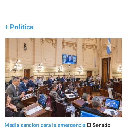
+
Política
Media sanción para la emergencia
El Senado