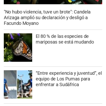
"No hubo violencia, tuve un brote": Candela
Arizaga amplió su declaración y desligó a
Facundo Moyano
El 80 % de las especies de
mariposas se está mudando
“Entre experiencia y juventud”, el
equipo de Los Pumas para
enfrentar a Sudáfrica