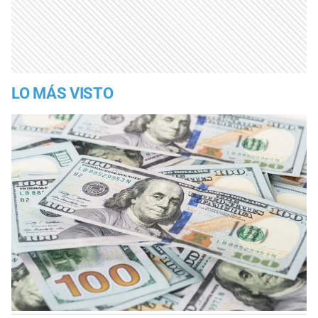
LO MÁS VISTO