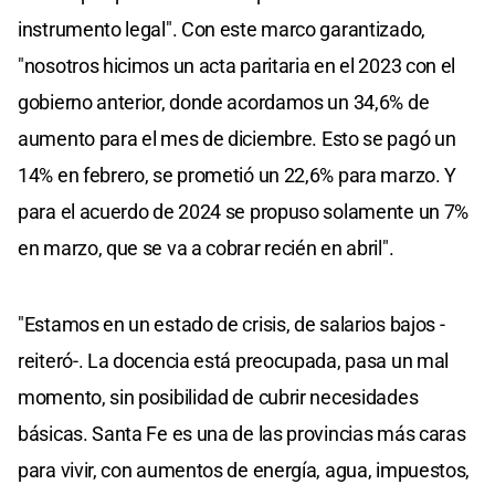
instrumento legal". Con este marco garantizado,
"nosotros hicimos un acta paritaria en el 2023 con el
gobierno anterior, donde acordamos un 34,6% de
aumento para el mes de diciembre. Esto se pagó un
14% en febrero, se prometió un 22,6% para marzo. Y
para el acuerdo de 2024 se propuso solamente un 7%
en marzo, que se va a cobrar recién en abril".
"Estamos en un estado de crisis, de salarios bajos -
reiteró-. La docencia está preocupada, pasa un mal
momento, sin posibilidad de cubrir necesidades
básicas. Santa Fe es una de las provincias más caras
para vivir, con aumentos de energía, agua, impuestos,