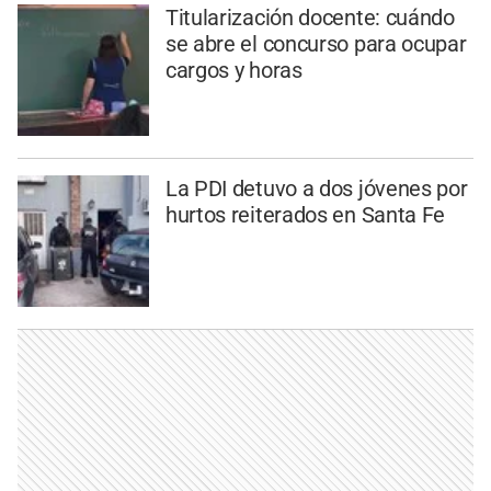
Titularización docente: cuándo
se abre el concurso para ocupar
cargos y horas
La PDI detuvo a dos jóvenes por
hurtos reiterados en Santa Fe