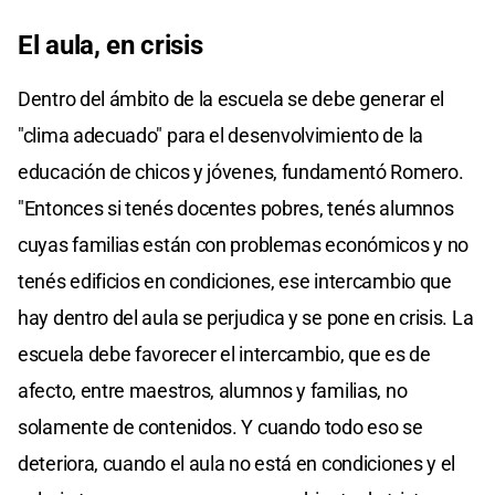
El aula, en crisis
Dentro del ámbito de la escuela se debe generar el
"clima adecuado" para el desenvolvimiento de la
educación de chicos y jóvenes, fundamentó Romero.
"Entonces si tenés docentes pobres, tenés alumnos
cuyas familias están con problemas económicos y no
tenés edificios en condiciones, ese intercambio que
hay dentro del aula se perjudica y se pone en crisis. La
escuela debe favorecer el intercambio, que es de
afecto, entre maestros, alumnos y familias, no
solamente de contenidos. Y cuando todo eso se
deteriora, cuando el aula no está en condiciones y el