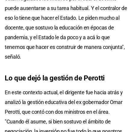
puede ausentarse a su tarea habitual. Y el contralor de
eso lo tiene que hacer el Estado. Le piden mucho al
docente, que sostuvo la educación en épocas de
pandemia, y el Estado le da poco y a acá lo que
tenemos que hacer es construir de manera conjunta",
señaló.
Lo que dejó la gestión de Perotti
En este contexto actual, el dirigente fue hacia atrás y
analizó la gestión educativa del ex gobernador Omar
Perotti, que contó con dos ministros en el área.
"Cuando él asume, si bien sostuvo el ámbito de
negociación, la inversión no fue todo lo que nosotros