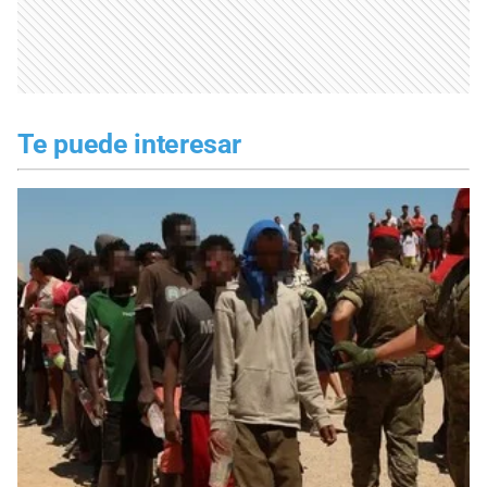
Te puede interesar