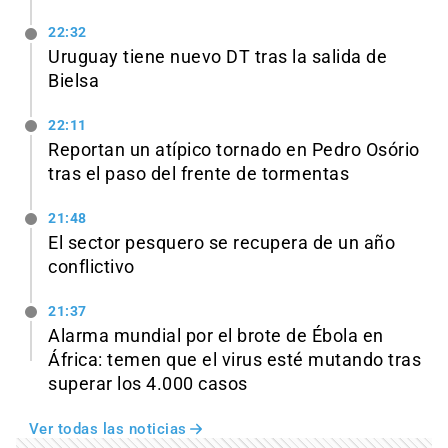
22:32
Uruguay tiene nuevo DT tras la salida de
Bielsa
22:11
Reportan un atípico tornado en Pedro Osório
tras el paso del frente de tormentas
21:48
El sector pesquero se recupera de un año
conflictivo
21:37
Alarma mundial por el brote de Ébola en
África: temen que el virus esté mutando tras
superar los 4.000 casos
Ver todas las noticias