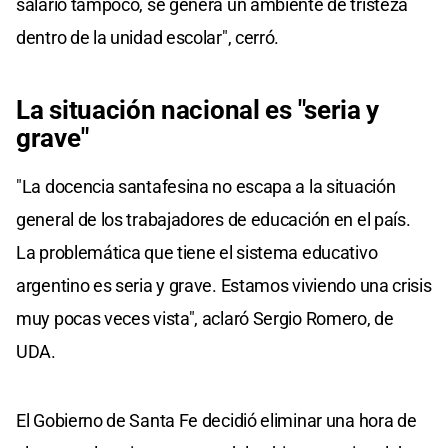
salario tampoco, se genera un ambiente de tristeza
dentro de la unidad escolar", cerró.
La situación nacional es "seria y
grave"
"La docencia santafesina no escapa a la situación
general de los trabajadores de educación en el país.
La problemática que tiene el sistema educativo
argentino es seria y grave. Estamos viviendo una crisis
muy pocas veces vista", aclaró Sergio Romero, de
UDA.
El Gobierno de Santa Fe decidió eliminar una hora de