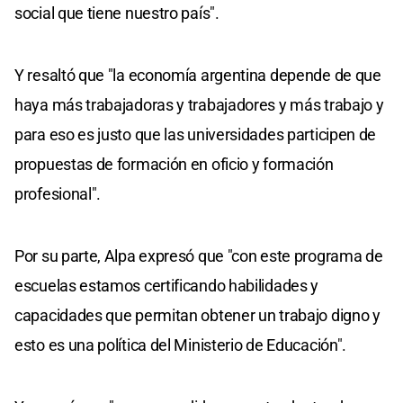
social que tiene nuestro país".
Y resaltó que "la economía argentina depende de que
haya más trabajadoras y trabajadores y más trabajo y
para eso es justo que las universidades participen de
propuestas de formación en oficio y formación
profesional".
Por su parte, Alpa expresó que "con este programa de
escuelas estamos certificando habilidades y
capacidades que permitan obtener un trabajo digno y
esto es una política del Ministerio de Educación".