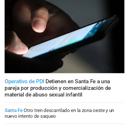
Operativo de PDI
Detienen en Santa Fe a una
pareja por producción y comercialización de
material de abuso sexual infantil
Santa Fe
Otro tren descarrilado en la zona oeste y un
nuevo intento de saqueo