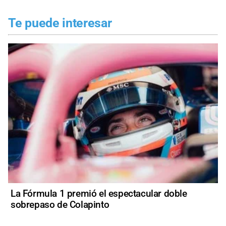
Te puede interesar
La Fórmula 1 premió el espectacular doble
sobrepaso de Colapinto