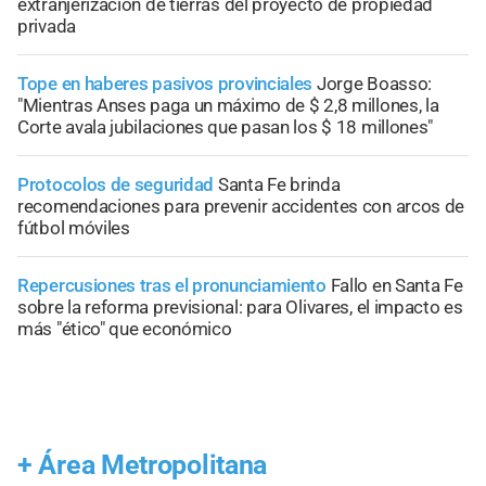
extranjerización de tierras del proyecto de propiedad
privada
Tope en haberes pasivos provinciales
Jorge Boasso:
"Mientras Anses paga un máximo de $ 2,8 millones, la
Corte avala jubilaciones que pasan los $ 18 millones"
Protocolos de seguridad
Santa Fe brinda
recomendaciones para prevenir accidentes con arcos de
fútbol móviles
Repercusiones tras el pronunciamiento
Fallo en Santa Fe
sobre la reforma previsional: para Olivares, el impacto es
más "ético" que económico
+
Área Metropolitana