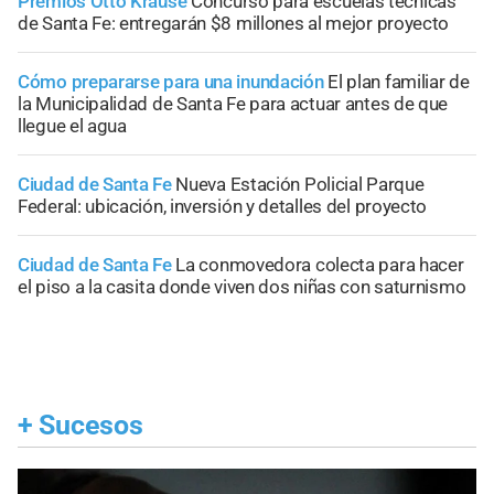
Premios Otto Krause
Concurso para escuelas técnicas
de Santa Fe: entregarán $8 millones al mejor proyecto
Cómo prepararse para una inundación
El plan familiar de
la Municipalidad de Santa Fe para actuar antes de que
llegue el agua
Ciudad de Santa Fe
Nueva Estación Policial Parque
Federal: ubicación, inversión y detalles del proyecto
Ciudad de Santa Fe
La conmovedora colecta para hacer
el piso a la casita donde viven dos niñas con saturnismo
+
Sucesos