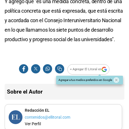
Y agregó que "es una medida concreta, dentro de una
política concreta que está expresada, que está escrita
y acordada con el Consejo Interuniversitario Nacional
en lo que llamamos los siete puntos de desarrollo
productivo y progreso social de las universidades".
+ Agregar El Litoral en
Agregar a tus medios preferidos en Google
Sobre el Autor
Redacción EL
contenidos@ellitoral.com
Ver Perfil