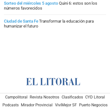
Sorteo del miércoles 5 agosto
Quini 6: estos son los
números favorecidos
Ciudad de Santa Fe
Transformar la educación para
humanizar el futuro
Campolitoral
Revista Nosotros
Clasificados
CYD Litoral
Podcasts
Mirador Provincial
VivíMejor SF
Puerto Negocios