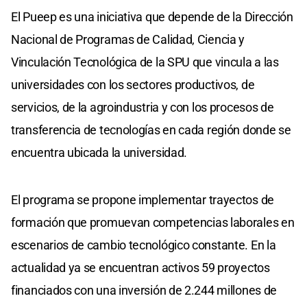
El Pueep es una iniciativa que depende de la Dirección
Nacional de Programas de Calidad, Ciencia y
Vinculación Tecnológica de la SPU que vincula a las
universidades con los sectores productivos, de
servicios, de la agroindustria y con los procesos de
transferencia de tecnologías en cada región donde se
encuentra ubicada la universidad.
El programa se propone implementar trayectos de
formación que promuevan competencias laborales en
escenarios de cambio tecnológico constante. En la
actualidad ya se encuentran activos 59 proyectos
financiados con una inversión de 2.244 millones de