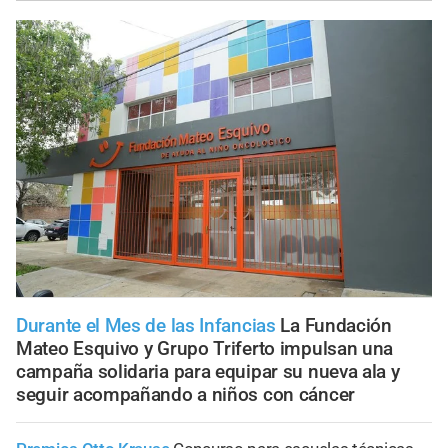
Durante el Mes de las Infancias
La Fundación
Mateo Esquivo y Grupo Triferto impulsan una
campaña solidaria para equipar su nueva ala y
seguir acompañando a niños con cáncer