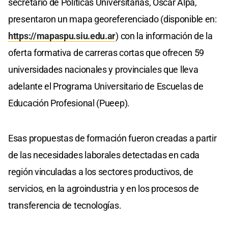
secretario de Políticas Universitarias, Oscar Alpa,
presentaron un mapa georeferenciado (disponible en:
https://mapaspu.siu.edu.ar
) con la información de la
oferta formativa de carreras cortas que ofrecen 59
universidades nacionales y provinciales que lleva
adelante el Programa Universitario de Escuelas de
Educación Profesional (Pueep).
Esas propuestas de formación fueron creadas a partir
de las necesidades laborales detectadas en cada
región vinculadas a los sectores productivos, de
servicios, en la agroindustria y en los procesos de
transferencia de tecnologías.