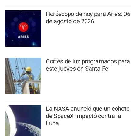
Horóscopo de hoy para Aries: 06
de agosto de 2026
Cortes de luz programados para
este jueves en Santa Fe
La NASA anunció que un cohete
de SpaceX impactó contra la
Luna