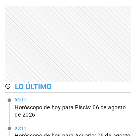
LO ÚLTIMO
03:11
Horóscopo de hoy para Piscis: 06 de agosto
de 2026
03:11
Horóscopo de hoy para Acuario: 06 de agosto