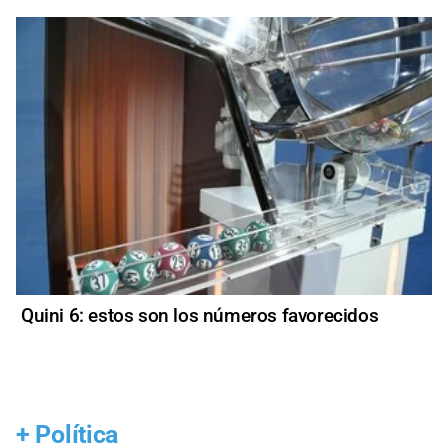
Quini 6: estos son los números favorecidos
+
Política