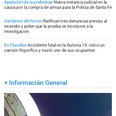
Apelación de la preliminar
Nueva instancia judicial en la
causa por la compra de armas para la Policía de Santa Fe
Geriátrico del horror
Ratifican tres denuncias previas al
incendio y piden que la prueba se incorpore a la
investigación
En Clucellas
Accidente fatal en la Autovía 19: volcó un
camión frigorífico y murió uno de sus ocupantes
+
Información General