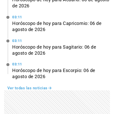
de 2026
03:11
Horóscopo de hoy para Capricornio: 06 de
agosto de 2026
03:11
Horóscopo de hoy para Sagitario: 06 de
agosto de 2026
03:11
Horóscopo de hoy para Escorpio: 06 de
agosto de 2026
Ver todas las noticias