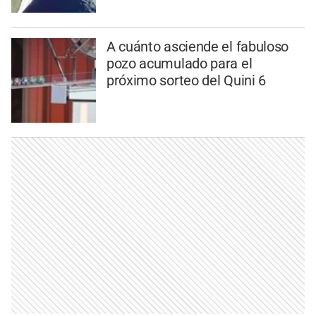
A cuánto asciende el fabuloso
pozo acumulado para el
próximo sorteo del Quini 6