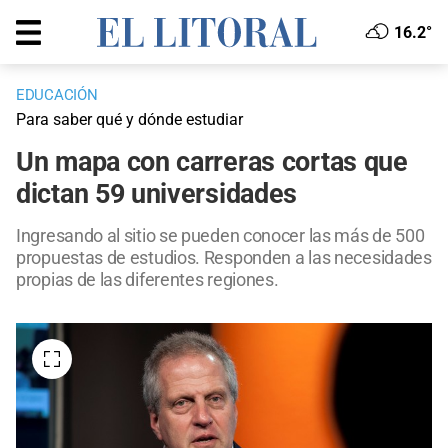
16.2°
EDUCACIÓN
Para saber qué y dónde estudiar
Un mapa con carreras cortas que
dictan 59 universidades
Ingresando al sitio se pueden conocer las más de 500
propuestas de estudios. Responden a las necesidades
propias de las diferentes regiones.