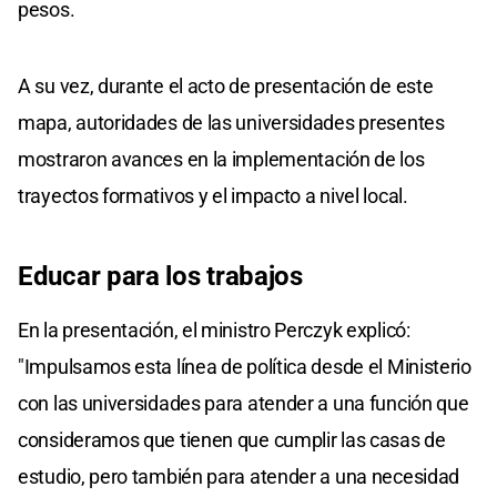
pesos.
A su vez, durante el acto de presentación de este
mapa, autoridades de las universidades presentes
mostraron avances en la implementación de los
trayectos formativos y el impacto a nivel local.
Educar para los trabajos
En la presentación, el ministro Perczyk explicó:
"Impulsamos esta línea de política desde el Ministerio
con las universidades para atender a una función que
consideramos que tienen que cumplir las casas de
estudio, pero también para atender a una necesidad