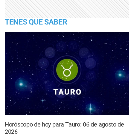
TENES QUE SABER
Horóscopo de hoy para Tauro: 06 de agosto de
2026