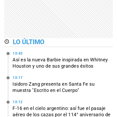
LO ÚLTIMO
13:43
Así es la nueva Barbie inspirada en Whitney
Houston y uno de sus grandes éxitos
13:17
Isidoro Zang presenta en Santa Fe su
muestra "Escrito en el Cuerpo"
13:12
F-16 en el cielo argentino: así fue el pasaje
aéreo de los cazas por el 114° aniversario de