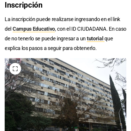
Inscripción
La inscripción puede realizarse ingresando en el link
del
Campus Educativo
, con el ID CIUDADANA. En caso
de no tenerlo se puede ingresar a un
tutorial
que
explica los pasos a seguir para obtenerlo.