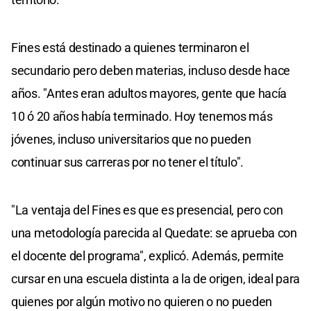
Fines está destinado a quienes terminaron el
secundario pero deben materias, incluso desde hace
años. "Antes eran adultos mayores, gente que hacía
10 ó 20 años había terminado. Hoy tenemos más
jóvenes, incluso universitarios que no pueden
continuar sus carreras por no tener el título".
"La ventaja del Fines es que es presencial, pero con
una metodología parecida al Quedate: se aprueba con
el docente del programa", explicó. Además, permite
cursar en una escuela distinta a la de origen, ideal para
quienes por algún motivo no quieren o no pueden