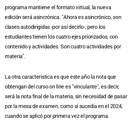
programa mantiene el formato virtual, la nueva
edición será asincrónica. "Ahora es asincrónico, son
clases autodirigidas -por así decirlo-, pero los
estudiantes tienen los cuatro ejes priorizados, con
contenido y actividades. Son cuatro actividades por
materia".
La otra característica es que este año la nota que
obtengan del curso on line es "vinculante", es decir,
será la nota final de la materia, sin necesidad de pasar
por la mesa de examen, como sí sucedía en el 2024,
cuando se aplicó por primera vez el programa.