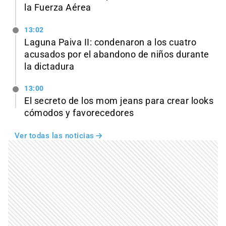
la Fuerza Aérea
13:02
Laguna Paiva II: condenaron a los cuatro
acusados por el abandono de niños durante
la dictadura
13:00
El secreto de los mom jeans para crear looks
cómodos y favorecedores
Ver todas las noticias