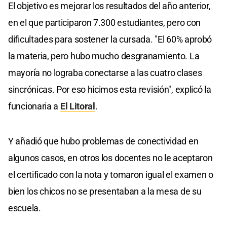
El objetivo es mejorar los resultados del año anterior,
en el que participaron 7.300 estudiantes, pero con
dificultades para sostener la cursada. "El 60% aprobó
la materia, pero hubo mucho desgranamiento. La
mayoría no lograba conectarse a las cuatro clases
sincrónicas. Por eso hicimos esta revisión", explicó la
funcionaria a
El Litoral
.
Y añadió que hubo problemas de conectividad en
algunos casos, en otros los docentes no le aceptaron
el certificado con la nota y tomaron igual el examen o
bien los chicos no se presentaban a la mesa de su
escuela.