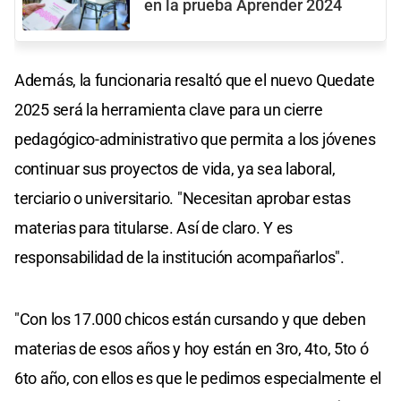
en la prueba Aprender 2024
Además, la funcionaria resaltó que el nuevo Quedate
2025 será la herramienta clave para un cierre
pedagógico-administrativo que permita a los jóvenes
continuar sus proyectos de vida, ya sea laboral,
terciario o universitario. "Necesitan aprobar estas
materias para titularse. Así de claro. Y es
responsabilidad de la institución acompañarlos".
"Con los 17.000 chicos están cursando y que deben
materias de esos años y hoy están en 3ro, 4to, 5to ó
6to año, con ellos es que le pedimos especialmente el