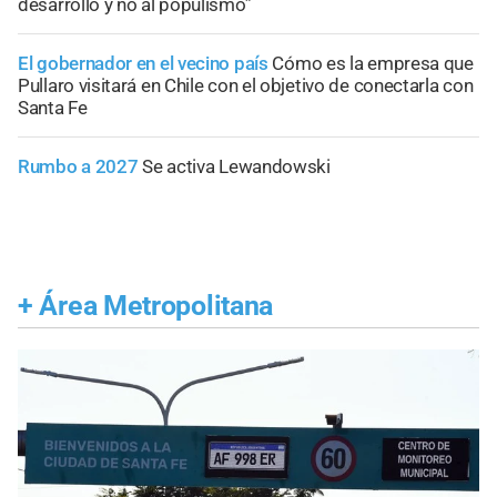
desarrollo y no al populismo”
El gobernador en el vecino país
Cómo es la empresa que
Pullaro visitará en Chile con el objetivo de conectarla con
Santa Fe
Rumbo a 2027
Se activa Lewandowski
+
Área Metropolitana