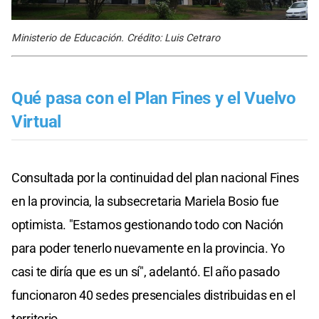
Ministerio de Educación. Crédito: Luis Cetraro
Qué pasa con el Plan Fines y el Vuelvo
Virtual
Consultada por la continuidad del plan nacional Fines
en la provincia, la subsecretaria Mariela Bosio fue
optimista. "Estamos gestionando todo con Nación
para poder tenerlo nuevamente en la provincia. Yo
casi te diría que es un sí", adelantó. El año pasado
funcionaron 40 sedes presenciales distribuidas en el
territorio.