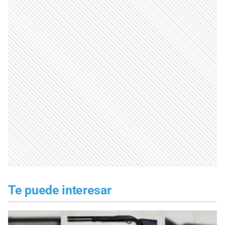
Te puede interesar