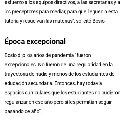
esfuerzo a los equipos directivos, a las secretarías y a
los preceptores para mediar, para que lleguen a esta
tutoría y resuelvan las materias", solicitó Bosio.
Época excepcional
Bosio dijo los años de pandemia "fueron
excepcionales. No fueron de una regularidad en la
trayectoria de nadie y menos de los estudiantes de
educación secundaria. Entonces, hay todavía
espacios curriculares que los estudiantes no pudieron
regularizar en ese año pero sí les permitían seguir
pasando de año".