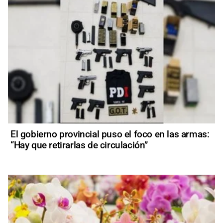
El gobierno provincial puso el foco en las armas:
“Hay que retirarlas de circulación”