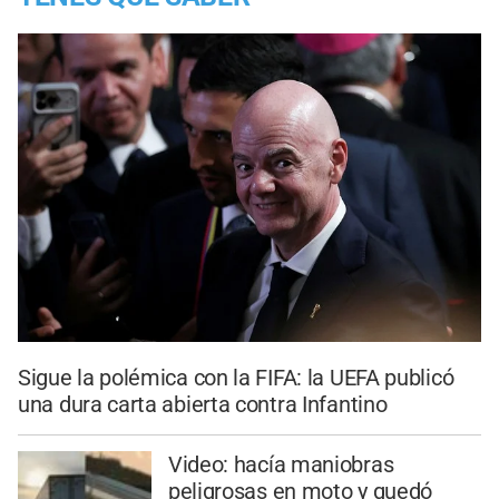
Sigue la polémica con la FIFA: la UEFA publicó
una dura carta abierta contra Infantino
Video: hacía maniobras
peligrosas en moto y quedó