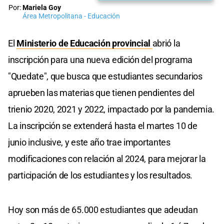
Por:
Mariela Goy
Área Metropolitana - Educación
El
Ministerio de Educación provincial
abrió la
inscripción para una nueva edición del programa
"Quedate", que busca que estudiantes secundarios
aprueben las materias que tienen pendientes del
trienio 2020, 2021 y 2022, impactado por la pandemia.
La inscripción se extenderá hasta el martes 10 de
junio inclusive, y este año trae importantes
modificaciones con relación al 2024, para mejorar la
participación de los estudiantes y los resultados.
Hoy son más de 65.000 estudiantes que adeudan