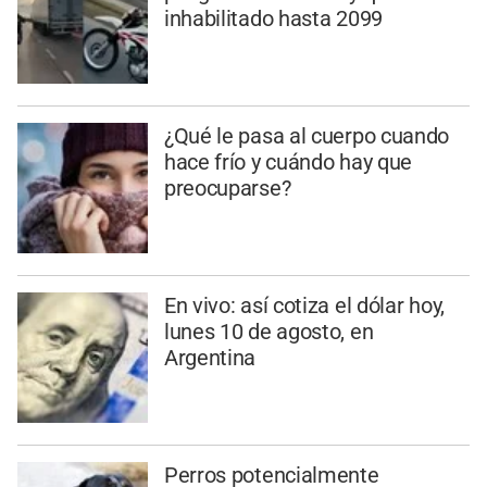
inhabilitado hasta 2099
¿Qué le pasa al cuerpo cuando
hace frío y cuándo hay que
preocuparse?
En vivo: así cotiza el dólar hoy,
lunes 10 de agosto, en
Argentina
Perros potencialmente