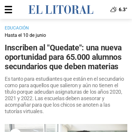
6.3°
EDUCACIÓN
Hasta el 10 de junio
Inscriben al "Quedate": una nueva
oportunidad para 65.000 alumnos
secundarios que deben materias
Es tanto para estudiantes que están en el secundario
como para aquellos que salieron y aún no tienen el
título porque adeudan asignaturas de los años 2020,
2021 y 2022. Las escuelas deben asesorar y
acompañar para que los chicos se anoten a las
tutorías virtuales.