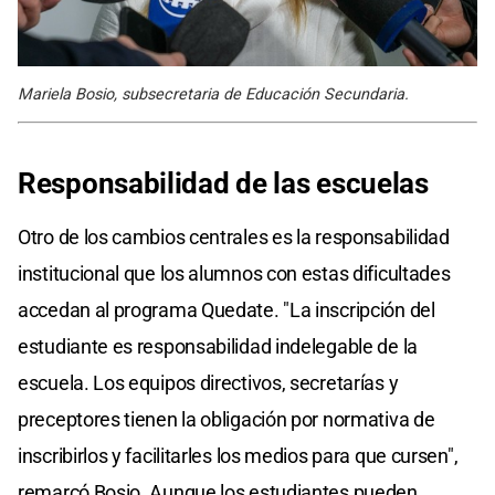
Mariela Bosio, subsecretaria de Educación Secundaria.
Responsabilidad de las escuelas
Otro de los cambios centrales es la responsabilidad
institucional que los alumnos con estas dificultades
accedan al programa Quedate. "La inscripción del
estudiante es responsabilidad indelegable de la
escuela. Los equipos directivos, secretarías y
preceptores tienen la obligación por normativa de
inscribirlos y facilitarles los medios para que cursen",
remarcó Bosio. Aunque los estudiantes pueden