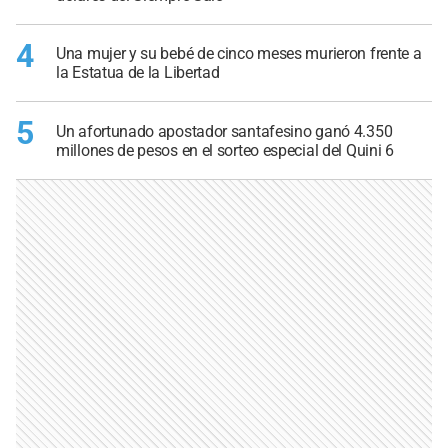
4
Una mujer y su bebé de cinco meses murieron frente a
la Estatua de la Libertad
5
Un afortunado apostador santafesino ganó 4.350
millones de pesos en el sorteo especial del Quini 6