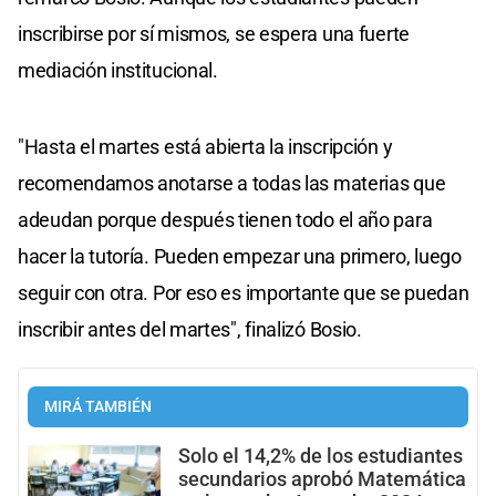
inscribirse por sí mismos, se espera una fuerte
mediación institucional.
"Hasta el martes está abierta la inscripción y
recomendamos anotarse a todas las materias que
adeudan porque después tienen todo el año para
hacer la tutoría. Pueden empezar una primero, luego
seguir con otra. Por eso es importante que se puedan
inscribir antes del martes", finalizó Bosio.
MIRÁ TAMBIÉN
Solo el 14,2% de los estudiantes
secundarios aprobó Matemática