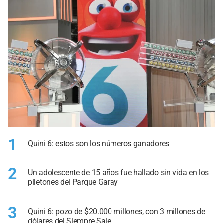
1
Quini 6: estos son los números ganadores
2
Un adolescente de 15 años fue hallado sin vida en los
piletones del Parque Garay
3
Quini 6: pozo de $20.000 millones, con 3 millones de
dólares del Siempre Sale