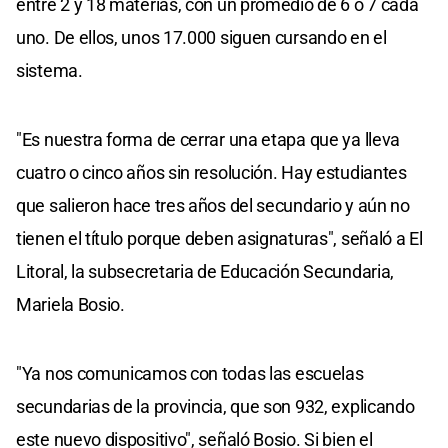
entre 2 y 18 materias, con un promedio de 6 ó 7 cada
uno. De ellos, unos 17.000 siguen cursando en el
sistema.
"Es nuestra forma de cerrar una etapa que ya lleva
cuatro o cinco años sin resolución. Hay estudiantes
que salieron hace tres años del secundario y aún no
tienen el título porque deben asignaturas", señaló a El
Litoral, la subsecretaria de Educación Secundaria,
Mariela Bosio.
"Ya nos comunicamos con todas las escuelas
secundarias de la provincia, que son 932, explicando
este nuevo dispositivo", señaló Bosio. Si bien el