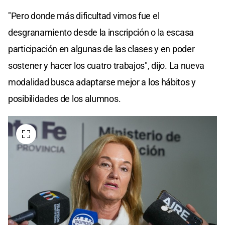
"Pero donde más dificultad vimos fue el
desgranamiento desde la inscripción o la escasa
participación en algunas de las clases y en poder
sostener y hacer los cuatro trabajos", dijo. La nueva
modalidad busca adaptarse mejor a los hábitos y
posibilidades de los alumnos.