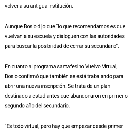
volver a su antigua institución.
Aunque Bosio dijo que "lo que recomendamos es que
vuelvan a su escuela y dialoguen con las autoridades
para buscar la posibilidad de cerrar su secundario".
En cuanto al programa santafesino Vuelvo Virtual,
Bosio confirmó que también se está trabajando para
abrir una nueva inscripción. Se trata de un plan
destinado a estudiantes que abandonaron en primer o
segundo año del secundario.
"Es todo virtual, pero hay que empezar desde primer