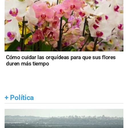
Cómo cuidar las orquídeas para que sus flores
duren más tiempo
+
Política