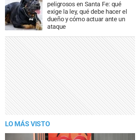
peligrosos en Santa Fe: qué
exige la ley, qué debe hacer el
dueño y cómo actuar ante un
ataque
LO MÁS VISTO