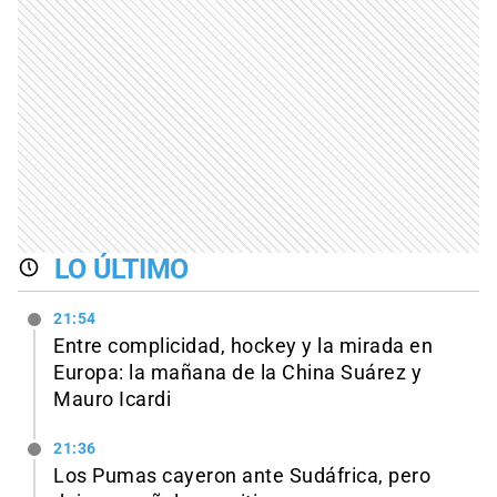
LO ÚLTIMO
21:54
Entre complicidad, hockey y la mirada en
Europa: la mañana de la China Suárez y
Mauro Icardi
21:36
Los Pumas cayeron ante Sudáfrica, pero