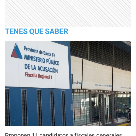
TENES QUE SABER
Proponen 11 candidatos a fiscales generales