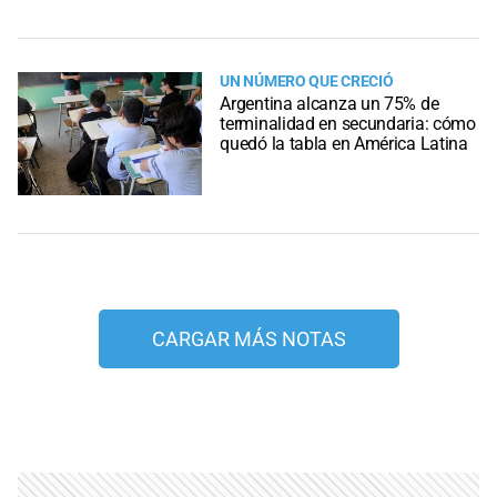
UN NÚMERO QUE CRECIÓ
Argentina alcanza un 75% de
terminalidad en secundaria: cómo
quedó la tabla en América Latina
CARGAR MÁS NOTAS