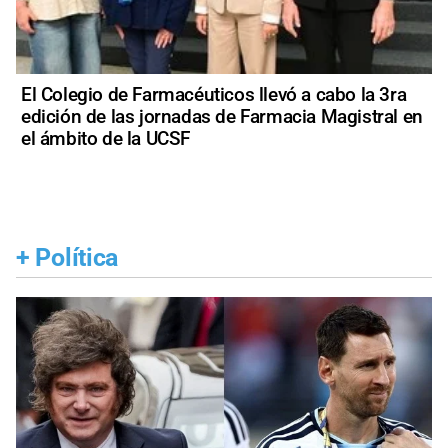
El Colegio de Farmacéuticos llevó a cabo la 3ra
edición de las jornadas de Farmacia Magistral en
el ámbito de la UCSF
+
Política