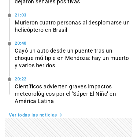
dejaron señales positivas
21:03
Murieron cuatro personas al desplomarse un
helicóptero en Brasil
20:40
Cayó un auto desde un puente tras un
choque múltiple en Mendoza: hay un muerto
y varios heridos
20:22
Científicos advierten graves impactos
meteorológicos por el 'Súper El Niño' en
América Latina
Ver todas las noticias