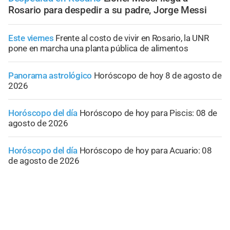
Rosario para despedir a su padre, Jorge Messi
Este viernes
Frente al costo de vivir en Rosario, la UNR
pone en marcha una planta pública de alimentos
Panorama astrológico
Horóscopo de hoy 8 de agosto de
2026
Horóscopo del día
Horóscopo de hoy para Piscis: 08 de
agosto de 2026
Horóscopo del día
Horóscopo de hoy para Acuario: 08
de agosto de 2026