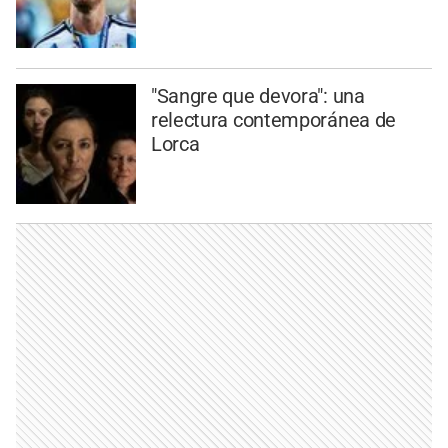
"Sangre que devora": una
relectura contemporánea de
Lorca