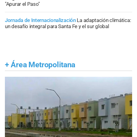
"Apurar el Paso"
Jornada de Internacionalización
La adaptación climática:
un desafío integral para Santa Fe y el sur global
+
Área Metropolitana