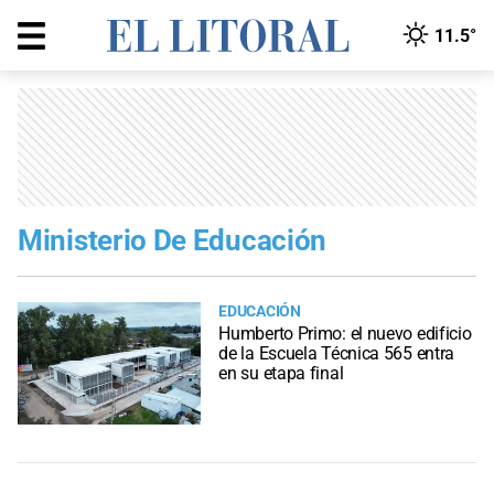
11.5°
Ministerio De Educación
EDUCACIÓN
Humberto Primo: el nuevo edificio
de la Escuela Técnica 565 entra
en su etapa final