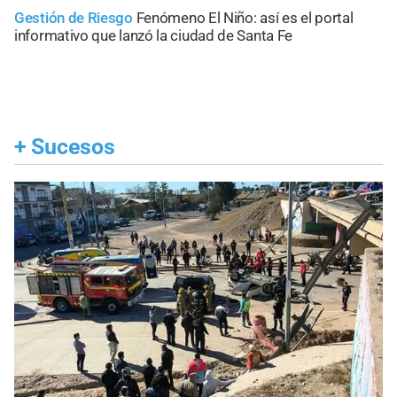
Gestión de Riesgo
Fenómeno El Niño: así es el portal
informativo que lanzó la ciudad de Santa Fe
+
Sucesos