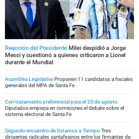
Reacción del Presidente
Milei despidió a Jorge
Messi y cuestionó a quienes criticaron a Lionel
durante el Mundial
Asamblea Legislativa
Proponen 11 candidatos a fiscales
generales del MPA de Santa Fe
Con tratamiento preferencial para el 20 de agosto
Diputados empieza en comisiones el debate sobre el
sistema electoral de Santa Fe
Segundo encuentro de Estamos a Tiempo
Tres
dirigentes radicales santafesinos entre los firmantes de