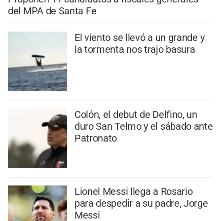
del MPA de Santa Fe
El viento se llevó a un grande y
la tormenta nos trajo basura
Colón, el debut de Delfino, un
duro San Telmo y el sábado ante
Patronato
Lionel Messi llega a Rosario
para despedir a su padre, Jorge
Messi