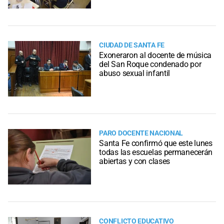
CIUDAD DE SANTA FE
Exoneraron al docente de música
del San Roque condenado por
abuso sexual infantil
PARO DOCENTE NACIONAL
Santa Fe confirmó que este lunes
todas las escuelas permanecerán
abiertas y con clases
CONFLICTO EDUCATIVO