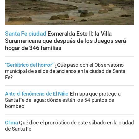
Santa Fe ciudad
Esmeralda Este II: la Villa
Suramericana que después de los Juegos será
hogar de 346 familias
"Geriátrico del horror"
¿Qué pasó con el Observatorio
municipal de asilos de ancianos en la ciudad de Santa
Fe?
Ante el fenómeno de El Niño
El mapa que protege a
Santa Fe del agua: dónde están los 54 puntos de
bombeo
Clima
Qué dice el pronóstico de este sábado en la ciudad
de Santa Fe