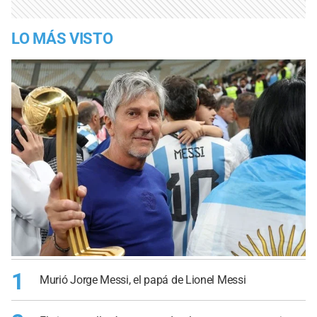
LO MÁS VISTO
1
Murió Jorge Messi, el papá de Lionel Messi