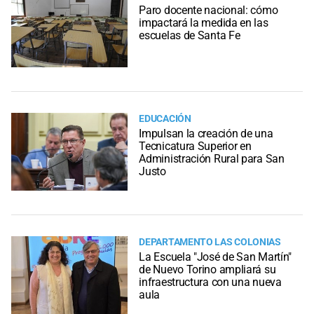
Paro docente nacional: cómo
impactará la medida en las
escuelas de Santa Fe
EDUCACIÓN
Impulsan la creación de una
Tecnicatura Superior en
Administración Rural para San
Justo
DEPARTAMENTO LAS COLONIAS
La Escuela "José de San Martín"
de Nuevo Torino ampliará su
infraestructura con una nueva
aula