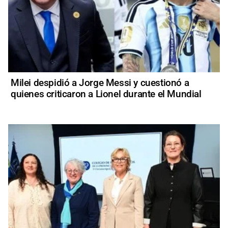
Milei despidió a Jorge Messi y cuestionó a
quienes criticaron a Lionel durante el Mundial