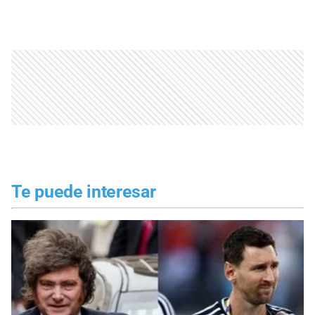
Te puede interesar