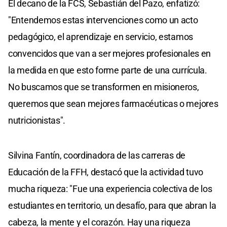
El decano de la FCS, Sebastián del Pazo, enfatizó:
"Entendemos estas intervenciones como un acto
pedagógico, el aprendizaje en servicio, estamos
convencidos que van a ser mejores profesionales en
la medida en que esto forme parte de una currícula.
No buscamos que se transformen en misioneros,
queremos que sean mejores farmacéuticas o mejores
nutricionistas".
Silvina Fantín, coordinadora de las carreras de
Educación de la FFH, destacó que la actividad tuvo
mucha riqueza: "Fue una experiencia colectiva de los
estudiantes en territorio, un desafío, para que abran la
cabeza, la mente y el corazón. Hay una riqueza