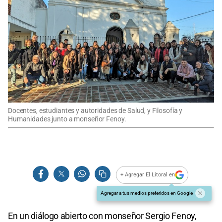
Docentes, estudiantes y autoridades de Salud, y Filosofía y
Humanidades junto a monseñor Fenoy.
+ Agregar El Litoral en
Agregar a tus medios preferidos en Google
En un diálogo abierto con monseñor Sergio Fenoy,