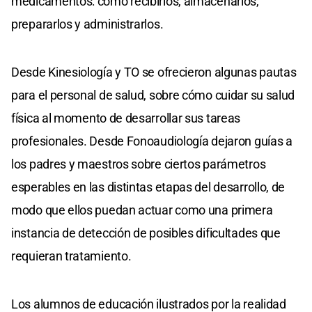
medicamentos: cómo recibirlos, almacenarlos,
prepararlos y administrarlos.
Desde Kinesiología y TO se ofrecieron algunas pautas
para el personal de salud, sobre cómo cuidar su salud
física al momento de desarrollar sus tareas
profesionales. Desde Fonoaudiología dejaron guías a
los padres y maestros sobre ciertos parámetros
esperables en las distintas etapas del desarrollo, de
modo que ellos puedan actuar como una primera
instancia de detección de posibles dificultades que
requieran tratamiento.
Los alumnos de educación ilustrados por la realidad