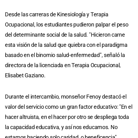
Desde las carreras de Kinesiología y Terapia
Ocupacional, los estudiantes pudieron palpar el peso
del determinante social de la salud. "Hicieron carne
esta visión de la salud que quiebra con el paradigma
basado en el binomio salud-enfermedad", señaló la
directora de la licenciada en Terapia Ocupacional,
Elisabet Gaziano.
Durante el intercambio, monseñor Fenoy destacó el
valor del servicio como un gran factor educativo: "En el
hacer altruista, en el hacer por otro se despliega toda
la capacidad educativa, y así nos educamos. No
estamos haciendo solo caridad, o beneficencia".