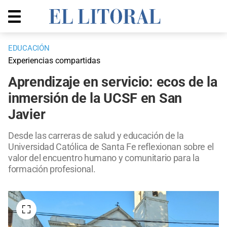
EDUCACIÓN
Experiencias compartidas
Aprendizaje en servicio: ecos de la
inmersión de la UCSF en San
Javier
Desde las carreras de salud y educación de la
Universidad Católica de Santa Fe reflexionan sobre el
valor del encuentro humano y comunitario para la
formación profesional.