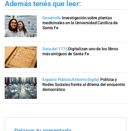
Además tenés que leer:
Desarrollo
Investigación sobre plantas
medicinales en la Universidad Católica de
Santa Fe
Data del 1775
Digitalizan uno de los libros
más antiguos de Santa Fe
Espacio Público/Entorno Digital
Política y
Redes Sociales frente al dilema del encuentro
democrático
Dejanos tu comentario