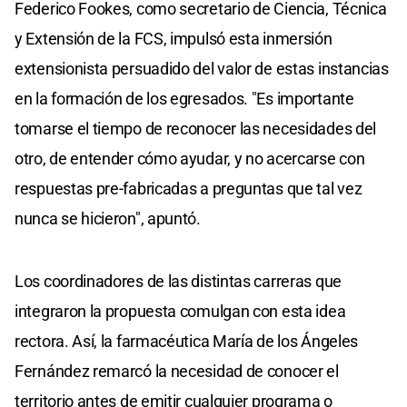
Federico Fookes, como secretario de Ciencia, Técnica
y Extensión de la FCS, impulsó esta inmersión
extensionista persuadido del valor de estas instancias
en la formación de los egresados. "Es importante
tomarse el tiempo de reconocer las necesidades del
otro, de entender cómo ayudar, y no acercarse con
respuestas pre-fabricadas a preguntas que tal vez
nunca se hicieron", apuntó.
Los coordinadores de las distintas carreras que
integraron la propuesta comulgan con esta idea
rectora. Así, la farmacéutica María de los Ángeles
Fernández remarcó la necesidad de conocer el
territorio antes de emitir cualquier programa o