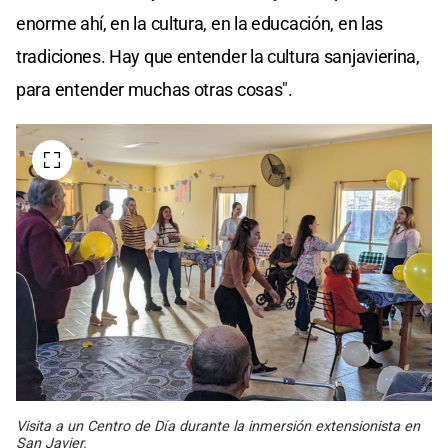
enorme ahí, en la cultura, en la educación, en las
tradiciones. Hay que entender la cultura sanjavierina,
para entender muchas otras cosas".
Visita a un Centro de Día durante la inmersión extensionista en
San Javier.