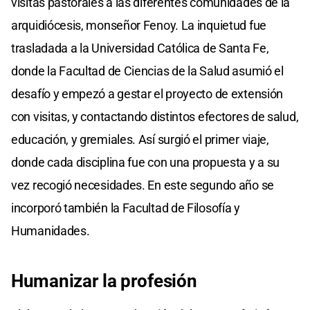
visitas pastorales a las diferentes comunidades de la
arquidiócesis, monseñor Fenoy. La inquietud fue
trasladada a la Universidad Católica de Santa Fe,
donde la Facultad de Ciencias de la Salud asumió el
desafío y empezó a gestar el proyecto de extensión
con visitas, y contactando distintos efectores de salud,
educación, y gremiales. Así surgió el primer viaje,
donde cada disciplina fue con una propuesta y a su
vez recogió necesidades. En este segundo año se
incorporó también la Facultad de Filosofía y
Humanidades.
Humanizar la profesión