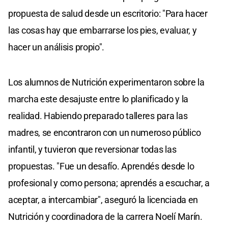
propuesta de salud desde un escritorio: "Para hacer
las cosas hay que embarrarse los pies, evaluar, y
hacer un análisis propio".
Los alumnos de Nutrición experimentaron sobre la
marcha este desajuste entre lo planificado y la
realidad. Habiendo preparado talleres para las
madres, se encontraron con un numeroso público
infantil, y tuvieron que reversionar todas las
propuestas. "Fue un desafío. Aprendés desde lo
profesional y como persona; aprendés a escuchar, a
aceptar, a intercambiar", aseguró la licenciada en
Nutrición y coordinadora de la carrera Noelí Marín.