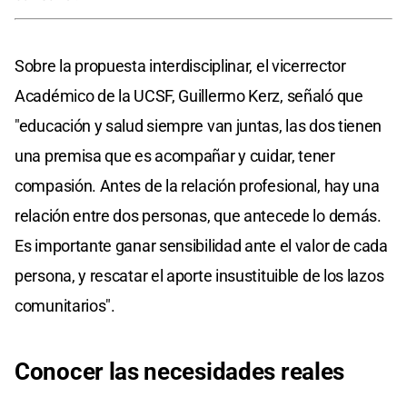
Sobre la propuesta interdisciplinar, el vicerrector
Académico de la UCSF, Guillermo Kerz, señaló que
"educación y salud siempre van juntas, las dos tienen
una premisa que es acompañar y cuidar, tener
compasión. Antes de la relación profesional, hay una
relación entre dos personas, que antecede lo demás.
Es importante ganar sensibilidad ante el valor de cada
persona, y rescatar el aporte insustituible de los lazos
comunitarios".
Conocer las necesidades reales