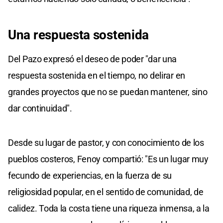
Una respuesta sostenida
Del Pazo expresó el deseo de poder "dar una
respuesta sostenida en el tiempo, no delirar en
grandes proyectos que no se puedan mantener, sino
dar continuidad".
Desde su lugar de pastor, y con conocimiento de los
pueblos costeros, Fenoy compartió: "Es un lugar muy
fecundo de experiencias, en la fuerza de su
religiosidad popular, en el sentido de comunidad, de
calidez. Toda la costa tiene una riqueza inmensa, a la