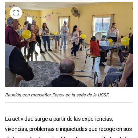
Reunión con monseñor Fenoy en la sede de la UCSF.
La actividad surge a partir de las experiencias,
vivencias, problemas e inquietudes que recoge en sus