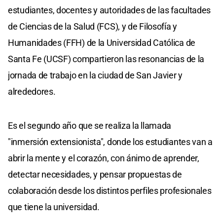
estudiantes, docentes y autoridades de las facultades
de Ciencias de la Salud (FCS), y de Filosofía y
Humanidades (FFH) de la Universidad Católica de
Santa Fe (UCSF) compartieron las resonancias de la
jornada de trabajo en la ciudad de San Javier y
alrededores.
Es el segundo año que se realiza la llamada
"inmersión extensionista", donde los estudiantes van a
abrir la mente y el corazón, con ánimo de aprender,
detectar necesidades, y pensar propuestas de
colaboración desde los distintos perfiles profesionales
que tiene la universidad.