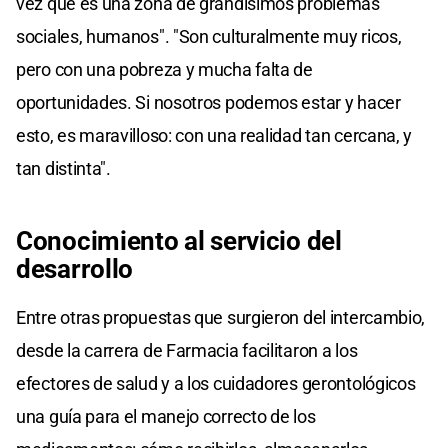
vez que es una zona de grandísimos problemas
sociales, humanos". "Son culturalmente muy ricos,
pero con una pobreza y mucha falta de
oportunidades. Si nosotros podemos estar y hacer
esto, es maravilloso: con una realidad tan cercana, y
tan distinta".
Conocimiento al servicio del
desarrollo
Entre otras propuestas que surgieron del intercambio,
desde la carrera de Farmacia facilitaron a los
efectores de salud y a los cuidadores gerontológicos
una guía para el manejo correcto de los