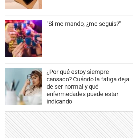
"Si me mando, ¿me seguís?"
¿Por qué estoy siempre
cansado? Cuándo la fatiga deja
de ser normal y qué
enfermedades puede estar
indicando