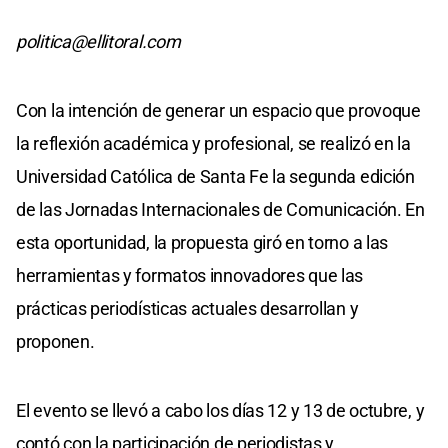
politica@ellitoral.com
Con la intención de generar un espacio que provoque
la reflexión académica y profesional, se realizó en la
Universidad Católica de Santa Fe la segunda edición
de las Jornadas Internacionales de Comunicación. En
esta oportunidad, la propuesta giró en torno a las
herramientas y formatos innovadores que las
prácticas periodísticas actuales desarrollan y
proponen.
El evento se llevó a cabo los días 12 y 13 de octubre, y
contó con la participación de periodistas y