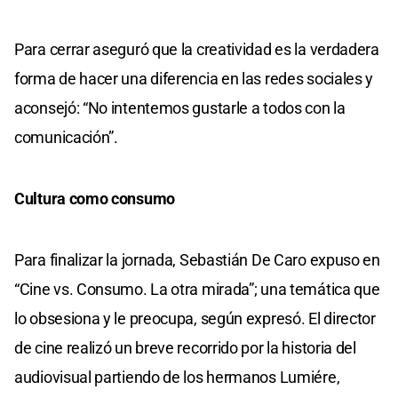
Para cerrar aseguró que la creatividad es la verdadera
forma de hacer una diferencia en las redes sociales y
aconsejó: “No intentemos gustarle a todos con la
comunicación”.
Cultura como consumo
Para finalizar la jornada, Sebastián De Caro expuso en
“Cine vs. Consumo. La otra mirada”; una temática que
lo obsesiona y le preocupa, según expresó. El director
de cine realizó un breve recorrido por la historia del
audiovisual partiendo de los hermanos Lumiére,