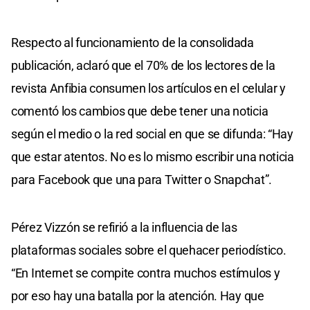
Respecto al funcionamiento de la consolidada
publicación, aclaró que el 70% de los lectores de la
revista Anfibia consumen los artículos en el celular y
comentó los cambios que debe tener una noticia
según el medio o la red social en que se difunda: “Hay
que estar atentos. No es lo mismo escribir una noticia
para Facebook que una para Twitter o Snapchat”.
Pérez Vizzón se refirió a la influencia de las
plataformas sociales sobre el quehacer periodístico.
“En Internet se compite contra muchos estímulos y
por eso hay una batalla por la atención. Hay que