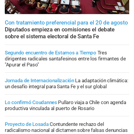
Con tratamiento preferencial para el 20 de agosto
Diputados empieza en comisiones el debate
sobre el sistema electoral de Santa Fe
Segundo encuentro de Estamos a Tiempo
Tres
dirigentes radicales santafesinos entre los firmantes de
"Apurar el Paso"
Jornada de Internacionalización
La adaptación climática:
un desafío integral para Santa Fe y el sur global
Lo confirmó Coudannes
Pullaro viaja a Chile con agenda
productiva vinculada al puerto de Rosario
Proyecto de Losada
Contundente rechazo del
radicalismo nacional al dictamen sobre falsas denuncias