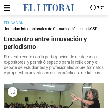
7.7°
EDUCACIÓN
Jornadas Internacionales de Comunicación en la UCSF
Encuentro entre innovación y
periodismo
El evento contó con la participación de destacados
expositores, y permitió espacio para la reflexión y el
debate de estudiantes y profesionales sobre formatos
y propuestas novedosas en las prácticas mediáticas.