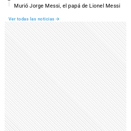
Murió Jorge Messi, el papá de Lionel Messi
Ver todas las noticias