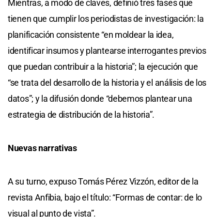
Mientras, a modo de claves, definió tres fases que
tienen que cumplir los periodistas de investigación: la
planificación consistente “en moldear la idea,
identificar insumos y plantearse interrogantes previos
que puedan contribuir a la historia”; la ejecución que
“se trata del desarrollo de la historia y el análisis de los
datos”; y la difusión donde “debemos plantear una
estrategia de distribución de la historia”.
Nuevas narrativas
A su turno, expuso Tomás Pérez Vizzón, editor de la
revista Anfibia, bajo el título: “Formas de contar: de lo
visual al punto de vista”.