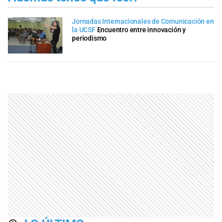
Jornadas Internacionales de Comunicación en
la UCSF
Encuentro entre innovación y
periodismo