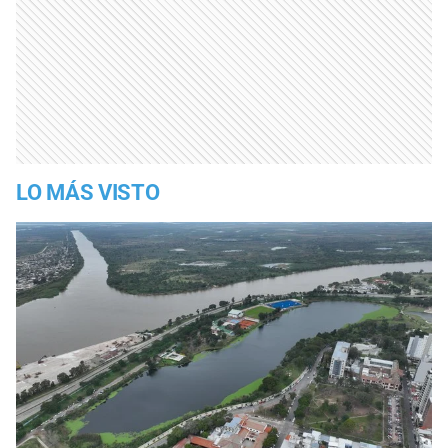
LO MÁS VISTO