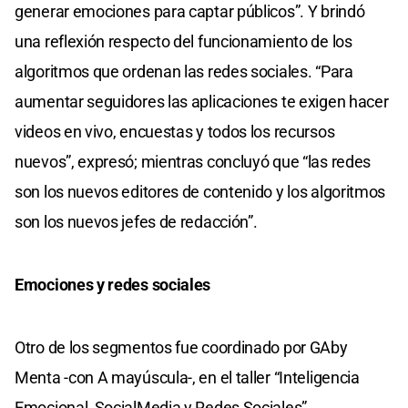
generar emociones para captar públicos”. Y brindó
una reflexión respecto del funcionamiento de los
algoritmos que ordenan las redes sociales. “Para
aumentar seguidores las aplicaciones te exigen hacer
videos en vivo, encuestas y todos los recursos
nuevos”, expresó; mientras concluyó que “las redes
son los nuevos editores de contenido y los algoritmos
son los nuevos jefes de redacción”.
Emociones y redes sociales
Otro de los segmentos fue coordinado por GAby
Menta -con A mayúscula-, en el taller “Inteligencia
Emocional, SocialMedia y Redes Sociales”.