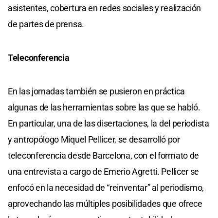
asistentes, cobertura en redes sociales y realización
de partes de prensa.
Teleconferencia
En las jornadas también se pusieron en práctica
algunas de las herramientas sobre las que se habló.
En particular, una de las disertaciones, la del periodista
y antropólogo Miquel Pellicer, se desarrolló por
teleconferencia desde Barcelona, con el formato de
una entrevista a cargo de Emerio Agretti. Pellicer se
enfocó en la necesidad de “reinventar” al periodismo,
aprovechando las múltiples posibilidades que ofrece