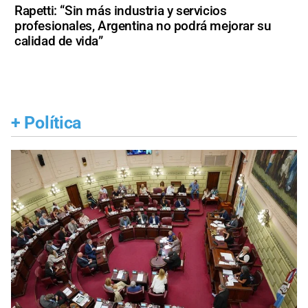
Rapetti: “Sin más industria y servicios
profesionales, Argentina no podrá mejorar su
calidad de vida”
+
Política