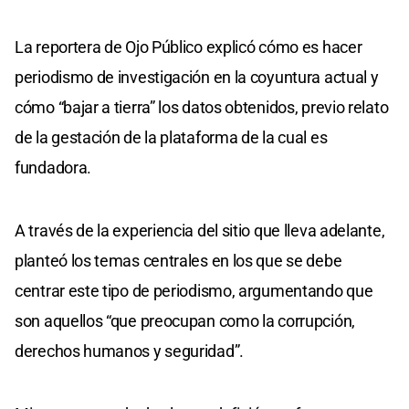
La reportera de Ojo Público explicó cómo es hacer
periodismo de investigación en la coyuntura actual y
cómo “bajar a tierra” los datos obtenidos, previo relato
de la gestación de la plataforma de la cual es
fundadora.
A través de la experiencia del sitio que lleva adelante,
planteó los temas centrales en los que se debe
centrar este tipo de periodismo, argumentando que
son aquellos “que preocupan como la corrupción,
derechos humanos y seguridad”.