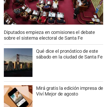
Diputados empieza en comisiones el debate
sobre el sistema electoral de Santa Fe
Qué dice el pronóstico de este
sábado en la ciudad de Santa Fe
Mirá gratis la edición impresa de
Viví Mejor de agosto