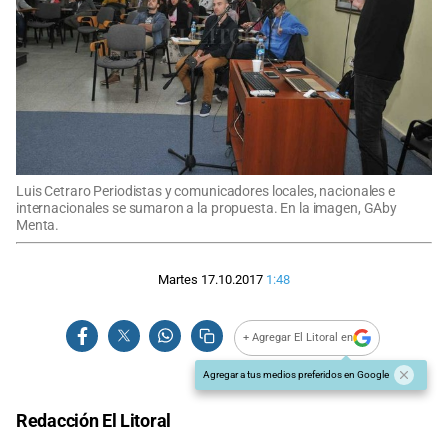
Luis Cetraro Periodistas y comunicadores locales, nacionales e
internacionales se sumaron a la propuesta. En la imagen, GAby
Menta.
Martes 17.10.2017
1:48
+ Agregar El Litoral en
Agregar a tus medios preferidos en Google
Redacción El Litoral