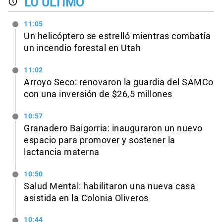
LO ÚLTIMO
11:05
Un helicóptero se estrelló mientras combatía
un incendio forestal en Utah
11:02
Arroyo Seco: renovaron la guardia del SAMCo
con una inversión de $26,5 millones
10:57
Granadero Baigorria: inauguraron un nuevo
espacio para promover y sostener la
lactancia materna
10:50
Salud Mental: habilitaron una nueva casa
asistida en la Colonia Oliveros
10:44