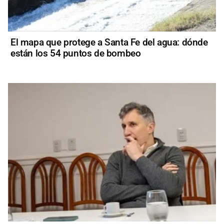
El mapa que protege a Santa Fe del agua: dónde
están los 54 puntos de bombeo