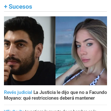
+
Sucesos
Revés judicial
La Justicia le dijo que no a Facundo
Moyano: qué restricciones deberá mantener