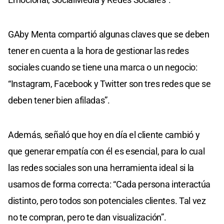
GAby Menta compartió algunas claves que se deben
tener en cuenta a la hora de gestionar las redes
sociales cuando se tiene una marca o un negocio:
“Instagram, Facebook y Twitter son tres redes que se
deben tener bien afiladas”.
Además, señaló que hoy en día el cliente cambió y
que generar empatía con él es esencial, para lo cual
las redes sociales son una herramienta ideal si la
usamos de forma correcta: “Cada persona interactúa
distinto, pero todos son potenciales clientes. Tal vez
no te compran, pero te dan visualización”.