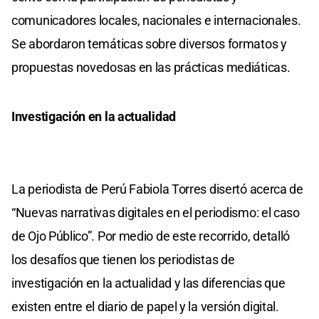
comunicadores locales, nacionales e internacionales.
Se abordaron temáticas sobre diversos formatos y
propuestas novedosas en las prácticas mediáticas.
Investigación en la actualidad
La periodista de Perú Fabiola Torres disertó acerca de
“Nuevas narrativas digitales en el periodismo: el caso
de Ojo Público”. Por medio de este recorrido, detalló
los desafíos que tienen los periodistas de
investigación en la actualidad y las diferencias que
existen entre el diario de papel y la versión digital.