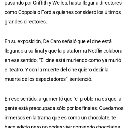
pasando por Griffith y Welles, hasta llegar a directores
como Cóppola o Ford a quienes consideró los últimos
grandes directores.
En su exposición, De Caro señaló que el cine está
llegando a su final y que la plataforma Netflix colabora
en ese sentido. “El cine está muriendo como ya murió
el teatro. Y con la muerte del cine quiero decir la
muerte de los espectadores”, sentenció.
En ese sentido, argumentó que “el problema es que la
gente está preocupada sólo por los finales. Quedamos
inmersos en la trama que es como un chocolate, te
hace adicto pero no podes vivir comiendo chocolates