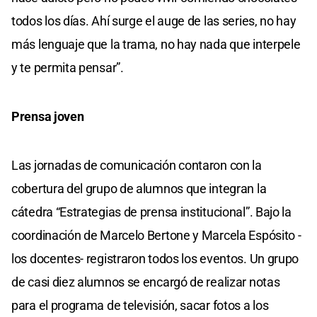
todos los días. Ahí surge el auge de las series, no hay
más lenguaje que la trama, no hay nada que interpele
y te permita pensar”.
Prensa joven
Las jornadas de comunicación contaron con la
cobertura del grupo de alumnos que integran la
cátedra “Estrategias de prensa institucional”. Bajo la
coordinación de Marcelo Bertone y Marcela Espósito -
los docentes- registraron todos los eventos. Un grupo
de casi diez alumnos se encargó de realizar notas
para el programa de televisión, sacar fotos a los