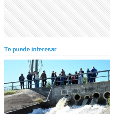
Te puede interesar