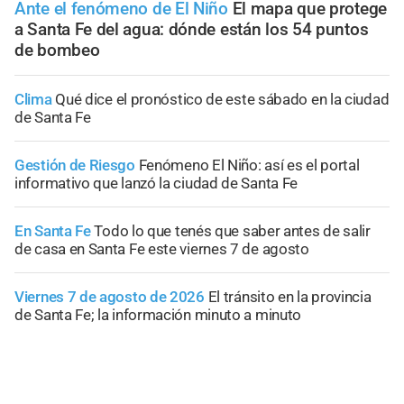
Ante el fenómeno de El Niño
El mapa que protege
a Santa Fe del agua: dónde están los 54 puntos
de bombeo
Clima
Qué dice el pronóstico de este sábado en la ciudad
de Santa Fe
Gestión de Riesgo
Fenómeno El Niño: así es el portal
informativo que lanzó la ciudad de Santa Fe
En Santa Fe
Todo lo que tenés que saber antes de salir
de casa en Santa Fe este viernes 7 de agosto
Viernes 7 de agosto de 2026
El tránsito en la provincia
de Santa Fe; la información minuto a minuto