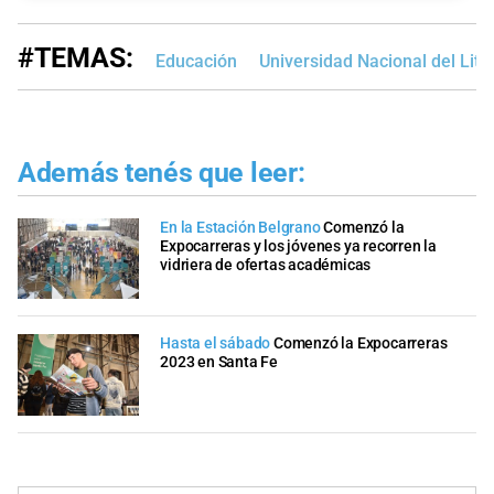
#TEMAS:
Educación
Universidad Nacional del Lito
Además tenés que leer:
En la Estación Belgrano
Comenzó la
Expocarreras y los jóvenes ya recorren la
vidriera de ofertas académicas
Hasta el sábado
Comenzó la Expocarreras
2023 en Santa Fe