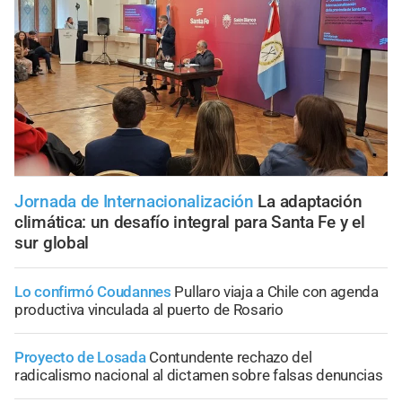
Jornada de Internacionalización
La adaptación
climática: un desafío integral para Santa Fe y el
sur global
Lo confirmó Coudannes
Pullaro viaja a Chile con agenda
productiva vinculada al puerto de Rosario
Proyecto de Losada
Contundente rechazo del
radicalismo nacional al dictamen sobre falsas denuncias