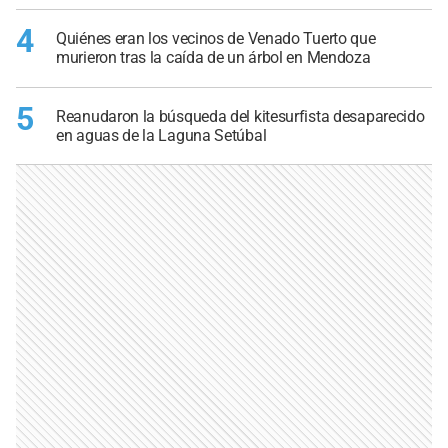
4
Quiénes eran los vecinos de Venado Tuerto que
murieron tras la caída de un árbol en Mendoza
5
Reanudaron la búsqueda del kitesurfista desaparecido
en aguas de la Laguna Setúbal