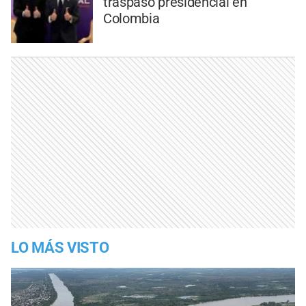
traspaso presidencial en
Colombia
LO MÁS VISTO