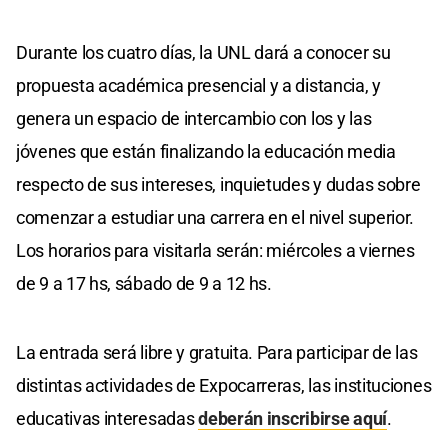
Durante los cuatro días, la UNL dará a conocer su
propuesta académica presencial y a distancia, y
genera un espacio de intercambio con los y las
jóvenes que están finalizando la educación media
respecto de sus intereses, inquietudes y dudas sobre
comenzar a estudiar una carrera en el nivel superior.
Los horarios para visitarla serán: miércoles a viernes
de 9 a 17 hs, sábado de 9 a 12 hs.
La entrada será libre y gratuita. Para participar de las
distintas actividades de Expocarreras, las instituciones
educativas interesadas
deberán inscribirse aquí
.