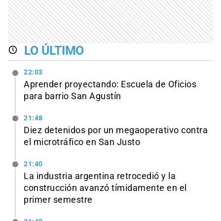
LO ÚLTIMO
22:03
Aprender proyectando: Escuela de Oficios
para barrio San Agustín
21:48
Diez detenidos por un megaoperativo contra
el microtráfico en San Justo
21:40
La industria argentina retrocedió y la
construcción avanzó tímidamente en el
primer semestre