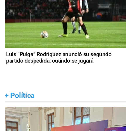
Luis “Pulga” Rodríguez anunció su segundo
partido despedida: cuándo se jugará
+
Política