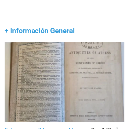
+
Información General