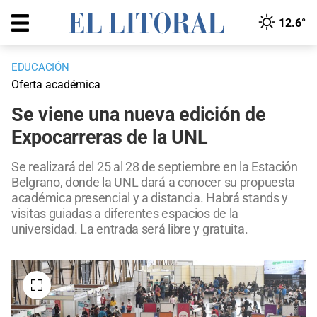
12.6°
EDUCACIÓN
Oferta académica
Se viene una nueva edición de
Expocarreras de la UNL
Se realizará del 25 al 28 de septiembre en la Estación
Belgrano, donde la UNL dará a conocer su propuesta
académica presencial y a distancia. Habrá stands y
visitas guiadas a diferentes espacios de la
universidad. La entrada será libre y gratuita.