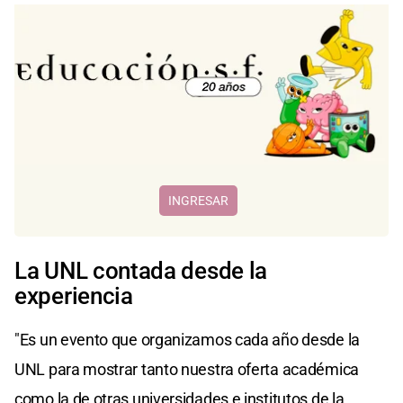
INGRESAR
La UNL contada desde la
experiencia
"Es un evento que organizamos cada año desde la
UNL para mostrar tanto nuestra oferta académica
como la de otras universidades e institutos de la