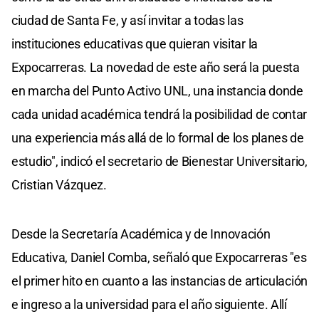
ciudad de Santa Fe, y así invitar a todas las
instituciones educativas que quieran visitar la
Expocarreras. La novedad de este año será la puesta
en marcha del Punto Activo UNL, una instancia donde
cada unidad académica tendrá la posibilidad de contar
una experiencia más allá de lo formal de los planes de
estudio", indicó el secretario de Bienestar Universitario,
Cristian Vázquez.
Desde la Secretaría Académica y de Innovación
Educativa, Daniel Comba, señaló que Expocarreras "es
el primer hito en cuanto a las instancias de articulación
e ingreso a la universidad para el año siguiente. Allí