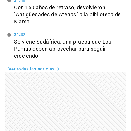
21:40
Con 150 años de retraso, devolvieron
"Antigüedades de Atenas" a la biblioteca de
Kiama
21:37
Se viene Sudáfrica: una prueba que Los
Pumas deben aprovechar para seguir
creciendo
Ver todas las noticias