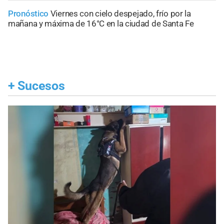
Pronóstico
Viernes con cielo despejado, frío por la
mañana y máxima de 16°C en la ciudad de Santa Fe
+
Sucesos