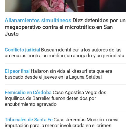
Allanamientos simultáneos
Diez detenidos por un
megaoperativo contra el microtráfico en San
Justo
Conflicto judicial
Buscan identificar a los autores de las
amenazas contra un médico, un abogado y un periodista
El peor final
Hallaron sin vida al kitesurfista que era
buscado desde el jueves en la Laguna Setúbal
Femicidio en Córdoba
Caso Agostina Vega: dos
inquilinos de Barrelier fueron detenidos por
encubrimiento agravado
Tribunales de Santa Fe
Caso Jeremías Monzón: nueva
imputación para la menor involucrada en el crimen