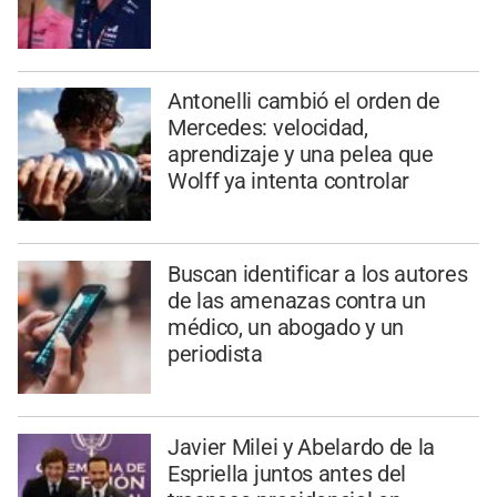
Antonelli cambió el orden de
Mercedes: velocidad,
aprendizaje y una pelea que
Wolff ya intenta controlar
Buscan identificar a los autores
de las amenazas contra un
médico, un abogado y un
periodista
Javier Milei y Abelardo de la
Espriella juntos antes del