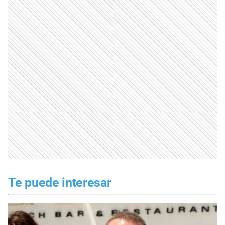
Te puede interesar