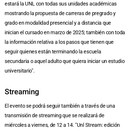
estará la UNL con todas sus unidades académicas
mostrando la propuesta de carreras de pregrado y
grado en modalidad presencial y a distancia que
inician el cursado en marzo de 2025; también con toda
la información relativa a los pasos que tienen que
seguir quienes están terminando la escuela
secundaria o aquel adulto que quiera iniciar un estudio
universitario".
Streaming
El evento se podrá seguir también a través de una
transmisión de streaming que se realizará de
miércoles a viernes, de 12 a 14. "Unl Stream: edición