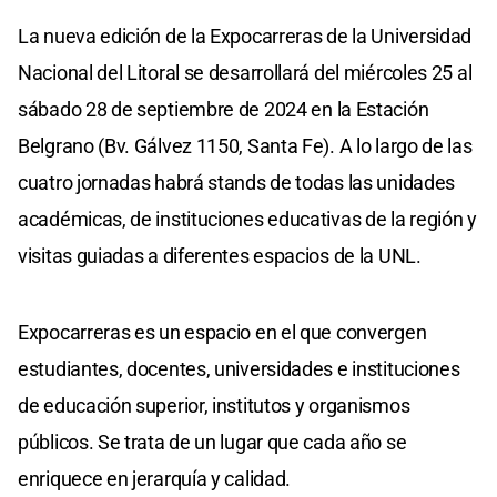
La nueva edición de la Expocarreras de la Universidad
Nacional del Litoral se desarrollará del miércoles 25 al
sábado 28 de septiembre de 2024 en la Estación
Belgrano (Bv. Gálvez 1150, Santa Fe). A lo largo de las
cuatro jornadas habrá stands de todas las unidades
académicas, de instituciones educativas de la región y
visitas guiadas a diferentes espacios de la UNL.
Expocarreras es un espacio en el que convergen
estudiantes, docentes, universidades e instituciones
de educación superior, institutos y organismos
públicos. Se trata de un lugar que cada año se
enriquece en jerarquía y calidad.