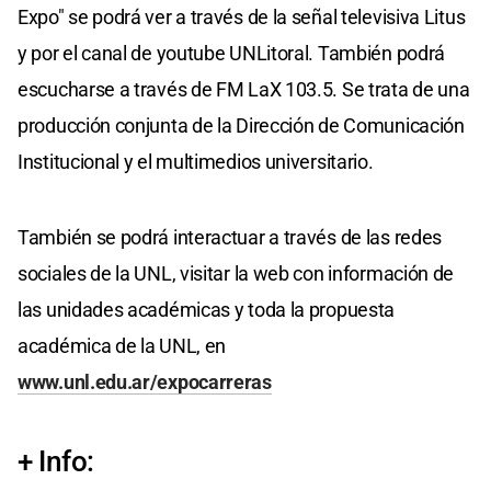
Expo" se podrá ver a través de la señal televisiva Litus
y por el canal de youtube UNLitoral. También podrá
escucharse a través de FM LaX 103.5. Se trata de una
producción conjunta de la Dirección de Comunicación
Institucional y el multimedios universitario.
También se podrá interactuar a través de las redes
sociales de la UNL, visitar la web con información de
las unidades académicas y toda la propuesta
académica de la UNL, en
www.unl.edu.ar/expocarreras
+ Info: