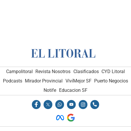
Campolitoral
Revista Nosotros
Clasificados
CYD Litoral
Podcasts
Mirador Provincial
VivíMejor SF
Puerto Negocios
Notife
Educacion SF