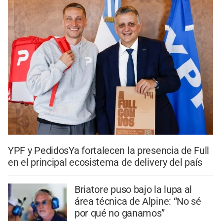
YPF y PedidosYa fortalecen la presencia de Full
en el principal ecosistema de delivery del país
Briatore puso bajo la lupa al
área técnica de Alpine: “No sé
por qué no ganamos”