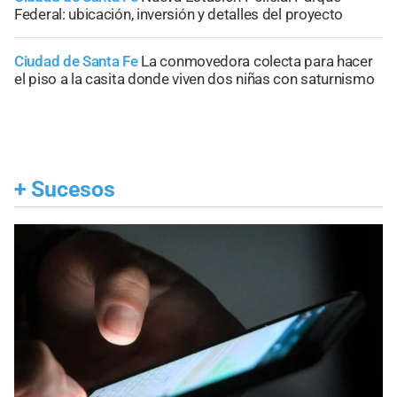
Federal: ubicación, inversión y detalles del proyecto
Ciudad de Santa Fe
La conmovedora colecta para hacer
el piso a la casita donde viven dos niñas con saturnismo
+
Sucesos