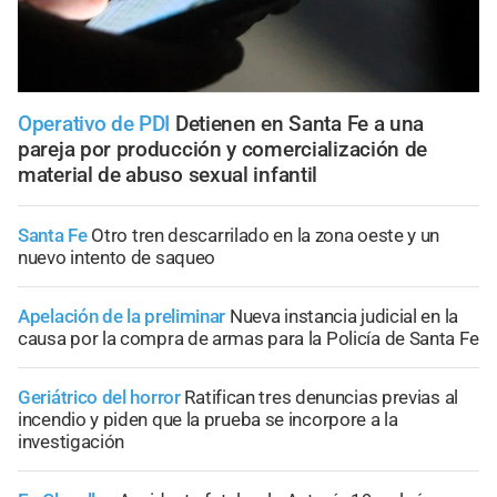
Operativo de PDI
Detienen en Santa Fe a una
pareja por producción y comercialización de
material de abuso sexual infantil
Santa Fe
Otro tren descarrilado en la zona oeste y un
nuevo intento de saqueo
Apelación de la preliminar
Nueva instancia judicial en la
causa por la compra de armas para la Policía de Santa Fe
Geriátrico del horror
Ratifican tres denuncias previas al
incendio y piden que la prueba se incorpore a la
investigación