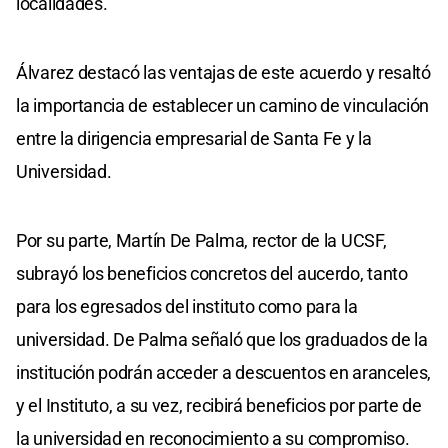
localidades.
Álvarez destacó las ventajas de este acuerdo y resaltó
la importancia de establecer un camino de vinculación
entre la dirigencia empresarial de Santa Fe y la
Universidad.
Por su parte, Martín De Palma, rector de la UCSF,
subrayó los beneficios concretos del aucerdo, tanto
para los egresados del instituto como para la
universidad. De Palma señaló que los graduados de la
institución podrán acceder a descuentos en aranceles,
y el Instituto, a su vez, recibirá beneficios por parte de
la universidad en reconocimiento a su compromiso.