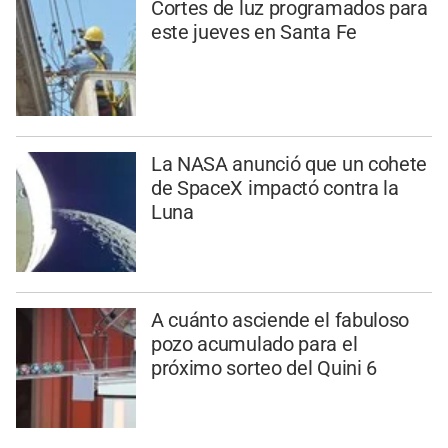
Cortes de luz programados para
este jueves en Santa Fe
La NASA anunció que un cohete
de SpaceX impactó contra la
Luna
A cuánto asciende el fabuloso
pozo acumulado para el
próximo sorteo del Quini 6