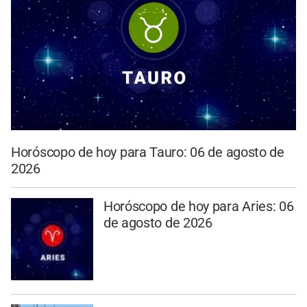
Horóscopo de hoy para Tauro: 06 de agosto de
2026
Horóscopo de hoy para Aries: 06
de agosto de 2026