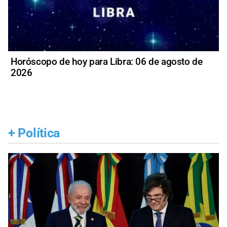
Horóscopo de hoy para Libra: 06 de agosto de
2026
+
Política