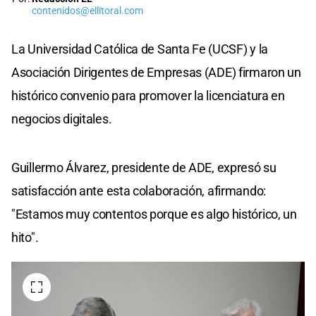
contenidos@ellitoral.com
La Universidad Católica de Santa Fe (UCSF) y la
Asociación Dirigentes de Empresas (ADE) firmaron un
histórico convenio para promover la licenciatura en
negocios digitales.
Guillermo Álvarez, presidente de ADE, expresó su
satisfacción ante esta colaboración, afirmando:
"Estamos muy contentos porque es algo histórico, un
hito".