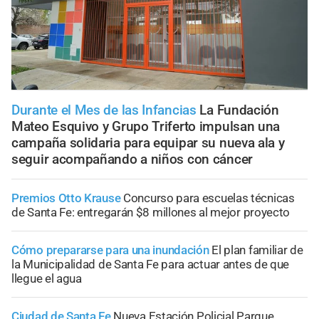
Durante el Mes de las Infancias
La Fundación
Mateo Esquivo y Grupo Triferto impulsan una
campaña solidaria para equipar su nueva ala y
seguir acompañando a niños con cáncer
Premios Otto Krause
Concurso para escuelas técnicas
de Santa Fe: entregarán $8 millones al mejor proyecto
Cómo prepararse para una inundación
El plan familiar de
la Municipalidad de Santa Fe para actuar antes de que
llegue el agua
Ciudad de Santa Fe
Nueva Estación Policial Parque