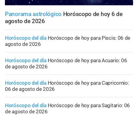
Panorama astrológico
Horóscopo de hoy 6 de
agosto de 2026
Horóscopo del día
Horóscopo de hoy para Piscis: 06 de
agosto de 2026
Horóscopo del día
Horóscopo de hoy para Acuario: 06
de agosto de 2026
Horóscopo del día
Horóscopo de hoy para Capricornio:
06 de agosto de 2026
Horóscopo del día
Horóscopo de hoy para Sagitario: 06
de agosto de 2026