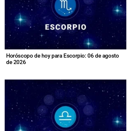
Horóscopo de hoy para Escorpio: 06 de agosto
de 2026