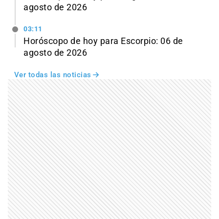
agosto de 2026
03:11
Horóscopo de hoy para Escorpio: 06 de
agosto de 2026
Ver todas las noticias