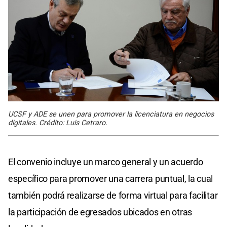
UCSF y ADE se unen para promover la licenciatura en negocios
digitales. Crédito: Luis Cetraro.
El convenio incluye un marco general y un acuerdo
específico para promover una carrera puntual, la cual
también podrá realizarse de forma virtual para facilitar
la participación de egresados ubicados en otras