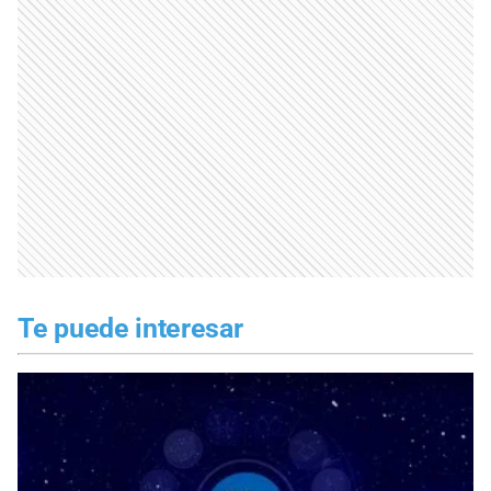
Te puede interesar