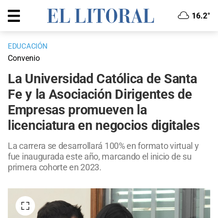
16.2°
EDUCACIÓN
Convenio
La Universidad Católica de Santa
Fe y la Asociación Dirigentes de
Empresas promueven la
licenciatura en negocios digitales
La carrera se desarrollará 100% en formato virtual y
fue inaugurada este año, marcando el inicio de su
primera cohorte en 2023.