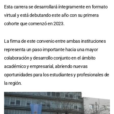
Esta carrera se desarrollará íntegramente en formato
virtual y está debutando este año con su primera
cohorte que comenzó en 2023.
La firma de este convenio entre ambas instituciones
representa un paso importante hacia una mayor
colaboración y desarrollo conjunto en el ámbito
académico y empresarial, abriendo nuevas
oportunidades para los estudiantes y profesionales de
la región.