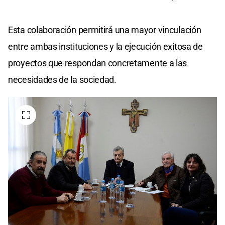
Esta colaboración permitirá una mayor vinculación
entre ambas instituciones y la ejecución exitosa de
proyectos que respondan concretamente a las
necesidades de la sociedad.