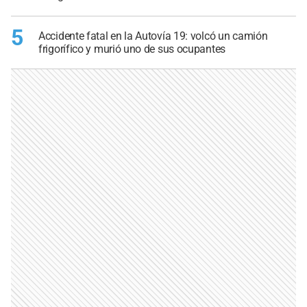
5
Accidente fatal en la Autovía 19: volcó un camión
frigorífico y murió uno de sus ocupantes