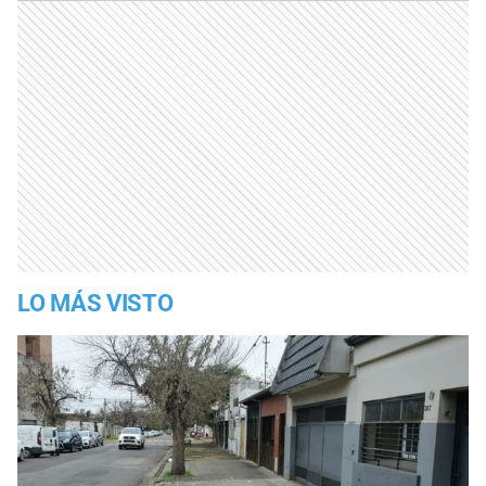
LO MÁS VISTO