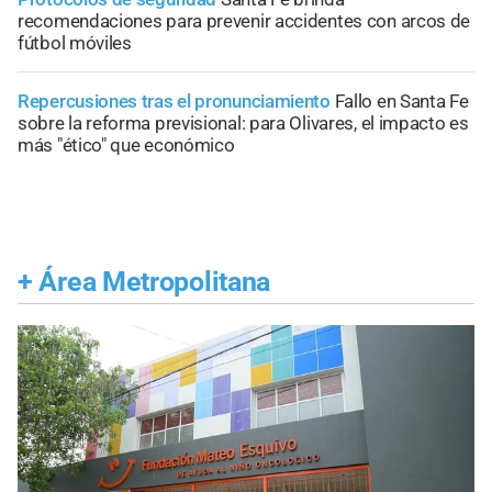
recomendaciones para prevenir accidentes con arcos de
fútbol móviles
Repercusiones tras el pronunciamiento
Fallo en Santa Fe
sobre la reforma previsional: para Olivares, el impacto es
más "ético" que económico
+
Área Metropolitana