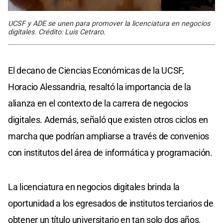
UCSF y ADE se unen para promover la licenciatura en negocios
digitales. Crédito: Luis Cetraro.
El decano de Ciencias Económicas de la UCSF,
Horacio Alessandria, resaltó la importancia de la
alianza en el contexto de la carrera de negocios
digitales. Además, señaló que existen otros ciclos en
marcha que podrían ampliarse a través de convenios
con institutos del área de informática y programación.
La licenciatura en negocios digitales brinda la
oportunidad a los egresados de institutos terciarios de
obtener un título universitario en tan solo dos años.