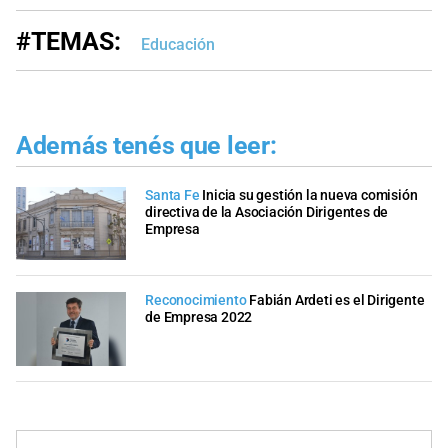
#TEMAS:
Educación
Además tenés que leer:
Santa Fe
Inicia su gestión la nueva comisión
directiva de la Asociación Dirigentes de
Empresa
Reconocimiento
Fabián Ardeti es el Dirigente
de Empresa 2022