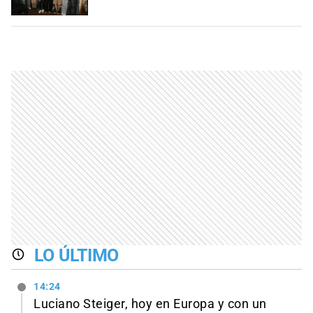
LO ÚLTIMO
14:24
Luciano Steiger, hoy en Europa y con un