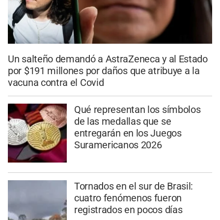
Un salteño demandó a AstraZeneca y al Estado
por $191 millones por daños que atribuye a la
vacuna contra el Covid
Qué representan los símbolos
de las medallas que se
entregarán en los Juegos
Suramericanos 2026
Tornados en el sur de Brasil:
cuatro fenómenos fueron
registrados en pocos días