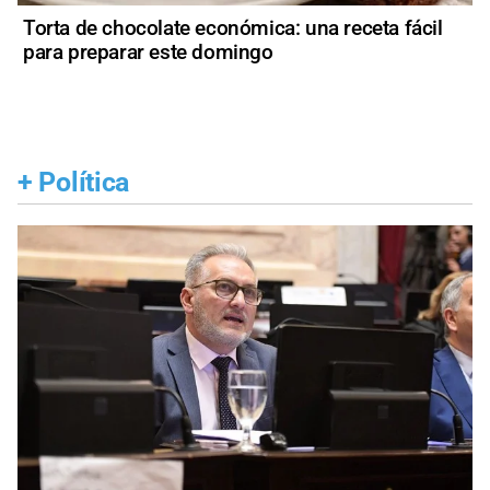
Torta de chocolate económica: una receta fácil
para preparar este domingo
+
Política