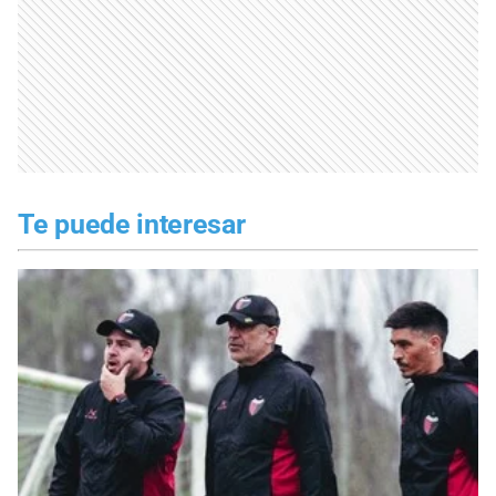
Te puede interesar