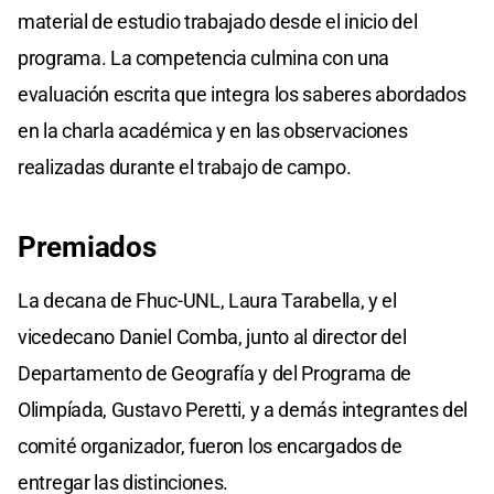
material de estudio trabajado desde el inicio del
programa. La competencia culmina con una
evaluación escrita que integra los saberes abordados
en la charla académica y en las observaciones
realizadas durante el trabajo de campo.
Premiados
La decana de Fhuc-UNL, Laura Tarabella, y el
vicedecano Daniel Comba, junto al director del
Departamento de Geografía y del Programa de
Olimpíada, Gustavo Peretti, y a demás integrantes del
comité organizador, fueron los encargados de
entregar las distinciones.