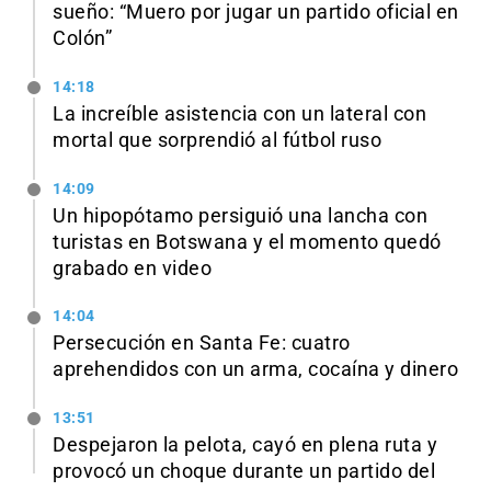
sueño: “Muero por jugar un partido oficial en
Colón”
14:18
La increíble asistencia con un lateral con
mortal que sorprendió al fútbol ruso
14:09
Un hipopótamo persiguió una lancha con
turistas en Botswana y el momento quedó
grabado en video
14:04
Persecución en Santa Fe: cuatro
aprehendidos con un arma, cocaína y dinero
13:51
Despejaron la pelota, cayó en plena ruta y
provocó un choque durante un partido del