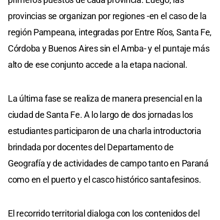
provincias se organizan por regiones -en el caso de la
región Pampeana, integradas por Entre Ríos, Santa Fe,
Córdoba y Buenos Aires sin el Amba- y el puntaje más
alto de ese conjunto accede a la etapa nacional.
La última fase se realiza de manera presencial en la
ciudad de Santa Fe. A lo largo de dos jornadas los
estudiantes participaron de una charla introductoria
brindada por docentes del Departamento de
Geografía y de actividades de campo tanto en Paraná
como en el puerto y el casco histórico santafesinos.
El recorrido territorial dialoga con los contenidos del