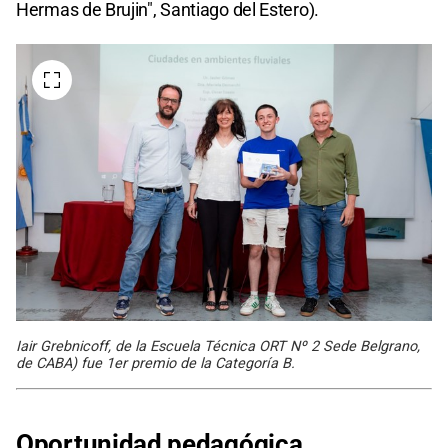
Hermas de Brujin", Santiago del Estero).
Iair Grebnicoff, de la Escuela Técnica ORT Nº 2 Sede Belgrano,
de CABA) fue 1er premio de la Categoría B.
Oportunidad pedagógica