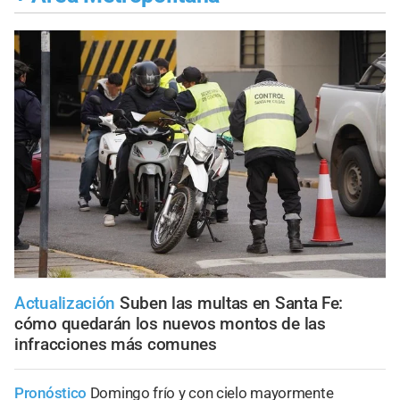
Actualización
Suben las multas en Santa Fe:
cómo quedarán los nuevos montos de las
infracciones más comunes
Pronóstico
Domingo frío y con cielo mayormente