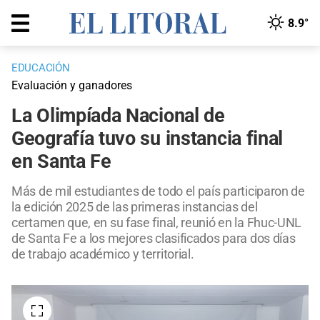
8.9°
EDUCACIÓN
Evaluación y ganadores
La Olimpíada Nacional de
Geografía tuvo su instancia final
en Santa Fe
Más de mil estudiantes de todo el país participaron de
la edición 2025 de las primeras instancias del
certamen que, en su fase final, reunió en la Fhuc-UNL
de Santa Fe a los mejores clasificados para dos días
de trabajo académico y territorial.