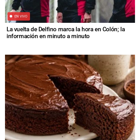
EN VIVO
La vuelta de Delfino marca la hora en Colón; la
información en minuto a minuto