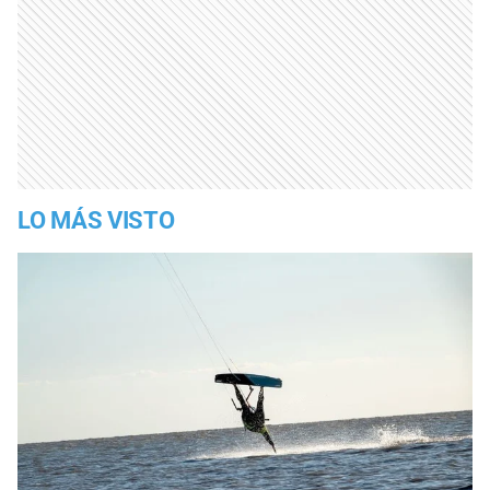
LO MÁS VISTO