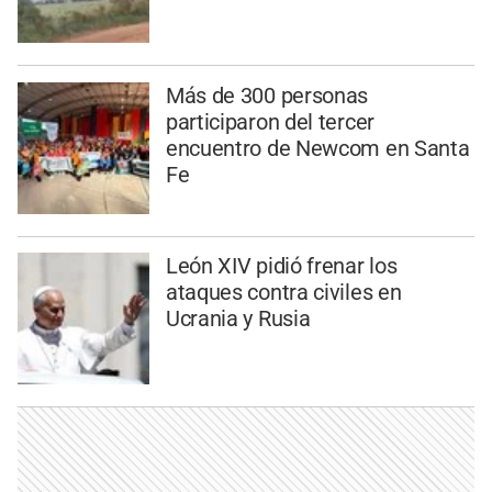
Más de 300 personas
participaron del tercer
encuentro de Newcom en Santa
Fe
León XIV pidió frenar los
ataques contra civiles en
Ucrania y Rusia