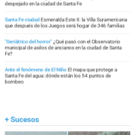
despejado en la ciudad de Santa Fe
Santa Fe ciudad
Esmeralda Este II: la Villa Suramericana
que después de los Juegos será hogar de 346 familias
"Geriátrico del horror"
¿Qué pasó con el Observatorio
municipal de asilos de ancianos en la ciudad de Santa
Fe?
Ante el fenómeno de El Niño
El mapa que protege a
Santa Fe del agua: dónde están los 54 puntos de
bombeo
+
Sucesos