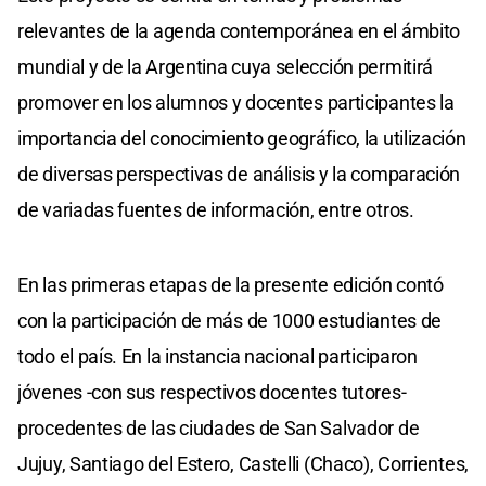
relevantes de la agenda contemporánea en el ámbito
mundial y de la Argentina cuya selección permitirá
promover en los alumnos y docentes participantes la
importancia del conocimiento geográfico, la utilización
de diversas perspectivas de análisis y la comparación
de variadas fuentes de información, entre otros.
En las primeras etapas de la presente edición contó
con la participación de más de 1000 estudiantes de
todo el país. En la instancia nacional participaron
jóvenes -con sus respectivos docentes tutores-
procedentes de las ciudades de San Salvador de
Jujuy, Santiago del Estero, Castelli (Chaco), Corrientes,