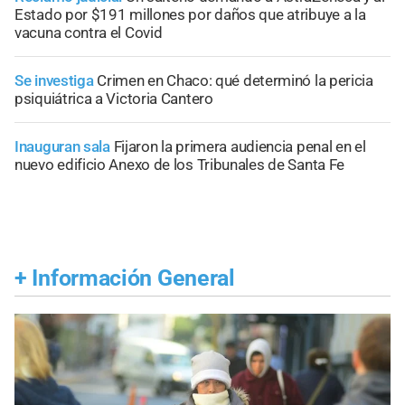
Estado por $191 millones por daños que atribuye a la
vacuna contra el Covid
Se investiga
Crimen en Chaco: qué determinó la pericia
psiquiátrica a Victoria Cantero
Inauguran sala
Fijaron la primera audiencia penal en el
nuevo edificio Anexo de los Tribunales de Santa Fe
+
Información General