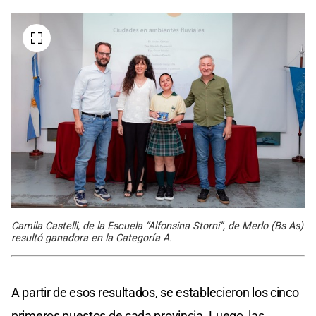
Camila Castelli, de la Escuela “Alfonsina Storni”, de Merlo (Bs As)
resultó ganadora en la Categoría A.
A partir de esos resultados, se establecieron los cinco
primeros puestos de cada provincia. Luego, las