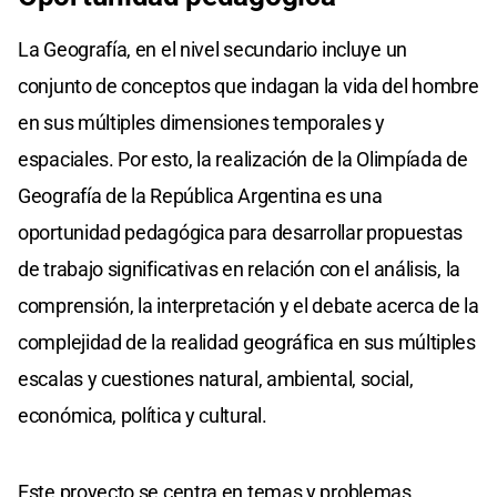
La Geografía, en el nivel secundario incluye un
conjunto de conceptos que indagan la vida del hombre
en sus múltiples dimensiones temporales y
espaciales. Por esto, la realización de la Olimpíada de
Geografía de la República Argentina es una
oportunidad pedagógica para desarrollar propuestas
de trabajo significativas en relación con el análisis, la
comprensión, la interpretación y el debate acerca de la
complejidad de la realidad geográfica en sus múltiples
escalas y cuestiones natural, ambiental, social,
económica, política y cultural.
Este proyecto se centra en temas y problemas