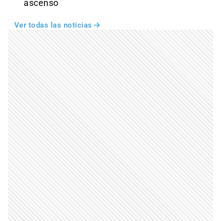
ascenso
Ver todas las noticias