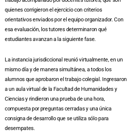
quienes corrigieron el ejercicio con criterios
orientativos enviados por el equipo organizador. Con
esa evaluación, los tutores determinaron qué
estudiantes avanzan a la siguiente fase.
La instancia jurisdiccional reunió virtualmente, en un
mismo día y de manera simultánea, a todos los
alumnos que aprobaron el trabajo colegial. Ingresaron
a un aula virtual de la Facultad de Humanidades y
Ciencias y rindieron una prueba de una hora,
compuesta por preguntas cerradas y una única
consigna de desarrollo que se utiliza sólo para
desempates.