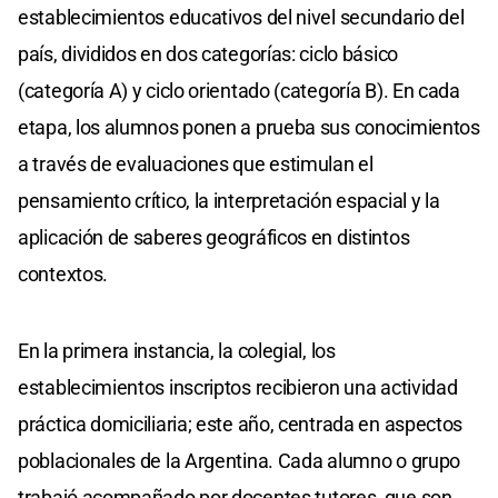
establecimientos educativos del nivel secundario del
país, divididos en dos categorías: ciclo básico
(categoría A) y ciclo orientado (categoría B). En cada
etapa, los alumnos ponen a prueba sus conocimientos
a través de evaluaciones que estimulan el
pensamiento crítico, la interpretación espacial y la
aplicación de saberes geográficos en distintos
contextos.
En la primera instancia, la colegial, los
establecimientos inscriptos recibieron una actividad
práctica domiciliaria; este año, centrada en aspectos
poblacionales de la Argentina. Cada alumno o grupo
trabajó acompañado por docentes tutores, que son