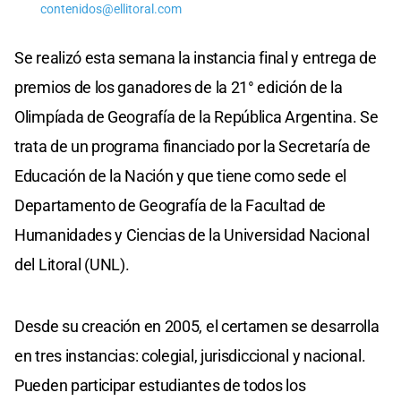
contenidos@ellitoral.com
Se realizó esta semana la instancia final y entrega de
premios de los ganadores de la 21° edición de la
Olimpíada de Geografía de la República Argentina. Se
trata de un programa financiado por la Secretaría de
Educación de la Nación y que tiene como sede el
Departamento de Geografía de la Facultad de
Humanidades y Ciencias de la Universidad Nacional
del Litoral (UNL).
Desde su creación en 2005, el certamen se desarrolla
en tres instancias: colegial, jurisdiccional y nacional.
Pueden participar estudiantes de todos los