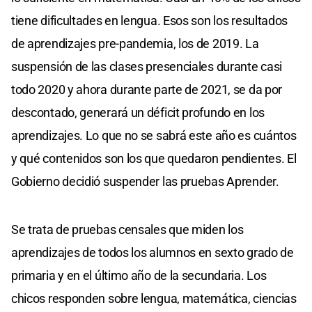
tiene dificultades en lengua. Esos son los resultados
de aprendizajes pre-pandemia, los de 2019. La
suspensión de las clases presenciales durante casi
todo 2020 y ahora durante parte de 2021, se da por
descontado, generará un déficit profundo en los
aprendizajes. Lo que no se sabrá este año es cuántos
y qué contenidos son los que quedaron pendientes. El
Gobierno decidió suspender las pruebas Aprender.
Se trata de pruebas censales que miden los
aprendizajes de todos los alumnos en sexto grado de
primaria y en el último año de la secundaria. Los
chicos responden sobre lengua, matemática, ciencias