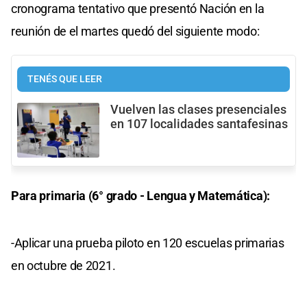
cronograma tentativo que presentó Nación en la
reunión de el martes quedó del siguiente modo:
TENÉS QUE LEER
Vuelven las clases presenciales
en 107 localidades santafesinas
Para primaria (6° grado - Lengua y Matemática):
-Aplicar una prueba piloto en 120 escuelas primarias
en octubre de 2021.