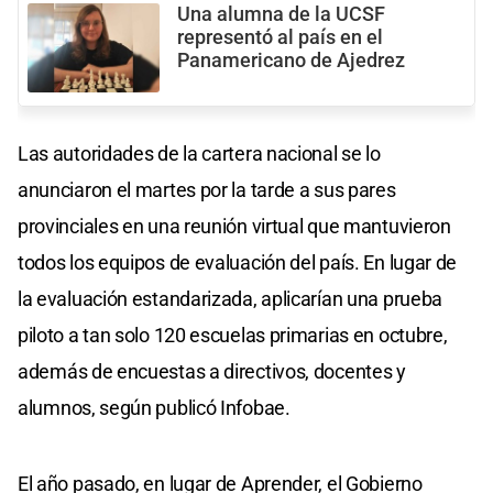
Una alumna de la UCSF
representó al país en el
Panamericano de Ajedrez
Las autoridades de la cartera nacional se lo
anunciaron el martes por la tarde a sus pares
provinciales en una reunión virtual que mantuvieron
todos los equipos de evaluación del país. En lugar de
la evaluación estandarizada, aplicarían una prueba
piloto a tan solo 120 escuelas primarias en octubre,
además de encuestas a directivos, docentes y
alumnos, según publicó Infobae.
El año pasado, en lugar de Aprender, el Gobierno