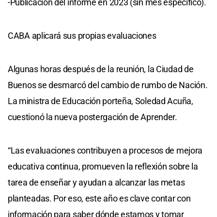
-Publicación del informe en 2023 (sin mes específico).
CABA aplicará sus propias evaluaciones
Algunas horas después de la reunión, la Ciudad de
Buenos se desmarcó del cambio de rumbo de Nación.
La ministra de Educación porteña, Soledad Acuña,
cuestionó la nueva postergación de Aprender.
“Las evaluaciones contribuyen a procesos de mejora
educativa continua, promueven la reflexión sobre la
tarea de enseñar y ayudan a alcanzar las metas
planteadas. Por eso, este año es clave contar con
información para saber dónde estamos y tomar