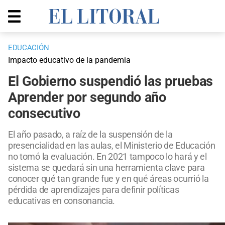
EDUCACIÓN
Impacto educativo de la pandemia
El Gobierno suspendió las pruebas
Aprender por segundo año
consecutivo
El año pasado, a raíz de la suspensión de la
presencialidad en las aulas, el Ministerio de Educación
no tomó la evaluación. En 2021 tampoco lo hará y el
sistema se quedará sin una herramienta clave para
conocer qué tan grande fue y en qué áreas ocurrió la
pérdida de aprendizajes para definir políticas
educativas en consonancia.