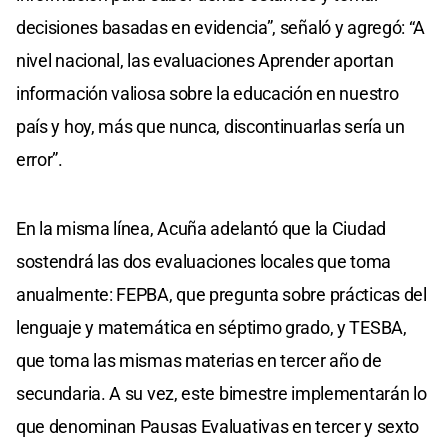
decisiones basadas en evidencia”, señaló y agregó: “A
nivel nacional, las evaluaciones Aprender aportan
información valiosa sobre la educación en nuestro
país y hoy, más que nunca, discontinuarlas sería un
error”.
En la misma línea, Acuña adelantó que la Ciudad
sostendrá las dos evaluaciones locales que toma
anualmente: FEPBA, que pregunta sobre prácticas del
lenguaje y matemática en séptimo grado, y TESBA,
que toma las mismas materias en tercer año de
secundaria. A su vez, este bimestre implementarán lo
que denominan Pausas Evaluativas en tercer y sexto