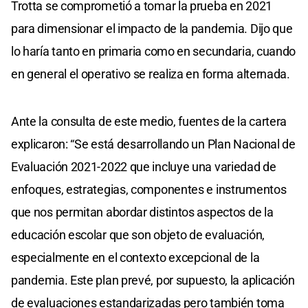
Trotta se comprometió a tomar la prueba en 2021
para dimensionar el impacto de la pandemia. Dijo que
lo haría tanto en primaria como en secundaria, cuando
en general el operativo se realiza en forma alternada.
Ante la consulta de este medio, fuentes de la cartera
explicaron: “Se está desarrollando un Plan Nacional de
Evaluación 2021-2022 que incluye una variedad de
enfoques, estrategias, componentes e instrumentos
que nos permitan abordar distintos aspectos de la
educación escolar que son objeto de evaluación,
especialmente en el contexto excepcional de la
pandemia. Este plan prevé, por supuesto, la aplicación
de evaluaciones estandarizadas pero también toma