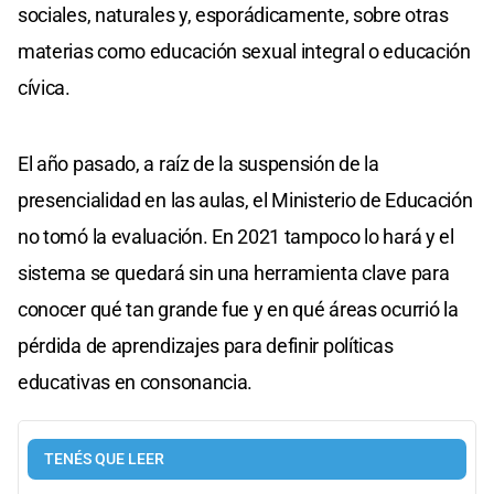
sociales, naturales y, esporádicamente, sobre otras
materias como educación sexual integral o educación
cívica.
El año pasado, a raíz de la suspensión de la
presencialidad en las aulas, el Ministerio de Educación
no tomó la evaluación. En 2021 tampoco lo hará y el
sistema se quedará sin una herramienta clave para
conocer qué tan grande fue y en qué áreas ocurrió la
pérdida de aprendizajes para definir políticas
educativas en consonancia.
TENÉS QUE LEER