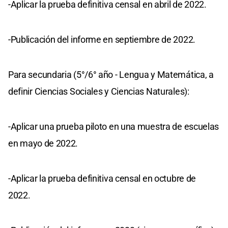
-Aplicar la prueba definitiva censal en abril de 2022.
-Publicación del informe en septiembre de 2022.
Para secundaria (5°/6° año - Lengua y Matemática, a
definir Ciencias Sociales y Ciencias Naturales):
-Aplicar una prueba piloto en una muestra de escuelas
en mayo de 2022.
-Aplicar la prueba definitiva censal en octubre de
2022.