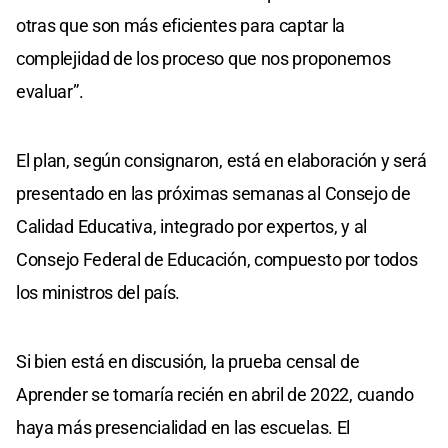
otras que son más eficientes para captar la
complejidad de los proceso que nos proponemos
evaluar”.
El plan, según consignaron, está en elaboración y será
presentado en las próximas semanas al Consejo de
Calidad Educativa, integrado por expertos, y al
Consejo Federal de Educación, compuesto por todos
los ministros del país.
Si bien está en discusión, la prueba censal de
Aprender se tomaría recién en abril de 2022, cuando
haya más presencialidad en las escuelas. El