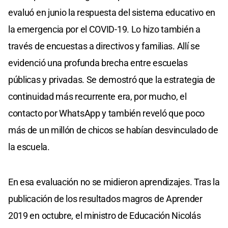
evaluó en junio la respuesta del sistema educativo en
la emergencia por el COVID-19. Lo hizo también a
través de encuestas a directivos y familias. Allí se
evidenció una profunda brecha entre escuelas
públicas y privadas. Se demostró que la estrategia de
continuidad más recurrente era, por mucho, el
contacto por WhatsApp y también reveló que poco
más de un millón de chicos se habían desvinculado de
la escuela.
En esa evaluación no se midieron aprendizajes. Tras la
publicación de los resultados magros de Aprender
2019 en octubre, el ministro de Educación Nicolás