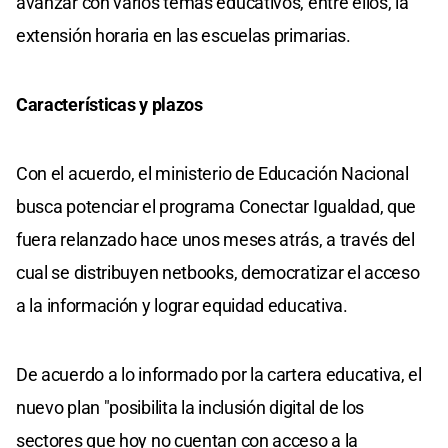
avanzar con varios temas educativos, entre ellos, la
extensión horaria en las escuelas primarias.
Características y plazos
Con el acuerdo, el ministerio de Educación Nacional
busca potenciar el programa Conectar Igualdad, que
fuera relanzado hace unos meses atrás, a través del
cual se distribuyen netbooks, democratizar el acceso
a la información y lograr equidad educativa.
De acuerdo a lo informado por la cartera educativa, el
nuevo plan "posibilita la inclusión digital de los
sectores que hoy no cuentan con acceso a la