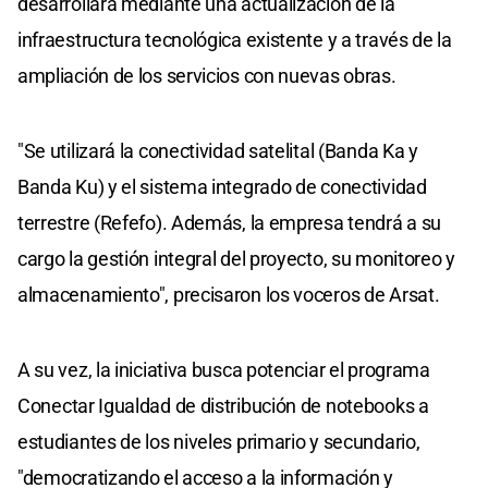
desarrollará mediante una actualización de la
infraestructura tecnológica existente y a través de la
ampliación de los servicios con nuevas obras.
"Se utilizará la conectividad satelital (Banda Ka y
Banda Ku) y el sistema integrado de conectividad
terrestre (Refefo). Además, la empresa tendrá a su
cargo la gestión integral del proyecto, su monitoreo y
almacenamiento", precisaron los voceros de Arsat.
A su vez, la iniciativa busca potenciar el programa
Conectar Igualdad de distribución de notebooks a
estudiantes de los niveles primario y secundario,
"democratizando el acceso a la información y