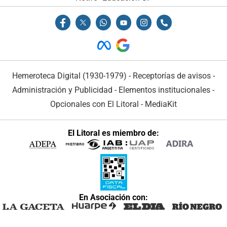
Hemeroteca Digital (1930-1979)
-
Receptorías de avisos
-
Administración y Publicidad
-
Elementos institucionales
-
Opcionales con El Litoral
-
MediaKit
El Litoral es miembro de:
En Asociación con: