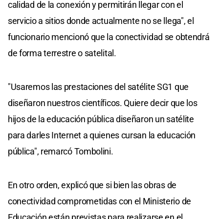
calidad de la conexión y permitirán llegar con el
servicio a sitios donde actualmente no se llega", el
funcionario mencionó que la conectividad se obtendrá
de forma terrestre o satelital.
"Usaremos las prestaciones del satélite SG1 que
diseñaron nuestros científicos. Quiere decir que los
hijos de la educación pública diseñaron un satélite
para darles Internet a quienes cursan la educación
pública", remarcó Tombolini.
En otro orden, explicó que si bien las obras de
conectividad comprometidas con el Ministerio de
Educación están previstas para realizarse en el