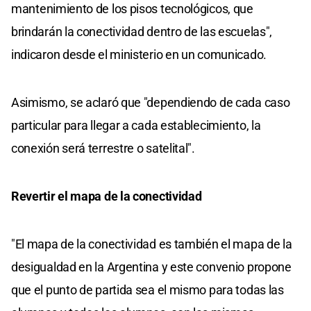
mantenimiento de los pisos tecnológicos, que
brindarán la conectividad dentro de las escuelas",
indicaron desde el ministerio en un comunicado.
Asimismo, se aclaró que "dependiendo de cada caso
particular para llegar a cada establecimiento, la
conexión será terrestre o satelital".
Revertir el mapa de la conectividad
"El mapa de la conectividad es también el mapa de la
desigualdad en la Argentina y este convenio propone
que el punto de partida sea el mismo para todas las