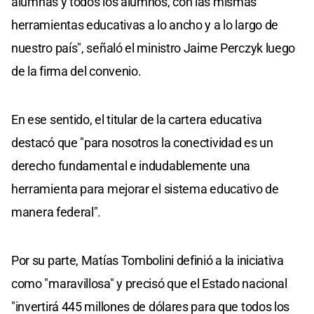
alumnas y todos los alumnos, con las mismas
herramientas educativas a lo ancho y a lo largo de
nuestro país", señaló el ministro Jaime Perczyk luego
de la firma del convenio.
En ese sentido, el titular de la cartera educativa
destacó que "para nosotros la conectividad es un
derecho fundamental e indudablemente una
herramienta para mejorar el sistema educativo de
manera federal".
Por su parte, Matías Tombolini definió a la iniciativa
como "maravillosa" y precisó que el Estado nacional
"invertirá 445 millones de dólares para que todos los