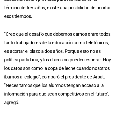
término de tres años, existe una posibilidad de acortar
esos tiempos.
"Creo que el desafío que debemos darnos entre todos,
tanto trabajadores de la educación como telefónicos,
es acortar el plazo a dos años. Porque esto no es
política partidaria, y los chicos no pueden esperar. Hoy
los datos son como la copa de leche cuando nosotros
íbamos al colegio", comparó el presidente de Arsat.
"Necesitamos que los alumnos tengan acceso a la
información para que sean competitivos en el futuro",
agregó.