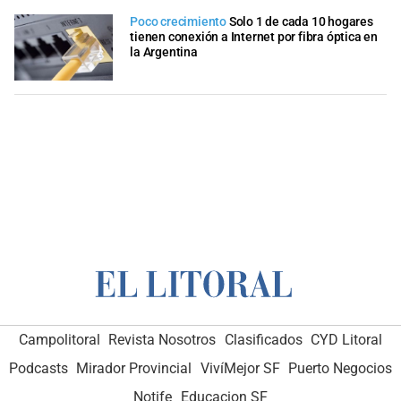
Poco crecimiento
Solo 1 de cada 10 hogares
tienen conexión a Internet por fibra óptica en
la Argentina
Campolitoral
Revista Nosotros
Clasificados
CYD Litoral
Podcasts
Mirador Provincial
VivíMejor SF
Puerto Negocios
Notife
Educacion SF