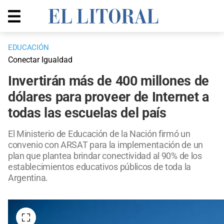
EDUCACIÓN
Conectar Igualdad
Invertirán más de 400 millones de
dólares para proveer de Internet a
todas las escuelas del país
El Ministerio de Educación de la Nación firmó un
convenio con ARSAT para la implementación de un
plan que plantea brindar conectividad al 90% de los
establecimientos educativos públicos de toda la
Argentina.