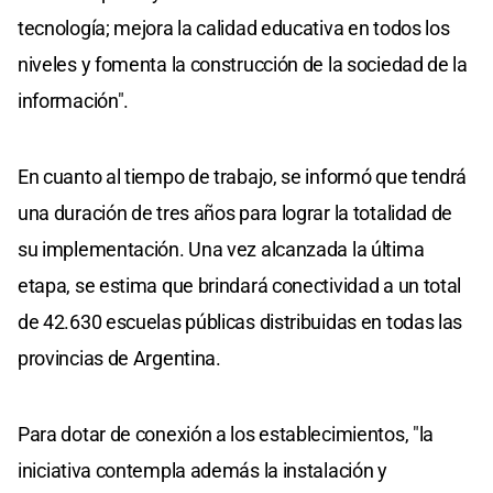
tecnología; mejora la calidad educativa en todos los
niveles y fomenta la construcción de la sociedad de la
información".
En cuanto al tiempo de trabajo, se informó que tendrá
una duración de tres años para lograr la totalidad de
su implementación. Una vez alcanzada la última
etapa, se estima que brindará conectividad a un total
de 42.630 escuelas públicas distribuidas en todas las
provincias de Argentina.
Para dotar de conexión a los establecimientos, "la
iniciativa contempla además la instalación y