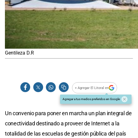
Gentileza D.R
+ Agregar El Litoral en
Agregar a tus medios preferidos en Google
Un convenio para poner en marcha un plan integral de
conectividad destinado a proveer de Internet a la
totalidad de las escuelas de gestión pública del país