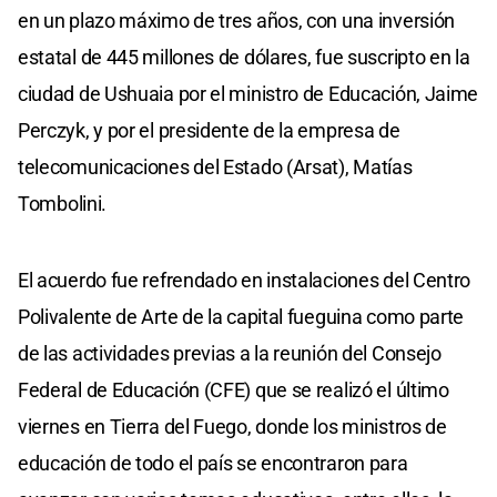
en un plazo máximo de tres años, con una inversión
estatal de 445 millones de dólares, fue suscripto en la
ciudad de Ushuaia por el ministro de Educación, Jaime
Perczyk, y por el presidente de la empresa de
telecomunicaciones del Estado (Arsat), Matías
Tombolini.
El acuerdo fue refrendado en instalaciones del Centro
Polivalente de Arte de la capital fueguina como parte
de las actividades previas a la reunión del Consejo
Federal de Educación (CFE) que se realizó el último
viernes en Tierra del Fuego, donde los ministros de
educación de todo el país se encontraron para