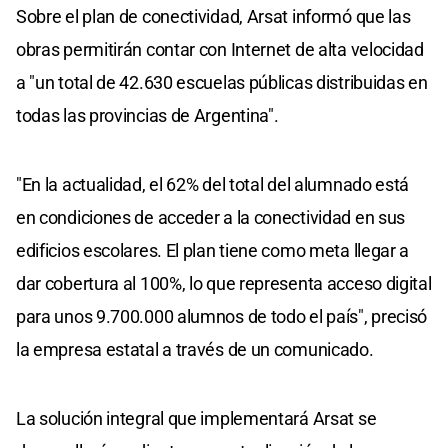
Sobre el plan de conectividad, Arsat informó que las
obras permitirán contar con Internet de alta velocidad
a "un total de 42.630 escuelas públicas distribuidas en
todas las provincias de Argentina".
"En la actualidad, el 62% del total del alumnado está
en condiciones de acceder a la conectividad en sus
edificios escolares. El plan tiene como meta llegar a
dar cobertura al 100%, lo que representa acceso digital
para unos 9.700.000 alumnos de todo el país", precisó
la empresa estatal a través de un comunicado.
La solución integral que implementará Arsat se