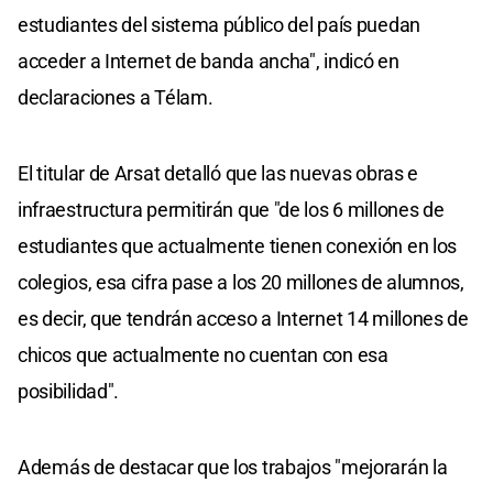
estudiantes del sistema público del país puedan
acceder a Internet de banda ancha", indicó en
declaraciones a Télam.
El titular de Arsat detalló que las nuevas obras e
infraestructura permitirán que "de los 6 millones de
estudiantes que actualmente tienen conexión en los
colegios, esa cifra pase a los 20 millones de alumnos,
es decir, que tendrán acceso a Internet 14 millones de
chicos que actualmente no cuentan con esa
posibilidad".
Además de destacar que los trabajos "mejorarán la