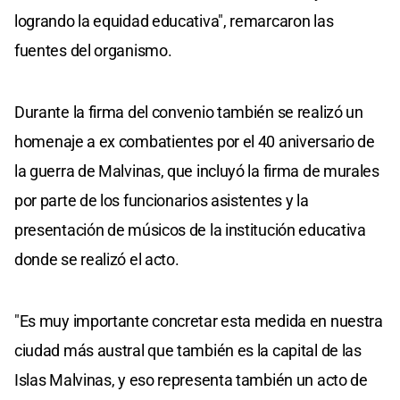
logrando la equidad educativa", remarcaron las
fuentes del organismo.
Durante la firma del convenio también se realizó un
homenaje a ex combatientes por el 40 aniversario de
la guerra de Malvinas, que incluyó la firma de murales
por parte de los funcionarios asistentes y la
presentación de músicos de la institución educativa
donde se realizó el acto.
"Es muy importante concretar esta medida en nuestra
ciudad más austral que también es la capital de las
Islas Malvinas, y eso representa también un acto de