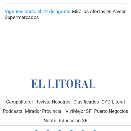
Vigentes hasta el 12 de agosto
Mirá las ofertas en Alvear
Supermercados
Campolitoral
Revista Nosotros
Clasificados
CYD Litoral
Podcasts
Mirador Provincial
VivíMejor SF
Puerto Negocios
Notife
Educacion SF