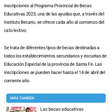
inscripciones al Programa Provincial de Becas
Educativas 2023, una de las ayudas que, a través del
Instituto Becario, se ofrece cada año al comienzo del
ciclo lectivo.
Se trata de diferentes tipos de becas destinadas a
todos los establecimientos secundarios y escuelas de
Educación Especial de la provincia de Santa Fe. Las
inscripciones se pueden hacer hasta el 14 de abril del
corriente año.
MIRÁ TAMBIÉN
Las becas educativas