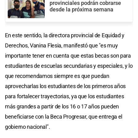
provinciales podrán cobrarse
desde la próxima semana
En este sentido, la directora provincial de Equidad y
Derechos, Vanina Flesia, manifestó que "es muy
importante tener en cuenta que estas becas son para
estudiantes de escuelas secundarias y especiales, y lo
que recomendamos siempre es que puedan
aprovecharlas los estudiantes de los primeros años
para fortalecer trayectorias, ya que los estudiantes
más grandes a partir de los 16 o 17 años pueden
beneficiarse con la Beca Progresar, que entrega el
gobierno nacional".