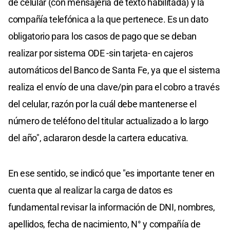
de celular (con mensajería de texto habilitada) y la
compañía telefónica a la que pertenece. Es un dato
obligatorio para los casos de pago que se deban
realizar por sistema ODE -sin tarjeta- en cajeros
automáticos del Banco de Santa Fe, ya que el sistema
realiza el envío de una clave/pin para el cobro a través
del celular, razón por la cuál debe mantenerse el
número de teléfono del titular actualizado a lo largo
del año", aclararon desde la cartera educativa.
En ese sentido, se indicó que "es importante tener en
cuenta que al realizar la carga de datos es
fundamental revisar la información de DNI, nombres,
apellidos, fecha de nacimiento, N° y compañía de