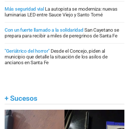
Más seguridad vial
La autopista se moderniza: nuevas
luminarias LED entre Sauce Viejo y Santo Tomé
Con un fuerte llamado a la solidaridad
San Cayetano se
prepara para recibir a miles de peregrinos de Santa Fe
"Geriátrico del horror"
Desde el Concejo, piden al
municipio que detalle la situación de los asilos de
ancianos en Santa Fe
+
Sucesos