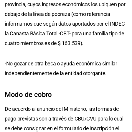
provincia, cuyos ingresos económicos los ubiquen por
debajo de la línea de pobreza (como referencia
informamos que según datos aportados por el INDEC
la Canasta Básica Total -CBT- para una familia tipo de
cuatro miembros es de $ 163.539).
-No gozar de otra beca o ayuda económica similar
independientemente de la entidad otorgante.
Modo de cobro
De acuerdo al anuncio del Ministerio, las formas de
pago previstas son a través de CBU/CVU para lo cual
se debe consignar en el formulario de inscripción el