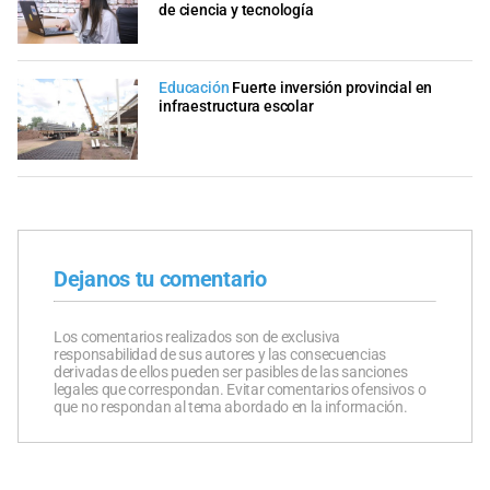
de ciencia y tecnología
Educación
Fuerte inversión provincial en
infraestructura escolar
Dejanos tu comentario
Los comentarios realizados son de exclusiva
responsabilidad de sus autores y las consecuencias
derivadas de ellos pueden ser pasibles de las sanciones
legales que correspondan. Evitar comentarios ofensivos o
que no respondan al tema abordado en la información.