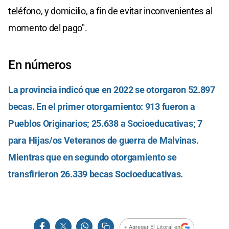
teléfono, y domicilio, a fin de evitar inconvenientes al
momento del pago".
En números
La provincia indicó que en 2022 se otorgaron 52.897
becas. En el primer otorgamiento: 913 fueron a
Pueblos Originarios; 25.638 a Socioeducativas; 7
para Hijas/os Veteranos de guerra de Malvinas.
Mientras que en segundo otorgamiento se
transfirieron 26.339 becas Socioeducativas.
+ Agregar El Litoral en