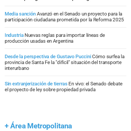
Media sanción
Avanzó en el Senado un proyecto para la
participación ciudadana prometida por la Reforma 2025
Industria
Nuevas reglas para importar líneas de
producción usadas en Argentina
Desde la perspectiva de Gustavo Puccini
Cómo surfea la
provincia de Santa Fe la "difícil" situación del transporte
interurbano
Sin extranjerización de tierras
En vivo: el Senado debate
el proyecto de ley sobre propiedad privada
+
Área Metropolitana