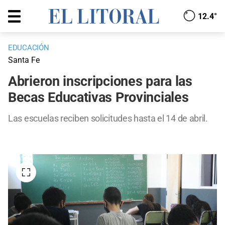
12.4°
EDUCACIÓN
Santa Fe
Abrieron inscripciones para las
Becas Educativas Provinciales
Las escuelas reciben solicitudes hasta el 14 de abril.