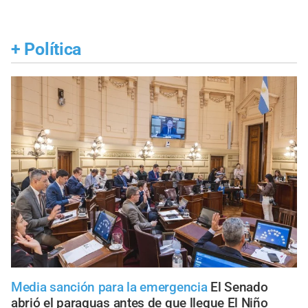
+
Política
Media sanción para la emergencia
El Senado
abrió el paraguas antes de que llegue El Niño