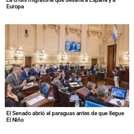
Europa
El Senado abrió el paraguas antes de que llegue
El Niño