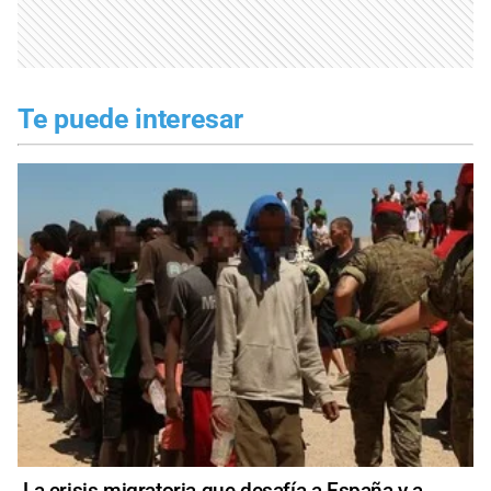
Te puede interesar
La crisis migratoria que desafía a España y a