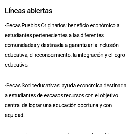
Líneas abiertas
-Becas Pueblos Originarios: beneficio económico a
estudiantes pertenecientes a las diferentes
comunidades y destinada a garantizar la inclusión
educativa, el reconocimiento, la integración y el logro
educativo.
-Becas Socioeducativas: ayuda económica destinada
a estudiantes de escasos recursos con el objetivo
central de lograr una educación oportuna y con
equidad.