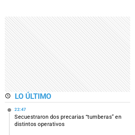
LO ÚLTIMO
22:47
Secuestraron dos precarias “tumberas” en
distintos operativos