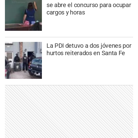
se abre el concurso para ocupar
cargos y horas
La PDI detuvo a dos jóvenes por
hurtos reiterados en Santa Fe