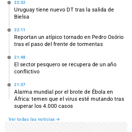
22:32
Uruguay tiene nuevo DT tras la salida de
Bielsa
22:11
Reportan un atípico tornado en Pedro Osório
tras el paso del frente de tormentas
21:48
El sector pesquero se recupera de un año
conflictivo
21:37
Alarma mundial por el brote de Ébola en
África: temen que el virus esté mutando tras
superar los 4.000 casos
Ver todas las noticias