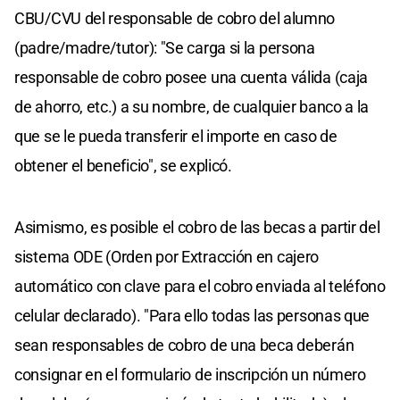
CBU/CVU del responsable de cobro del alumno
(padre/madre/tutor): "Se carga si la persona
responsable de cobro posee una cuenta válida (caja
de ahorro, etc.) a su nombre, de cualquier banco a la
que se le pueda transferir el importe en caso de
obtener el beneficio", se explicó.
Asimismo, es posible el cobro de las becas a partir del
sistema ODE (Orden por Extracción en cajero
automático con clave para el cobro enviada al teléfono
celular declarado). "Para ello todas las personas que
sean responsables de cobro de una beca deberán
consignar en el formulario de inscripción un número