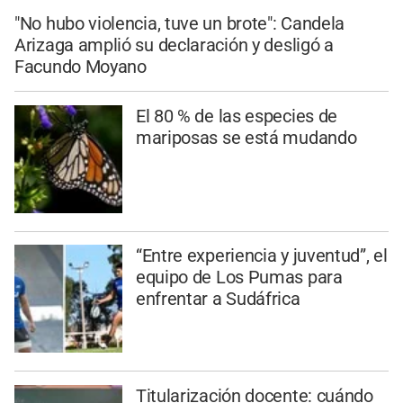
"No hubo violencia, tuve un brote": Candela
Arizaga amplió su declaración y desligó a
Facundo Moyano
El 80 % de las especies de
mariposas se está mudando
“Entre experiencia y juventud”, el
equipo de Los Pumas para
enfrentar a Sudáfrica
Titularización docente: cuándo