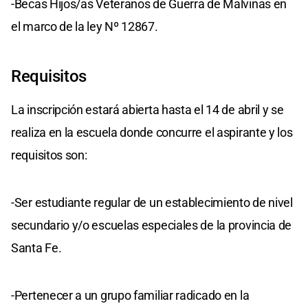
-Becas Hijos/as Veteranos de Guerra de Malvinas en
el marco de la ley Nº 12867.
Requisitos
La inscripción estará abierta hasta el 14 de abril y se
realiza en la escuela donde concurre el aspirante y los
requisitos son:
-Ser estudiante regular de un establecimiento de nivel
secundario y/o escuelas especiales de la provincia de
Santa Fe.
-Pertenecer a un grupo familiar radicado en la