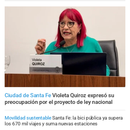
Ciudad de Santa Fe
Violeta Quiroz expresó su
preocupación por el proyecto de ley nacional
Movilidad sustentable
Santa Fe: la bici pública ya supera
los 670 mil viajes y suma nuevas estaciones