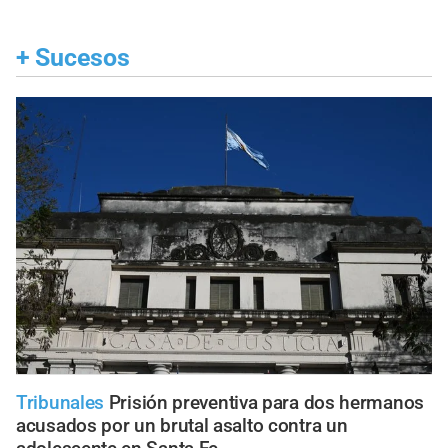
+
Sucesos
Tribunales
Prisión preventiva para dos hermanos
acusados por un brutal asalto contra un