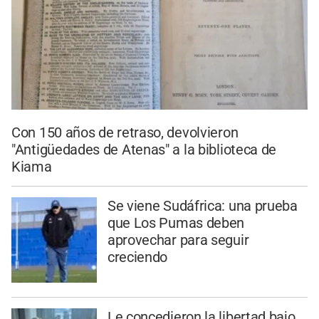
Con 150 años de retraso, devolvieron
"Antigüedades de Atenas" a la biblioteca de
Kiama
Se viene Sudáfrica: una prueba
que Los Pumas deben
aprovechar para seguir
creciendo
Le concedieron la libertad bajo