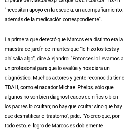
El padre de Marcos explica que los chicos con TDAH
"necesitan apoyo en la escuela, un acompañamiento,
además de la medicación correspondiente".
La primera que detectó que Marcos era distinto era la
maestra de jardín de infantes que "le hizo los tests y
ahí salía algo", dice Alejandro. "Entonces lo llevamos a
un profesional para que lo evalúe y nos diera un
diagnóstico. Muchos actores y gente reconocida tiene
TDAH, como el nadador Michael Phelps, sólo que
algunos no son bien diagnosticados de niños o bien
los padres lo ocultan; no hay que ocultar sino que hay
que desmitificar el trastorno", pide. "Yo creo que, por
todo esto, el logro de Marcos es doblemente