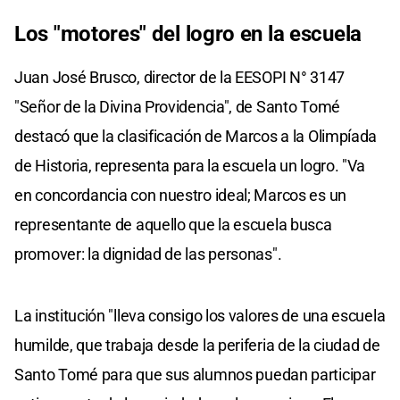
Los "motores" del logro en la escuela
Juan José Brusco, director de la EESOPI N° 3147
"Señor de la Divina Providencia", de Santo Tomé
destacó que la clasificación de Marcos a la Olimpíada
de Historia, representa para la escuela un logro. "Va
en concordancia con nuestro ideal; Marcos es un
representante de aquello que la escuela busca
promover: la dignidad de las personas".
La institución "lleva consigo los valores de una escuela
humilde, que trabaja desde la periferia de la ciudad de
Santo Tomé para que sus alumnos puedan participar