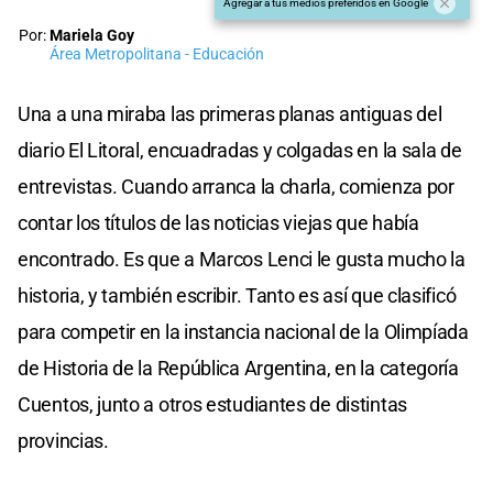
Agregar a tus medios preferidos en Google
Por:
Mariela Goy
Área Metropolitana - Educación
Una a una miraba las primeras planas antiguas del
diario El Litoral, encuadradas y colgadas en la sala de
entrevistas. Cuando arranca la charla, comienza por
contar los títulos de las noticias viejas que había
encontrado. Es que a Marcos Lenci le gusta mucho la
historia, y también escribir. Tanto es así que clasificó
para competir en la instancia nacional de la Olimpíada
de Historia de la República Argentina, en la categoría
Cuentos, junto a otros estudiantes de distintas
provincias.