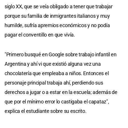
siglo XX, que se veía obligado a tener que trabajar
porque su familia de inmigrantes italianos y muy
humilde, sufría apremios económicos y no podía
pagar el conventillo en que vivía.
"Primero busqué en Google sobre trabajo infantil en
Argentina y ahí vi que existió alguna vez una
chocolatería que empleaba a niños. Entonces el
personaje principal trabaja ahí, perdiendo sus
derechos a jugar o a estar en la escuela; además de
que por el mínimo error lo castigaba el capataz",
explica el estudiante sobre su escrito.