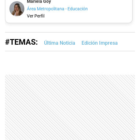
Mariela Goy
Área Metropolitana - Educación
Ver Perfil
#TEMAS:
Última Noticia
Edición Impresa