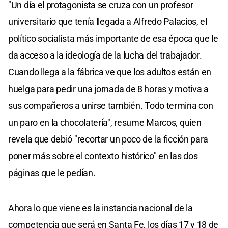
"Un día el protagonista se cruza con un profesor
universitario que tenía llegada a Alfredo Palacios, el
político socialista más importante de esa época que le
da acceso a la ideología de la lucha del trabajador.
Cuando llega a la fábrica ve que los adultos están en
huelga para pedir una jornada de 8 horas y motiva a
sus compañeros a unirse también. Todo termina con
un paro en la chocolatería", resume Marcos, quien
revela que debió "recortar un poco de la ficción para
poner más sobre el contexto histórico" en las dos
páginas que le pedían.
Ahora lo que viene es la instancia nacional de la
competencia que será en Santa Fe, los días 17 y 18 de