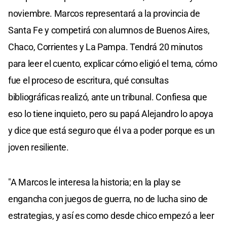
noviembre. Marcos representará a la provincia de
Santa Fe y competirá con alumnos de Buenos Aires,
Chaco, Corrientes y La Pampa. Tendrá 20 minutos
para leer el cuento, explicar cómo eligió el tema, cómo
fue el proceso de escritura, qué consultas
bibliográficas realizó, ante un tribunal. Confiesa que
eso lo tiene inquieto, pero su papá Alejandro lo apoya
y dice que está seguro que él va a poder porque es un
joven resiliente.
"A Marcos le interesa la historia; en la play se
engancha con juegos de guerra, no de lucha sino de
estrategias, y así es como desde chico empezó a leer