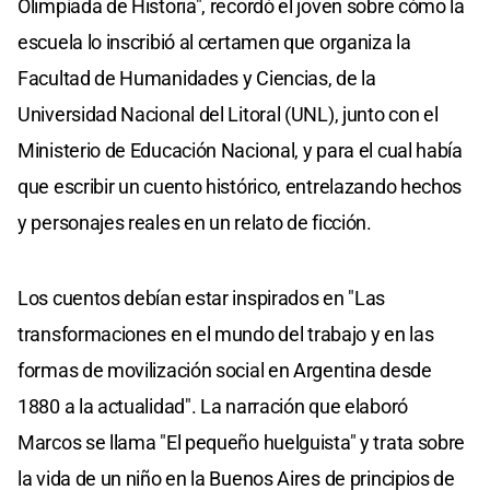
Olimpíada de Historia", recordó el joven sobre cómo la
escuela lo inscribió al certamen que organiza la
Facultad de Humanidades y Ciencias, de la
Universidad Nacional del Litoral (UNL), junto con el
Ministerio de Educación Nacional, y para el cual había
que escribir un cuento histórico, entrelazando hechos
y personajes reales en un relato de ficción.
Los cuentos debían estar inspirados en "Las
transformaciones en el mundo del trabajo y en las
formas de movilización social en Argentina desde
1880 a la actualidad". La narración que elaboró
Marcos se llama "El pequeño huelguista" y trata sobre
la vida de un niño en la Buenos Aires de principios de