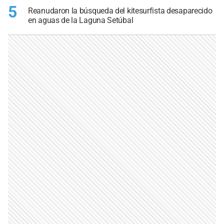
5
Reanudaron la búsqueda del kitesurfista desaparecido
en aguas de la Laguna Setúbal