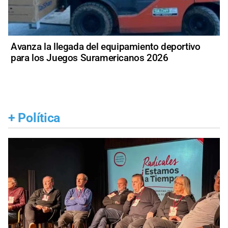
Avanza la llegada del equipamiento deportivo
para los Juegos Suramericanos 2026
+
Política