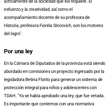
activamente de la sociedad que los requiere. El
esfuerzo y la creatividad, así como el
acompañamiento docente de su profesora de
Historia, profesora Fiorela Sincovich, son los motores
del logro".
Por una ley
En la Cámara de Diputados de la provincia está siendo
abordado en comisiones un proyecto ingresado por la
legisladora Betina Florito para generar un sistema de
protección integral para niños y adolescentes con
TDAH. "Ya se había aprobado una ley, que fue vetada.
Es importante que contemos con una normativa