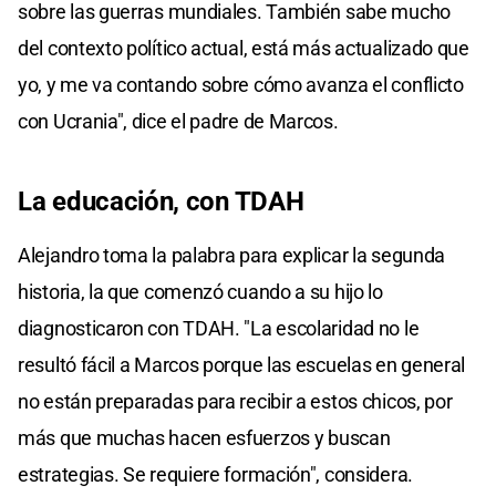
sobre las guerras mundiales. También sabe mucho
del contexto político actual, está más actualizado que
yo, y me va contando sobre cómo avanza el conflicto
con Ucrania", dice el padre de Marcos.
La educación, con TDAH
Alejandro toma la palabra para explicar la segunda
historia, la que comenzó cuando a su hijo lo
diagnosticaron con TDAH. "La escolaridad no le
resultó fácil a Marcos porque las escuelas en general
no están preparadas para recibir a estos chicos, por
más que muchas hacen esfuerzos y buscan
estrategias. Se requiere formación", considera.