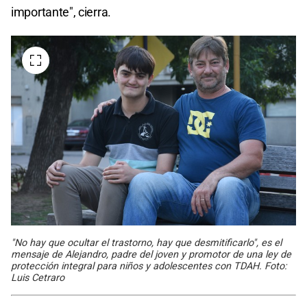
importante", cierra.
"No hay que ocultar el trastorno, hay que desmitificarlo", es el
mensaje de Alejandro, padre del joven y promotor de una ley de
protección integral para niños y adolescentes con TDAH. Foto:
Luis Cetraro