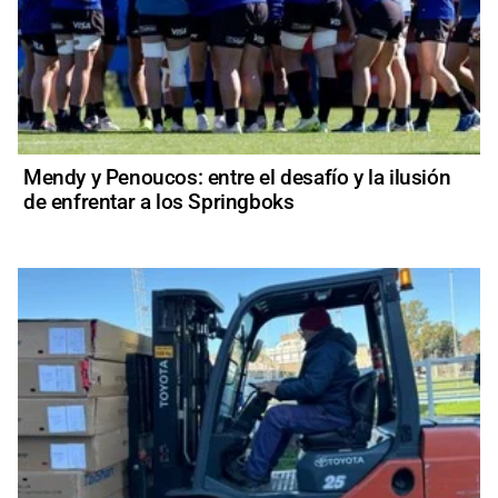
Mendy y Penoucos: entre el desafío y la ilusión
de enfrentar a los Springboks