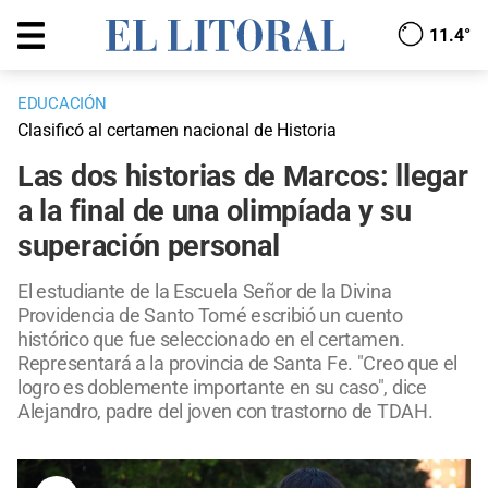
11.4°
EDUCACIÓN
Clasificó al certamen nacional de Historia
Las dos historias de Marcos: llegar
a la final de una olimpíada y su
superación personal
El estudiante de la Escuela Señor de la Divina
Providencia de Santo Tomé escribió un cuento
histórico que fue seleccionado en el certamen.
Representará a la provincia de Santa Fe. "Creo que el
logro es doblemente importante en su caso", dice
Alejandro, padre del joven con trastorno de TDAH.