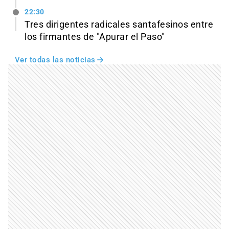
22:30
Tres dirigentes radicales santafesinos entre
los firmantes de "Apurar el Paso"
Ver todas las noticias