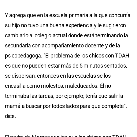
Y agrega que en la escuela primaria a la que concurría
su hijo no tuvo una buena experiencia y le sugirieron
cambiarlo al colegio actual donde está terminando la
secundaria con acompañamiento docente y de la
psicopedagoga. "El problema de los chicos con TDAH
es que no pueden estar más de 5 minutos sentados,
se dispersan, entonces en las escuelas se los
encasilla como molestos, maleducados. Él no
terminaba las tareas, por ejemplo; tenía que salir la
mamá a buscar por todos lados para que complete",
dice.