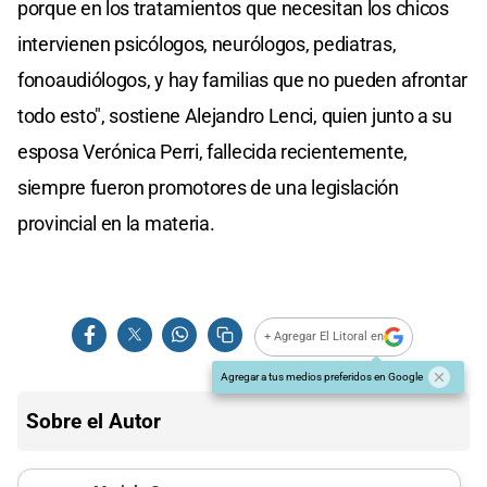
porque en los tratamientos que necesitan los chicos
intervienen psicólogos, neurólogos, pediatras,
fonoaudiólogos, y hay familias que no pueden afrontar
todo esto", sostiene Alejandro Lenci, quien junto a su
esposa Verónica Perri, fallecida recientemente,
siempre fueron promotores de una legislación
provincial en la materia.
+ Agregar El Litoral en
Agregar a tus medios preferidos en Google
Sobre el Autor