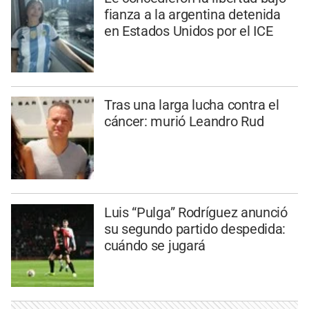
fianza a la argentina detenida
en Estados Unidos por el ICE
Tras una larga lucha contra el
cáncer: murió Leandro Rud
Luis “Pulga” Rodríguez anunció
su segundo partido despedida:
cuándo se jugará