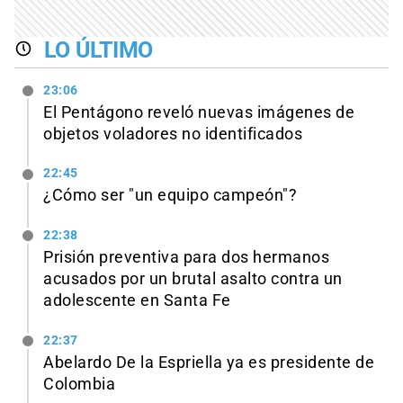
LO ÚLTIMO
23:06
El Pentágono reveló nuevas imágenes de
objetos voladores no identificados
22:45
¿Cómo ser "un equipo campeón"?
22:38
Prisión preventiva para dos hermanos
acusados por un brutal asalto contra un
adolescente en Santa Fe
22:37
Abelardo De la Espriella ya es presidente de
Colombia