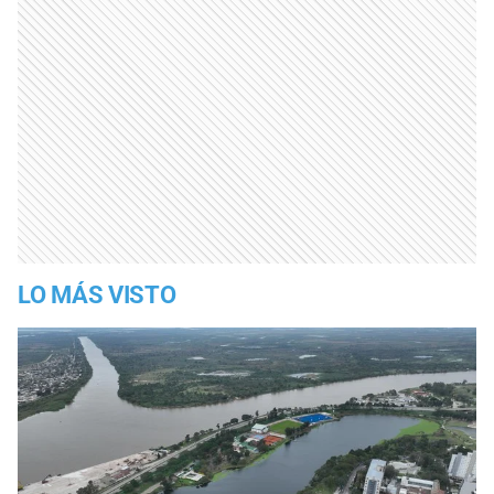
LO MÁS VISTO