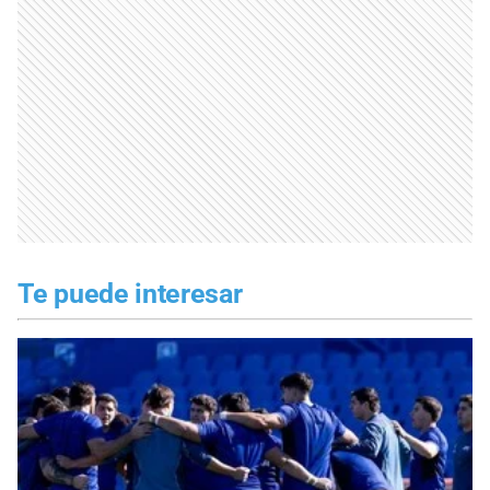
Te puede interesar