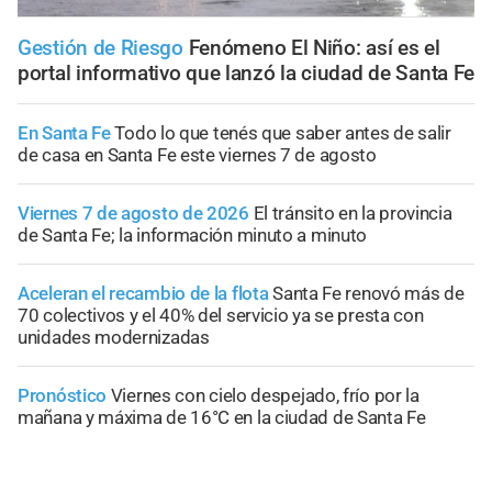
Gestión de Riesgo
Fenómeno El Niño: así es el
portal informativo que lanzó la ciudad de Santa Fe
En Santa Fe
Todo lo que tenés que saber antes de salir
de casa en Santa Fe este viernes 7 de agosto
Viernes 7 de agosto de 2026
El tránsito en la provincia
de Santa Fe; la información minuto a minuto
Aceleran el recambio de la flota
Santa Fe renovó más de
70 colectivos y el 40% del servicio ya se presta con
unidades modernizadas
Pronóstico
Viernes con cielo despejado, frío por la
mañana y máxima de 16°C en la ciudad de Santa Fe