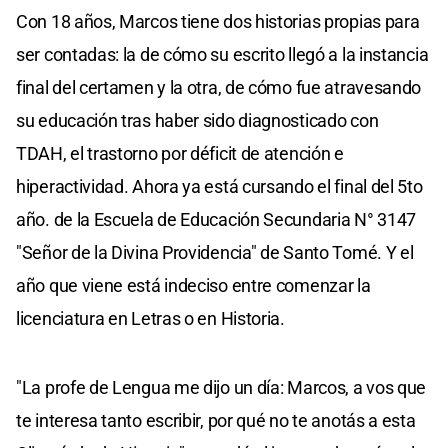
Con 18 años, Marcos tiene dos historias propias para
ser contadas: la de cómo su escrito llegó a la instancia
final del certamen y la otra, de cómo fue atravesando
su educación tras haber sido diagnosticado con
TDAH, el trastorno por déficit de atención e
hiperactividad. Ahora ya está cursando el final del 5to
año. de la Escuela de Educación Secundaria N° 3147
"Señor de la Divina Providencia" de Santo Tomé. Y el
año que viene está indeciso entre comenzar la
licenciatura en Letras o en Historia.
"La profe de Lengua me dijo un día: Marcos, a vos que
te interesa tanto escribir, por qué no te anotás a esta