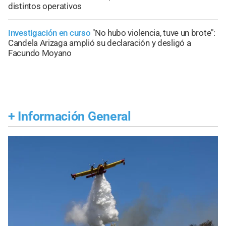
distintos operativos
Investigación en curso
"No hubo violencia, tuve un brote":
Candela Arizaga amplió su declaración y desligó a
Facundo Moyano
+
Información General