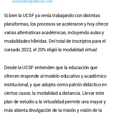
contenidos@ellitoral.com
Si bien la UCSF ya venía trabajando con distintas
plataformas, los procesos se aceleraron y hoy ofrece
varias alternativas académicas, incluyendo aulas y
modalidades híbridas. Del total de inscriptos para el
cursado 2022, el 20% eligió la modalidad virtual
Desde la UCSF entienden que la educación que
ofrecen responde al modelo educativo y académico
institucional, y que adopta como patrón didáctico en
ciertos casos, la modalidad a distancia. Llevar este
plan de estudio a la virtualidad permite una mayor y
más abierta divulgación de la misión y visión de la