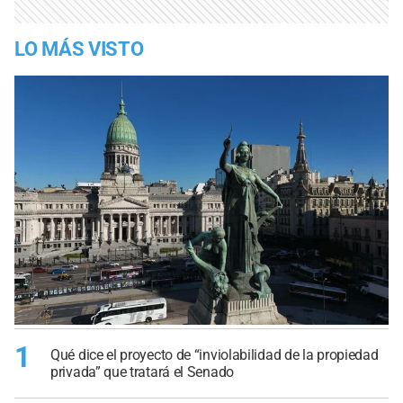
LO MÁS VISTO
1
Qué dice el proyecto de “inviolabilidad de la propiedad
privada” que tratará el Senado