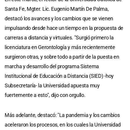
Santa Fe, Mgter. Lic. Eugenio Martín De Palma,
destacó los avances y los cambios que se vienen
impulsando desde hace un tiempo en la propuesta de
carreras a distancia y virtuales. "Surgió primero la
licenciatura en Gerontología y más recientemente
surgieron otras, y sobre todo a partir de la puesta en
marcha y desarrollo del programa Sistema
Institucional de Educación a Distancia (SIED) -hoy
Subsecretaría- la Universidad apuesta muy
fuertemente a esto", dijo con orgullo.
Más adelante, destacó: "La pandemia y los cambios
aceleraron los procesos, en los cuales la Universidad