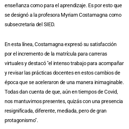
enseñanza como para el aprendizaje. Es por esto que
se designó a la profesora Myriam Costamagna como
subsecretaria del SIED.
En esta línea, Costamagna expresó su satisfacción
por el incremento de la matrícula para carreras
virtuales y destacó "el intenso trabajo para acompañar
y revisar las prácticas docentes en estos cambios de
época que se aceleraron de una manera inimaginable.
Todas dan cuenta de que, aún en tiempos de Covid,
nos mantuvimos presentes, quizás con una presencia
resignificada, diferente, mediada, pero de gran
protagonismo".