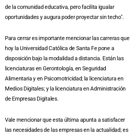
de la comunidad educativa, pero facilita igualar
oportunidades y augura poder proyectar sin techo".
Para cerrar es importante mencionar las carreras que
hoy la Universidad Católica de Santa Fe pone a
disposición bajo la modalidad a distancia. Están las
licenciaturas en Gerontología, en Seguridad
Alimentaria y en Psicomotricidad; la licenciatura en
Medios Digitales; y la licenciatura en Administración
de Empresas Digitales.
Vale mencionar que esta última apunta a satisfacer
las necesidades de las empresas en la actualidad; es