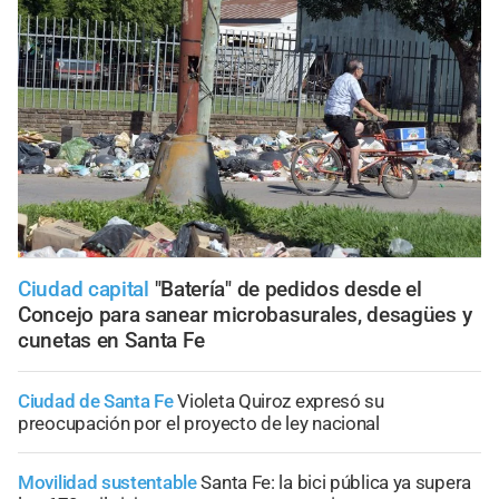
Ciudad capital
"Batería" de pedidos desde el
Concejo para sanear microbasurales, desagües y
cunetas en Santa Fe
Ciudad de Santa Fe
Violeta Quiroz expresó su
preocupación por el proyecto de ley nacional
Movilidad sustentable
Santa Fe: la bici pública ya supera