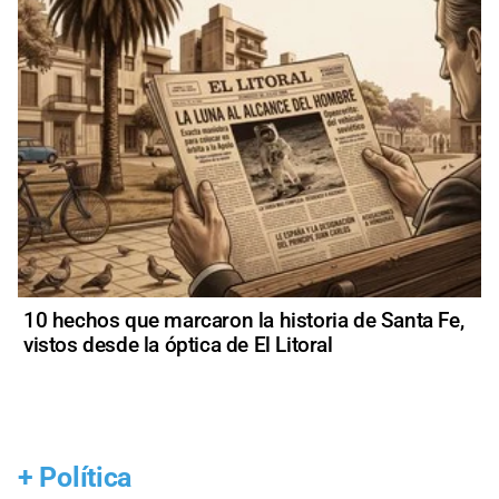
10 hechos que marcaron la historia de Santa Fe,
vistos desde la óptica de El Litoral
+
Política