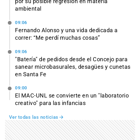
por su posible regresión en materia
ambiental
09:06
Fernando Alonso y una vida dedicada a
correr: “Me perdí muchas cosas”
09:06
"Batería" de pedidos desde el Concejo para
sanear microbasurales, desagües y cunetas
en Santa Fe
09:00
El MAC-UNL se convierte en un "laboratorio
creativo" para las infancias
Ver todas las noticias