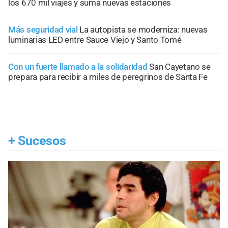
los 670 mil viajes y suma nuevas estaciones
Más seguridad vial
La autopista se moderniza: nuevas
luminarias LED entre Sauce Viejo y Santo Tomé
Con un fuerte llamado a la solidaridad
San Cayetano se
prepara para recibir a miles de peregrinos de Santa Fe
+
Sucesos