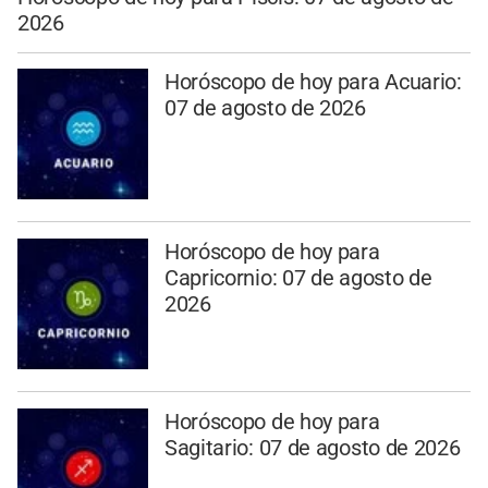
2026
Horóscopo de hoy para Acuario:
07 de agosto de 2026
Horóscopo de hoy para
Capricornio: 07 de agosto de
2026
Horóscopo de hoy para
Sagitario: 07 de agosto de 2026