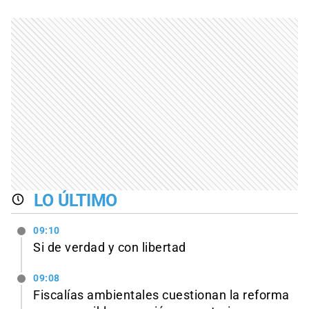
LO ÚLTIMO
09:10
Si de verdad y con libertad
09:08
Fiscalías ambientales cuestionan la reforma