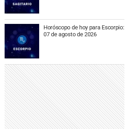
Horóscopo de hoy para Escorpio:
07 de agosto de 2026