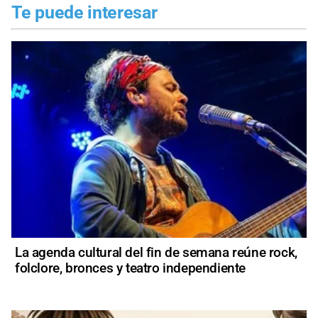
Te puede interesar
La agenda cultural del fin de semana reúne rock,
folclore, bronces y teatro independiente