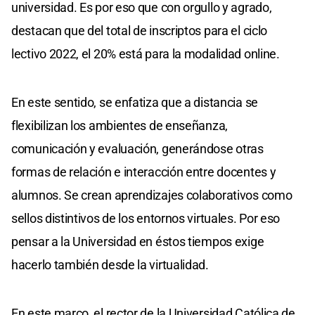
universidad. Es por eso que con orgullo y agrado,
destacan que del total de inscriptos para el ciclo
lectivo 2022, el 20% está para la modalidad online.
En este sentido, se enfatiza que a distancia se
flexibilizan los ambientes de enseñanza,
comunicación y evaluación, generándose otras
formas de relación e interacción entre docentes y
alumnos. Se crean aprendizajes colaborativos como
sellos distintivos de los entornos virtuales. Por eso
pensar a la Universidad en éstos tiempos exige
hacerlo también desde la virtualidad.
En este marco, el rector de la Universidad Católica de