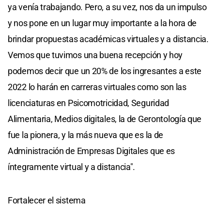
ya venía trabajando. Pero, a su vez, nos da un impulso
y nos pone en un lugar muy importante a la hora de
brindar propuestas académicas virtuales y a distancia.
Vemos que tuvimos una buena recepción y hoy
podemos decir que un 20% de los ingresantes a este
2022 lo harán en carreras virtuales como son las
licenciaturas en Psicomotricidad, Seguridad
Alimentaria, Medios digitales, la de Gerontología que
fue la pionera, y la más nueva que es la de
Administración de Empresas Digitales que es
íntegramente virtual y a distancia".
Fortalecer el sistema