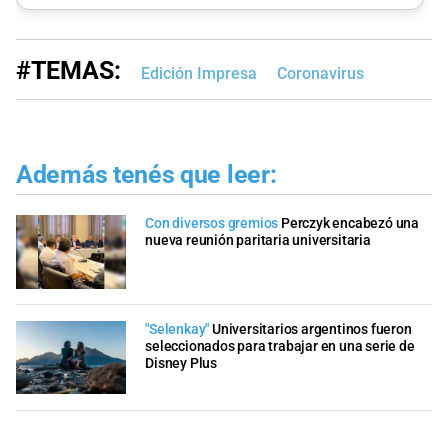
#TEMAS:
Edición Impresa
Coronavirus
Además tenés que leer:
Con diversos gremios
Perczyk encabezó una
nueva reunión paritaria universitaria
"Selenkay"
Universitarios argentinos fueron
seleccionados para trabajar en una serie de
Disney Plus