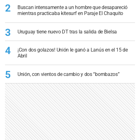
2
Buscan intensamente a un hombre que desapareció
mientras practicaba kitesurf en Paraje El Chaquito
3
Uruguay tiene nuevo DT tras la salida de Bielsa
4
¡Con dos golazos! Unión le ganó a Lanús en el 15 de
Abril
5
Unión, con vientos de cambio y dos “bombazos”