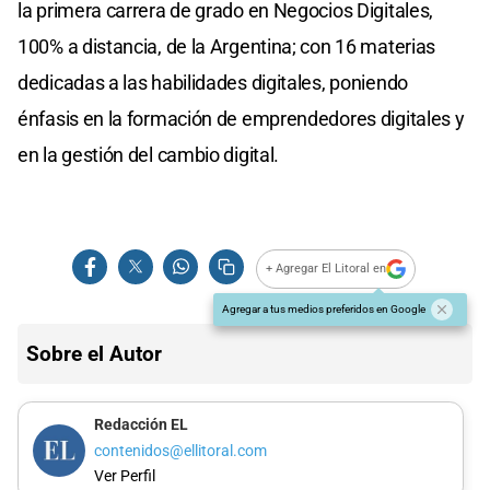
la primera carrera de grado en Negocios Digitales,
100% a distancia, de la Argentina; con 16 materias
dedicadas a las habilidades digitales, poniendo
énfasis en la formación de emprendedores digitales y
en la gestión del cambio digital.
+ Agregar El Litoral en
Agregar a tus medios preferidos en Google
Sobre el Autor
Redacción EL
contenidos@ellitoral.com
Ver Perfil