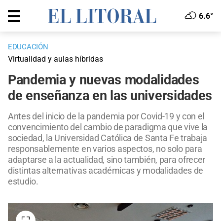
6.6°
EDUCACIÓN
Virtualidad y aulas híbridas
Pandemia y nuevas modalidades
de enseñanza en las universidades
Antes del inicio de la pandemia por Covid-19 y con el
convencimiento del cambio de paradigma que vive la
sociedad, la Universidad Católica de Santa Fe trabaja
responsablemente en varios aspectos, no solo para
adaptarse a la actualidad, sino también, para ofrecer
distintas alternativas académicas y modalidades de
estudio.