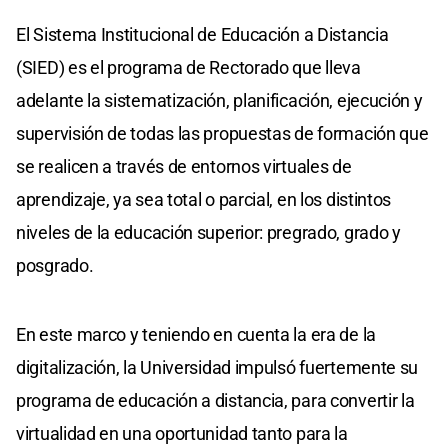
El Sistema Institucional de Educación a Distancia
(SIED) es el programa de Rectorado que lleva
adelante la sistematización, planificación, ejecución y
supervisión de todas las propuestas de formación que
se realicen a través de entornos virtuales de
aprendizaje, ya sea total o parcial, en los distintos
niveles de la educación superior: pregrado, grado y
posgrado.
En este marco y teniendo en cuenta la era de la
digitalización, la Universidad impulsó fuertemente su
programa de educación a distancia, para convertir la
virtualidad en una oportunidad tanto para la