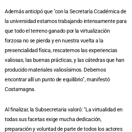
Además anticipó que "con la Secretaría Ccadémica de
la universidad estamos trabajando intensamente para
que todo el terreno ganado por la virtualización
forzosa no se pierda y en nuestra vuelta a la
presencialidad física, rescatemos las experiencias
valiosas, las buenas prácticas, y las cátedras que han
producido materiales valiosísimos. Debemos
encontrar allí un punto de equilibrio", manifestó
Costamagna.
Al finalizar, la Subsecretaria valoró: "La virtualidad en
todas sus facetas exige mucha dedicación,
preparación y voluntad de parte de todos los actores