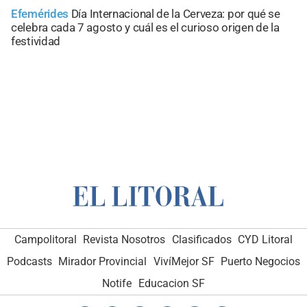
Efemérides
Día Internacional de la Cerveza: por qué se
celebra cada 7 agosto y cuál es el curioso origen de la
festividad
Campolitoral
Revista Nosotros
Clasificados
CYD Litoral
Podcasts
Mirador Provincial
VivíMejor SF
Puerto Negocios
Notife
Educacion SF