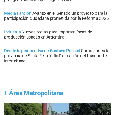
Media sanción
Avanzó en el Senado un proyecto para la
participación ciudadana prometida por la Reforma 2025
Industria
Nuevas reglas para importar líneas de
producción usadas en Argentina
Desde la perspectiva de Gustavo Puccini
Cómo surfea la
provincia de Santa Fe la "difícil" situación del transporte
interurbano
+
Área Metropolitana