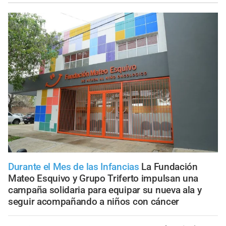
Durante el Mes de las Infancias
La Fundación
Mateo Esquivo y Grupo Triferto impulsan una
campaña solidaria para equipar su nueva ala y
seguir acompañando a niños con cáncer