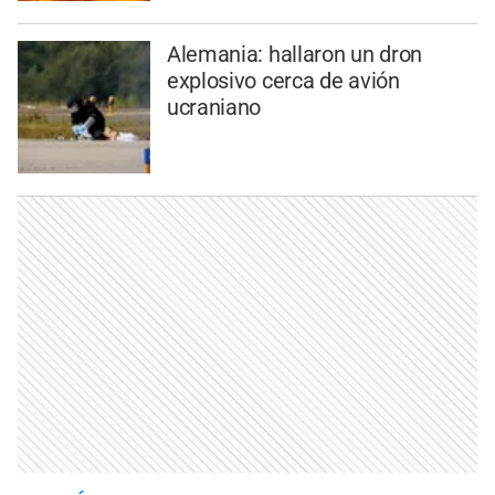
Alemania: hallaron un dron
explosivo cerca de avión
ucraniano