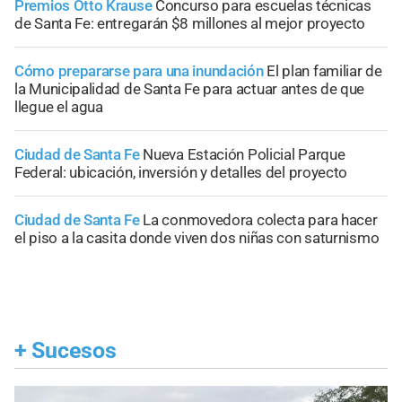
Premios Otto Krause
Concurso para escuelas técnicas
de Santa Fe: entregarán $8 millones al mejor proyecto
Cómo prepararse para una inundación
El plan familiar de
la Municipalidad de Santa Fe para actuar antes de que
llegue el agua
Ciudad de Santa Fe
Nueva Estación Policial Parque
Federal: ubicación, inversión y detalles del proyecto
Ciudad de Santa Fe
La conmovedora colecta para hacer
el piso a la casita donde viven dos niñas con saturnismo
+
Sucesos