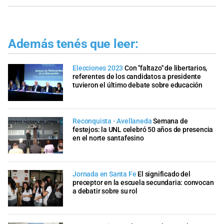
Además tenés que leer:
Elecciones 2023
Con "faltazo" de libertarios,
referentes de los candidatos a presidente
tuvieron el último debate sobre educación
Reconquista - Avellaneda
Semana de
festejos: la UNL celebró 50 años de presencia
en el norte santafesino
Jornada en Santa Fe
El significado del
preceptor en la escuela secundaria: convocan
a debatir sobre su rol