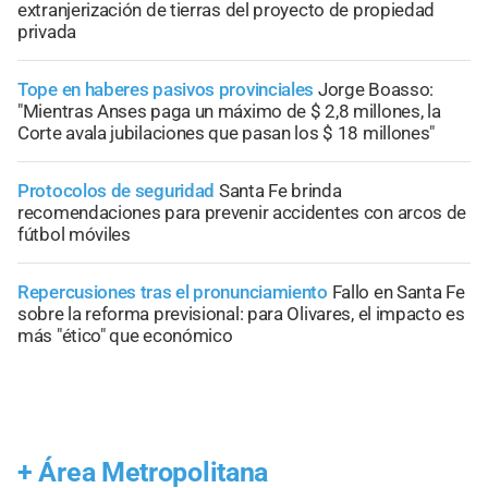
extranjerización de tierras del proyecto de propiedad
privada
Tope en haberes pasivos provinciales
Jorge Boasso:
"Mientras Anses paga un máximo de $ 2,8 millones, la
Corte avala jubilaciones que pasan los $ 18 millones"
Protocolos de seguridad
Santa Fe brinda
recomendaciones para prevenir accidentes con arcos de
fútbol móviles
Repercusiones tras el pronunciamiento
Fallo en Santa Fe
sobre la reforma previsional: para Olivares, el impacto es
más "ético" que económico
+
Área Metropolitana