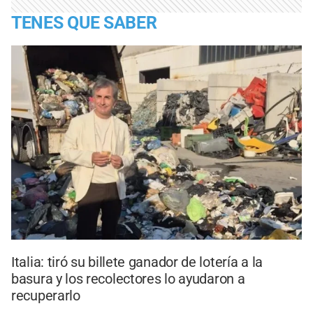
TENES QUE SABER
Italia: tiró su billete ganador de lotería a la
basura y los recolectores lo ayudaron a
recuperarlo