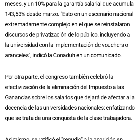
meses, y un 10% para la garantía salarial que acumula
143,53% desde marzo. "Esto en un escenario nacional
extremadamente complejo en el que se reinstalaron
discursos de privatización de lo público, incluyendo a
la universidad con la implementación de vouchers o
aranceles", indicó la Conaduh en un comunicado.
Por otra parte, el congreso también celebró la
efectivización de la eliminación del Impuesto a las
Ganancias sobre los salarios que dejará de afectar a la
docencia de las universidades nacionales; enfatizando
que se trata de una conquista de la clase trabajadora.
Asimismo, se ratificó el "repudio" a la aparición en