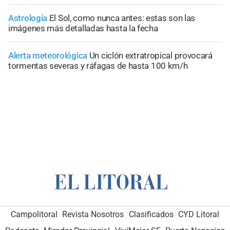
Astrología
El Sol, como nunca antes: estas son las
imágenes más detalladas hasta la fecha
Alerta meteorológica
Un ciclón extratropical provocará
tormentas severas y ráfagas de hasta 100 km/h
Campolitoral
Revista Nosotros
Clasificados
CYD Litoral