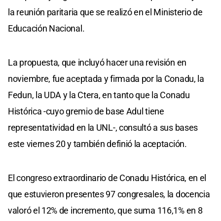
la reunión paritaria que se realizó en el Ministerio de
Educación Nacional.
La propuesta, que incluyó hacer una revisión en
noviembre, fue aceptada y firmada por la Conadu, la
Fedun, la UDA y la Ctera, en tanto que la Conadu
Histórica -cuyo gremio de base Adul tiene
representatividad en la UNL-, consultó a sus bases
este viernes 20 y también definió la aceptación.
El congreso extraordinario de Conadu Histórica, en el
que estuvieron presentes 97 congresales, la docencia
valoró el 12% de incremento, que suma 116,1% en 8