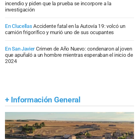
incendio y piden que la prueba se incorpore a la
investigación
En Clucellas
Accidente fatal en la Autovía 19: volcó un
camión frigorífico y murió uno de sus ocupantes
En San Javier
Crimen de Año Nuevo: condenaron al joven
que apuñaló a un hombre mientras esperaban el inicio de
2024
+
Información General