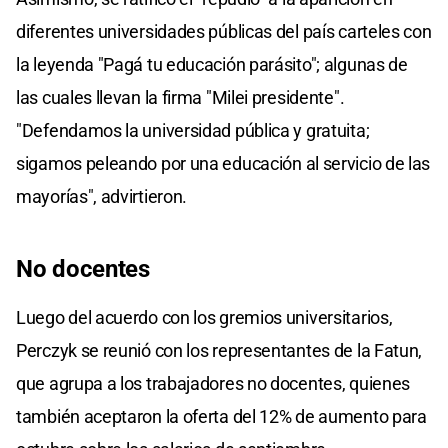
diferentes universidades públicas del país carteles con
la leyenda "Pagá tu educación parásito"; algunas de
las cuales llevan la firma "Milei presidente".
"Defendamos la universidad pública y gratuita;
sigamos peleando por una educación al servicio de las
mayorías", advirtieron.
No docentes
Luego del acuerdo con los gremios universitarios,
Perczyk se reunió con los representantes de la Fatun,
que agrupa a los trabajadores no docentes, quienes
también aceptaron la oferta del 12% de aumento para