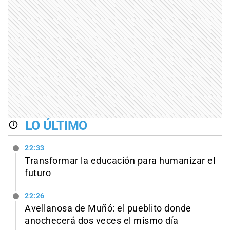
LO ÚLTIMO
22:33
Transformar la educación para humanizar el
futuro
22:26
Avellanosa de Muñó: el pueblito donde
anochecerá dos veces el mismo día