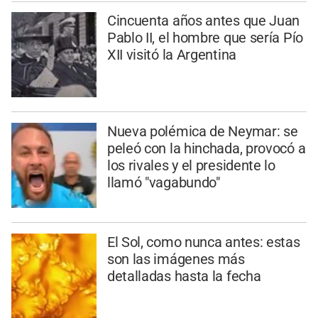
Cincuenta años antes que Juan
Pablo II, el hombre que sería Pío
XII visitó la Argentina
Nueva polémica de Neymar: se
peleó con la hinchada, provocó a
los rivales y el presidente lo
llamó "vagabundo"
El Sol, como nunca antes: estas
son las imágenes más
detalladas hasta la fecha