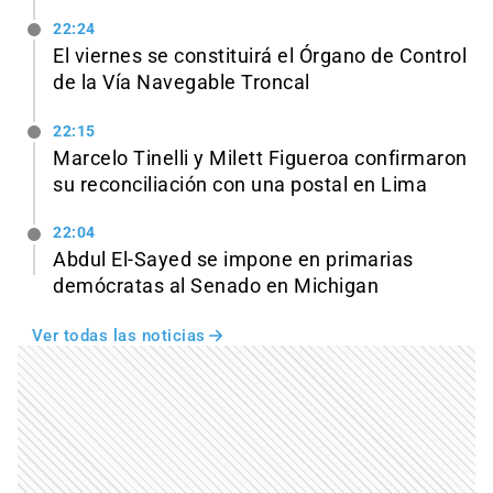
22:24
El viernes se constituirá el Órgano de Control
de la Vía Navegable Troncal
22:15
Marcelo Tinelli y Milett Figueroa confirmaron
su reconciliación con una postal en Lima
22:04
Abdul El-Sayed se impone en primarias
demócratas al Senado en Michigan
Ver todas las noticias