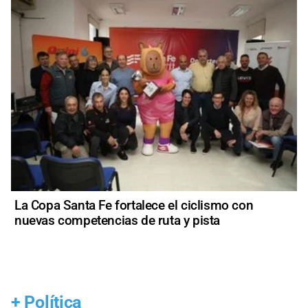
La Copa Santa Fe fortalece el ciclismo con
nuevas competencias de ruta y pista
+
Política