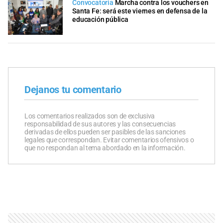
Convocatoria
Marcha contra los vouchers en
Santa Fe: será este viernes en defensa de la
educación pública
Dejanos tu comentario
Los comentarios realizados son de exclusiva
responsabilidad de sus autores y las consecuencias
derivadas de ellos pueden ser pasibles de las sanciones
legales que correspondan. Evitar comentarios ofensivos o
que no respondan al tema abordado en la información.