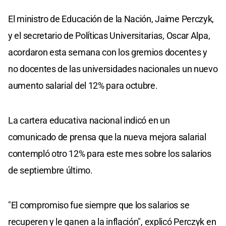
El ministro de Educación de la Nación, Jaime Perczyk,
y el secretario de Políticas Universitarias, Oscar Alpa,
acordaron esta semana con los gremios docentes y
no docentes de las universidades nacionales un nuevo
aumento salarial del 12% para octubre.
La cartera educativa nacional indicó en un
comunicado de prensa que la nueva mejora salarial
contempló otro 12% para este mes sobre los salarios
de septiembre último.
"El compromiso fue siempre que los salarios se
recuperen y le ganen a la inflación", explicó Perczyk en