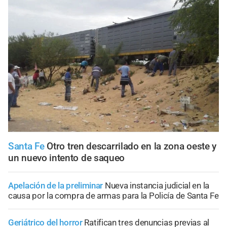
Santa Fe
Otro tren descarrilado en la zona oeste y
un nuevo intento de saqueo
Apelación de la preliminar
Nueva instancia judicial en la
causa por la compra de armas para la Policía de Santa Fe
Geriátrico del horror
Ratifican tres denuncias previas al