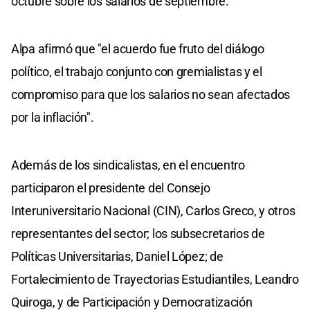
octubre sobre los salarios de septiembre.
Alpa afirmó que "el acuerdo fue fruto del diálogo
político, el trabajo conjunto con gremialistas y el
compromiso para que los salarios no sean afectados
por la inflación".
Además de los sindicalistas, en el encuentro
participaron el presidente del Consejo
Interuniversitario Nacional (CIN), Carlos Greco, y otros
representantes del sector; los subsecretarios de
Políticas Universitarias, Daniel López; de
Fortalecimiento de Trayectorias Estudiantiles, Leandro
Quiroga, y de Participación y Democratización