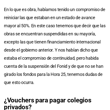
En lo que es obra, habíamos tenido un compromiso de
reiniciar las que estaban en un estado de avance
mayor al 50%. En este caso tenemos que decir que las
obras se encuentran suspendidas en su mayoría,
excepto las que tienen financiamiento internacional
desde el gobierno anterior. Y nos habían dicho que
estaba el compromiso de continuidad, pero habida
cuenta de la suspensión del Fonid y de que no se han
girado los fondos para la Hora 25, tenemos dudas de
que esto ocurra.
¿Vouchers para pagar colegios
privados?