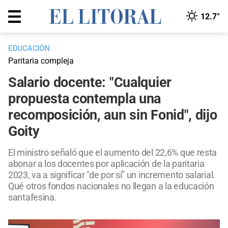
12.7°
EDUCACIÓN
Paritaria compleja
Salario docente: "Cualquier
propuesta contempla una
recomposición, aun sin Fonid", dijo
Goity
El ministro señaló que el aumento del 22,6% que resta
abonar a los docentes por aplicación de la paritaria
2023, va a significar "de por sí" un incremento salarial.
Qué otros fondos nacionales no llegan a la educación
santafesina.