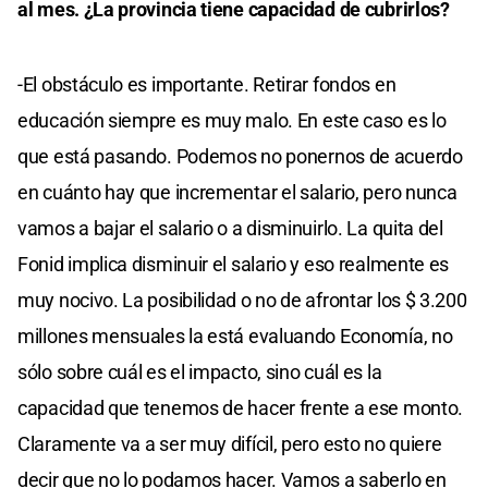
al mes. ¿La provincia tiene capacidad de cubrirlos?
-El obstáculo es importante. Retirar fondos en
educación siempre es muy malo. En este caso es lo
que está pasando. Podemos no ponernos de acuerdo
en cuánto hay que incrementar el salario, pero nunca
vamos a bajar el salario o a disminuirlo. La quita del
Fonid implica disminuir el salario y eso realmente es
muy nocivo. La posibilidad o no de afrontar los $ 3.200
millones mensuales la está evaluando Economía, no
sólo sobre cuál es el impacto, sino cuál es la
capacidad que tenemos de hacer frente a ese monto.
Claramente va a ser muy difícil, pero esto no quiere
decir que no lo podamos hacer. Vamos a saberlo en