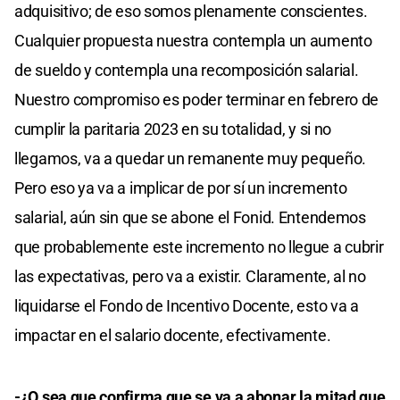
adquisitivo; de eso somos plenamente conscientes.
Cualquier propuesta nuestra contempla un aumento
de sueldo y contempla una recomposición salarial.
Nuestro compromiso es poder terminar en febrero de
cumplir la paritaria 2023 en su totalidad, y si no
llegamos, va a quedar un remanente muy pequeño.
Pero eso ya va a implicar de por sí un incremento
salarial, aún sin que se abone el Fonid. Entendemos
que probablemente este incremento no llegue a cubrir
las expectativas, pero va a existir. Claramente, al no
liquidarse el Fondo de Incentivo Docente, esto va a
impactar en el salario docente, efectivamente.
-¿O sea que confirma que se va a abonar la mitad que