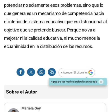
potenciar no solamente esos problemas, sino que lo
que genera es un mecanismo de competencia hacia
el interior del sistema educativo que es disfuncional al
objetivo que se pretende buscar. Porque no va a
mejorar ni la calidad educativa, ni mucho menos la
ecuanimidad en la distribución de los recursos.
+ Agregar El Litoral en
Agregar a tus medios preferidos en Google
Sobre el Autor
Mariela Goy