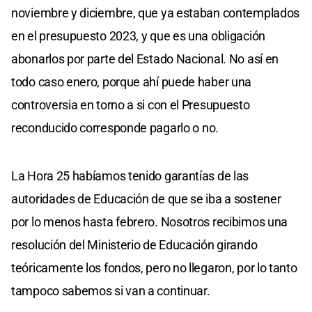
noviembre y diciembre, que ya estaban contemplados
en el presupuesto 2023, y que es una obligación
abonarlos por parte del Estado Nacional. No así en
todo caso enero, porque ahí puede haber una
controversia en torno a si con el Presupuesto
reconducido corresponde pagarlo o no.
La Hora 25 habíamos tenido garantías de las
autoridades de Educación de que se iba a sostener
por lo menos hasta febrero. Nosotros recibimos una
resolución del Ministerio de Educación girando
teóricamente los fondos, pero no llegaron, por lo tanto
tampoco sabemos si van a continuar.