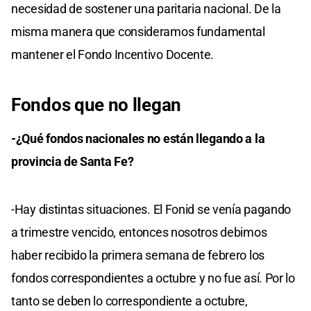
necesidad de sostener una paritaria nacional. De la
misma manera que consideramos fundamental
mantener el Fondo Incentivo Docente.
Fondos que no llegan
-¿Qué fondos nacionales no están llegando a la
provincia de Santa Fe?
-Hay distintas situaciones. El Fonid se venía pagando
a trimestre vencido, entonces nosotros debimos
haber recibido la primera semana de febrero los
fondos correspondientes a octubre y no fue así. Por lo
tanto se deben lo correspondiente a octubre,