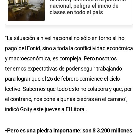
nacional, peligra el inicio de
clases en todo el país
"La situación a nivel nacional no sólo en torno al 'no
pago' del Fonid, sino a toda la conflictividad económica
y macroeconómica, es compleja. Pero nosotros
tenemos expectativas de poder seguir trabajando
para lograr que el 26 de febrero comience el ciclo
lectivo. Sabemos que todo esto no colabora y que, por
el contrario, nos pone algunas piedras en el camino",
indicó Goity este jueves a El Litoral.
-Pero es una piedra importante: son $ 3.200 millones