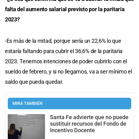
falta del aumento salarial previsto por la paritaria
2023?
-Es más de la mitad, porque sería un 22,6% lo que
estaría faltando para cubrir el 36,6% de la paritaria
2023. Tenemos intenciones de poder cubrirlo con el
sueldo de febrero, y si no llegamos, va a ser mínimo el
saldo que pueda quedar.
MIRÁ TAMBIÉN
Santa Fe advierte que no puede
sustituir recursos del Fondo de
Incentivo Docente