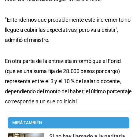
"Entendemos que probablemente este incremento no
llegue a cubrir las expectativas, pero va a existir",
admitió el ministro.
En otra parte de la entrevista informó que el Fonid
(que es una suma fija de 28.000 pesos por cargo)
representa entre el 3 y el 10 % del salario docente,
dependiendo del monto del haber; el último porcentaje
corresponde a un sueldo inicial.
MIRÁ TAMBIÉN
Si no hay llamado a la paritaria