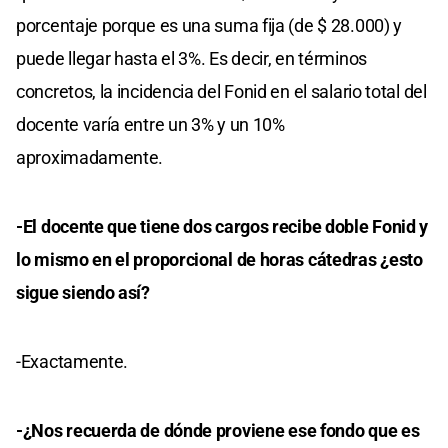
porcentaje porque es una suma fija (de $ 28.000) y
puede llegar hasta el 3%. Es decir, en términos
concretos, la incidencia del Fonid en el salario total del
docente varía entre un 3% y un 10%
aproximadamente.
-El docente que tiene dos cargos recibe doble Fonid y
lo mismo en el proporcional de horas cátedras ¿esto
sigue siendo así?
-Exactamente.
-¿Nos recuerda de dónde proviene ese fondo que es