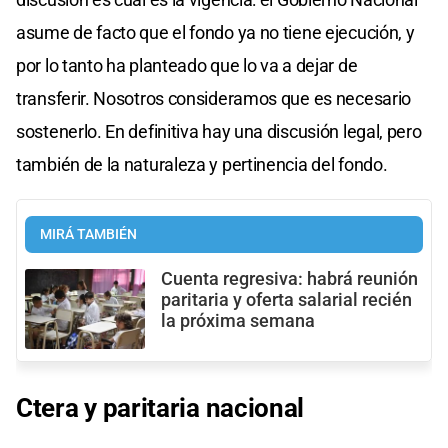
asume de facto que el fondo ya no tiene ejecución, y
por lo tanto ha planteado que lo va a dejar de
transferir. Nosotros consideramos que es necesario
sostenerlo. En definitiva hay una discusión legal, pero
también de la naturaleza y pertinencia del fondo.
MIRÁ TAMBIÉN
Cuenta regresiva: habrá reunión
paritaria y oferta salarial recién
la próxima semana
Ctera y paritaria nacional