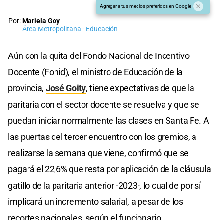
Agregar a tus medios preferidos en Google
Por:
Mariela Goy
Área Metropolitana - Educación
Aún con la quita del Fondo Nacional de Incentivo
Docente (Fonid), el ministro de Educación de la
provincia,
José Goity
, tiene expectativas de que la
paritaria con el sector docente se resuelva y que se
puedan iniciar normalmente las clases en Santa Fe. A
las puertas del tercer encuentro con los gremios, a
realizarse la semana que viene, confirmó que se
pagará el 22,6% que resta por aplicación de la cláusula
gatillo de la paritaria anterior -2023-, lo cual de por sí
implicará un incremento salarial, a pesar de los
recortes nacionales, según el funcionario.