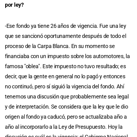
por ley?
-Ese fondo ya tiene 26 años de vigencia. Fue una ley
que se sancionó oportunamente después de todo el
proceso de la Carpa Blanca. En su momento se
financiaba con un impuesto sobre los automotores, la
famosa "oblea". Este impuesto no tuvo resultado; es
decir, que la gente en general no lo pagó y entonces
no continuó, pero sí siguió la vigencia del fondo. Ahí
tenemos una discusión que probablemente sea legal
y de interpretación. Se considera que la ley que le dio
origen al fondo ya caducó, pero se actualizaba año a
año al incorporarlo a la Ley de Presupuesto. Hoy la
discusión es cuál es la vigencia: el Gobierno Nacional