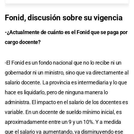
Fonid, discusión
sobre su vigencia
-¿Actualmente de cuánto es el Fonid que se paga por
cargo docente?
-El Fonid es un fondo nacional que no lo recibe ni un
gobernador ni un ministro, sino que va directamente al
salario docente. La provincia es intermediaria y lo que
hace es liquidarlo, pero de ninguna manera lo
administra. El impacto en el salario de los docentes es
variable. En un docente de sueldo mínimo inicial, es
aproximadamente entre un 9 y un 10%. Y a medida
que el salario va aumentando, va disminuyendo ese