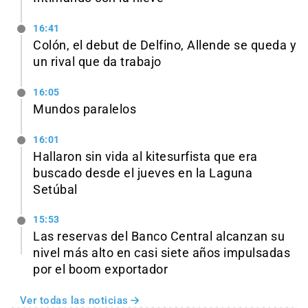
16:41
Colón, el debut de Delfino, Allende se queda y
un rival que da trabajo
16:05
Mundos paralelos
16:01
Hallaron sin vida al kitesurfista que era
buscado desde el jueves en la Laguna
Setúbal
15:53
Las reservas del Banco Central alcanzan su
nivel más alto en casi siete años impulsadas
por el boom exportador
Ver todas las noticias