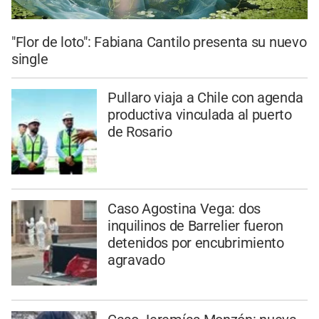
"Flor de loto": Fabiana Cantilo presenta su nuevo
single
Pullaro viaja a Chile con agenda
productiva vinculada al puerto
de Rosario
Caso Agostina Vega: dos
inquilinos de Barrelier fueron
detenidos por encubrimiento
agravado