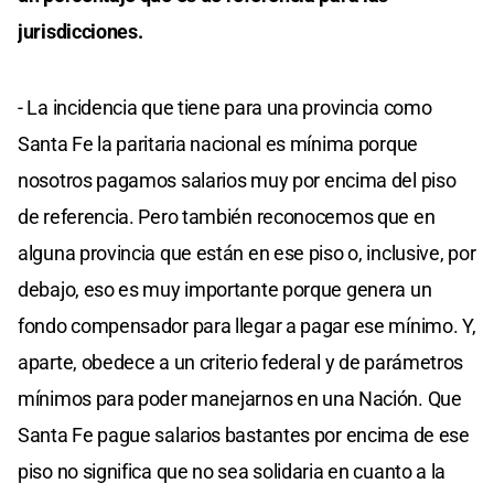
jurisdicciones.
- La incidencia que tiene para una provincia como
Santa Fe la paritaria nacional es mínima porque
nosotros pagamos salarios muy por encima del piso
de referencia. Pero también reconocemos que en
alguna provincia que están en ese piso o, inclusive, por
debajo, eso es muy importante porque genera un
fondo compensador para llegar a pagar ese mínimo. Y,
aparte, obedece a un criterio federal y de parámetros
mínimos para poder manejarnos en una Nación. Que
Santa Fe pague salarios bastantes por encima de ese
piso no significa que no sea solidaria en cuanto a la