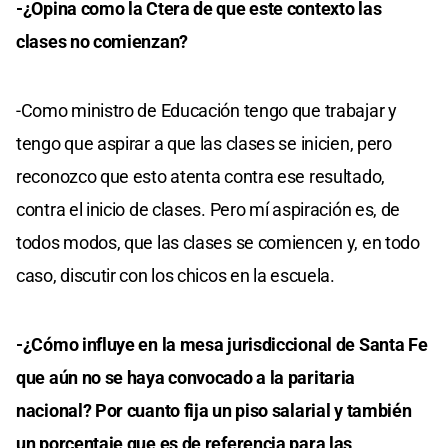
-¿Opina como la Ctera de que este contexto las
clases no comienzan?
-Como ministro de Educación tengo que trabajar y
tengo que aspirar a que las clases se inicien, pero
reconozco que esto atenta contra ese resultado,
contra el inicio de clases. Pero mí aspiración es, de
todos modos, que las clases se comiencen y, en todo
caso, discutir con los chicos en la escuela.
-¿Cómo influye en la mesa jurisdiccional de Santa Fe
que aún no se haya convocado a la paritaria
nacional? Por cuanto fija un piso salarial y también
un porcentaje que es de referencia para las