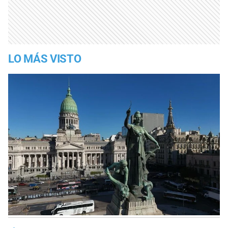
LO MÁS VISTO