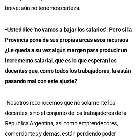
breve; aún no tenemos certeza.
-Usted dice 'no vamos a bajar los salarios'. Pero si la
Provincia pone de sus propias arcas esos recursos
¿Le queda a su vez algún margen para producir un
incremento salarial, que es lo que esperan los
docentes que, como todos los trabajadores, la están
pasando mal con este ajuste?
-Nosotros reconocemos que no solamente los
docentes, sino el conjunto de los trabajadores de la
República Argentina, así como emprendedores,
comerciantes y demás, están perdiendo poder