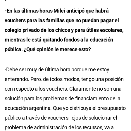
-En las últimas horas Milei anticipó que habrá
vouchers para las familias que no puedan pagar el
colegio privado de los chicos y para útiles escolares,
mientras le está quitando fondos a la educación
pública. ¿Qué opinión le merece esto?
-Debe ser muy de última hora porque me estoy
enterando. Pero, de todos modos, tengo una posición
con respecto a los vouchers. Claramente no son una
solución para los problemas de financiamiento de la
educación argentina. Que yo distribuya el presupuesto
público a través de vouchers, lejos de solucionar el
problema de administración de los recursos, va a