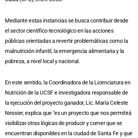
Mediante estas instancias se busca contribuir desde
el sector científico-tecnológico en las acciones
públicas orientadas a revertir problemáticas como la
malnutrición infantil, la emergencia alimentaria y la
pobreza, a nivel local y nacional.
En este sentido, la Coordinadora de la Licenciatura en
Nutrición de la UCSF e investigadora responsable de
la ejecución del proyecto ganador, Lic. María Celeste
Nessier, explica que "es un proyecto que nos permitirá
visibilizar otras lógicas de producir y comer que se
encuentran disponibles en la ciudad de Santa Fe y que