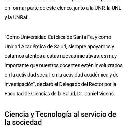
en formar parte de este elenco, junto a la UNR, la UNL
y la UNRaf.
"Como Universidad Católica de Santa Fe, y como
Unidad Académica de Salud, siempre apoyamos y
estamos atentos a estas nuevas iniciativas: es muy
importante que nuestros docentes estén involucrados
en la actividad social, en la actividad académica y de
investigación", declaró el Delegado del Rector por la
Facultad de Ciencias de la Salud, Dr. Daniel Vicens.
Ciencia y Tecnología al servicio de
la sociedad