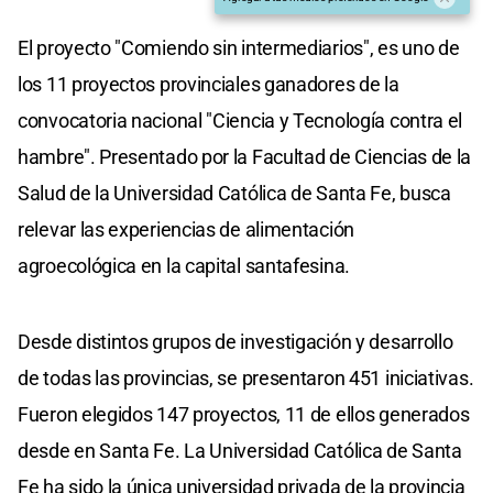
El proyecto "Comiendo sin intermediarios", es uno de
los 11 proyectos provinciales ganadores de la
convocatoria nacional "Ciencia y Tecnología contra el
hambre". Presentado por la Facultad de Ciencias de la
Salud de la Universidad Católica de Santa Fe, busca
relevar las experiencias de alimentación
agroecológica en la capital santafesina.
Desde distintos grupos de investigación y desarrollo
de todas las provincias, se presentaron 451 iniciativas.
Fueron elegidos 147 proyectos, 11 de ellos generados
desde en Santa Fe. La Universidad Católica de Santa
Fe ha sido la única universidad privada de la provincia