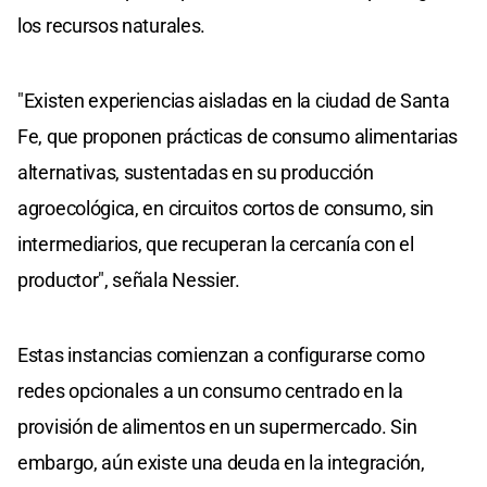
los recursos naturales.
"Existen experiencias aisladas en la ciudad de Santa
Fe, que proponen prácticas de consumo alimentarias
alternativas, sustentadas en su producción
agroecológica, en circuitos cortos de consumo, sin
intermediarios, que recuperan la cercanía con el
productor", señala Nessier.
Estas instancias comienzan a configurarse como
redes opcionales a un consumo centrado en la
provisión de alimentos en un supermercado. Sin
embargo, aún existe una deuda en la integración,