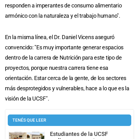
responden a imperantes de consumo alimentario
armónico con la naturaleza y el trabajo humano".
En la misma línea, el Dr. Daniel Vicens aseguró
convencido: "Es muy importante generar espacios
dentro de la carrera de Nutrición para este tipo de
proyectos, porque nuestra carrera tiene esa
orientación. Estar cerca de la gente, de los sectores
más desprotegidos y vulnerables, hace a lo que es la
visión de la UCSF".
TENÉS QUE LEER
Estudiantes de la UCSF