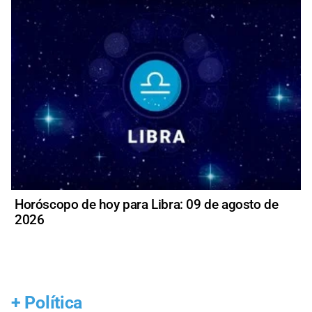
Horóscopo de hoy para Libra: 09 de agosto de
2026
+
Política