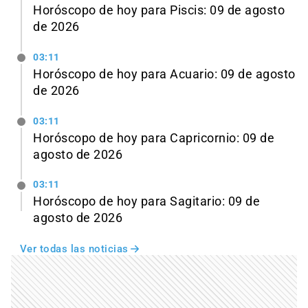
Horóscopo de hoy para Piscis: 09 de agosto
de 2026
03:11
Horóscopo de hoy para Acuario: 09 de agosto
de 2026
03:11
Horóscopo de hoy para Capricornio: 09 de
agosto de 2026
03:11
Horóscopo de hoy para Sagitario: 09 de
agosto de 2026
Ver todas las noticias