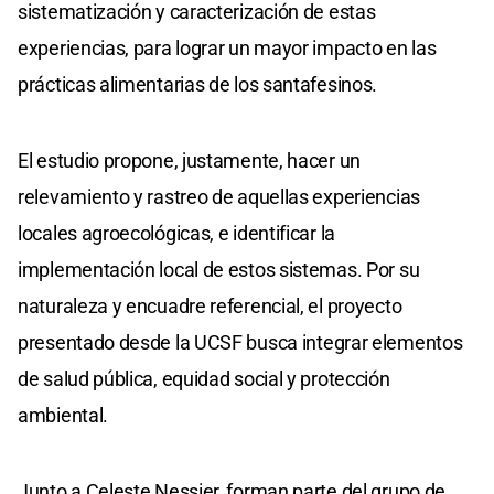
sistematización y caracterización de estas
experiencias, para lograr un mayor impacto en las
prácticas alimentarias de los santafesinos.
El estudio propone, justamente, hacer un
relevamiento y rastreo de aquellas experiencias
locales agroecológicas, e identificar la
implementación local de estos sistemas. Por su
naturaleza y encuadre referencial, el proyecto
presentado desde la UCSF busca integrar elementos
de salud pública, equidad social y protección
ambiental.
Junto a Celeste Nessier, forman parte del grupo de