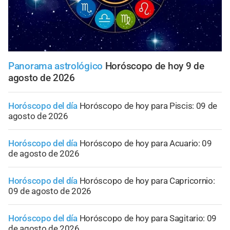
Panorama astrológico
Horóscopo de hoy 9 de
agosto de 2026
Horóscopo del día
Horóscopo de hoy para Piscis: 09 de
agosto de 2026
Horóscopo del día
Horóscopo de hoy para Acuario: 09
de agosto de 2026
Horóscopo del día
Horóscopo de hoy para Capricornio:
09 de agosto de 2026
Horóscopo del día
Horóscopo de hoy para Sagitario: 09
de agosto de 2026