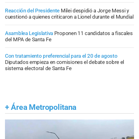
Reacción del Presidente
Milei despidió a Jorge Messi y
cuestionó a quienes criticaron a Lionel durante el Mundial
Asamblea Legislativa
Proponen 11 candidatos a fiscales
del MPA de Santa Fe
Con tratamiento preferencial para el 20 de agosto
Diputados empieza en comisiones el debate sobre el
sistema electoral de Santa Fe
+
Área Metropolitana