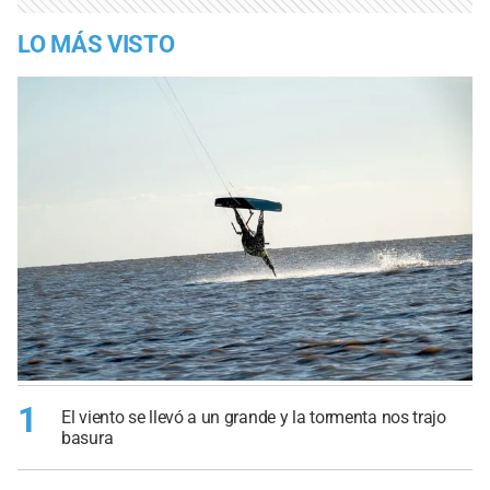
LO MÁS VISTO
1
El viento se llevó a un grande y la tormenta nos trajo
basura