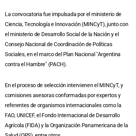
La convocatoria fue impulsada por el ministerio de
Ciencia, Tecnología e Innovación (MINCyT), junto con
el ministerio de Desarrollo Social de la Nación y el
Consejo Nacional de Coordinación de Políticas
Sociales, en el marco del Plan Nacional "Argentina
contra el Hambre" (PACH).
En el proceso de selección intervienen el MINCyT, y
comisiones asesoras conformadas por expertos y
referentes de organismos internacionales como la
FAO, UNICEF, el Fondo Internacional de Desarrollo
Agrícola (FIDA) y la Organización Panamericana de la
Salud (OPS), entre otros.