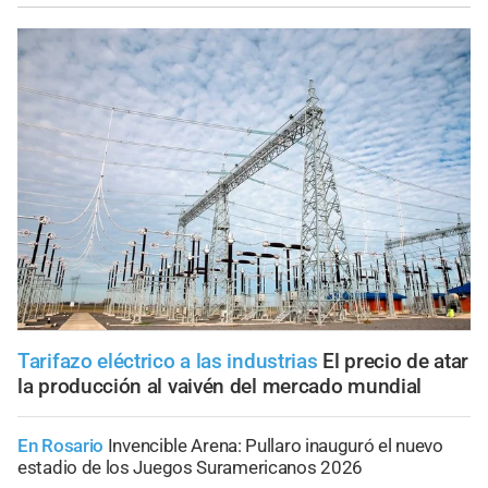
Tarifazo eléctrico a las industrias
El precio de atar
la producción al vaivén del mercado mundial
En Rosario
Invencible Arena: Pullaro inauguró el nuevo
estadio de los Juegos Suramericanos 2026