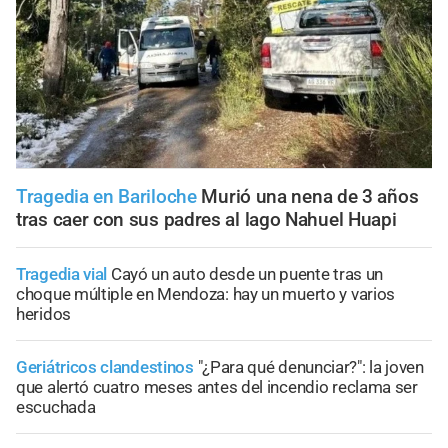
Tragedia en Bariloche
Murió una nena de 3 años
tras caer con sus padres al lago Nahuel Huapi
Tragedia vial
Cayó un auto desde un puente tras un
choque múltiple en Mendoza: hay un muerto y varios
heridos
Geriátricos clandestinos
"¿Para qué denunciar?": la joven
que alertó cuatro meses antes del incendio reclama ser
escuchada