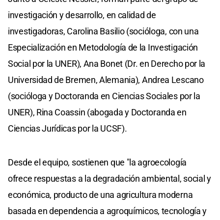
investigación y desarrollo, en calidad de
investigadoras, Carolina Basilio (socióloga, con una
Especialización en Metodología de la Investigación
Social por la UNER), Ana Bonet (Dr. en Derecho por la
Universidad de Bremen, Alemania), Andrea Lescano
(socióloga y Doctoranda en Ciencias Sociales por la
UNER), Rina Coassin (abogada y Doctoranda en
Ciencias Jurídicas por la UCSF).
Desde el equipo, sostienen que "la agroecología
ofrece respuestas a la degradación ambiental, social y
económica, producto de una agricultura moderna
basada en dependencia a agroquímicos, tecnología y