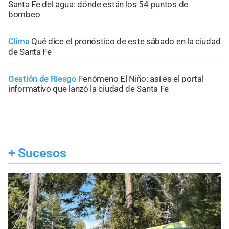
Santa Fe del agua: dónde están los 54 puntos de
bombeo
Clima
Qué dice el pronóstico de este sábado en la ciudad
de Santa Fe
Gestión de Riesgo
Fenómeno El Niño: así es el portal
informativo que lanzó la ciudad de Santa Fe
+
Sucesos