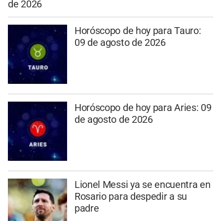
de 2026
Horóscopo de hoy para Tauro:
09 de agosto de 2026
Horóscopo de hoy para Aries: 09
de agosto de 2026
Lionel Messi ya se encuentra en
Rosario para despedir a su
padre