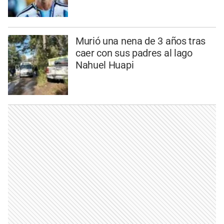
Murió una nena de 3 años tras
caer con sus padres al lago
Nahuel Huapi