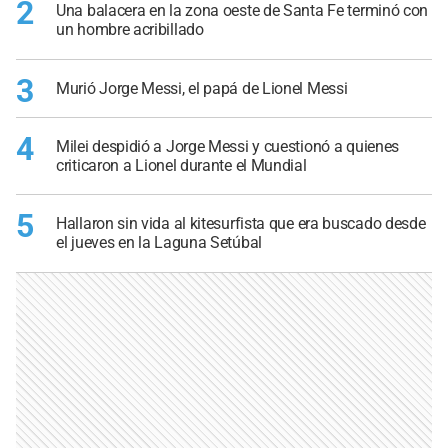
2
Una balacera en la zona oeste de Santa Fe terminó con
un hombre acribillado
3
Murió Jorge Messi, el papá de Lionel Messi
4
Milei despidió a Jorge Messi y cuestionó a quienes
criticaron a Lionel durante el Mundial
5
Hallaron sin vida al kitesurfista que era buscado desde
el jueves en la Laguna Setúbal