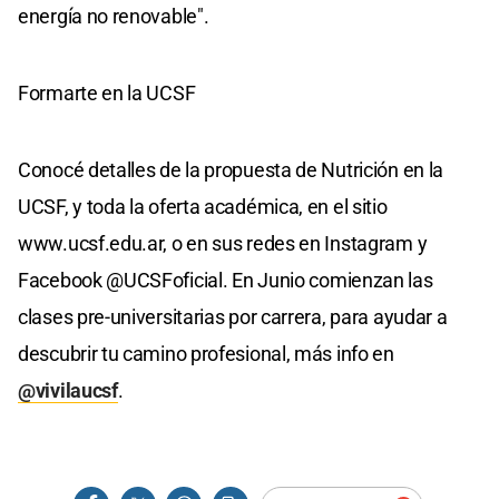
energía no renovable".
Formarte en la UCSF
Conocé detalles de la propuesta de Nutrición en la
UCSF, y toda la oferta académica, en el sitio
www.ucsf.edu.ar, o en sus redes en Instagram y
Facebook @UCSFoficial. En Junio comienzan las
clases pre-universitarias por carrera, para ayudar a
descubrir tu camino profesional, más info en
@vivilaucsf
.