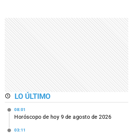
LO ÚLTIMO
08:01
Horóscopo de hoy 9 de agosto de 2026
03:11