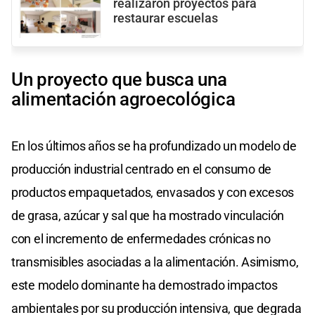
realizaron proyectos para
restaurar escuelas
Un proyecto que busca una
alimentación agroecológica
En los últimos años se ha profundizado un modelo de
producción industrial centrado en el consumo de
productos empaquetados, envasados y con excesos
de grasa, azúcar y sal que ha mostrado vinculación
con el incremento de enfermedades crónicas no
transmisibles asociadas a la alimentación. Asimismo,
este modelo dominante ha demostrado impactos
ambientales por su producción intensiva, que degrada