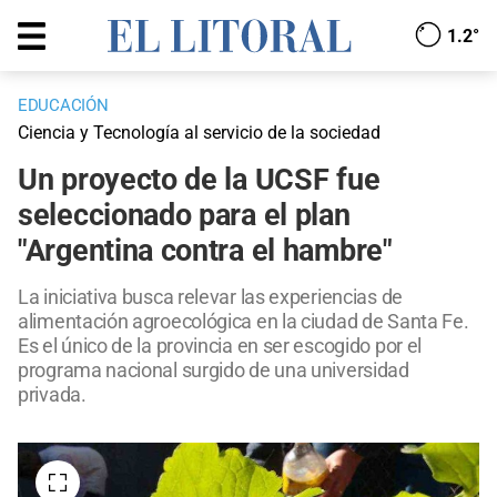
1.2°
EDUCACIÓN
Ciencia y Tecnología al servicio de la sociedad
Un proyecto de la UCSF fue
seleccionado para el plan
"Argentina contra el hambre"
La iniciativa busca relevar las experiencias de
alimentación agroecológica en la ciudad de Santa Fe.
Es el único de la provincia en ser escogido por el
programa nacional surgido de una universidad
privada.