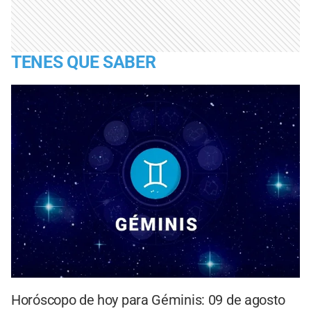
TENES QUE SABER
Horóscopo de hoy para Géminis: 09 de agosto