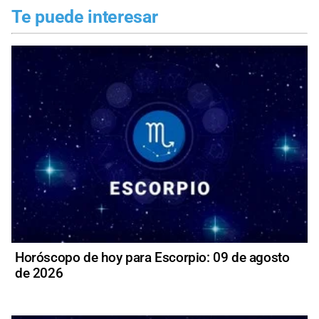
Te puede interesar
Horóscopo de hoy para Escorpio: 09 de agosto
de 2026