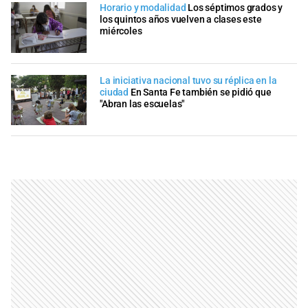
Horario y modalidad
Los séptimos grados y
los quintos años vuelven a clases este
miércoles
La iniciativa nacional tuvo su réplica en la
ciudad
En Santa Fe también se pidió que
"Abran las escuelas"