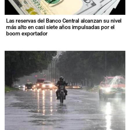
Las reservas del Banco Central alcanzan su nivel
más alto en casi siete años impulsadas por el
boom exportador