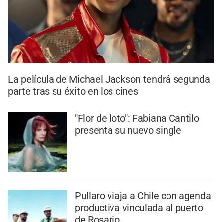
La película de Michael Jackson tendrá segunda
parte tras su éxito en los cines
"Flor de loto": Fabiana Cantilo
presenta su nuevo single
Pullaro viaja a Chile con agenda
productiva vinculada al puerto
de Rosario