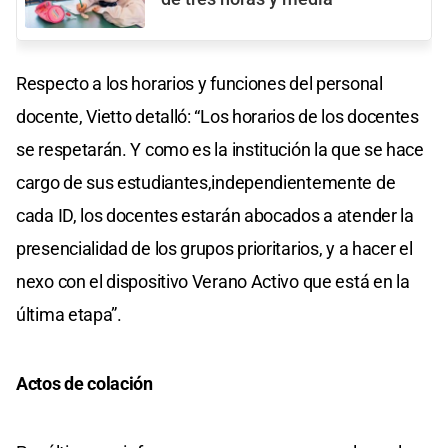
Respecto a los horarios y funciones del personal
docente, Vietto detalló: “Los horarios de los docentes
se respetarán. Y como es la institución la que se hace
cargo de sus estudiantes,independientemente de
cada ID, los docentes estarán abocados a atender la
presencialidad de los grupos prioritarios, y a hacer el
nexo con el dispositivo Verano Activo que está en la
última etapa”.
Actos de colación