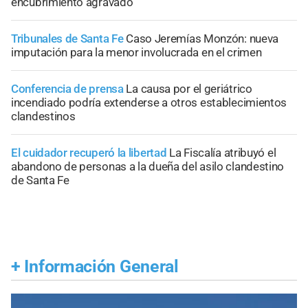
encubrimiento agravado
Tribunales de Santa Fe
Caso Jeremías Monzón: nueva
imputación para la menor involucrada en el crimen
Conferencia de prensa
La causa por el geriátrico
incendiado podría extenderse a otros establecimientos
clandestinos
El cuidador recuperó la libertad
La Fiscalía atribuyó el
abandono de personas a la dueña del asilo clandestino
de Santa Fe
+
Información General