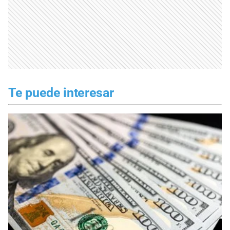
Te puede interesar