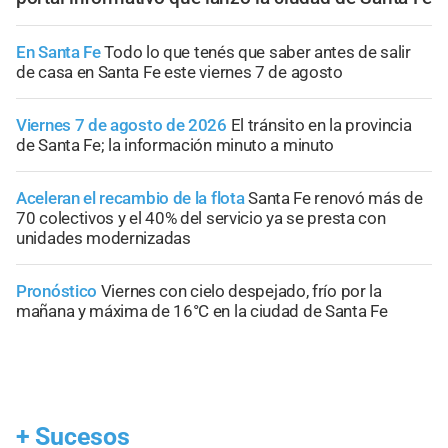
En Santa Fe
Todo lo que tenés que saber antes de salir
de casa en Santa Fe este viernes 7 de agosto
Viernes 7 de agosto de 2026
El tránsito en la provincia
de Santa Fe; la información minuto a minuto
Aceleran el recambio de la flota
Santa Fe renovó más de
70 colectivos y el 40% del servicio ya se presta con
unidades modernizadas
Pronóstico
Viernes con cielo despejado, frío por la
mañana y máxima de 16°C en la ciudad de Santa Fe
+
Sucesos