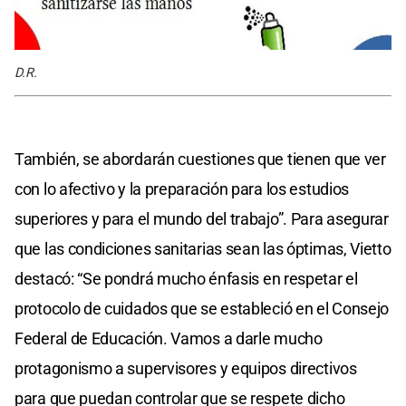
D.R.
También, se abordarán cuestiones que tienen que ver
con lo afectivo y la preparación para los estudios
superiores y para el mundo del trabajo”. Para asegurar
que las condiciones sanitarias sean las óptimas, Vietto
destacó: “Se pondrá mucho énfasis en respetar el
protocolo de cuidados que se estableció en el Consejo
Federal de Educación. Vamos a darle mucho
protagonismo a supervisores y equipos directivos
para que puedan controlar que se respete dicho