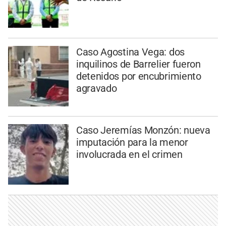
Caso Agostina Vega: dos
inquilinos de Barrelier fueron
detenidos por encubrimiento
agravado
Caso Jeremías Monzón: nueva
imputación para la menor
involucrada en el crimen