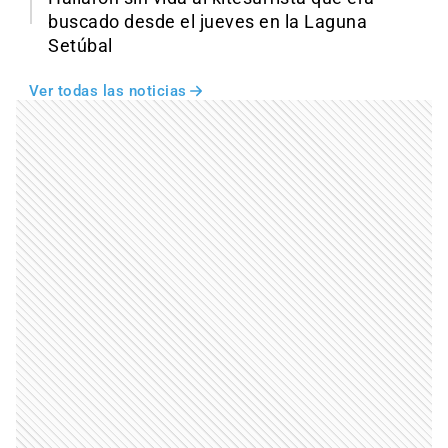
buscado desde el jueves en la Laguna
Setúbal
Ver todas las noticias