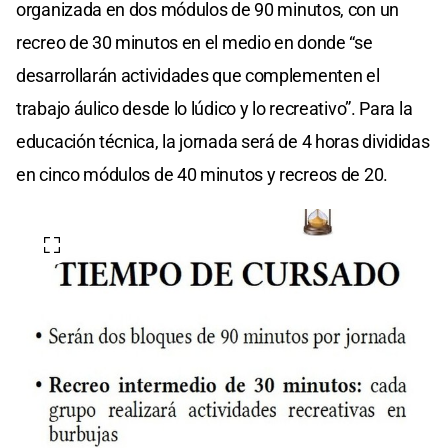
organizada en dos módulos de 90 minutos, con un
recreo de 30 minutos en el medio en donde “se
desarrollarán actividades que complementen el
trabajo áulico desde lo lúdico y lo recreativo”. Para la
educación técnica, la jornada será de 4 horas divididas
en cinco módulos de 40 minutos y recreos de 20.