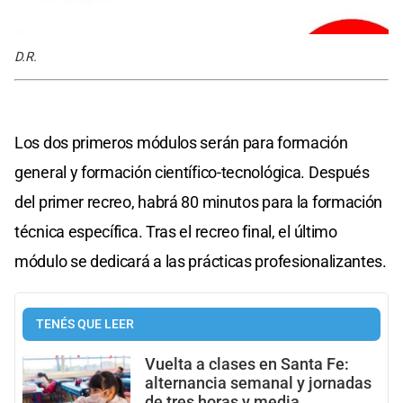
D.R.
Los dos primeros módulos serán para formación
general y formación científico-tecnológica. Después
del primer recreo, habrá 80 minutos para la formación
técnica específica. Tras el recreo final, el último
módulo se dedicará a las prácticas profesionalizantes.
TENÉS QUE LEER
Vuelta a clases en Santa Fe:
alternancia semanal y jornadas
de tres horas y media