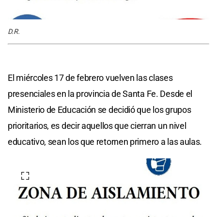
D.R.
El miércoles 17 de febrero vuelven las clases
presenciales en la provincia de Santa Fe. Desde el
Ministerio de Educación se decidió que los grupos
prioritarios, es decir aquellos que cierran un nivel
educativo, sean los que retornen primero a las aulas.