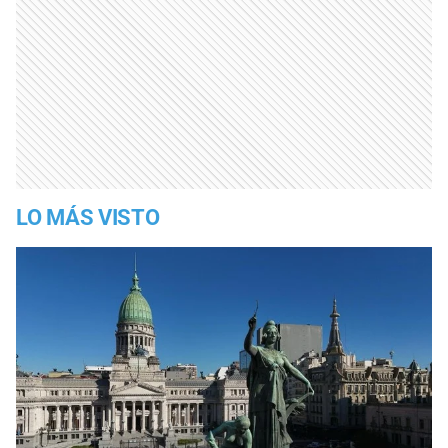
LO MÁS VISTO