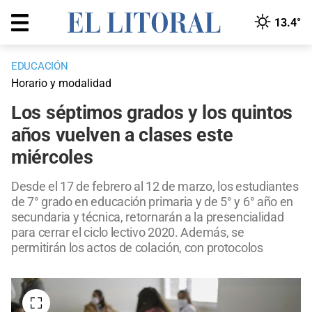
13.4°
EDUCACIÓN
Horario y modalidad
Los séptimos grados y los quintos
años vuelven a clases este
miércoles
Desde el 17 de febrero al 12 de marzo, los estudiantes
de 7° grado en educación primaria y de 5° y 6° año en
secundaria y técnica, retornarán a la presencialidad
para cerrar el ciclo lectivo 2020. Además, se
permitirán los actos de colación, con protocolos