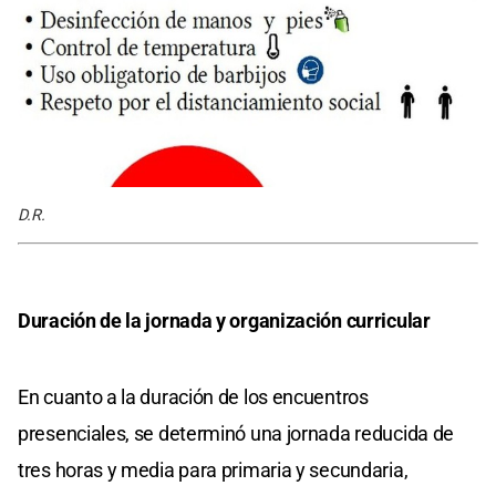
D.R.
Duración de la jornada y organización curricular
En cuanto a la duración de los encuentros
presenciales, se determinó una jornada reducida de
tres horas y media para primaria y secundaria,