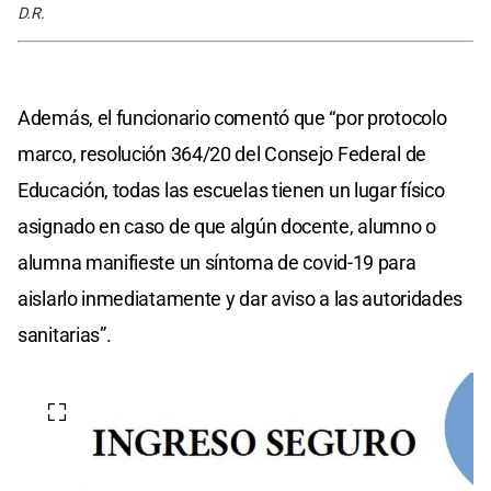
D.R.
Además, el funcionario comentó que “por protocolo
marco, resolución 364/20 del Consejo Federal de
Educación, todas las escuelas tienen un lugar físico
asignado en caso de que algún docente, alumno o
alumna manifieste un síntoma de covid-19 para
aislarlo inmediatamente y dar aviso a las autoridades
sanitarias”.