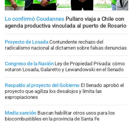
Lo confirmó Coudannes
Pullaro viaja a Chile con
agenda productiva vinculada al puerto de Rosario
Proyecto de Losada
Contundente rechazo del
radicalismo nacional al dictamen sobre falsas denuncias
Congreso de la Nación
Ley de Propiedad Privada: cómo
votaron Losada, Galaretto y Lewandowski en el Senado
Respaldo al proyecto del Gobierno
El Senado aprobó el
proyecto que agiliza los desalojos y limita las
expropiaciones
Media sanción
Buscan habilitar otros usos para los
biocombustibles en la provincia de Santa Fe