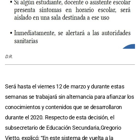
D.R.
Será hasta el viernes 12 de marzo y durante estas
semanas se trabajará sin alternancia para afianzar los
conocimientos y contenidos que se desarrollaron
durante el 2020. Respecto de esta decisión, el
subsecretario de Educación Secundaria,Gregorio
Vietto, explicó: “En este sistema de vuelta a la