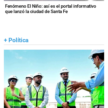
Fenómeno El Niño: así es el portal informativo
que lanzó la ciudad de Santa Fe
+
Política