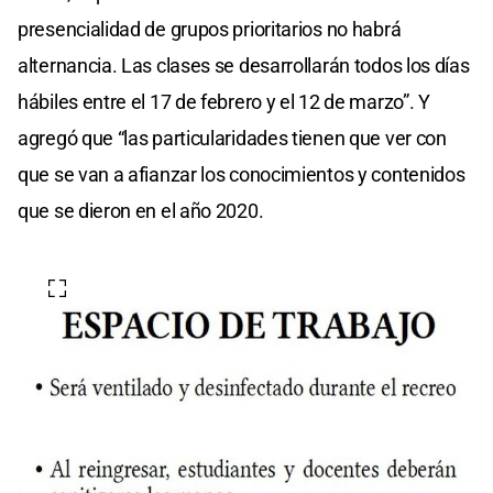
presencialidad de grupos prioritarios no habrá
alternancia. Las clases se desarrollarán todos los días
hábiles entre el 17 de febrero y el 12 de marzo”. Y
agregó que “las particularidades tienen que ver con
que se van a afianzar los conocimientos y contenidos
que se dieron en el año 2020.