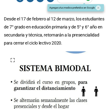
Agregar a tus medios preferidos en Google
Desde el 17 de febrero al 12 de marzo, los estudiantes
de 7° grado en educación primaria y de 5° y 6° año en
secundaria y técnica, retornarán a la presencialidad
para cerrar el ciclo lectivo 2020.