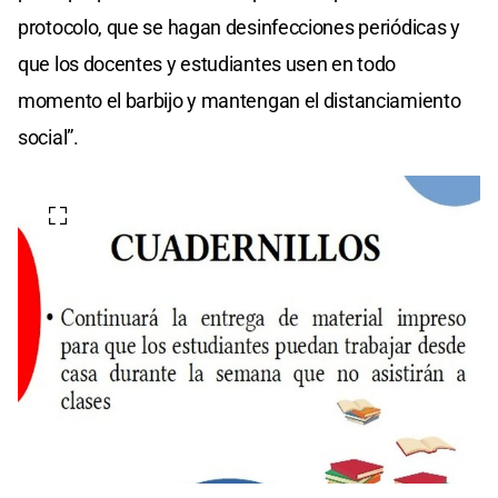
protocolo, que se hagan desinfecciones periódicas y
que los docentes y estudiantes usen en todo
momento el barbijo y mantengan el distanciamiento
social”.