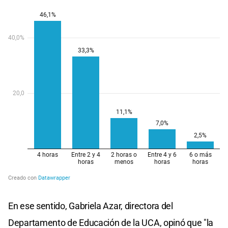
En ese sentido, Gabriela Azar, directora del
Departamento de Educación de la UCA, opinó que "la