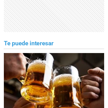
Te puede interesar