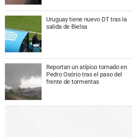
Uruguay tiene nuevo DT tras la
salida de Bielsa
Reportan un atípico tornado en
Pedro Osório tras el paso del
frente de tormentas