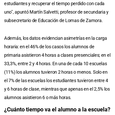
estudiantes y recuperar el tiempo perdido con cada
uno", apuntó Martín Salvetti, profesor de secundaria y
subsecretario de Educación de Lomas de Zamora.
Además, los datos evidencian asimetrías en la carga
horaria: en el 46% de los casos los alumnos de
primaria asistieron 4 horas a clases presenciales; en el
33,3%, entre 2 y 4 horas. En una de cada 10 escuelas
(11%) los alumnos tuvieron 2 horas o menos. Solo en
el 7% de las escuelas los estudiantes tuvieron entre 4
y 6 horas de clase, mientras que apenas en el 2,5% los
alumnos asistieron 6 o más horas.