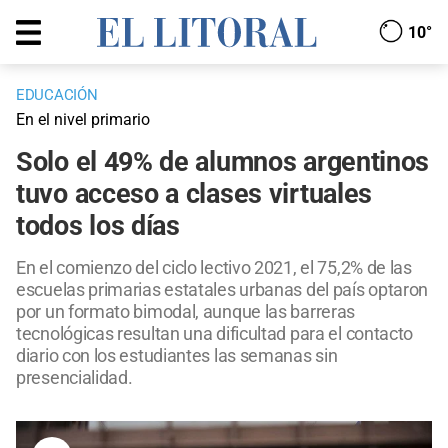
10°
EDUCACIÓN
En el nivel primario
Solo el 49% de alumnos argentinos
tuvo acceso a clases virtuales
todos los días
En el comienzo del ciclo lectivo 2021, el 75,2% de las
escuelas primarias estatales urbanas del país optaron
por un formato bimodal, aunque las barreras
tecnológicas resultan una dificultad para el contacto
diario con los estudiantes las semanas sin
presencialidad.