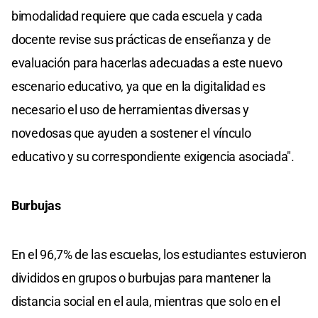
bimodalidad requiere que cada escuela y cada
docente revise sus prácticas de enseñanza y de
evaluación para hacerlas adecuadas a este nuevo
escenario educativo, ya que en la digitalidad es
necesario el uso de herramientas diversas y
novedosas que ayuden a sostener el vínculo
educativo y su correspondiente exigencia asociada".
Burbujas
En el 96,7% de las escuelas, los estudiantes estuvieron
divididos en grupos o burbujas para mantener la
distancia social en el aula, mientras que solo en el