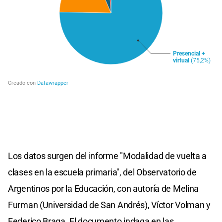
Los datos surgen del informe "Modalidad de vuelta a
clases en la escuela primaria", del Observatorio de
Argentinos por la Educación, con autoría de Melina
Furman (Universidad de San Andrés), Víctor Volman y
Federico Braga. El documento indaga en las