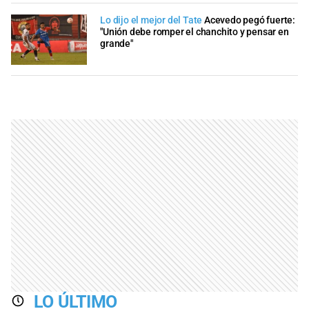
Lo dijo el mejor del Tate
Acevedo pegó fuerte:
"Unión debe romper el chanchito y pensar en
grande"
LO ÚLTIMO