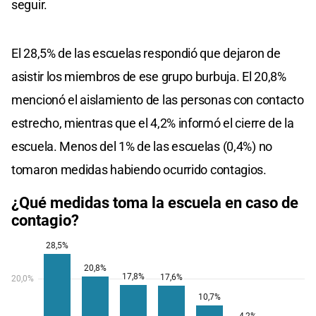
seguir.
El 28,5% de las escuelas respondió que dejaron de
asistir los miembros de ese grupo burbuja. El 20,8%
mencionó el aislamiento de las personas con contacto
estrecho, mientras que el 4,2% informó el cierre de la
escuela. Menos del 1% de las escuelas (0,4%) no
tomaron medidas habiendo ocurrido contagios.