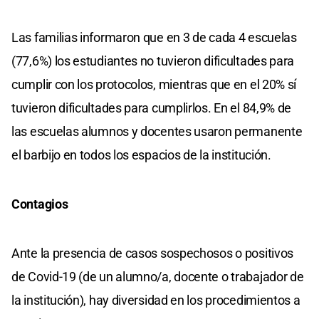
Las familias informaron que en 3 de cada 4 escuelas
(77,6%) los estudiantes no tuvieron dificultades para
cumplir con los protocolos, mientras que en el 20% sí
tuvieron dificultades para cumplirlos. En el 84,9% de
las escuelas alumnos y docentes usaron permanente
el barbijo en todos los espacios de la institución.
Contagios
Ante la presencia de casos sospechosos o positivos
de Covid-19 (de un alumno/a, docente o trabajador de
la institución), hay diversidad en los procedimientos a