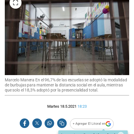
Marcelo Manera En el 96,7% de las escuelas se adoptó la modalidad
de burbujas para mantener la distancia social en el aula, mientras
que solo el 18,3% adoptó por la presencialidad total.
Martes 18.5.2021
18:23
+ Agregar El Litoral en