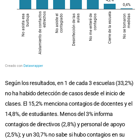
Según los resultados, en 1 de cada 3 escuelas (33,2%)
no ha habido detección de casos desde el inicio de
clases. El 15,2% menciona contagios de docentes y el
14,8%, de estudiantes. Menos del 3% informa
contagios de directivos (2,8%) y personal de apoyo
(2,5%); y un 30,7% no sabe si hubo contagios en su