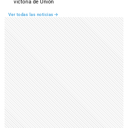
victoria de Unión
Ver todas las noticias