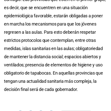
es decir, que se encuentren en una situación
epidemiológica favorable, estarán obligadas a poner
en marcha los mecanismos para que los jóvenes
regresen a las aulas. Para esto deberán respetar
estrictos protocolos que contemplan, entre otras
medidas, islas sanitarias en las aulas; obligatoriedad
de mantener la distancia social; espacios abiertos y
ventilados; presencia de elementos de higiene y uso
obligatorio de tapabocas. En aquellas provincias que
tengan una actualidad sanitaria más compleja, la
decisión final será de cada gobernador.