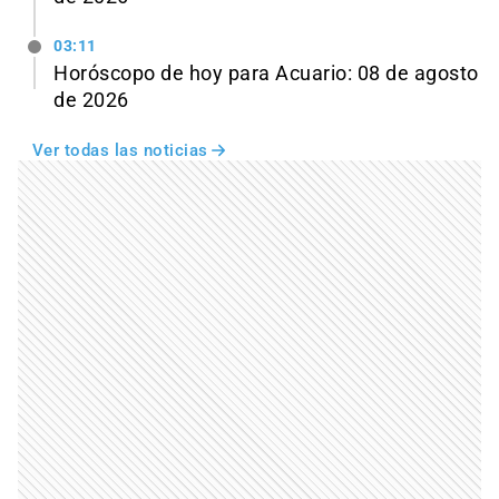
03:11
Horóscopo de hoy para Acuario: 08 de agosto
de 2026
Ver todas las noticias