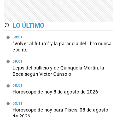
LO ÚLTIMO
09:01
"Volver al futuro" y la paradoja del libro nunca
escrito
09:01
Lejos del bullicio y de Quinquela Martín: la
Boca según Víctor Cúnsolo
08:01
Horóscopo de hoy 8 de agosto de 2026
03:11
Horóscopo de hoy para Piscis: 08 de agosto
de 2026