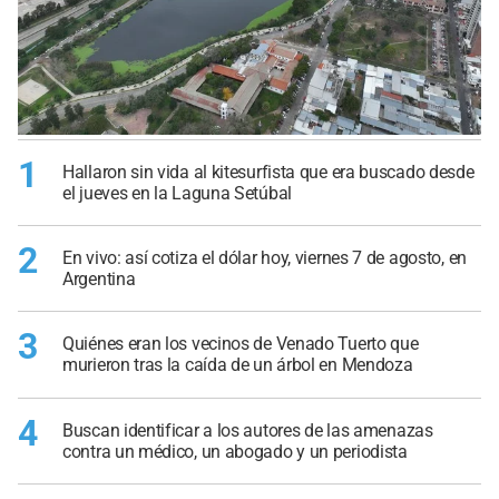
1
Hallaron sin vida al kitesurfista que era buscado desde
el jueves en la Laguna Setúbal
2
En vivo: así cotiza el dólar hoy, viernes 7 de agosto, en
Argentina
3
Quiénes eran los vecinos de Venado Tuerto que
murieron tras la caída de un árbol en Mendoza
4
Buscan identificar a los autores de las amenazas
contra un médico, un abogado y un periodista