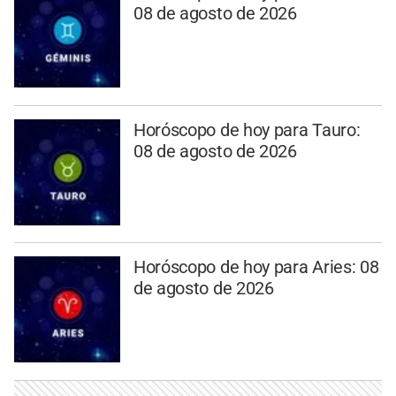
08 de agosto de 2026
Horóscopo de hoy para Tauro:
08 de agosto de 2026
Horóscopo de hoy para Aries: 08
de agosto de 2026