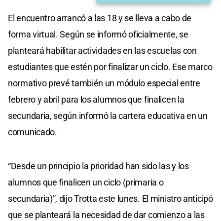
El encuentro arrancó a las 18 y se lleva a cabo de
forma virtual. Según se informó oficialmente, se
planteará habilitar actividades en las escuelas con
estudiantes que estén por finalizar un ciclo. Ese marco
normativo prevé también un módulo especial entre
febrero y abril para los alumnos que finalicen la
secundaria, según informó la cartera educativa en un
comunicado.
“Desde un principio la prioridad han sido las y los
alumnos que finalicen un ciclo (primaria o
secundaria)”, dijo Trotta este lunes. El ministro anticipó
que se planteará la necesidad de dar comienzo a las