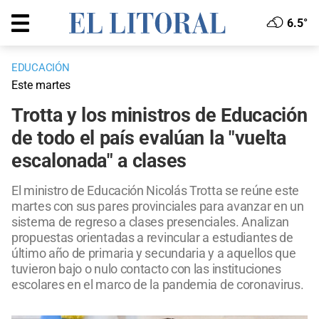
6.5°
EDUCACIÓN
Este martes
Trotta y los ministros de Educación
de todo el país evalúan la "vuelta
escalonada" a clases
El ministro de Educación Nicolás Trotta se reúne este
martes con sus pares provinciales para avanzar en un
sistema de regreso a clases presenciales. Analizan
propuestas orientadas a revincular a estudiantes de
último año de primaria y secundaria y a aquellos que
tuvieron bajo o nulo contacto con las instituciones
escolares en el marco de la pandemia de coronavirus.