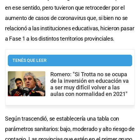
en ese sentido, pero tuvieron que retroceder por el
aumento de casos de coronavirus que, si bien no se
relacionó a las instituciones educativas, hicieron pasar
a Fase 1 a los distintos territorios provinciales.
TENÉS QUE LEER
Romero: "Si Trotta no se ocupa
de la inversión en educación va
a ser muy difícil volver a las
aulas con normalidad en 2021"
Según trascendió, se establecería una tabla con
parámetros sanitarios: bajo, moderado y alto riesgo de
contagio. Las provincias que estén en el primer grupo,