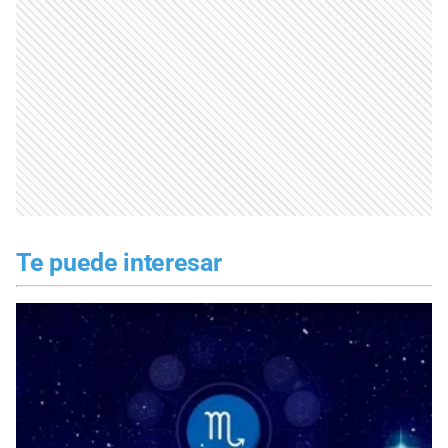
Te puede interesar