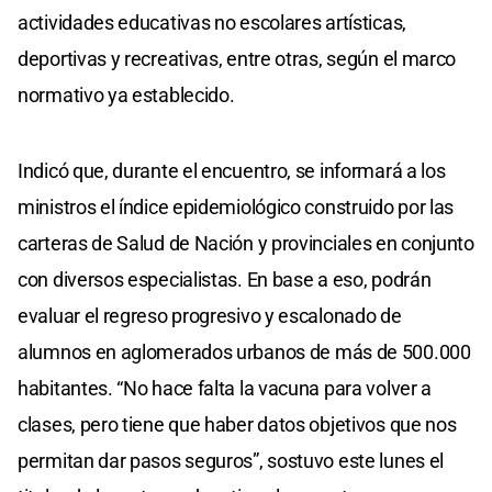
actividades educativas no escolares artísticas,
deportivas y recreativas, entre otras, según el marco
normativo ya establecido.
Indicó que, durante el encuentro, se informará a los
ministros el índice epidemiológico construido por las
carteras de Salud de Nación y provinciales en conjunto
con diversos especialistas. En base a eso, podrán
evaluar el regreso progresivo y escalonado de
alumnos en aglomerados urbanos de más de 500.000
habitantes. “No hace falta la vacuna para volver a
clases, pero tiene que haber datos objetivos que nos
permitan dar pasos seguros”, sostuvo este lunes el