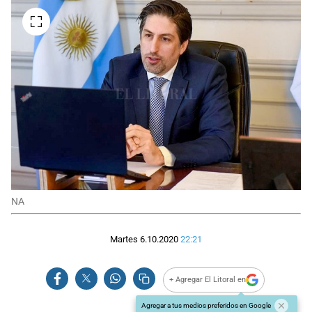
NA
Martes 6.10.2020
22:21
+ Agregar El Litoral en
Agregar a tus medios preferidos en Google