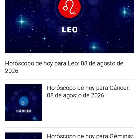
Horóscopo de hoy para Leo: 08 de agosto de
2026
Horóscopo de hoy para Cáncer:
08 de agosto de 2026
Horóscopo de hoy para Géminis: