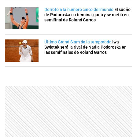
Derrotó a la número cinco del mundo
El sueño
de Podoroska no termina, ganó y se metió en
semifinal de Roland Garros
Último Grand Slam de la temporada
Iwa
Swiatek será la rival de Nadia Podoroska en
las semifinales de Roland Garros