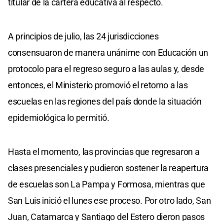
titular de la cartera educativa al respecto.
A principios de julio, las 24 jurisdicciones
consensuaron de manera unánime con Educación un
protocolo para el regreso seguro a las aulas y, desde
entonces, el Ministerio promovió el retorno a las
escuelas en las regiones del país donde la situación
epidemiológica lo permitió.
Hasta el momento, las provincias que regresaron a
clases presenciales y pudieron sostener la reapertura
de escuelas son La Pampa y Formosa, mientras que
San Luis inició el lunes ese proceso. Por otro lado, San
Juan, Catamarca y Santiago del Estero dieron pasos