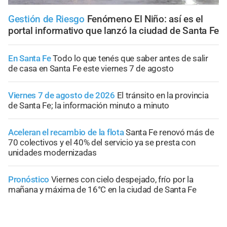
Gestión de Riesgo
Fenómeno El Niño: así es el
portal informativo que lanzó la ciudad de Santa Fe
En Santa Fe
Todo lo que tenés que saber antes de salir
de casa en Santa Fe este viernes 7 de agosto
Viernes 7 de agosto de 2026
El tránsito en la provincia
de Santa Fe; la información minuto a minuto
Aceleran el recambio de la flota
Santa Fe renovó más de
70 colectivos y el 40% del servicio ya se presta con
unidades modernizadas
Pronóstico
Viernes con cielo despejado, frío por la
mañana y máxima de 16°C en la ciudad de Santa Fe