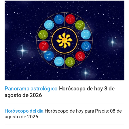
Panorama astrológico
Horóscopo de hoy 8 de
agosto de 2026
Horóscopo del día
Horóscopo de hoy para Piscis: 08 de
agosto de 2026