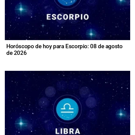
Horóscopo de hoy para Escorpio: 08 de agosto
de 2026