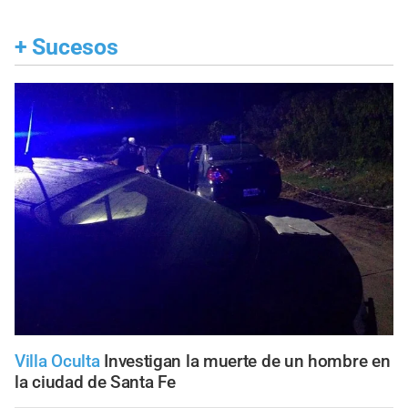
+
Sucesos
Villa Oculta
Investigan la muerte de un hombre en
la ciudad de Santa Fe