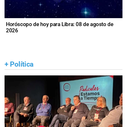
Horóscopo de hoy para Libra: 08 de agosto de
2026
+
Política