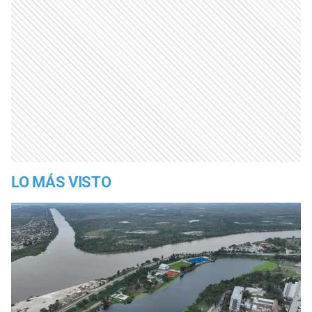
LO MÁS VISTO