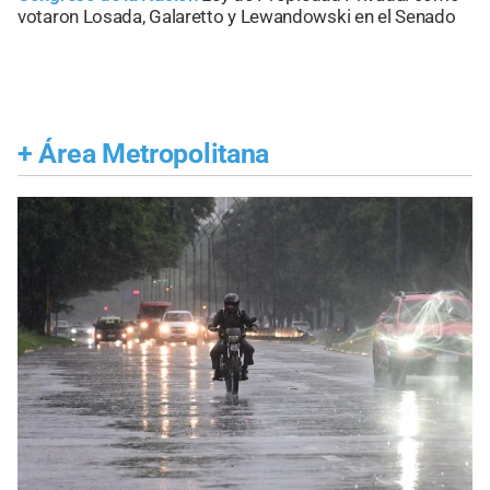
votaron Losada, Galaretto y Lewandowski en el Senado
+
Área Metropolitana