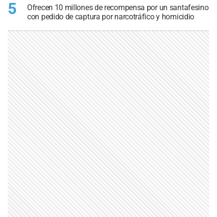
5
Ofrecen 10 millones de recompensa por un santafesino
con pedido de captura por narcotráfico y homicidio