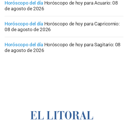
Horóscopo del día
Horóscopo de hoy para Acuario: 08
de agosto de 2026
Horóscopo del día
Horóscopo de hoy para Capricornio:
08 de agosto de 2026
Horóscopo del día
Horóscopo de hoy para Sagitario: 08
de agosto de 2026