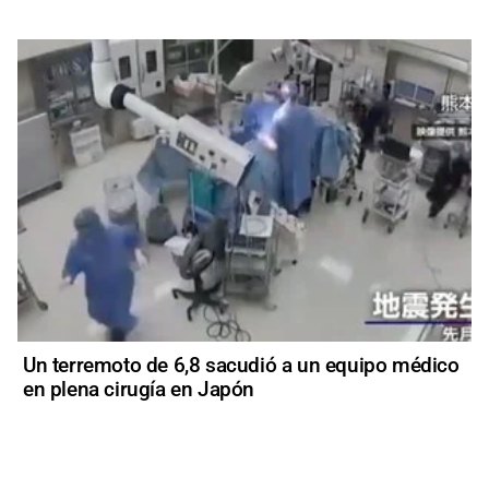
Un terremoto de 6,8 sacudió a un equipo médico
en plena cirugía en Japón