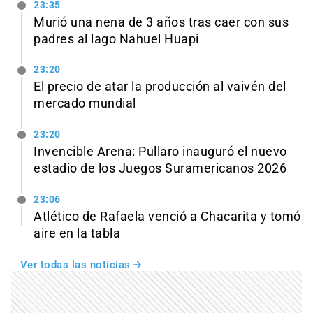
23:35
Murió una nena de 3 años tras caer con sus
padres al lago Nahuel Huapi
23:20
El precio de atar la producción al vaivén del
mercado mundial
23:20
Invencible Arena: Pullaro inauguró el nuevo
estadio de los Juegos Suramericanos 2026
23:06
Atlético de Rafaela venció a Chacarita y tomó
aire en la tabla
Ver todas las noticias