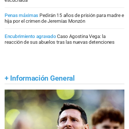
escuchada
Penas máximas
Pedirán 15 años de prisión para madre e
hija por el crimen de Jeremías Monzón
Encubrimiento agravado
Caso Agostina Vega: la
reacción de sus abuelos tras las nuevas detenciones
+
Información General