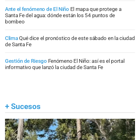
Ante el fenómeno de El Niño
El mapa que protege a
Santa Fe del agua: dónde están los 54 puntos de
bombeo
Clima
Qué dice el pronóstico de este sábado en la ciudad
de Santa Fe
Gestión de Riesgo
Fenómeno El Niño: así es el portal
informativo que lanzó la ciudad de Santa Fe
+
Sucesos