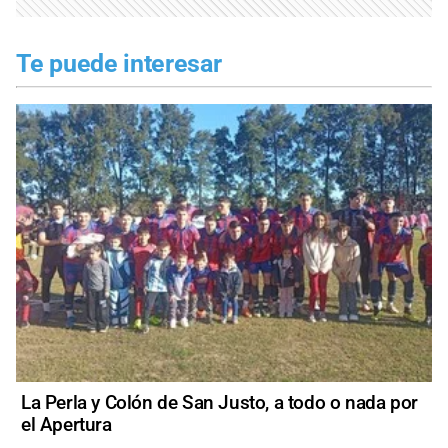
Te puede interesar
La Perla y Colón de San Justo, a todo o nada por
el Apertura