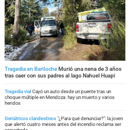
Tragedia en Bariloche
Murió una nena de 3 años
tras caer con sus padres al lago Nahuel Huapi
Tragedia vial
Cayó un auto desde un puente tras un
choque múltiple en Mendoza: hay un muerto y varios
heridos
Geriátricos clandestinos
"¿Para qué denunciar?": la joven
que alertó cuatro meses antes del incendio reclama ser