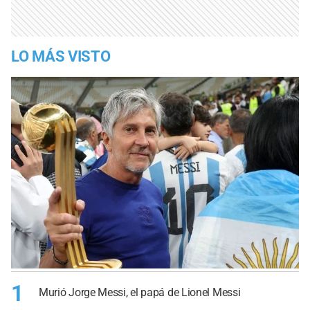
LO MÁS VISTO
1
Murió Jorge Messi, el papá de Lionel Messi