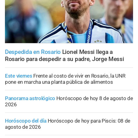
Despedida en Rosario
Lionel Messi llega a
Rosario para despedir a su padre, Jorge Messi
Este viernes
Frente al costo de vivir en Rosario, la UNR
pone en marcha una planta pública de alimentos
Panorama astrológico
Horóscopo de hoy 8 de agosto de
2026
Horóscopo del día
Horóscopo de hoy para Piscis: 08 de
agosto de 2026