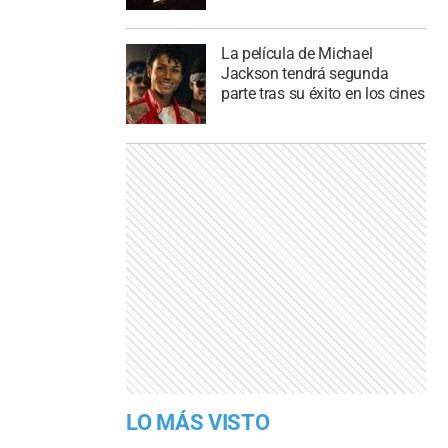
La película de Michael
Jackson tendrá segunda
parte tras su éxito en los cines
LO MÁS VISTO