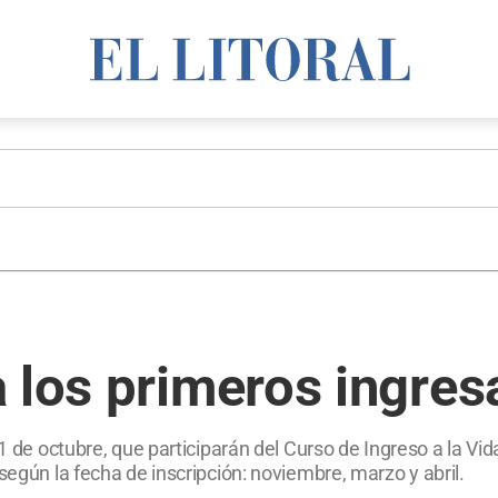
 los primeros ingres
1 de octubre, que participarán del Curso de Ingreso a la Vida
según la fecha de inscripción: noviembre, marzo y abril.