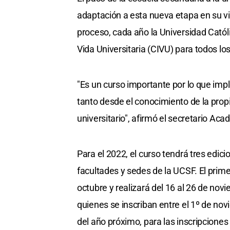
adaptación a esta nueva etapa en su v
proceso, cada año la Universidad Católi
Vida Universitaria (CIVU) para todos lo
"Es un curso importante por lo que impl
tanto desde el conocimiento de la propi
universitario", afirmó el secretario Ac
Para el 2022, el curso tendrá tres edici
facultades y sedes de la UCSF. El prime
octubre y realizará del 16 al 26 de nov
quienes se inscriban entre el 1º de novi
del año próximo, para las inscripciones 