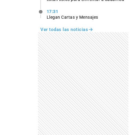
17:31
Llegan Cartas y Mensajes
Ver todas las noticias