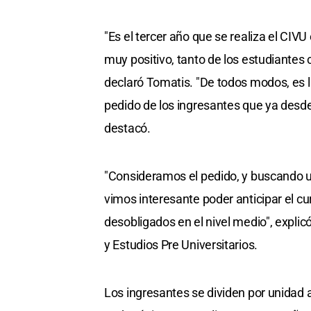
"Es el tercer año que se realiza el CIV
muy positivo, tanto de los estudiante
declaró Tomatis. "De todos modos, es l
pedido de los ingresantes que ya desde 
destacó.
"Consideramos el pedido, y buscando un 
vimos interesante poder anticipar el c
desobligados en el nivel medio", explicó
y Estudios Pre Universitarios.
Los ingresantes se dividen por unidad