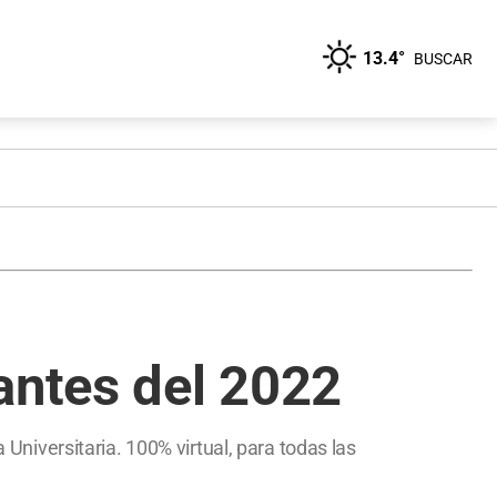
13.4°
BUSCAR
antes del 2022
 Universitaria. 100% virtual, para todas las