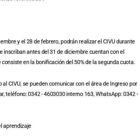
iembre y el 28 de febrero, podrán realizar el CIVU durante
 inscriban antes del 31 de diciembre cuentan con el
 consiste en la bonificación del 50% de la segunda cuota.
 o al CIVU, se pueden comunicar con el área de Ingreso por
ar
, teléfono: 0342 - 4603030 interno 163, WhatsApp: 0342 -
el aprendizaje