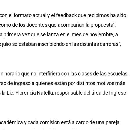
U con el formato actual y el feedback que recibimos ha sido
s como de los docentes que acompañan la propuesta",
a primera vez que se lanza en el mes de noviembre, a
julio se estaban inscribiendo en las distintas carreras",
horario que no interfiriera con las clases de las escuelas,
urso de ingreso a quienes están por distintos motivos más
 la Lic. Florencia Natella, responsable del área de Ingreso
 académica y cada comisión está a cargo de una pareja