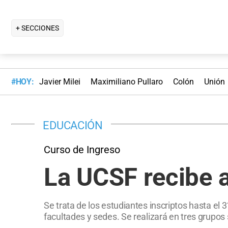
+ SECCIONES
#HOY:
Javier Milei
Maximiliano Pullaro
Colón
Unión
EDUCACIÓN
Curso de Ingreso
La UCSF recibe a
Se trata de los estudiantes inscriptos hasta el 3
facultades y sedes. Se realizará en tres grupos 