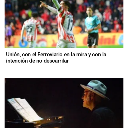
Unión, con el Ferroviario en la mira y con la
intención de no descarrilar