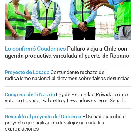
Lo confirmó Coudannes
Pullaro viaja a Chile con
agenda productiva vinculada al puerto de Rosario
Proyecto de Losada
Contundente rechazo del
radicalismo nacional al dictamen sobre falsas denuncias
Congreso de la Nación
Ley de Propiedad Privada: cómo
votaron Losada, Galaretto y Lewandowski en el Senado
Respaldo al proyecto del Gobierno
El Senado aprobó el
proyecto que agiliza los desalojos y limita las
expropiaciones