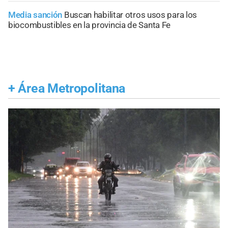
Media sanción
Buscan habilitar otros usos para los
biocombustibles en la provincia de Santa Fe
+
Área Metropolitana