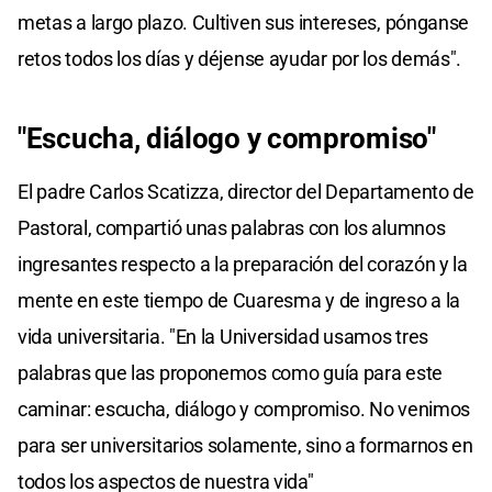
metas a largo plazo. Cultiven sus intereses, pónganse
retos todos los días y déjense ayudar por los demás".
"Escucha, diálogo y compromiso"
El padre Carlos Scatizza, director del Departamento de
Pastoral, compartió unas palabras con los alumnos
ingresantes respecto a la preparación del corazón y la
mente en este tiempo de Cuaresma y de ingreso a la
vida universitaria. "En la Universidad usamos tres
palabras que las proponemos como guía para este
caminar: escucha, diálogo y compromiso. No venimos
para ser universitarios solamente, sino a formarnos en
todos los aspectos de nuestra vida"