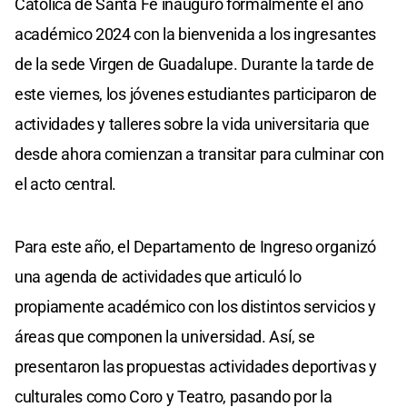
Católica de Santa Fe inauguró formalmente el año
académico 2024 con la bienvenida a los ingresantes
de la sede Virgen de Guadalupe. Durante la tarde de
este viernes, los jóvenes estudiantes participaron de
actividades y talleres sobre la vida universitaria que
desde ahora comienzan a transitar para culminar con
el acto central.
Para este año, el Departamento de Ingreso organizó
una agenda de actividades que articuló lo
propiamente académico con los distintos servicios y
áreas que componen la universidad. Así, se
presentaron las propuestas actividades deportivas y
culturales como Coro y Teatro, pasando por la