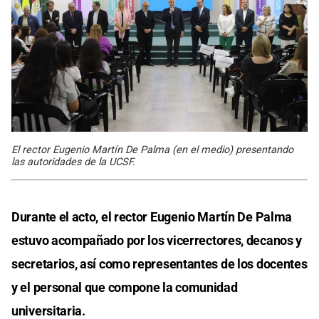
El rector Eugenio Martín De Palma (en el medio) presentando
las autoridades de la UCSF.
Durante el acto, el rector Eugenio Martín De Palma
estuvo acompañado por los vicerrectores, decanos y
secretarios, así como representantes de los docentes
y el personal que compone la comunidad
universitaria.