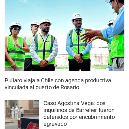
Pullaro viaja a Chile con agenda productiva
vinculada al puerto de Rosario
Caso Agostina Vega: dos
inquilinos de Barrelier fueron
detenidos por encubrimiento
agravado