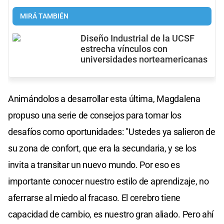
MIRÁ TAMBIÉN
Diseño Industrial de la UCSF
estrecha vínculos con
universidades norteamericanas
Animándolos a desarrollar esta última, Magdalena
propuso una serie de consejos para tomar los
desafíos como oportunidades: "Ustedes ya salieron de
su zona de confort, que era la secundaria, y se los
invita a transitar un nuevo mundo. Por eso es
importante conocer nuestro estilo de aprendizaje, no
aferrarse al miedo al fracaso. El cerebro tiene
capacidad de cambio, es nuestro gran aliado. Pero ahí