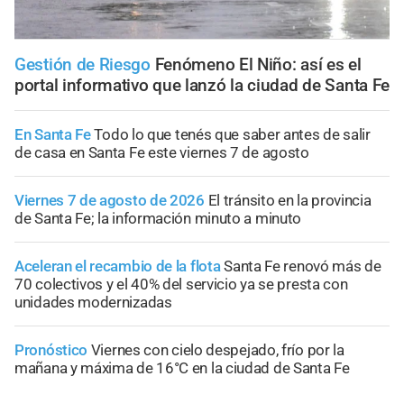
Gestión de Riesgo
Fenómeno El Niño: así es el
portal informativo que lanzó la ciudad de Santa Fe
En Santa Fe
Todo lo que tenés que saber antes de salir
de casa en Santa Fe este viernes 7 de agosto
Viernes 7 de agosto de 2026
El tránsito en la provincia
de Santa Fe; la información minuto a minuto
Aceleran el recambio de la flota
Santa Fe renovó más de
70 colectivos y el 40% del servicio ya se presta con
unidades modernizadas
Pronóstico
Viernes con cielo despejado, frío por la
mañana y máxima de 16°C en la ciudad de Santa Fe