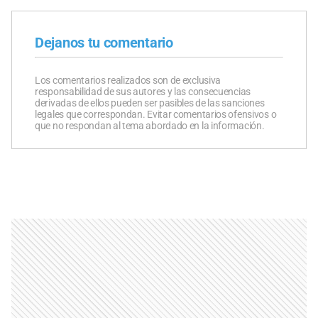
Dejanos tu comentario
Los comentarios realizados son de exclusiva
responsabilidad de sus autores y las consecuencias
derivadas de ellos pueden ser pasibles de las sanciones
legales que correspondan. Evitar comentarios ofensivos o
que no respondan al tema abordado en la información.