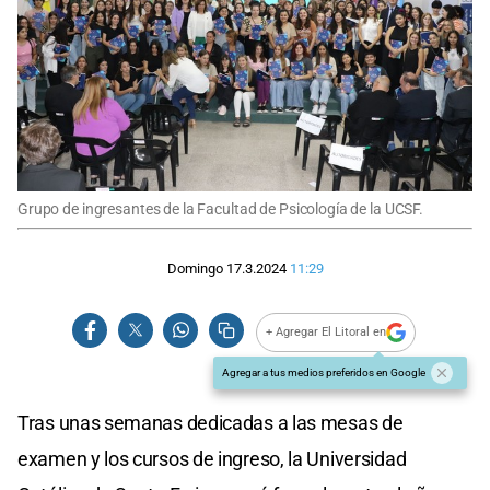
Grupo de ingresantes de la Facultad de Psicología de la UCSF.
Domingo 17.3.2024
11:29
+ Agregar El Litoral en
Agregar a tus medios preferidos en Google
Tras unas semanas dedicadas a las mesas de
examen y los cursos de ingreso, la Universidad