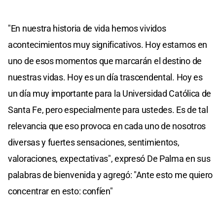
"En nuestra historia de vida hemos vividos
acontecimientos muy significativos. Hoy estamos en
uno de esos momentos que marcarán el destino de
nuestras vidas. Hoy es un día trascendental. Hoy es
un día muy importante para la Universidad Católica de
Santa Fe, pero especialmente para ustedes. Es de tal
relevancia que eso provoca en cada uno de nosotros
diversas y fuertes sensaciones, sentimientos,
valoraciones, expectativas", expresó De Palma en sus
palabras de bienvenida y agregó: "Ante esto me quiero
concentrar en esto: confíen"