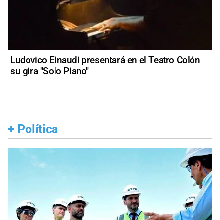
Ludovico Einaudi presentará en el Teatro Colón
su gira "Solo Piano"
+
Política