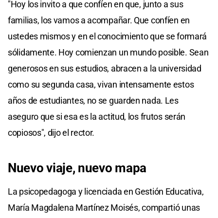
"Hoy los invito a que confíen en que, junto a sus
familias, los vamos a acompañar. Que confíen en
ustedes mismos y en el conocimiento que se formará
sólidamente. Hoy comienzan un mundo posible. Sean
generosos en sus estudios, abracen a la universidad
como su segunda casa, vivan intensamente estos
años de estudiantes, no se guarden nada. Les
aseguro que si esa es la actitud, los frutos serán
copiosos", dijo el rector.
Nuevo viaje, nuevo mapa
La psicopedagoga y licenciada en Gestión Educativa,
María Magdalena Martínez Moisés, compartió unas