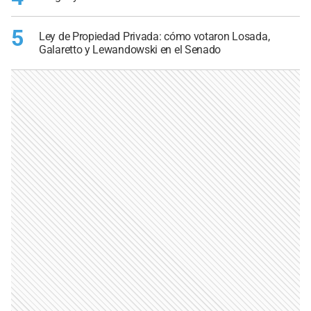
5
Ley de Propiedad Privada: cómo votaron Losada,
Galaretto y Lewandowski en el Senado