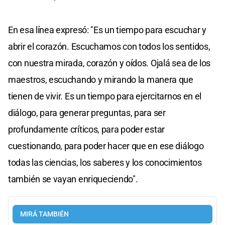
En esa línea expresó: "Es un tiempo para escuchar y
abrir el corazón. Escuchamos con todos los sentidos,
con nuestra mirada, corazón y oídos. Ojalá sea de los
maestros, escuchando y mirando la manera que
tienen de vivir. Es un tiempo para ejercitarnos en el
diálogo, para generar preguntas, para ser
profundamente críticos, para poder estar
cuestionando, para poder hacer que en ese diálogo
todas las ciencias, los saberes y los conocimientos
también se vayan enriqueciendo".
MIRÁ TAMBIÉN