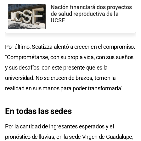
Nación financiará dos proyectos
de salud reproductiva de la
UCSF
Por último, Scatizza alentó a crecer en el compromiso.
"Comprométanse, con su propia vida, con sus sueños
y sus desafíos, con este presente que es la
universidad. No se crucen de brazos, tomen la
realidad en sus manos para poder transformarla".
En todas las sedes
Por la cantidad de ingresantes esperados y el
pronóstico de lluvias, en la sede Virgen de Guadalupe,