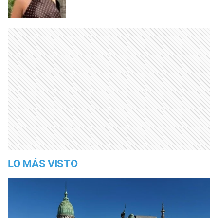
LO MÁS VISTO