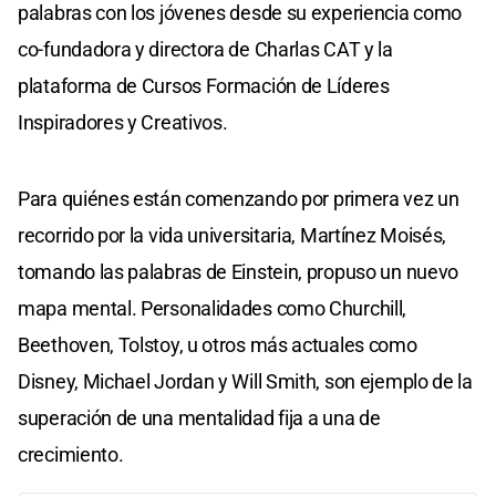
palabras con los jóvenes desde su experiencia como
co-fundadora y directora de Charlas CAT y la
plataforma de Cursos Formación de Líderes
Inspiradores y Creativos.
Para quiénes están comenzando por primera vez un
recorrido por la vida universitaria, Martínez Moisés,
tomando las palabras de Einstein, propuso un nuevo
mapa mental. Personalidades como Churchill,
Beethoven, Tolstoy, u otros más actuales como
Disney, Michael Jordan y Will Smith, son ejemplo de la
superación de una mentalidad fija a una de
crecimiento.