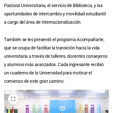
Pastoral Universitaria, el servicio de Biblioteca, y las
oportunidades de intercambio y movilidad estudiantil
a cargo del área de Internacionalización.
También se les presentó el programa Acompañarte,
que se ocupa de facilitar la transición hacia la vida
universitaria a través de talleres, docentes consejeros
y alumnos más avanzados. Cada ingresante recibió
un cuaderno de la Universidad para motivar el
comienzo de este gran camino.