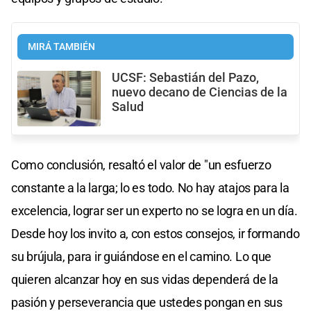
MIRÁ TAMBIÉN
UCSF: Sebastián del Pazo,
nuevo decano de Ciencias de la
Salud
Como conclusión, resaltó el valor de "un esfuerzo
constante a la larga; lo es todo. No hay atajos para la
excelencia, lograr ser un experto no se logra en un día.
Desde hoy los invito a, con estos consejos, ir formando
su brújula, para ir guiándose en el camino. Lo que
quieren alcanzar hoy en sus vidas dependerá de la
pasión y perseverancia que ustedes pongan en sus