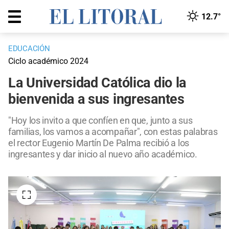
12.7°
EDUCACIÓN
Ciclo académico 2024
La Universidad Católica dio la
bienvenida a sus ingresantes
"Hoy los invito a que confíen en que, junto a sus
familias, los vamos a acompañar", con estas palabras
el rector Eugenio Martín De Palma recibió a los
ingresantes y dar inicio al nuevo año académico.