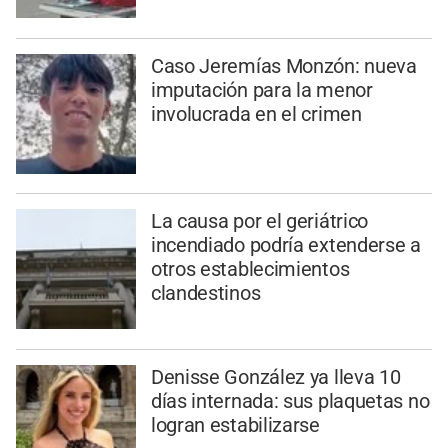
Caso Jeremías Monzón: nueva
imputación para la menor
involucrada en el crimen
La causa por el geriátrico
incendiado podría extenderse a
otros establecimientos
clandestinos
Denisse González ya lleva 10
días internada: sus plaquetas no
logran estabilizarse