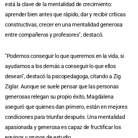
está la clave de la mentalidad de crecimiento:
aprender bien antes que rápido, dar y recibir críticas
constructivas, crecer en una mentalidad generosa
entre compañeros y profesores", destacó.
"Podemos conseguir lo que queremos en la vida, si
ayudamos a los demás a conseguir lo que ellos
desean", destacó la psicopedagoga, citando a Zig
Ziglar. Aunque se suele pensar que las personas
generosas relegan su propio éxito, Magdalena
aseguró que quienes dan primero, están en mejores
condiciones para triunfar después. Una mentalidad
apasionada y generosa es capaz de fructificar los
equipos y grupos de estudio.