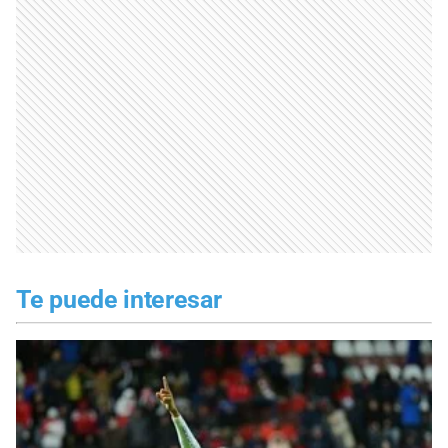
Te puede interesar