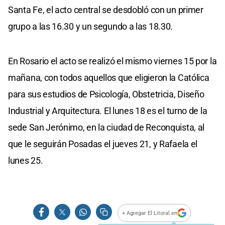
Santa Fe, el acto central se desdobló con un primer
grupo a las 16.30 y un segundo a las 18.30.
En Rosario el acto se realizó el mismo viernes 15 por la
mañana, con todos aquellos que eligieron la Católica
para sus estudios de Psicología, Obstetricia, Diseño
Industrial y Arquitectura. El lunes 18 es el turno de la
sede San Jerónimo, en la ciudad de Reconquista, al
que le seguirán Posadas el jueves 21, y Rafaela el
lunes 25.
+ Agregar El Litoral en