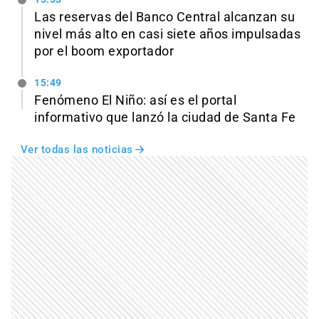
Las reservas del Banco Central alcanzan su
nivel más alto en casi siete años impulsadas
por el boom exportador
15:49
Fenómeno El Niño: así es el portal
informativo que lanzó la ciudad de Santa Fe
Ver todas las noticias