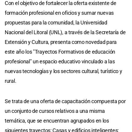
Con el objetivo de fortalecer la oferta existente de
formación profesional en oficios y sumar nuevas
propuestas para la comunidad, la Universidad
Nacional del Litoral (UNL), a través de la Secretaría de
Extensión y Cultura, presenta como novedad para
este año los "Trayectos Formativos de educación
profesional" un espacio educativo vinculado a las
nuevas tecnologías y los sectores cultural, turístico y
rural.
Se trata de una oferta de capacitación compuesta por
un conjunto de cursos relativos a una misma
temática, que se encuentran agrupados en los
siguientes trayectos: Casas y edificios inteligentes;