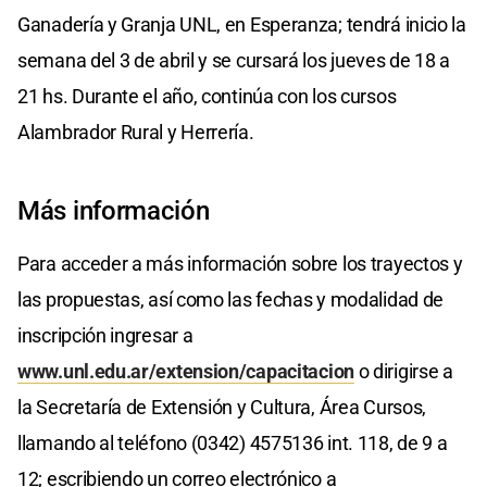
Ganadería y Granja UNL, en Esperanza; tendrá inicio la
semana del 3 de abril y se cursará los jueves de 18 a
21 hs. Durante el año, continúa con los cursos
Alambrador Rural y Herrería.
Más información
Para acceder a más información sobre los trayectos y
las propuestas, así como las fechas y modalidad de
inscripción ingresar a
www.unl.edu.ar/extension/capacitacion
o dirigirse a
la Secretaría de Extensión y Cultura, Área Cursos,
llamando al teléfono (0342) 4575136 int. 118, de 9 a
12; escribiendo un correo electrónico a