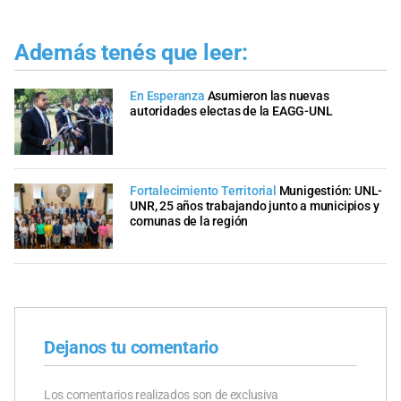
Además tenés que leer:
En Esperanza
Asumieron las nuevas
autoridades electas de la EAGG-UNL
Fortalecimiento Territorial
Munigestión: UNL-
UNR, 25 años trabajando junto a municipios y
comunas de la región
Dejanos tu comentario
Los comentarios realizados son de exclusiva