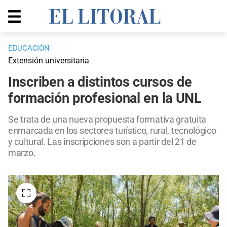
EDUCACIÓN
Extensión universitaria
Inscriben a distintos cursos de
formación profesional en la UNL
Se trata de una nueva propuesta formativa gratuita
enmarcada en los sectores turístico, rural, tecnológico
y cultural. Las inscripciones son a partir del 21 de
marzo.