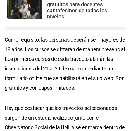
gratuitos para docentes
santafesinos de todos los
niveles
Como requisito, las personas deberán ser mayores de
18 años. Los cursos se dictarán de manera presencial.
Los primeros cursos de cada trayecto abrirán las
inscripciones del 21 al 29 de marzo, mediante un
formulario online que se habilitará en el sitio web. Son
gratuitos y con cupos limitados.
Hay que destacar que los trayectos seleccionados
surgen de un estudio realizado junto con el
Observatorio Social de la UNL y se enmarca dentro de