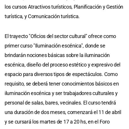
los cursos Atractivos turísticos, Planificación y Gestión
turística, y Comunicación turística.
El trayecto "Oficios del sector cultural" ofrece como
primer curso "Iluminación escénica", donde se
brindarán nociones básicas sobre la iluminación
escénica, diseño del proceso estético y expresivo del
espacio para diversos tipos de espectáculos. Como
requisito, se deberá tener conocimientos básicos en
iluminación escénica y ser trabajadores culturales y
personal de salas, bares, vecinales. El curso tendrá
una duración de dos meses, comenzará el 11 de abril
y se cursará los martes de 17 a 20 hs, en el Foro