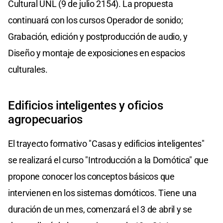
Cultural UNL (9 de julio 2154). La propuesta
continuará con los cursos Operador de sonido;
Grabación, edición y postproducción de audio, y
Diseño y montaje de exposiciones en espacios
culturales.
Edificios inteligentes y oficios
agropecuarios
El trayecto formativo "Casas y edificios inteligentes"
se realizará el curso "Introducción a la Domótica" que
propone conocer los conceptos básicos que
intervienen en los sistemas domóticos. Tiene una
duración de un mes, comenzará el 3 de abril y se