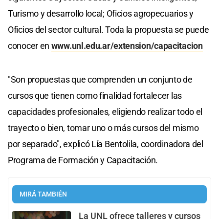
Turismo y desarrollo local; Oficios agropecuarios y
Oficios del sector cultural. Toda la propuesta se puede
conocer en
www.unl.edu.ar/extension/capacitacion
"Son propuestas que comprenden un conjunto de
cursos que tienen como finalidad fortalecer las
capacidades profesionales, eligiendo realizar todo el
trayecto o bien, tomar uno o más cursos del mismo
por separado", explicó Lía Bentolila, coordinadora del
Programa de Formación y Capacitación.
MIRÁ TAMBIÉN
La UNL ofrece talleres y cursos