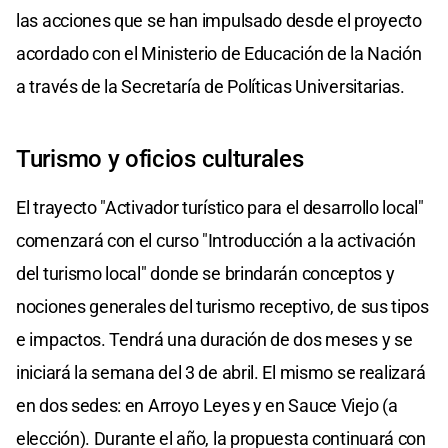
las acciones que se han impulsado desde el proyecto
acordado con el Ministerio de Educación de la Nación
a través de la Secretaría de Políticas Universitarias.
Turismo y oficios culturales
El trayecto "Activador turístico para el desarrollo local"
comenzará con el curso "Introducción a la activación
del turismo local" donde se brindarán conceptos y
nociones generales del turismo receptivo, de sus tipos
e impactos. Tendrá una duración de dos meses y se
iniciará la semana del 3 de abril. El mismo se realizará
en dos sedes: en Arroyo Leyes y en Sauce Viejo (a
elección). Durante el año, la propuesta continuará con