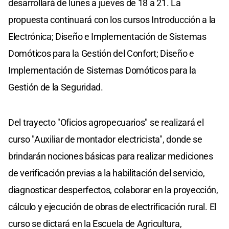
desarrollará de lunes a jueves de 18 a 21. La
propuesta continuará con los cursos Introducción a la
Electrónica; Diseño e Implementación de Sistemas
Domóticos para la Gestión del Confort; Diseño e
Implementación de Sistemas Domóticos para la
Gestión de la Seguridad.
Del trayecto "Oficios agropecuarios" se realizará el
curso "Auxiliar de montador electricista", donde se
brindarán nociones básicas para realizar mediciones
de verificación previas a la habilitación del servicio,
diagnosticar desperfectos, colaborar en la proyección,
cálculo y ejecución de obras de electrificación rural. El
curso se dictará en la Escuela de Agricultura,