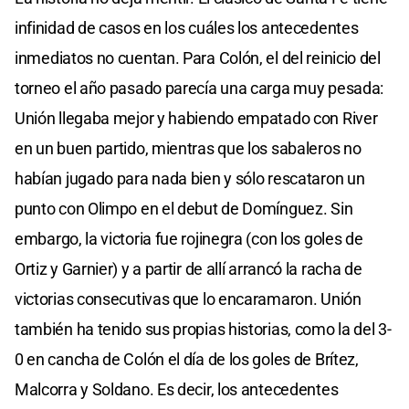
infinidad de casos en los cuáles los antecedentes
inmediatos no cuentan. Para Colón, el del reinicio del
torneo el año pasado parecía una carga muy pesada:
Unión llegaba mejor y habiendo empatado con River
en un buen partido, mientras que los sabaleros no
habían jugado para nada bien y sólo rescataron un
punto con Olimpo en el debut de Domínguez. Sin
embargo, la victoria fue rojinegra (con los goles de
Ortiz y Garnier) y a partir de allí arrancó la racha de
victorias consecutivas que lo encaramaron. Unión
también ha tenido sus propias historias, como la del 3-
0 en cancha de Colón el día de los goles de Brítez,
Malcorra y Soldano. Es decir, los antecedentes