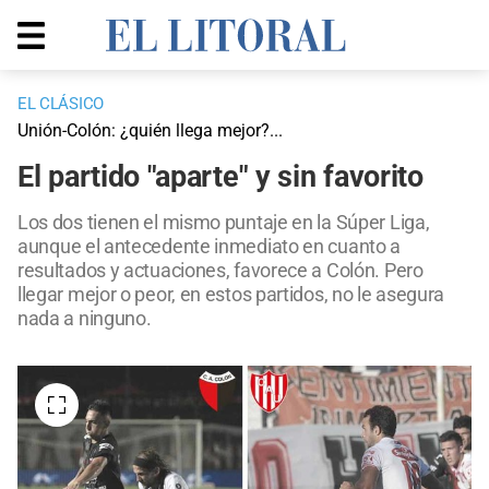
EL CLÁSICO
Unión-Colón: ¿quién llega mejor?...
El partido "aparte" y sin favorito
Los dos tienen el mismo puntaje en la Súper Liga,
aunque el antecedente inmediato en cuanto a
resultados y actuaciones, favorece a Colón. Pero
llegar mejor o peor, en estos partidos, no le asegura
nada a ninguno.