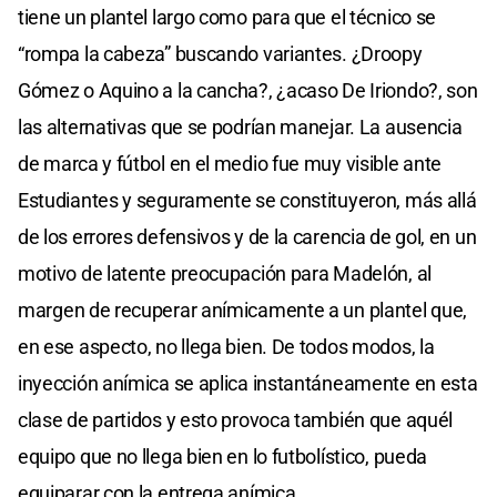
tiene un plantel largo como para que el técnico se
“rompa la cabeza” buscando variantes. ¿Droopy
Gómez o Aquino a la cancha?, ¿acaso De Iriondo?, son
las alternativas que se podrían manejar. La ausencia
de marca y fútbol en el medio fue muy visible ante
Estudiantes y seguramente se constituyeron, más allá
de los errores defensivos y de la carencia de gol, en un
motivo de latente preocupación para Madelón, al
margen de recuperar anímicamente a un plantel que,
en ese aspecto, no llega bien. De todos modos, la
inyección anímica se aplica instantáneamente en esta
clase de partidos y esto provoca también que aquél
equipo que no llega bien en lo futbolístico, pueda
equiparar con la entrega anímica.