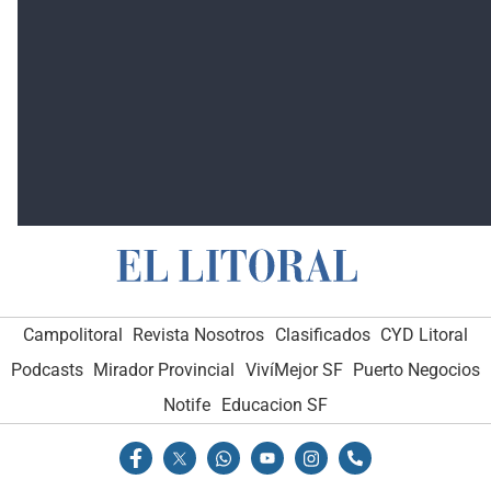
Campolitoral
Revista Nosotros
Clasificados
CYD Litoral
Podcasts
Mirador Provincial
VivíMejor SF
Puerto Negocios
Notife
Educacion SF