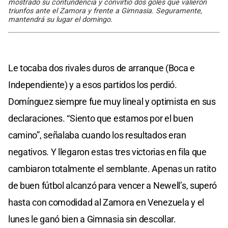
mostrado su contundencia y convirtió dos goles que valieron
triunfos ante el Zamora y frente a Gimnasia. Seguramente,
mantendrá su lugar el domingo.
Le tocaba dos rivales duros de arranque (Boca e
Independiente) y a esos partidos los perdió.
Domínguez siempre fue muy lineal y optimista en sus
declaraciones. “Siento que estamos por el buen
camino”, señalaba cuando los resultados eran
negativos. Y llegaron estas tres victorias en fila que
cambiaron totalmente el semblante. Apenas un ratito
de buen fútbol alcanzó para vencer a Newell’s, superó
hasta con comodidad al Zamora en Venezuela y el
lunes le ganó bien a Gimnasia sin descollar.