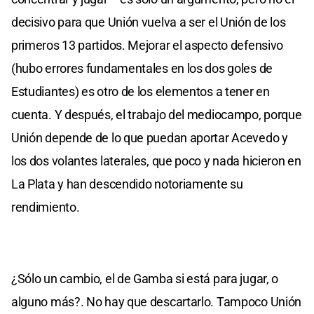
decisivo para que Unión vuelva a ser el Unión de los
primeros 13 partidos. Mejorar el aspecto defensivo
(hubo errores fundamentales en los dos goles de
Estudiantes) es otro de los elementos a tener en
cuenta. Y después, el trabajo del mediocampo, porque
Unión depende de lo que puedan aportar Acevedo y
los dos volantes laterales, que poco y nada hicieron en
La Plata y han descendido notoriamente su
rendimiento.
¿Sólo un cambio, el de Gamba si está para jugar, o
alguno más?. No hay que descartarlo. Tampoco Unión