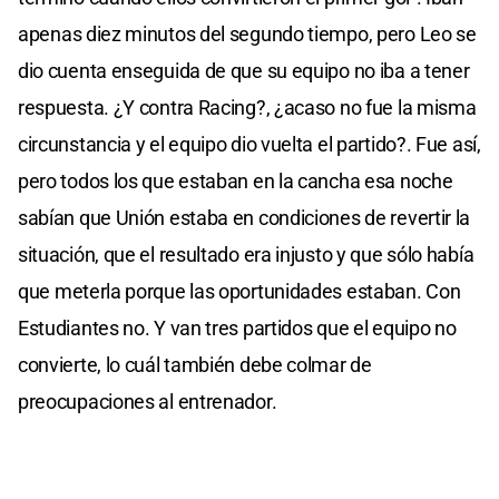
apenas diez minutos del segundo tiempo, pero Leo se
dio cuenta enseguida de que su equipo no iba a tener
respuesta. ¿Y contra Racing?, ¿acaso no fue la misma
circunstancia y el equipo dio vuelta el partido?. Fue así,
pero todos los que estaban en la cancha esa noche
sabían que Unión estaba en condiciones de revertir la
situación, que el resultado era injusto y que sólo había
que meterla porque las oportunidades estaban. Con
Estudiantes no. Y van tres partidos que el equipo no
convierte, lo cuál también debe colmar de
preocupaciones al entrenador.