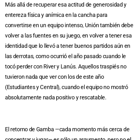
Más allá de recuperar esa actitud de generosidad y
entereza física y anímica en la cancha para
convertirse en un equipo intenso, Unión también debe
volver a las fuentes en su juego, en volver a tener esa
identidad que lo llevó a tener buenos partidos aún en
las derrotas, como ocurrió el año pasado cuando le
tocó perder con River y Lanús. Aquellos traspiés no
tuvieron nada que ver con los de este año
(Estudiantes y Central), cuando el equipo no mostró
absolutamente nada positivo y rescatable.
El retorno de Gamba —cada momento más cerca de
concentrar y jugar— es sólo un argumento, pero no el