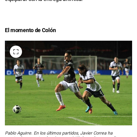
El momento de Colón
Pablo Aguirre. En los últimos partidos, Javier Correa ha