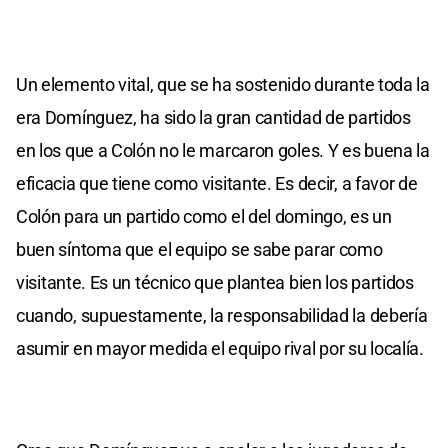
Un elemento vital, que se ha sostenido durante toda la
era Domínguez, ha sido la gran cantidad de partidos
en los que a Colón no le marcaron goles. Y es buena la
eficacia que tiene como visitante. Es decir, a favor de
Colón para un partido como el del domingo, es un
buen síntoma que el equipo se sabe parar como
visitante. Es un técnico que plantea bien los partidos
cuando, supuestamente, la responsabilidad la debería
asumir en mayor medida el equipo rival por su localía.