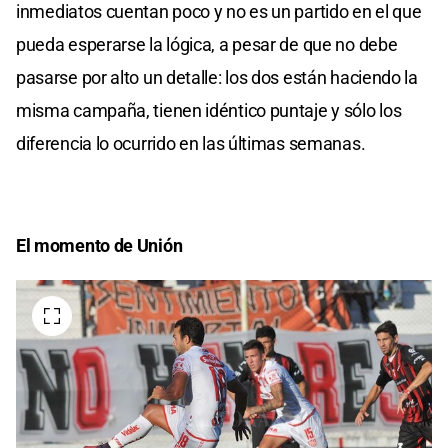
inmediatos cuentan poco y no es un partido en el que
pueda esperarse la lógica, a pesar de que no debe
pasarse por alto un detalle: los dos están haciendo la
misma campaña, tienen idéntico puntaje y sólo los
diferencia lo ocurrido en las últimas semanas.
El momento de Unión