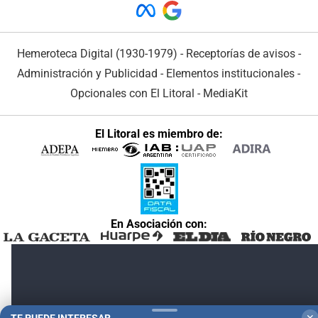
Hemeroteca Digital (1930-1979)
-
Receptorías de avisos
-
Administración y Publicidad
-
Elementos institucionales
-
Opcionales con El Litoral
-
MediaKit
El Litoral es miembro de:
En Asociación con: