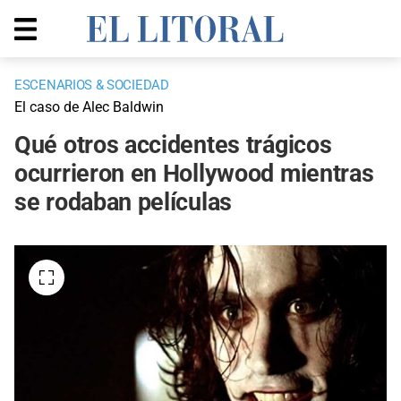
ESCENARIOS & SOCIEDAD
El caso de Alec Baldwin
Qué otros accidentes trágicos
ocurrieron en Hollywood mientras
se rodaban películas