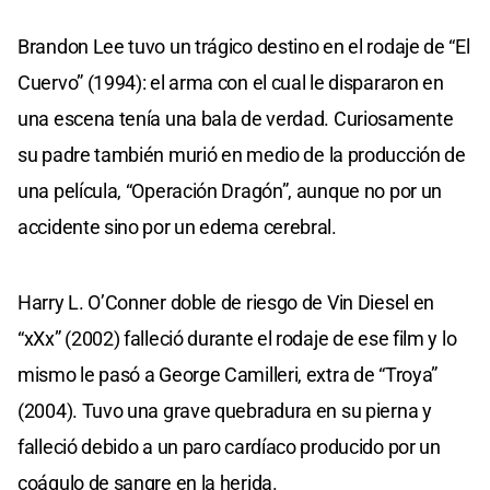
Brandon Lee tuvo un trágico destino en el rodaje de “El
Cuervo” (1994): el arma con el cual le dispararon en
una escena tenía una bala de verdad. Curiosamente
su padre también murió en medio de la producción de
una película, “Operación Dragón”, aunque no por un
accidente sino por un edema cerebral.
Harry L. O’Conner doble de riesgo de Vin Diesel en
“xXx” (2002) falleció durante el rodaje de ese film y lo
mismo le pasó a George Camilleri, extra de “Troya”
(2004). Tuvo una grave quebradura en su pierna y
falleció debido a un paro cardíaco producido por un
coágulo de sangre en la herida.