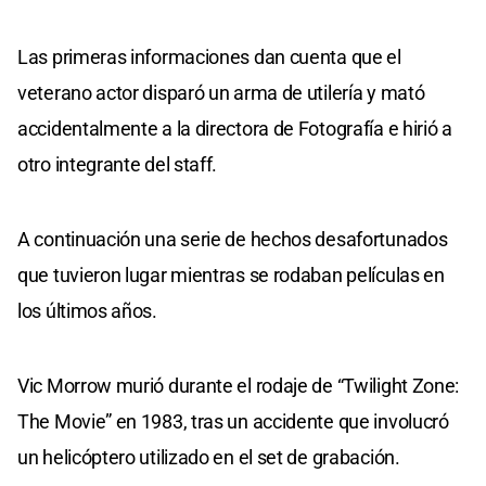
Las primeras informaciones dan cuenta que el
veterano actor disparó un arma de utilería y mató
accidentalmente a la directora de Fotografía e hirió a
otro integrante del staff.
A continuación una serie de hechos desafortunados
que tuvieron lugar mientras se rodaban películas en
los últimos años.
Vic Morrow murió durante el rodaje de “Twilight Zone:
The Movie” en 1983, tras un accidente que involucró
un helicóptero utilizado en el set de grabación.