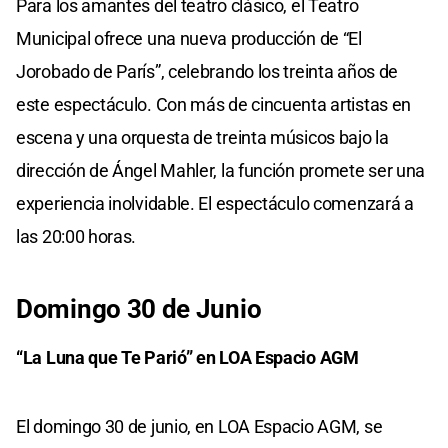
Para los amantes del teatro clásico, el Teatro
Municipal ofrece una nueva producción de “El
Jorobado de París”, celebrando los treinta años de
este espectáculo. Con más de cincuenta artistas en
escena y una orquesta de treinta músicos bajo la
dirección de Ángel Mahler, la función promete ser una
experiencia inolvidable. El espectáculo comenzará a
las 20:00 horas.
Domingo 30 de Junio
“La Luna que Te Parió” en LOA Espacio AGM
El domingo 30 de junio, en LOA Espacio AGM, se