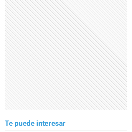
Te puede interesar