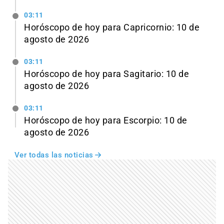
03:11
Horóscopo de hoy para Capricornio: 10 de
agosto de 2026
03:11
Horóscopo de hoy para Sagitario: 10 de
agosto de 2026
03:11
Horóscopo de hoy para Escorpio: 10 de
agosto de 2026
Ver todas las noticias