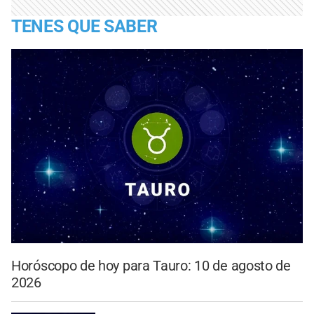
TENES QUE SABER
Horóscopo de hoy para Tauro: 10 de agosto de
2026