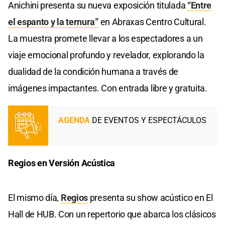
Anichini presenta su nueva exposición titulada
“Entre
el espanto y la ternura”
en Abraxas Centro Cultural.
La muestra promete llevar a los espectadores a un
viaje emocional profundo y revelador, explorando la
dualidad de la condición humana a través de
imágenes impactantes. Con entrada libre y gratuita.
AGENDA
DE EVENTOS Y ESPECTÁCULOS
Regios en Versión Acústica
El mismo día,
Regios
presenta su show acústico en El
Hall de HUB. Con un repertorio que abarca los clásicos