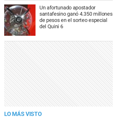
Un afortunado apostador
santafesino ganó 4.350 millones
de pesos en el sorteo especial
del Quini 6
LO MÁS VISTO