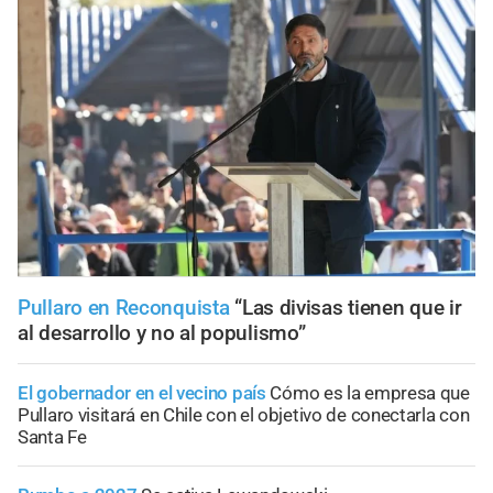
Pullaro en Reconquista
“Las divisas tienen que ir
al desarrollo y no al populismo”
El gobernador en el vecino país
Cómo es la empresa que
Pullaro visitará en Chile con el objetivo de conectarla con
Santa Fe