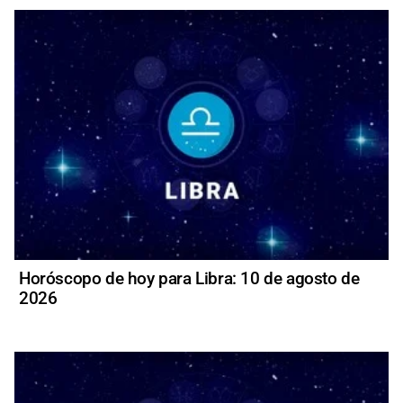
Horóscopo de hoy para Libra: 10 de agosto de
2026