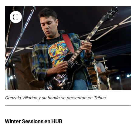
Gonzalo Villarino y su banda se presentan en Tribus
Winter Sessions en HUB