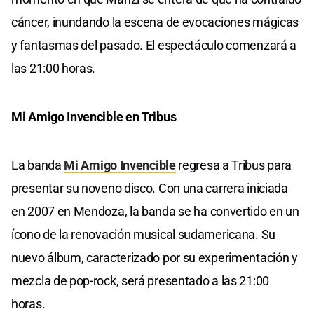
cáncer, inundando la escena de evocaciones mágicas
y fantasmas del pasado. El espectáculo comenzará a
las 21:00 horas.
Mi Amigo Invencible en Tribus
La banda
Mi Amigo Invencible
regresa a Tribus para
presentar su noveno disco. Con una carrera iniciada
en 2007 en Mendoza, la banda se ha convertido en un
ícono de la renovación musical sudamericana. Su
nuevo álbum, caracterizado por su experimentación y
mezcla de pop-rock, será presentado a las 21:00
horas.