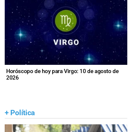
Horóscopo de hoy para Virgo: 10 de agosto de
2026
+
Política