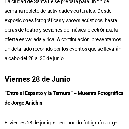
La ciudad de Santa Fe se prepara para un fin de
semana repleto de actividades culturales. Desde
exposiciones fotográficas y shows acústicos, hasta
obras de teatro y sesiones de música electrónica, la
oferta es variada y rica. A continuación, presentamos
un detallado recorrido por los eventos que se llevarán
a cabo del 28 al 30 de junio.
Viernes 28 de Junio
“Entre el Espanto y la Ternura” – Muestra Fotográfica
de Jorge Anichini
El viernes 28 de junio, el reconocido fotógrafo Jorge