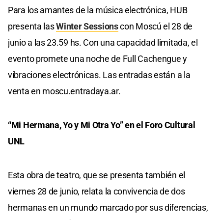
Para los amantes de la música electrónica, HUB
presenta las
Winter Sessions
con Moscú el 28 de
junio a las 23.59 hs. Con una capacidad limitada, el
evento promete una noche de Full Cachengue y
vibraciones electrónicas. Las entradas están a la
venta en moscu.entradaya.ar.
“Mi Hermana, Yo y Mi Otra Yo” en el Foro Cultural
UNL
Esta obra de teatro, que se presenta también el
viernes 28 de junio, relata la convivencia de dos
hermanas en un mundo marcado por sus diferencias,