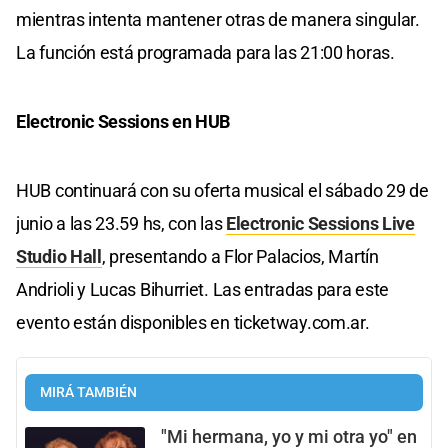
mientras intenta mantener otras de manera singular.
La función está programada para las 21:00 horas.
Electronic Sessions en HUB
HUB continuará con su oferta musical el sábado 29 de
junio a las 23.59 hs, con las
Electronic Sessions Live
Studio Hall
, presentando a Flor Palacios, Martín
Andrioli y Lucas Bihurriet. Las entradas para este
evento están disponibles en ticketway.com.ar.
MIRÁ TAMBIÉN
"Mi hermana, yo y mi otra yo" en