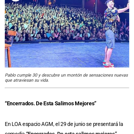
Pablo cumple 30 y descubre un montón de sensaciones nuevas
que atraviesan su vida.
“Encerrados. De Esta Salimos Mejores”
En LOA espacio AGM, el 29 de junio se presentará la
comedia
“Encerrados. De esta salimos mejores”,