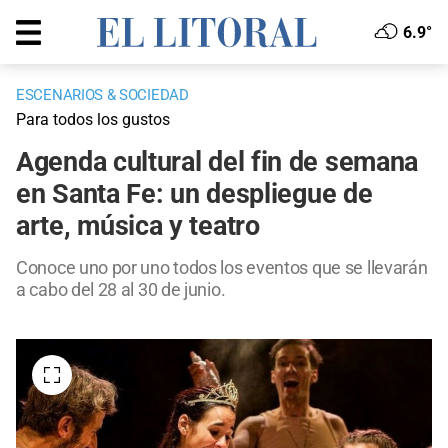
6.9°
ESCENARIOS & SOCIEDAD
Para todos los gustos
Agenda cultural del fin de semana
en Santa Fe: un despliegue de
arte, música y teatro
Conoce uno por uno todos los eventos que se llevarán
a cabo del 28 al 30 de junio.