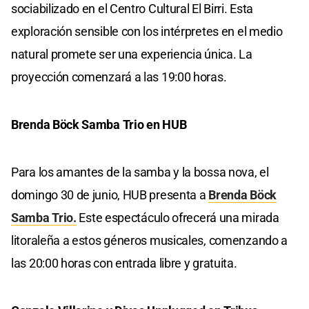
sociabilizado en el Centro Cultural El Birri. Esta
exploración sensible con los intérpretes en el medio
natural promete ser una experiencia única. La
proyección comenzará a las 19:00 horas.
Brenda Böck Samba Trio en HUB
Para los amantes de la samba y la bossa nova, el
domingo 30 de junio, HUB presenta a
Brenda Böck
Samba Trio.
Este espectáculo ofrecerá una mirada
litoraleña a estos géneros musicales, comenzando a
las 20:00 horas con entrada libre y gratuita.