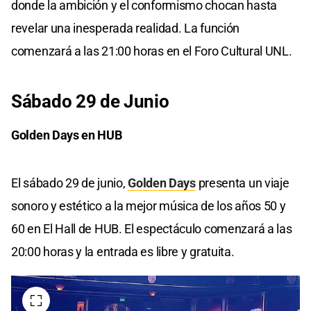
donde la ambición y el conformismo chocan hasta
revelar una inesperada realidad. La función
comenzará a las 21:00 horas en el Foro Cultural UNL.
Sábado 29 de Junio
Golden Days en HUB
El sábado 29 de junio,
Golden Days
presenta un viaje
sonoro y estético a la mejor música de los años 50 y
60 en El Hall de HUB. El espectáculo comenzará a las
20:00 horas y la entrada es libre y gratuita.