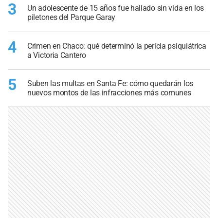
3
Un adolescente de 15 años fue hallado sin vida en los
piletones del Parque Garay
4
Crimen en Chaco: qué determinó la pericia psiquiátrica
a Victoria Cantero
5
Suben las multas en Santa Fe: cómo quedarán los
nuevos montos de las infracciones más comunes