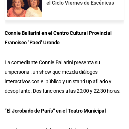
el Ciclo Viernes de Escénicas
Connie Ballarini en el Centro Cultural Provincial
Francisco "Paco" Urondo
La comediante Connie Ballarini presenta su
unipersonal, un show que mezcla diálogos
interactivos con el público y un stand up afilado y
desopilante. Dos funciones a las 20:00 y 22:30 horas.
“El Jorobado de París” en el Teatro Municipal