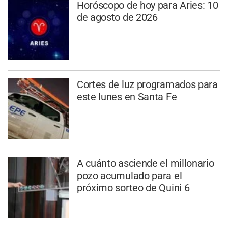
Horóscopo de hoy para Aries: 10
de agosto de 2026
Cortes de luz programados para
este lunes en Santa Fe
A cuánto asciende el millonario
pozo acumulado para el
próximo sorteo de Quini 6