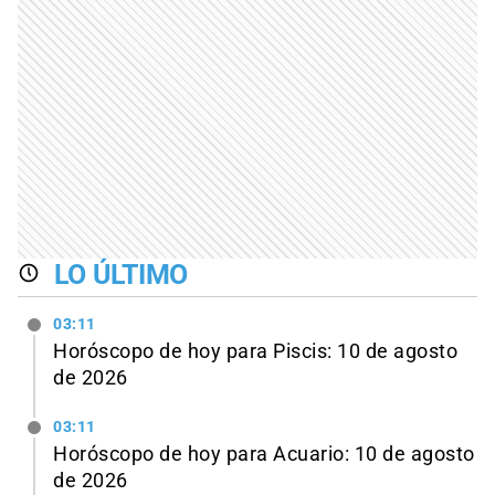
LO ÚLTIMO
03:11
Horóscopo de hoy para Piscis: 10 de agosto
de 2026
03:11
Horóscopo de hoy para Acuario: 10 de agosto
de 2026