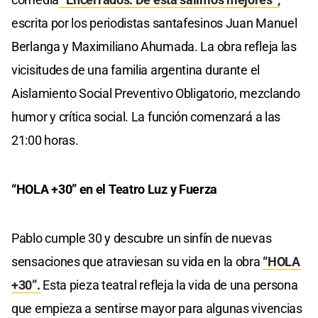
escrita por los periodistas santafesinos Juan Manuel
Berlanga y Maximiliano Ahumada. La obra refleja las
vicisitudes de una familia argentina durante el
Aislamiento Social Preventivo Obligatorio, mezclando
humor y crítica social. La función comenzará a las
21:00 horas.
“HOLA +30” en el Teatro Luz y Fuerza
Pablo cumple 30 y descubre un sinfín de nuevas
sensaciones que atraviesan su vida en la obra
“HOLA
+30”.
Esta pieza teatral refleja la vida de una persona
que empieza a sentirse mayor para algunas vivencias