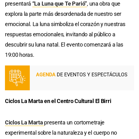
presentará
“La Luna que Te Parió”
, una obra que
explora la parte más desordenada de nuestro ser
emocional. La luna simboliza el corazón y nuestras
respuestas emocionales, invitando al público a
descubrir su luna natal. El evento comenzará a las
19:00 horas.
AGENDA
DE EVENTOS Y ESPECTÁCULOS
Ciclos La Marta en el Centro Cultural El Birri
Ciclos La Marta
presenta un cortometraje
experimental sobre la naturaleza y el cuerpo no