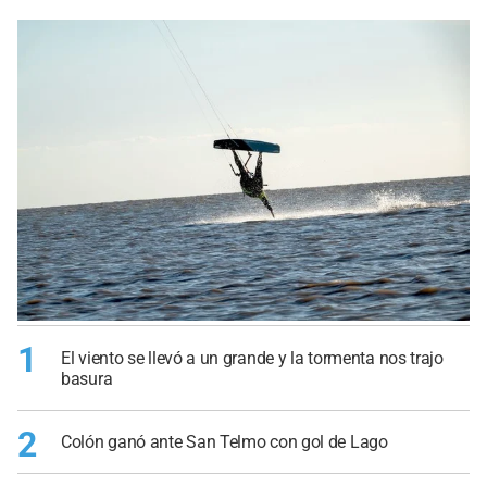
1
El viento se llevó a un grande y la tormenta nos trajo
basura
2
Colón ganó ante San Telmo con gol de Lago