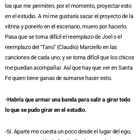
los que me permiten, por el momento, proyectar esto
en el estudio. A mí me gustaría sacar el proyecto de la
vitrina y ponerlo en el escenario, muero por hacerlo.
Pasa que se torna difícil el reemplazo de Joel o el
reemplazo del “Tano” (Claudio) Marciello en las
canciones de cada uno; y se torna difícil que los chicos
me puedan acompañar. Así que hay que ver en Santa
Fe quien tiene ganas de sumarse hacer esto.
-Habría que armar una banda para salir a girar todo
lo que se pudo girar en el estudio.
-Sí. Aparte me cuesta un poco desde el lugar del ego,