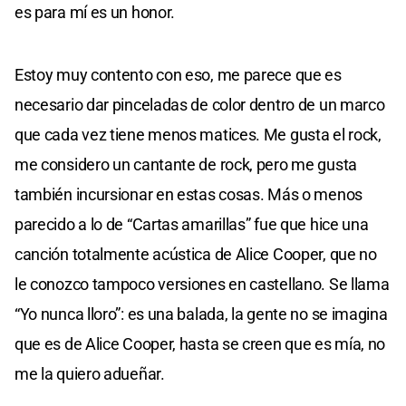
es para mí es un honor.
Estoy muy contento con eso, me parece que es
necesario dar pinceladas de color dentro de un marco
que cada vez tiene menos matices. Me gusta el rock,
me considero un cantante de rock, pero me gusta
también incursionar en estas cosas. Más o menos
parecido a lo de “Cartas amarillas” fue que hice una
canción totalmente acústica de Alice Cooper, que no
le conozco tampoco versiones en castellano. Se llama
“Yo nunca lloro”: es una balada, la gente no se imagina
que es de Alice Cooper, hasta se creen que es mía, no
me la quiero adueñar.