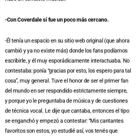
-Con Coverdale sí fue un poco más cercano.
-Él tenía un espacio en su sitio web original (que ahora
cambió y ya no existe más) donde los fans podíamos
escribirle, y él muy esporádicamente interactuaba. No
contestaba: ponía “gracias por esto, los espero para tal
cosa”, muy general. Tuve el honor de ser el primer fan
del mundo en ser respondido estrictamente siempre,
y porque yo le preguntaba de música y de cuestiones
de técnica vocal. Le dije que cantaba, entonces el tipo
se enganchó y empezó a contestar: “Mis cantantes
favoritos son estos, yo estudié así, vos tenés que