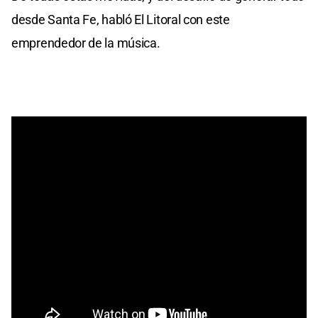
desde Santa Fe, habló El Litoral con este
emprendedor de la música.