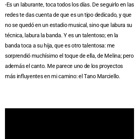
-Es un laburante, toca todos los días. De seguirlo en las
redes te das cuenta de que es un tipo dedicado, y que
no se quedó en un estadio musical, sino que labura su
técnica, labura la banda. Y es un talentoso; en la
banda toca a su hija, que es otro talentosa: me
sorprendió muchísimo el toque de ella, de Melina; pero
además el canto. Me parece uno de los proyectos
más influyentes en mi camino: el Tano Marciello.