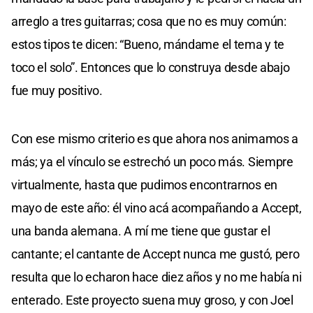
arreglo a tres guitarras; cosa que no es muy común:
estos tipos te dicen: “Bueno, mándame el tema y te
toco el solo”. Entonces que lo construya desde abajo
fue muy positivo.
Con ese mismo criterio es que ahora nos animamos a
más; ya el vínculo se estrechó un poco más. Siempre
virtualmente, hasta que pudimos encontrarnos en
mayo de este año: él vino acá acompañando a Accept,
una banda alemana. A mí me tiene que gustar el
cantante; el cantante de Accept nunca me gustó, pero
resulta que lo echaron hace diez años y no me había ni
enterado. Este proyecto suena muy groso, y con Joel