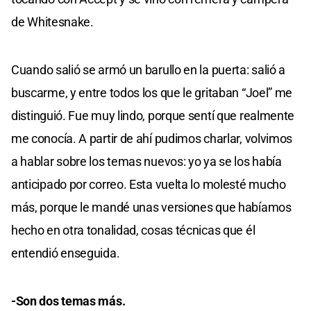
de Whitesnake.
Cuando salió se armó un barullo en la puerta: salió a
buscarme, y entre todos los que le gritaban “Joel” me
distinguió. Fue muy lindo, porque sentí que realmente
me conocía. A partir de ahí pudimos charlar, volvimos
a hablar sobre los temas nuevos: yo ya se los había
anticipado por correo. Esta vuelta lo molesté mucho
más, porque le mandé unas versiones que habíamos
hecho en otra tonalidad, cosas técnicas que él
entendió enseguida.
-Son dos temas más.