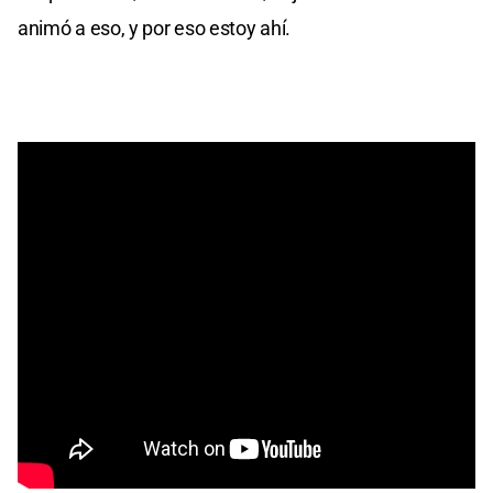
animó a eso, y por eso estoy ahí.