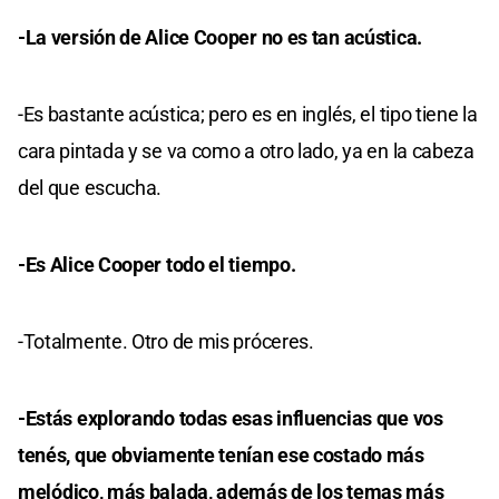
-La versión de Alice Cooper no es tan acústica.
-Es bastante acústica; pero es en inglés, el tipo tiene la
cara pintada y se va como a otro lado, ya en la cabeza
del que escucha.
-Es Alice Cooper todo el tiempo.
-Totalmente. Otro de mis próceres.
-Estás explorando todas esas influencias que vos
tenés, que obviamente tenían ese costado más
melódico, más balada, además de los temas más