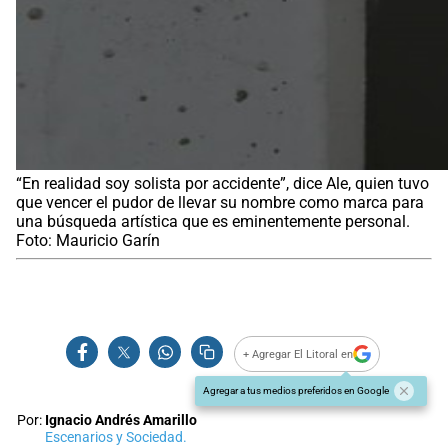
“En realidad soy solista por accidente”, dice Ale, quien tuvo
que vencer el pudor de llevar su nombre como marca para
una búsqueda artística que es eminentemente personal.
Foto: Mauricio Garín
+ Agregar El Litoral en
Agregar a tus medios preferidos en Google
Por:
Ignacio Andrés Amarillo
Escenarios y Sociedad.