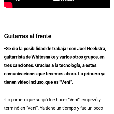
Guitarras al frente
-Se dio la posibilidad de trabajar con Joel Hoekstra,
guitarrista de Whitesnake y varios otros grupos, en
tres canciones. Gracias a la tecnología, a estas
comunicaciones que tenemos ahora. La primero ya
tienen video incluso, que es “Vení”.
-Lo primero que surgió fue hacer “Vení”: empezó y
terminó en “Vení”. Ya tiene un tiempo y fue un poco