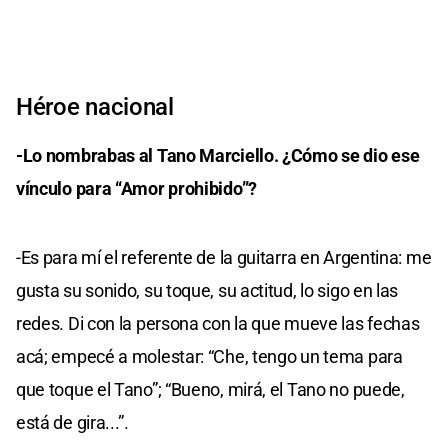
Héroe nacional
-Lo nombrabas al Tano Marciello. ¿Cómo se dio ese
vínculo para “Amor prohibido”?
-Es para mí el referente de la guitarra en Argentina: me
gusta su sonido, su toque, su actitud, lo sigo en las
redes. Di con la persona con la que mueve las fechas
acá; empecé a molestar: “Che, tengo un tema para
que toque el Tano”; “Bueno, mirá, el Tano no puede,
está de gira...”.