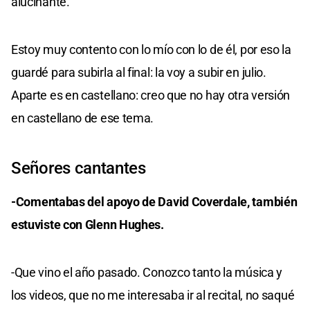
alucinante.
Estoy muy contento con lo mío con lo de él, por eso la
guardé para subirla al final: la voy a subir en julio.
Aparte es en castellano: creo que no hay otra versión
en castellano de ese tema.
Señores cantantes
-Comentabas del apoyo de David Coverdale, también
estuviste con Glenn Hughes.
-Que vino el año pasado. Conozco tanto la música y
los videos, que no me interesaba ir al recital, no saqué