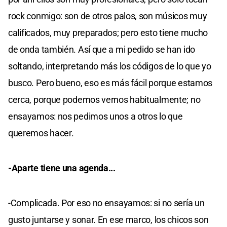
rock conmigo: son de otros palos, son músicos muy
calificados, muy preparados; pero esto tiene mucho
de onda también. Así que a mi pedido se han ido
soltando, interpretando más los códigos de lo que yo
busco. Pero bueno, eso es más fácil porque estamos
cerca, porque podemos vernos habitualmente; no
ensayamos: nos pedimos unos a otros lo que
queremos hacer.
-Aparte tiene una agenda...
-Complicada. Por eso no ensayamos: si no sería un
gusto juntarse y sonar. En ese marco, los chicos son