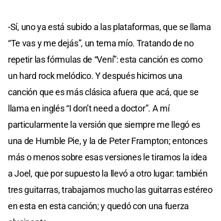
-Sí, uno ya está subido a las plataformas, que se llama
“Te vas y me dejás”, un tema mío. Tratando de no
repetir las fórmulas de “Vení”: esta canción es como
un hard rock melódico. Y después hicimos una
canción que es más clásica afuera que acá, que se
llama en inglés “I don’t need a doctor”. A mí
particularmente la versión que siempre me llegó es
una de Humble Pie, y la de Peter Frampton; entonces
más o menos sobre esas versiones le tiramos la idea
a Joel, que por supuesto la llevó a otro lugar: también
tres guitarras, trabajamos mucho las guitarras estéreo
en esta en esta canción; y quedó con una fuerza