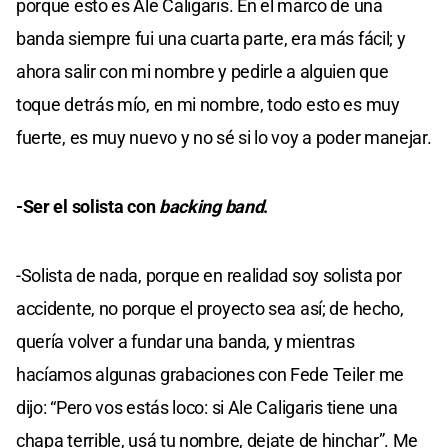
porque esto es Ale Caligaris. En el marco de una
banda siempre fui una cuarta parte, era más fácil; y
ahora salir con mi nombre y pedirle a alguien que
toque detrás mío, en mi nombre, todo esto es muy
fuerte, es muy nuevo y no sé si lo voy a poder manejar.
-Ser el solista con
backing band
.
-Solista de nada, porque en realidad soy solista por
accidente, no porque el proyecto sea así; de hecho,
quería volver a fundar una banda, y mientras
hacíamos algunas grabaciones con Fede Teiler me
dijo: “Pero vos estás loco: si Ale Caligaris tiene una
chapa terrible, usá tu nombre, dejate de hinchar”. Me