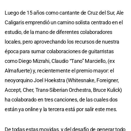
Luego de 15 años como cantante de Cruz del Sur, Ale
Caligaris emprendió un camino solista centrado en el
estudio, de la mano de diferentes colaboradores
locales, pero aprovechando los recursos de nuestra
época para sumar colaboraciones de guitarristas
como Diego Mizrahi, Claudio “Tano” Marciello, (ex
Almafuerte) y, recientemente el premio mayor: el
neoyorquino Joel Hoekstra (Whitesnake, Foreigner,
Accept, Cher, Trans-Siberian Orchestra, Bruce Kulick)
ha colaborado en tres canciones, de las cuales dos
están ya online y la tercera está por salir este mes.
De todas estas movidas, y del desafío de generar todo