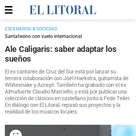
ESCENARIOS & SOCIEDAD
Santafesino con vuelo internacional
Ale Caligaris: saber adaptar los
sueños
El ex cantante de Cruz del Sur está por lanzar su
tercera colaboración con Joel Hoekstra, guitarrista de
Whitesnake y Accept. También ha grabado con el ex
Almafuerte Claudio Marciello, y está por publicar una
colección de clásicos en castellano junto a Fede Teiler.
En diálogo con El Litoral, repasó sus proyectos y la
realidad de los músicos locales.