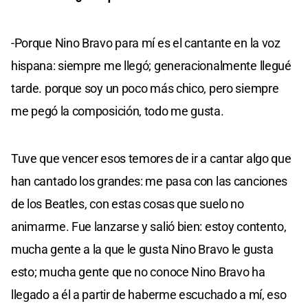
-Porque Nino Bravo para mí es el cantante en la voz
hispana: siempre me llegó; generacionalmente llegué
tarde. porque soy un poco más chico, pero siempre
me pegó la composición, todo me gusta.
Tuve que vencer esos temores de ir a cantar algo que
han cantado los grandes: me pasa con las canciones
de los Beatles, con estas cosas que suelo no
animarme. Fue lanzarse y salió bien: estoy contento,
mucha gente a la que le gusta Nino Bravo le gusta
esto; mucha gente que no conoce Nino Bravo ha
llegado a él a partir de haberme escuchado a mí, eso