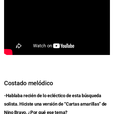
Costado melódico
-Hablaba recién de lo ecléctico de esta búsqueda
solista. Hiciste una versión de “Cartas amarillas” de
Nino Bravo. ¿Por qué ese tema?