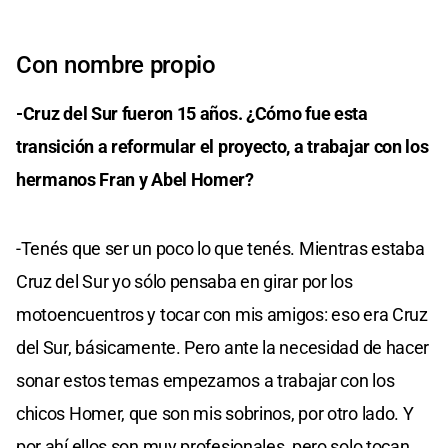
Con nombre propio
-Cruz del Sur fueron 15 años. ¿Cómo fue esta
transición a reformular el proyecto, a trabajar con los
hermanos Fran y Abel Homer?
-Tenés que ser un poco lo que tenés. Mientras estaba
Cruz del Sur yo sólo pensaba en girar por los
motoencuentros y tocar con mis amigos: eso era Cruz
del Sur, básicamente. Pero ante la necesidad de hacer
sonar estos temas empezamos a trabajar con los
chicos Homer, que son mis sobrinos, por otro lado. Y
por ahí ellos son muy profesionales, pero solo tocan