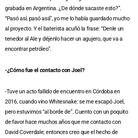
grabada en Argentina. ¿De dónde sacaste esto?”.
“Pasó así, pasó asá”, yo me lo había guardado mucho
al proyecto. Y el baterista acuñó la frase: “Denle un
tenedor al Ale y déjenlo hacer un agujero, que va a
encontrar petróleo”.
-¿Cómo fue el contacto con Joel?
-Tuve un acto fallido de encuentro en Córdoba en
2016, cuando vino Whitesnake: se me escapó Joel,
pero estuvimos “al borde de”. Cuento con un poquito
de favor hace muchos años que me contacto con
David Coverdale; entonces creo que el hecho de