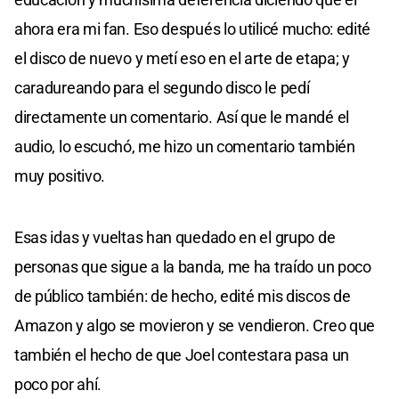
ahora era mi fan. Eso después lo utilicé mucho: edité
el disco de nuevo y metí eso en el arte de etapa; y
caradureando para el segundo disco le pedí
directamente un comentario. Así que le mandé el
audio, lo escuchó, me hizo un comentario también
muy positivo.
Esas idas y vueltas han quedado en el grupo de
personas que sigue a la banda, me ha traído un poco
de público también: de hecho, edité mis discos de
Amazon y algo se movieron y se vendieron. Creo que
también el hecho de que Joel contestara pasa un
poco por ahí.