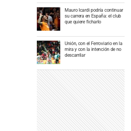
Mauro Icardi podría continuar
su carrera en España: el club
que quiere ficharlo
Unión, con el Ferroviario en la
mira y con la intención de no
descarrilar