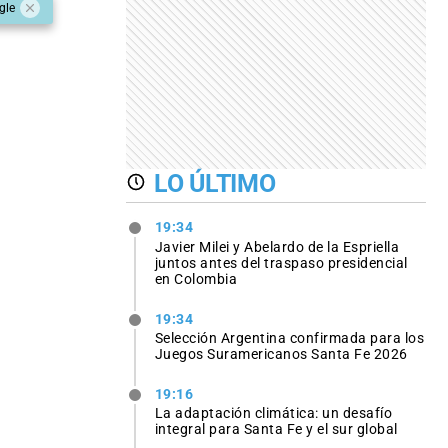
gle
LO ÚLTIMO
19:34
Javier Milei y Abelardo de la Espriella
juntos antes del traspaso presidencial
en Colombia
19:34
Selección Argentina confirmada para los
Juegos Suramericanos Santa Fe 2026
19:16
La adaptación climática: un desafío
integral para Santa Fe y el sur global