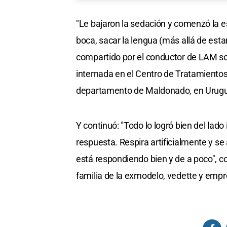
"Le bajaron la sedación y comenzó la es
boca, sacar la lengua (más allá de esta
compartido por el conductor de LAM so
internada en el Centro de Tratamientos 
departamento de Maldonado, en Urug
Y continuó: "Todo lo logró bien del lado
respuesta. Respira artificialmente y se
está respondiendo bien y de a poco", c
familia de la exmodelo, vedette y empr