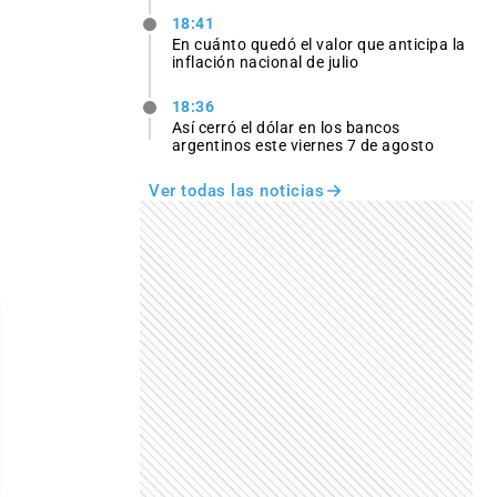
18:41
En cuánto quedó el valor que anticipa la
inflación nacional de julio
18:36
Así cerró el dólar en los bancos
argentinos este viernes 7 de agosto
Ver todas las noticias