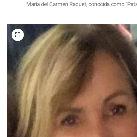
María del Carmen Raquet, conocida como "Pata"