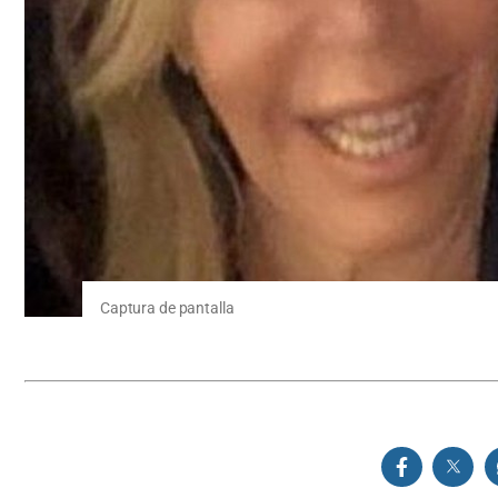
Captura de pantalla