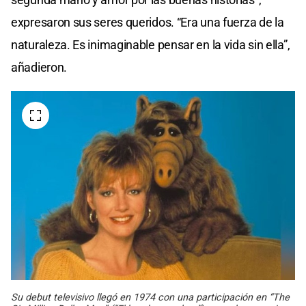
expresaron sus seres queridos. “Era una fuerza de la
naturaleza. Es inimaginable pensar en la vida sin ella”,
añadieron.
Su debut televisivo llegó en 1974 con una participación en “The