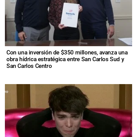
Con una inversión de $350 millones, avanza una
obra hídrica estratégica entre San Carlos Sud y
San Carlos Centro