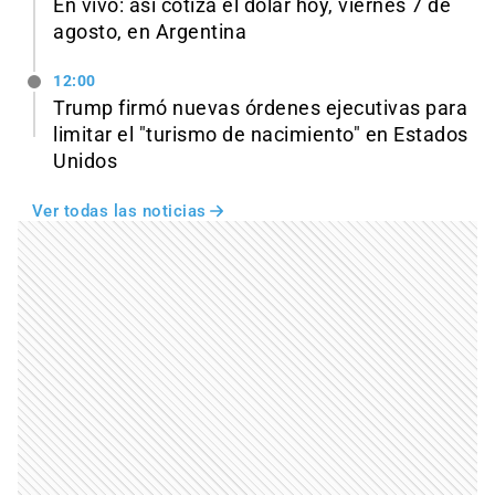
En vivo: así cotiza el dólar hoy, viernes 7 de
agosto, en Argentina
12:00
Trump firmó nuevas órdenes ejecutivas para
limitar el "turismo de nacimiento" en Estados
Unidos
Ver todas las noticias