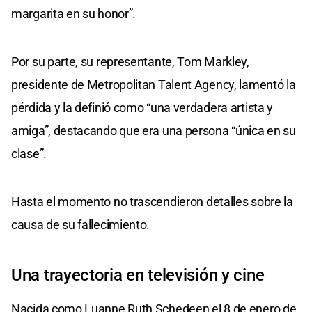
margarita en su honor”.
Por su parte, su representante, Tom Markley,
presidente de Metropolitan Talent Agency, lamentó la
pérdida y la definió como “una verdadera artista y
amiga”, destacando que era una persona “única en su
clase”.
Hasta el momento no trascendieron detalles sobre la
causa de su fallecimiento.
Una trayectoria en televisión y cine
Nacida como Luanne Ruth Schedeen el 8 de enero de