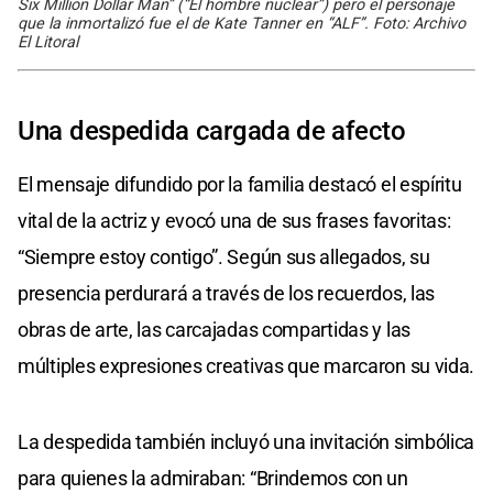
Six Million Dollar Man” (“El hombre nuclear”) pero el personaje
que la inmortalizó fue el de Kate Tanner en “ALF”. Foto: Archivo
El Litoral
Una despedida cargada de afecto
El mensaje difundido por la familia destacó el espíritu
vital de la actriz y evocó una de sus frases favoritas:
“Siempre estoy contigo”. Según sus allegados, su
presencia perdurará a través de los recuerdos, las
obras de arte, las carcajadas compartidas y las
múltiples expresiones creativas que marcaron su vida.
La despedida también incluyó una invitación simbólica
para quienes la admiraban: “Brindemos con un