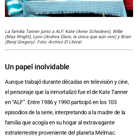
La familia Tanner junto a ALF: Kate (Anne Schedeen), Willie
(Max Wright), Lynn (Andrea Elson, la única que aún vive) y Brian
(Benji Gregory). Foto: Archivo El Litoral
Un papel inolvidable
Aunque trabajó durante décadas en televisión y cine,
el personaje que la inmortalizó fue el de Kate Tanner
en “ALF”. Entre 1986 y 1990 participó en los 103
episodios de la serie, interpretando a la madre de la
familia que acogía en su hogar al extravagante
extraterrestre proveniente del planeta Melmac.