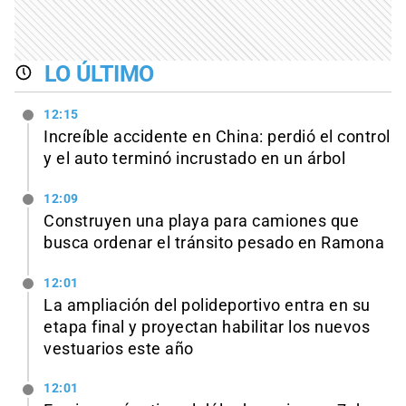
LO ÚLTIMO
12:15
Increíble accidente en China: perdió el control
y el auto terminó incrustado en un árbol
12:09
Construyen una playa para camiones que
busca ordenar el tránsito pesado en Ramona
12:01
La ampliación del polideportivo entra en su
etapa final y proyectan habilitar los nuevos
vestuarios este año
12:01