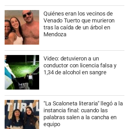
Quiénes eran los vecinos de
Venado Tuerto que murieron
tras la caída de un árbol en
Mendoza
Video: detuvieron a un
conductor con licencia falsa y
1,34 de alcohol en sangre
"La Scaloneta literaria" llegó a la
instancia final: cuando las
palabras salen a la cancha en
equipo