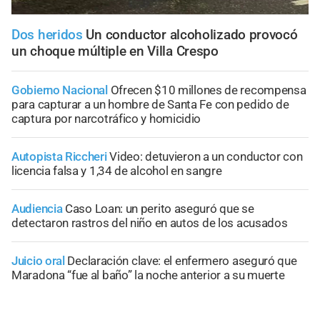
Dos heridos
Un conductor alcoholizado provocó
un choque múltiple en Villa Crespo
Gobierno Nacional
Ofrecen $10 millones de recompensa
para capturar a un hombre de Santa Fe con pedido de
captura por narcotráfico y homicidio
Autopista Riccheri
Video: detuvieron a un conductor con
licencia falsa y 1,34 de alcohol en sangre
Audiencia
Caso Loan: un perito aseguró que se
detectaron rastros del niño en autos de los acusados
Juicio oral
Declaración clave: el enfermero aseguró que
Maradona “fue al baño” la noche anterior a su muerte