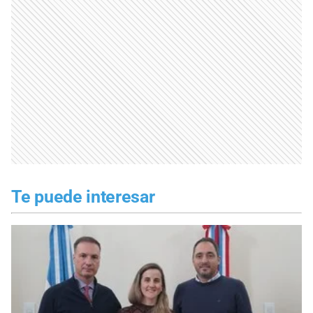
Te puede interesar