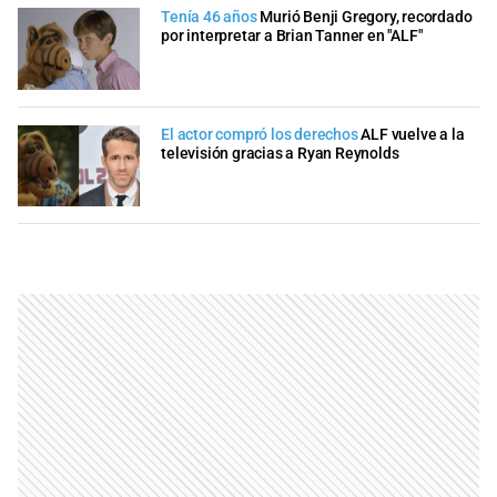
Tenía 46 años
Murió Benji Gregory, recordado
por interpretar a Brian Tanner en "ALF"
El actor compró los derechos
ALF vuelve a la
televisión gracias a Ryan Reynolds