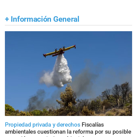
+
Información General
Propiedad privada y derechos
Fiscalías
ambientales cuestionan la reforma por su posible