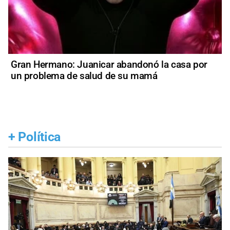
Gran Hermano: Juanicar abandonó la casa por
un problema de salud de su mamá
+
Política