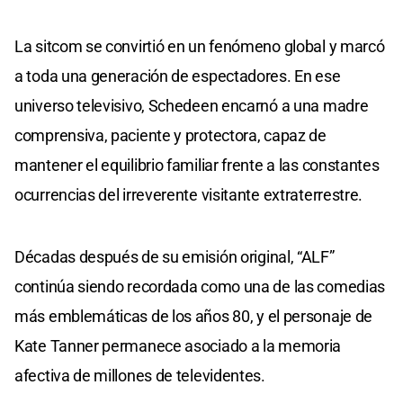
La sitcom se convirtió en un fenómeno global y marcó
a toda una generación de espectadores. En ese
universo televisivo, Schedeen encarnó a una madre
comprensiva, paciente y protectora, capaz de
mantener el equilibrio familiar frente a las constantes
ocurrencias del irreverente visitante extraterrestre.
Décadas después de su emisión original, “ALF”
continúa siendo recordada como una de las comedias
más emblemáticas de los años 80, y el personaje de
Kate Tanner permanece asociado a la memoria
afectiva de millones de televidentes.