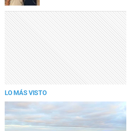
LO MÁS VISTO