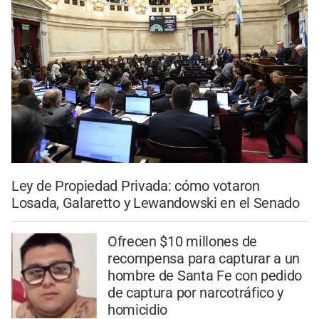
Ley de Propiedad Privada: cómo votaron
Losada, Galaretto y Lewandowski en el Senado
Ofrecen $10 millones de
recompensa para capturar a un
hombre de Santa Fe con pedido
de captura por narcotráfico y
homicidio