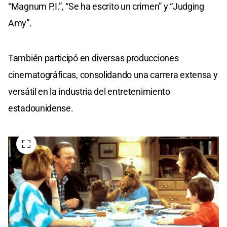
“Magnum P.I.”, “Se ha escrito un crimen” y “Judging
Amy”.
También participó en diversas producciones
cinematográficas, consolidando una carrera extensa y
versátil en la industria del entretenimiento
estadounidense.