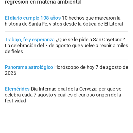
regresión en materia ambiental
El diario cumple 108 años
10 hechos que marcaron la
historia de Santa Fe, vistos desde la óptica de El Litoral
Trabajo, fe y esperanza
¿Qué se le pide a San Cayetano?
La celebración del 7 de agosto que vuelve a reunir a miles
de fieles
Panorama astrológico
Horóscopo de hoy 7 de agosto de
2026
Efemérides
Día Internacional de la Cerveza: por qué se
celebra cada 7 agosto y cuál es el curioso origen de la
festividad