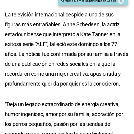
Agregar a tus medios preferidos en Google
La televisión internacional despide a una de sus
figuras más entrañables. Anne Schedeen, la actriz
estadounidense que interpretó a Kate Tanner en la
exitosa serie “ALF”, falleció este domingo a los 77
años. La noticia fue confirmada por su familia a través
de una publicación en redes sociales en la que la
recordaron como una mujer creativa, apasionada y
profundamente querida por quienes la conocieron.
“Deja un legado extraordinario de energía creativa,
humor ingenioso, amor por su familia, adoración por
los perros pequeños, pasión por las tiendas de
segunda mano y amor por las buenas historias”,