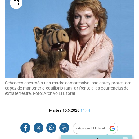
Schedeen encarnó a una madre comprensiva, paciente y protectora,
capaz de mantener el equilibrio familiar frente a las ocurrencias del
extraterrestre. Foto: Archivo El Litoral
Martes 16.6.2026
14:44
+ Agregar El Litoral en