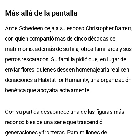
Más allá de la pantalla
Anne Schedeen deja a su esposo Christopher Barrett,
con quien compartió más de cinco décadas de
matrimonio, además de su hija, otros familiares y sus
perros rescatados. Su familia pidió que, en lugar de
enviar flores, quienes deseen homenajearla realicen
donaciones a Habitat for Humanity, una organización
benéfica que apoyaba activamente.
Con su partida desaparece una de las figuras más
reconocibles de una serie que trascendió
generaciones y fronteras. Para millones de