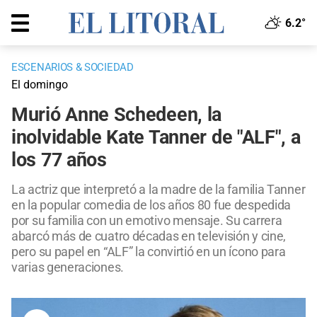
6.2°
ESCENARIOS & SOCIEDAD
El domingo
Murió Anne Schedeen, la
inolvidable Kate Tanner de "ALF", a
los 77 años
La actriz que interpretó a la madre de la familia Tanner
en la popular comedia de los años 80 fue despedida
por su familia con un emotivo mensaje. Su carrera
abarcó más de cuatro décadas en televisión y cine,
pero su papel en “ALF” la convirtió en un ícono para
varias generaciones.