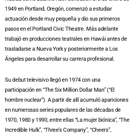
1949 en Portland, Oregón, comenzó a estudiar
actuación desde muy pequeña y dio sus primeros
pasos en el Portland Civic Theatre. Más adelante
trabajó en producciones teatrales en Hawái antes de
trasladarse a Nueva York y posteriormente a Los
Ángeles para desarrollar su carrera profesional.
Su debut televisivo llegó en 1974 con una
participación en “The Six Million Dollar Man” (“El
hombre nuclear”). A partir de allí acumuló apariciones
en numerosas series populares de las décadas de
1970, 1980 y 1990, entre ellas “La mujer biónica”, “The
Incredible Hulk”, “Three’s Company”, “Cheers”,