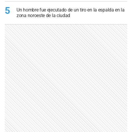
5
Un hombre fue ejecutado de un tiro en la espalda en la
zona noroeste de la ciudad