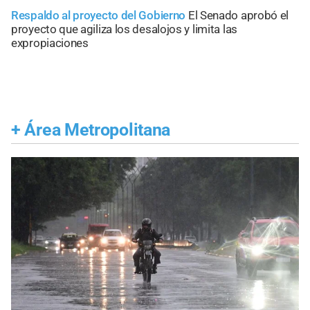
Respaldo al proyecto del Gobierno
El Senado aprobó el
proyecto que agiliza los desalojos y limita las
expropiaciones
+
Área Metropolitana