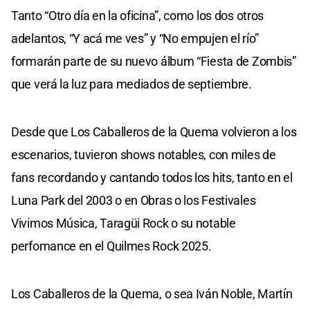
Tanto “Otro día en la oficina”, como los dos otros
adelantos, “Y acá me ves” y “No empujen el río”
formarán parte de su nuevo álbum “Fiesta de Zombis”
que verá la luz para mediados de septiembre.
Desde que Los Caballeros de la Quema volvieron a los
escenarios, tuvieron shows notables, con miles de
fans recordando y cantando todos los hits, tanto en el
Luna Park del 2003 o en Obras o los Festivales
Vivimos Música, Taragüi Rock o su notable
perfomance en el Quilmes Rock 2025.
Los Caballeros de la Quema, o sea Iván Noble, Martín