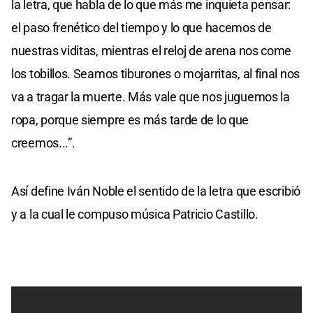
la letra, que habla de lo que más me inquieta pensar:
el paso frenético del tiempo y lo que hacemos de
nuestras viditas, mientras el reloj de arena nos come
los tobillos. Seamos tiburones o mojarritas, al final nos
va a tragar la muerte. Más vale que nos juguemos la
ropa, porque siempre es más tarde de lo que
creemos...”.
Así define Iván Noble el sentido de la letra que escribió
y a la cual le compuso música Patricio Castillo.