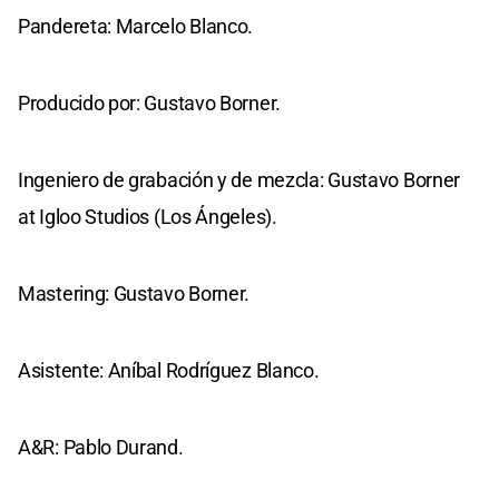
Pandereta: Marcelo Blanco.
Producido por: Gustavo Borner.
Ingeniero de grabación y de mezcla: Gustavo Borner
at Igloo Studios (Los Ángeles).
Mastering: Gustavo Borner.
Asistente: Aníbal Rodríguez Blanco.
A&R: Pablo Durand.