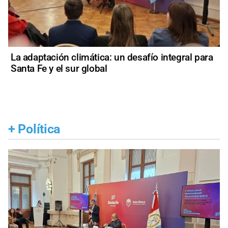
La adaptación climática: un desafío integral para
Santa Fe y el sur global
+
Política