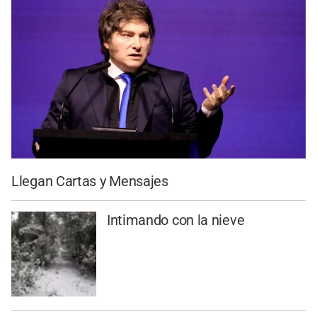
Llegan Cartas y Mensajes
Intimando con la nieve