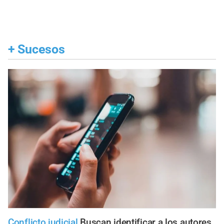
+
Sucesos
Conflicto judicial
Buscan identificar a los autores