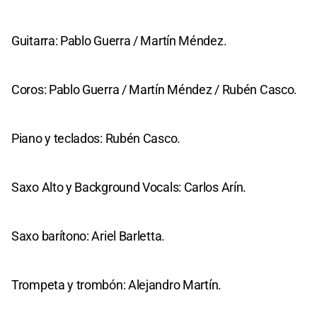
Guitarra: Pablo Guerra / Martín Méndez.
Coros: Pablo Guerra / Martín Méndez / Rubén Casco.
Piano y teclados: Rubén Casco.
Saxo Alto y Background Vocals: Carlos Arín.
Saxo barítono: Ariel Barletta.
Trompeta y trombón: Alejandro Martín.