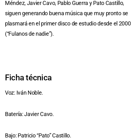
Méndez, Javier Cavo, Pablo Guerra y Pato Castillo,
siguen generando buena música que muy pronto se
plasmará en el primer disco de estudio desde el 2000
(“Fulanos de nadie”).
Ficha técnica
Voz: Iván Noble.
Batería: Javier Cavo.
Bajo: Patricio “Pato” Castillo.