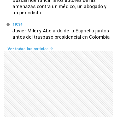
Buscan identificar a los autores de las
amenazas contra un médico, un abogado y
un periodista
19:34
Javier Milei y Abelardo de la Espriella juntos
antes del traspaso presidencial en Colombia
Ver todas las noticias