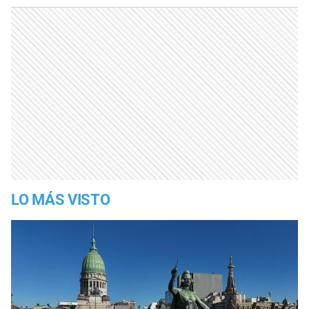
LO MÁS VISTO