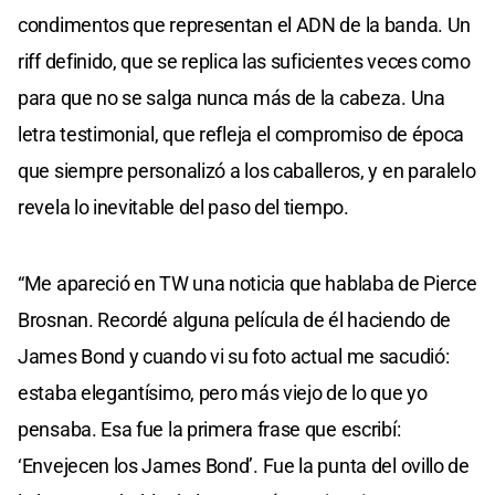
condimentos que representan el ADN de la banda. Un
riff definido, que se replica las suficientes veces como
para que no se salga nunca más de la cabeza. Una
letra testimonial, que refleja el compromiso de época
que siempre personalizó a los caballeros, y en paralelo
revela lo inevitable del paso del tiempo.
“Me apareció en TW una noticia que hablaba de Pierce
Brosnan. Recordé alguna película de él haciendo de
James Bond y cuando vi su foto actual me sacudió:
estaba elegantísimo, pero más viejo de lo que yo
pensaba. Esa fue la primera frase que escribí:
‘Envejecen los James Bond’. Fue la punta del ovillo de