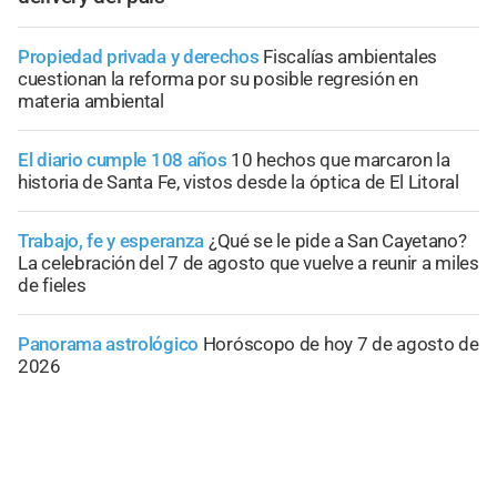
Propiedad privada y derechos
Fiscalías ambientales
cuestionan la reforma por su posible regresión en
materia ambiental
El diario cumple 108 años
10 hechos que marcaron la
historia de Santa Fe, vistos desde la óptica de El Litoral
Trabajo, fe y esperanza
¿Qué se le pide a San Cayetano?
La celebración del 7 de agosto que vuelve a reunir a miles
de fieles
Panorama astrológico
Horóscopo de hoy 7 de agosto de
2026