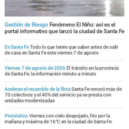
Gestión de Riesgo
Fenómeno El Niño: así es el
portal informativo que lanzó la ciudad de Santa Fe
En Santa Fe
Todo lo que tenés que saber antes de salir
de casa en Santa Fe este viernes 7 de agosto
Viernes 7 de agosto de 2026
El tránsito en la provincia
de Santa Fe; la información minuto a minuto
Aceleran el recambio de la flota
Santa Fe renovó más de
70 colectivos y el 40% del servicio ya se presta con
unidades modernizadas
Pronóstico
Viernes con cielo despejado, frío por la
mañana y máxima de 16°C en la ciudad de Santa Fe