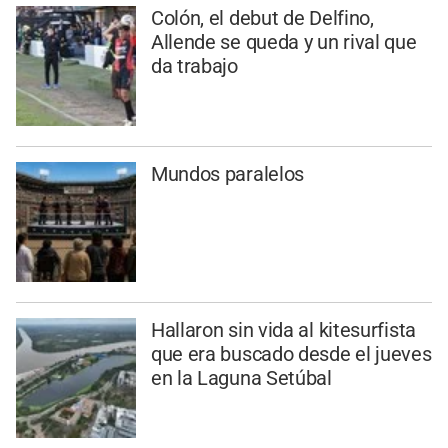
Colón, el debut de Delfino,
Allende se queda y un rival que
da trabajo
Mundos paralelos
Hallaron sin vida al kitesurfista
que era buscado desde el jueves
en la Laguna Setúbal