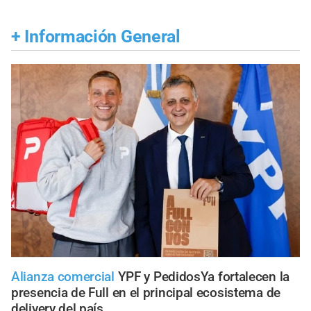
+
Información General
Alianza comercial
YPF y PedidosYa fortalecen la
presencia de Full en el principal ecosistema de
delivery del país