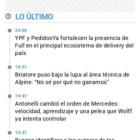
LO ÚLTIMO
20:06
YPF y PedidosYa fortalecen la presencia de
Full en el principal ecosistema de delivery del
país
19:51
Briatore puso bajo la lupa al área técnica de
Alpine: “No sé por qué no ganamos”
19:47
Antonelli cambió el orden de Mercedes:
velocidad, aprendizaje y una pelea que Wolff
ya intenta controlar
19:47