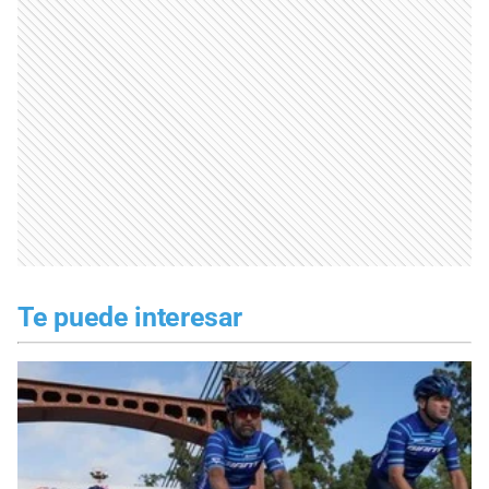
Te puede interesar