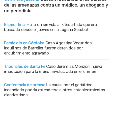
de las amenazas contra un médico, un abogado y
un periodista
El peor final
Hallaron sin vida al kitesurfista que era
buscado desde el jueves en la Laguna Setúbal
Femicidio en Córdoba
Caso Agostina Vega: dos
inquilinos de Barrelier fueron detenidos por
encubrimiento agravado
Tribunales de Santa Fe
Caso Jeremías Monzón: nueva
imputación para la menor involucrada en el crimen
Conferencia de prensa
La causa por el geriátrico
incendiado podría extenderse a otros establecimientos
clandestinos