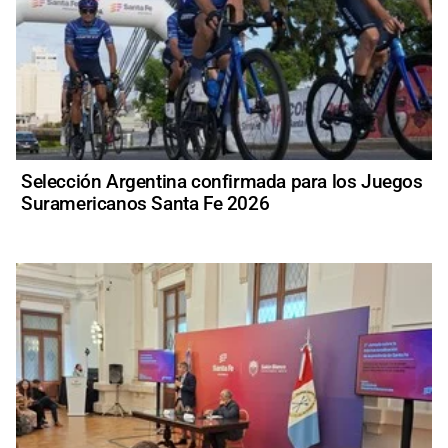
Selección Argentina confirmada para los Juegos
Suramericanos Santa Fe 2026