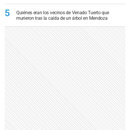
5
Quiénes eran los vecinos de Venado Tuerto que
murieron tras la caída de un árbol en Mendoza