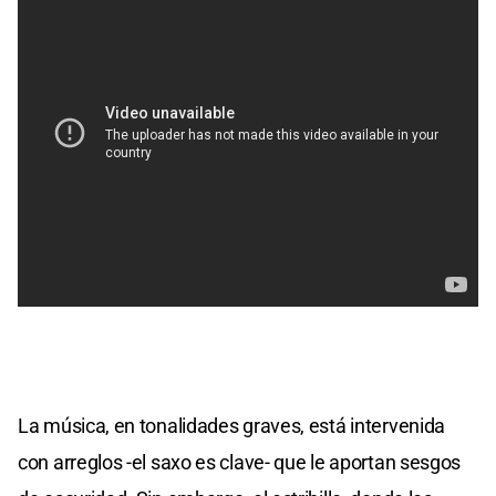
La música, en tonalidades graves, está intervenida
con arreglos -el saxo es clave- que le aportan sesgos