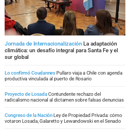
Jornada de Internacionalización
La adaptación
climática: un desafío integral para Santa Fe y el
sur global
Lo confirmó Coudannes
Pullaro viaja a Chile con agenda
productiva vinculada al puerto de Rosario
Proyecto de Losada
Contundente rechazo del
radicalismo nacional al dictamen sobre falsas denuncias
Congreso de la Nación
Ley de Propiedad Privada: cómo
votaron Losada, Galaretto y Lewandowski en el Senado