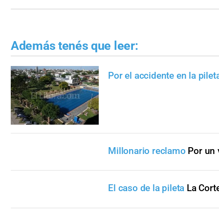
Además tenés que leer:
Por el accidente en la pilet
Millonario reclamo
Por un 
El caso de la pileta
La Cort