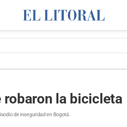
 robaron la bicicleta
episodio de inseguridad en Bogotá.