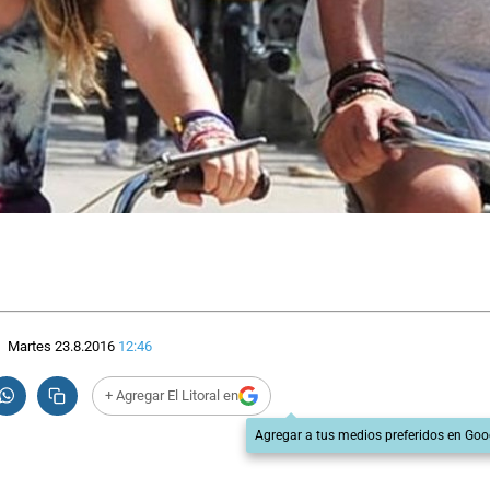
Martes 23.8.2016
12:46
+ Agregar El Litoral en
Agregar a tus medios preferidos en Goo