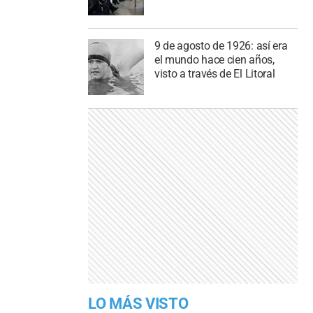
9 de agosto de 1926: así era
el mundo hace cien años,
visto a través de El Litoral
LO MÁS VISTO