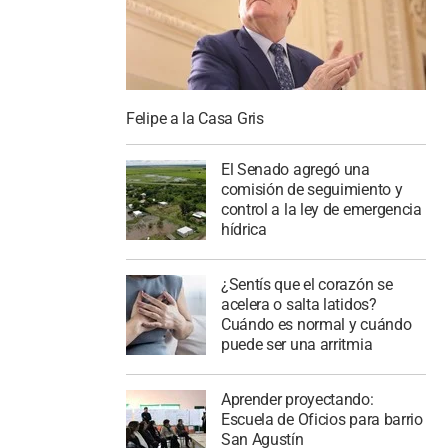
Felipe a la Casa Gris
El Senado agregó una
comisión de seguimiento y
control a la ley de emergencia
hídrica
¿Sentís que el corazón se
acelera o salta latidos?
Cuándo es normal y cuándo
puede ser una arritmia
Aprender proyectando:
Escuela de Oficios para barrio
San Agustín