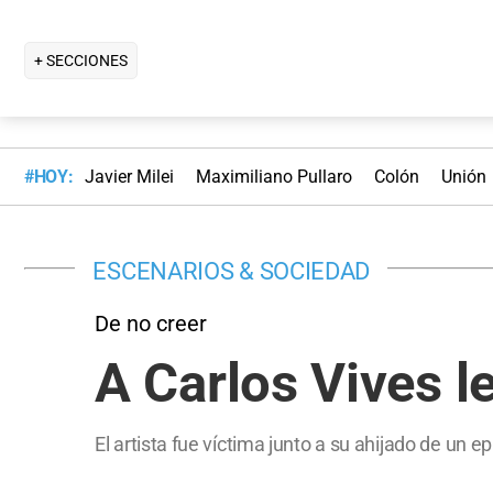
+ SECCIONES
#HOY:
Javier Milei
Maximiliano Pullaro
Colón
Unión
ESCENARIOS & SOCIEDAD
De no creer
A Carlos Vives le
El artista fue víctima junto a su ahijado de un 