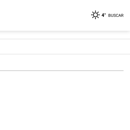
4°
BUSCAR