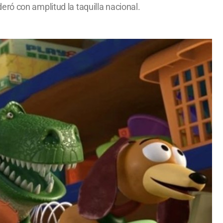
ró con amplitud la taquilla nacional.