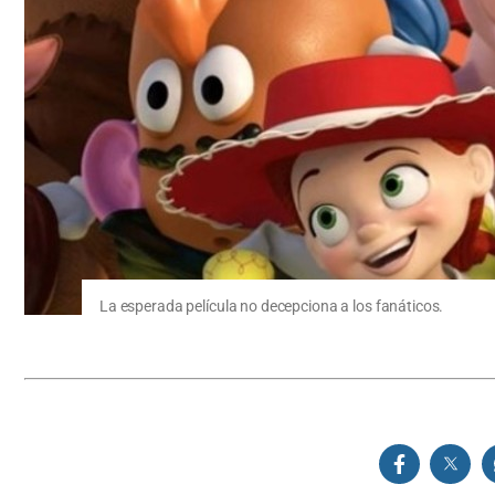
La esperada película no decepciona a los fanáticos.