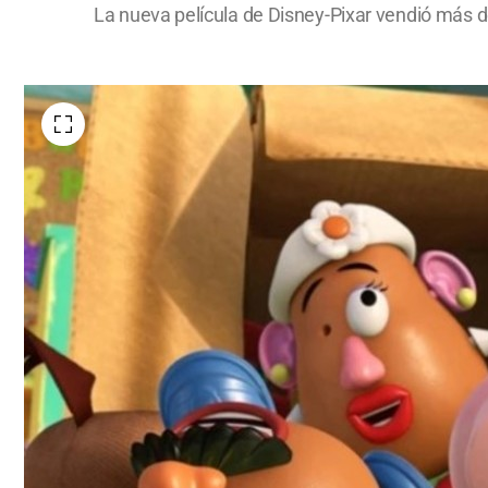
La nueva película de Disney-Pixar vendió más de