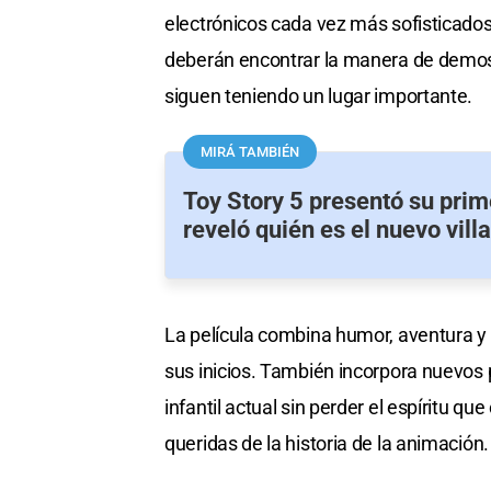
electrónicos cada vez más sofisticados.
deberán encontrar la manera de demostr
siguen teniendo un lugar importante.
MIRÁ TAMBIÉN
Toy Story 5 presentó su prime
reveló quién es el nuevo vill
La película combina humor, aventura y
sus inicios. También incorpora nuevos 
infantil actual sin perder el espíritu qu
queridas de la historia de la animación.