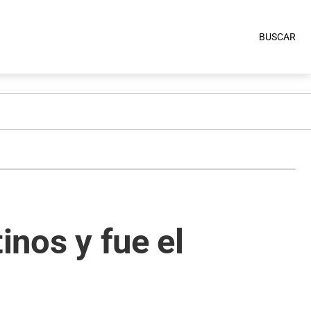
BUSCAR
inos y fue el