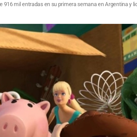
 916 mil entradas en su primera semana en Argentina y lide