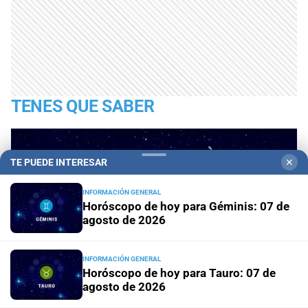
TENES QUE SABER
TE PUEDE INTERESAR
✕
INFORMACIÓN GENERAL
Horóscopo de hoy para Géminis: 07 de
agosto de 2026
INFORMACIÓN GENERAL
Horóscopo de hoy para Tauro: 07 de
agosto de 2026