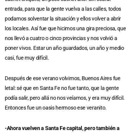
entrada, para que la gente vuelva a las calles, todos
podamos solventar la situación y ellos volver a abrir
los locales. Así fue que hicimos una gira preciosa, que
nos llevó a cuatro o cinco provincias y nos volvió a
poner vivos. Estar un año guardados, un año y medio
casi, fue muy difícil.
Después de ese verano volvimos, Buenos Aires fue
letal: sé que en Santa Fe no fue tanto, que la gente
podía salir, pero allá no nos veíamos, y era muy difícil.
Entonces fue un oasis hermoso ese veranito.
-Ahora vuelven a Santa Fe capital, pero también a