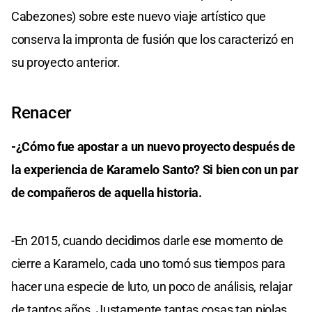
Cabezones) sobre este nuevo viaje artístico que
conserva la impronta de fusión que los caracterizó en
su proyecto anterior.
Renacer
-¿Cómo fue apostar a un nuevo proyecto después de
la experiencia de Karamelo Santo? Si bien con un par
de compañeros de aquella historia.
-En 2015, cuando decidimos darle ese momento de
cierre a Karamelo, cada uno tomó sus tiempos para
hacer una especie de luto, un poco de análisis, relajar
de tantos años. Justamente tantas cosas tan piolas