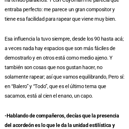
entraba perfecto: me parece un gran compositor y
tiene esa facilidad para rapear que viene muy bien.
Esa influencia la tuvo siempre, desde los 90 hasta acá;
a veces nada hay espacios que son más fáciles de
demostrarlo y en otros está como medio ajeno. Y
también son cosas que nos gustan hacer, no
solamente rapear; así que vamos equilibrando, Pero sí:
en “Balero” y “Todo”, que es el último tema que
sacamos, está al cien el enano, un capo.
-Hablando de compañeros, decías que la presencia
del acordeón es lo que le da la unidad estilística y