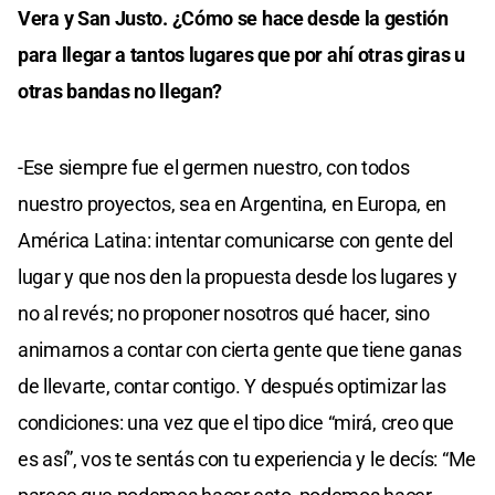
Vera y San Justo. ¿Cómo se hace desde la gestión
para llegar a tantos lugares que por ahí otras giras u
otras bandas no llegan?
-Ese siempre fue el germen nuestro, con todos
nuestro proyectos, sea en Argentina, en Europa, en
América Latina: intentar comunicarse con gente del
lugar y que nos den la propuesta desde los lugares y
no al revés; no proponer nosotros qué hacer, sino
animarnos a contar con cierta gente que tiene ganas
de llevarte, contar contigo. Y después optimizar las
condiciones: una vez que el tipo dice “mirá, creo que
es así”, vos te sentás con tu experiencia y le decís: “Me