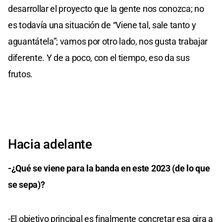
desarrollar el proyecto que la gente nos conozca; no
es todavía una situación de “Viene tal, sale tanto y
aguantátela”; vamos por otro lado, nos gusta trabajar
diferente. Y de a poco, con el tiempo, eso da sus
frutos.
Hacia adelante
-¿Qué se viene para la banda en este 2023 (de lo que
se sepa)?
-El objetivo principal es finalmente concretar esa gira a