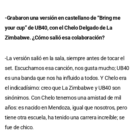
-Grabaron una versión en castellano de “Bring me
your cup” de UB40, con el Chelo Delgado de La
Zimbabwe. ¿Cómo salió esa colaboración?
-La versión salió en la sala, siempre antes de tocar el
set. Escuchamos esa canción, nos gusta mucho; UB40
es una banda que nos ha influido a todos. Y Chelo era
el indicadísimo: creo que La Zimbabwe y UB40 son
sinónimos. Con Chelo tenemos una amistad de mil
años: es nacido en Mendoza, igual que nosotros, pero
tiene otra escuela, ha tenido una carrera increíble; se
fue de chico.