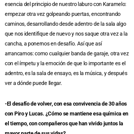
esencia del principio de nuestro laburo con Karamelo:
empezar otra vez golpeando puertas, encontrando
caminos, desarrollando desde adentro de la sala algo
que nos identifique de nuevo y nos saque otra vez a la
cancha, a ponernos en desafío. Así que así
arrancamos: como cualquier banda de garaje, otra vez
con el ímpetu y la emoción de que lo importante es el
adentro, es la sala de ensayo, es la música, y después
ver a dónde puede llegar.
-El desafío de volver, con esa convivencia de 30 años
con Piro y Lucas. ¿Cómo se mantiene esa química en
el tiempo, con compañeros que han vivido juntos la
mayor parte de sus vidas?