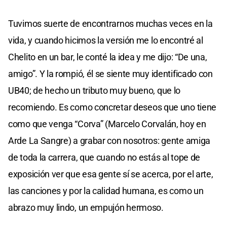
Tuvimos suerte de encontrarnos muchas veces en la
vida, y cuando hicimos la versión me lo encontré al
Chelito en un bar, le conté la idea y me dijo: “De una,
amigo”. Y la rompió, él se siente muy identificado con
UB40; de hecho un tributo muy bueno, que lo
recomiendo. Es como concretar deseos que uno tiene
como que venga “Corva” (Marcelo Corvalán, hoy en
Arde La Sangre) a grabar con nosotros: gente amiga
de toda la carrera, que cuando no estás al tope de
exposición ver que esa gente sí se acerca, por el arte,
las canciones y por la calidad humana, es como un
abrazo muy lindo, un empujón hermoso.