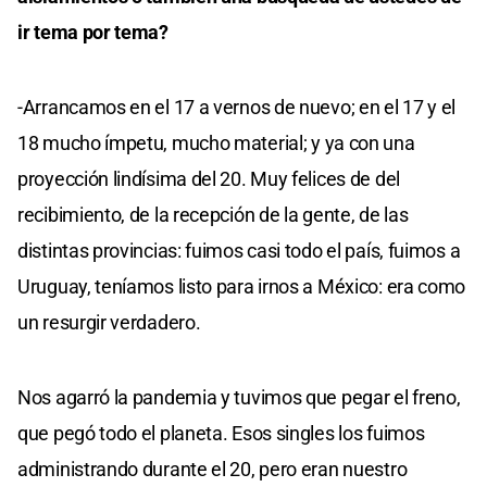
ir tema por tema?
-Arrancamos en el 17 a vernos de nuevo; en el 17 y el
18 mucho ímpetu, mucho material; y ya con una
proyección lindísima del 20. Muy felices de del
recibimiento, de la recepción de la gente, de las
distintas provincias: fuimos casi todo el país, fuimos a
Uruguay, teníamos listo para irnos a México: era como
un resurgir verdadero.
Nos agarró la pandemia y tuvimos que pegar el freno,
que pegó todo el planeta. Esos singles los fuimos
administrando durante el 20, pero eran nuestro