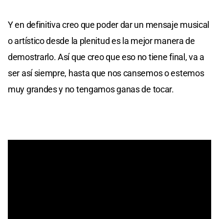
Y en definitiva creo que poder dar un mensaje musical
o artístico desde la plenitud es la mejor manera de
demostrarlo. Así que creo que eso no tiene final, va a
ser así siempre, hasta que nos cansemos o estemos
muy grandes y no tengamos ganas de tocar.