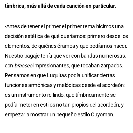
tímbrica, más allá de cada canción en particular.
-Antes de tener el primer el primer tema hicimos una
decisión estética de qué queríamos: primero desde los
elementos, de quiénes éramos y que podíamos hacer.
Nuestro bagaje tenía que ver con bandas numerosas,
con
brasses
impresionantes, que tocaban zarpados.
Pensamos en que Luquitas podía unificar ciertas
funciones armónicas y melódicas desde el acordeón:
es un instrumento re lindo, que tímbricamente se
podía meter en estilos no tan propios del acordeón, y
empezar a mostrar un pequeño estilo Cuyoman.