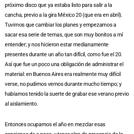
próximo disco que ya estaba listo para salir a la
cancha, previo a la gira México 20 (que era en abril).
Tuvimos que cambiar los planes y empezamos a
sacar esa serie de temas, que son muy bonitos a mí
entender; y nos hicieron estar medianamente
presentes durante un año tan difícil, como fue el 20.
Así que fue un poco una obligación de administrar el
material: en Buenos Aires era realmente muy difícil
verse, no pudimos vernos durante mucho tiempo; y
habíamos tenido la suerte de grabar ese verano previo
al aislamiento.
Entonces ocupamos el año en mezclar esas