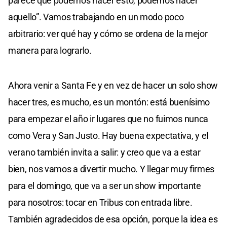
parece que podemos hacer esto, podemos hacer
aquello”. Vamos trabajando en un modo poco
arbitrario: ver qué hay y cómo se ordena de la mejor
manera para lograrlo.
Ahora venir a Santa Fe y en vez de hacer un solo show
hacer tres, es mucho, es un montón: está buenísimo
para empezar el año ir lugares que no fuimos nunca
como Vera y San Justo. Hay buena expectativa, y el
verano también invita a salir: y creo que va a estar
bien, nos vamos a divertir mucho. Y llegar muy firmes
para el domingo, que va a ser un show importante
para nosotros: tocar en Tribus con entrada libre.
También agradecidos de esa opción, porque la idea es