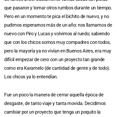
que pasaron y tomar otros rumbos durante un tiempo.
Pero en un momento te pica el bichito de nuevo, y no
pudimos esperarnos más de un año: nos llamamos de
nuevo con Piro y Lucas y volvimos al ruedo; sabiendo
que con los chicos somos muy compadres con todos,
pero la mayoría ya no vivían en Buenos Aires, era muy
difícil empezar de cero con un proyecto tan grande
como era Karamelo (de cantidad de gente y de todo).
Los chicos ya lo entendían.
Fue un poco la manera de cerrar aquella época de
desgaste, de tanto viaje y tanta movida. Decidimos
cambiar por un proyecto que tenga un poquito la