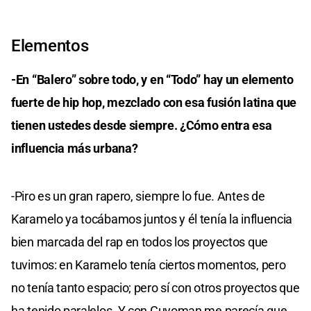
Elementos
-En “Balero” sobre todo, y en “Todo” hay un elemento
fuerte de hip hop, mezclado con esa fusión latina que
tienen ustedes desde siempre. ¿Cómo entra esa
influencia más urbana?
-Piro es un gran rapero, siempre lo fue. Antes de
Karamelo ya tocábamos juntos y él tenía la influencia
bien marcada del rap en todos los proyectos que
tuvimos: en Karamelo tenía ciertos momentos, pero
no tenía tanto espacio; pero sí con otros proyectos que
ha tenido paralelos. Y con Cuyoman me parecía que