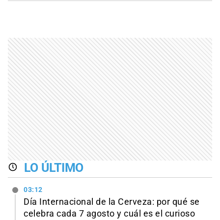
LO ÚLTIMO
03:12
Día Internacional de la Cerveza: por qué se
celebra cada 7 agosto y cuál es el curioso