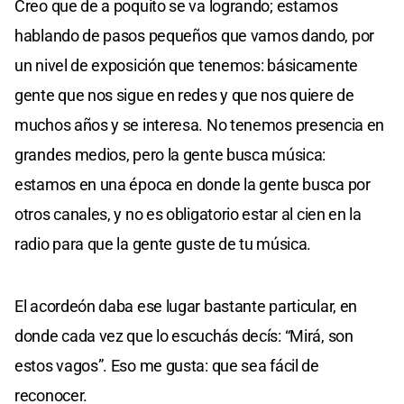
Creo que de a poquito se va logrando; estamos
hablando de pasos pequeños que vamos dando, por
un nivel de exposición que tenemos: básicamente
gente que nos sigue en redes y que nos quiere de
muchos años y se interesa. No tenemos presencia en
grandes medios, pero la gente busca música:
estamos en una época en donde la gente busca por
otros canales, y no es obligatorio estar al cien en la
radio para que la gente guste de tu música.
El acordeón daba ese lugar bastante particular, en
donde cada vez que lo escuchás decís: “Mirá, son
estos vagos”. Eso me gusta: que sea fácil de
reconocer.