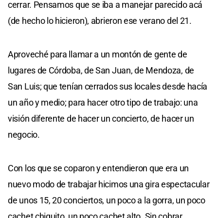
cerrar. Pensamos que se iba a manejar parecido acá
(de hecho lo hicieron), abrieron ese verano del 21.
Aproveché para llamar a un montón de gente de
lugares de Córdoba, de San Juan, de Mendoza, de
San Luis; que tenían cerrados sus locales desde hacía
un año y medio; para hacer otro tipo de trabajo: una
visión diferente de hacer un concierto, de hacer un
negocio.
Con los que se coparon y entendieron que era un
nuevo modo de trabajar hicimos una gira espectacular
de unos 15, 20 conciertos, un poco a la gorra, un poco
cachet chiquito, un poco cachet alto. Sin cobrar