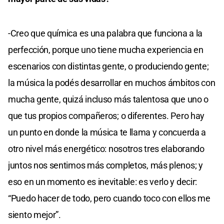
-Creo que química es una palabra que funciona a la
perfección, porque uno tiene mucha experiencia en
escenarios con distintas gente, o produciendo gente;
la música la podés desarrollar en muchos ámbitos con
mucha gente, quizá incluso más talentosa que uno o
que tus propios compañeros; o diferentes. Pero hay
un punto en donde la música te llama y concuerda a
otro nivel más energético: nosotros tres elaborando
juntos nos sentimos más completos, más plenos; y
eso en un momento es inevitable: es verlo y decir:
“Puedo hacer de todo, pero cuando toco con ellos me
siento mejor”.