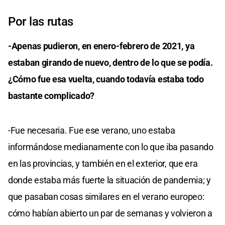
Por las rutas
-Apenas pudieron, en enero-febrero de 2021, ya
estaban girando de nuevo, dentro de lo que se podía.
¿Cómo fue esa vuelta, cuando todavía estaba todo
bastante complicado?
-Fue necesaria. Fue ese verano, uno estaba
informándose medianamente con lo que iba pasando
en las provincias, y también en el exterior, que era
donde estaba más fuerte la situación de pandemia; y
que pasaban cosas similares en el verano europeo:
cómo habían abierto un par de semanas y volvieron a