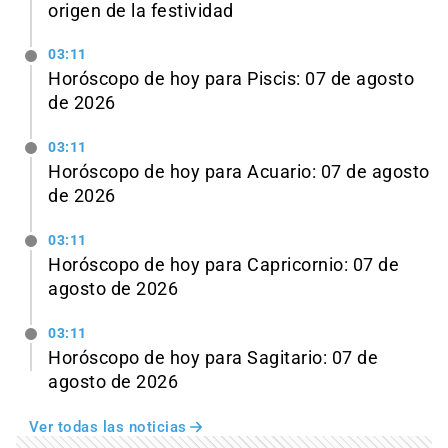
origen de la festividad
03:11
Horóscopo de hoy para Piscis: 07 de agosto
de 2026
03:11
Horóscopo de hoy para Acuario: 07 de agosto
de 2026
03:11
Horóscopo de hoy para Capricornio: 07 de
agosto de 2026
03:11
Horóscopo de hoy para Sagitario: 07 de
agosto de 2026
Ver todas las noticias