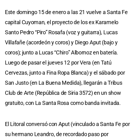
Este domingo 15 de enero a las 21 vuelve a Santa Fe
capital Cuyoman, el proyecto de los ex Karamelo
Santo Pedro “Piro” Rosafa (voz y guitarra), Lucas
Villafañe (acordeón y coros) y Diego Aput (bajo y
coros); junto a Lucas “Chiro” Albornoz en batería.
Luego de pasar el jueves 12 por Vera (en Tatú
Cervezas, junto a Fina Ropa Blanca) y el sábado por
San Justo (en La Buena Medida), llegarán a Tribus
Club de Arte (República de Siria 3572) en un show
gratuito, con La Santa Rosa como banda invitada.
El Litoral conversó con Aput (vinculado a Santa Fe por
su hermano Leandro, de recordado paso por