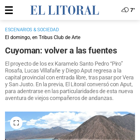
7°
ESCENARIOS & SOCIEDAD
El domingo, en Tribus Club de Arte
Cuyoman: volver a las fuentes
El proyecto de los ex Karamelo Santo Pedro “Piro”
Rosafa, Lucas Villafañe y Diego Aput regresa a la
capital provincial con entrada libre, tras pasar por Vera
y San Justo. En la previa, El Litoral conversó con Aput,
para adentrarse en las particularidades de esta nueva
aventura de viejos compañeros de andanzas.