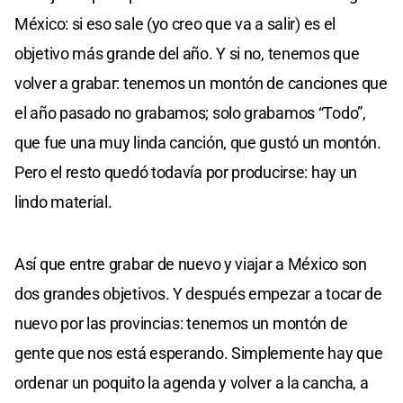
México: si eso sale (yo creo que va a salir) es el
objetivo más grande del año. Y si no, tenemos que
volver a grabar: tenemos un montón de canciones que
el año pasado no grabamos; solo grabamos “Todo”,
que fue una muy linda canción, que gustó un montón.
Pero el resto quedó todavía por producirse: hay un
lindo material.
Así que entre grabar de nuevo y viajar a México son
dos grandes objetivos. Y después empezar a tocar de
nuevo por las provincias: tenemos un montón de
gente que nos está esperando. Simplemente hay que
ordenar un poquito la agenda y volver a la cancha, a