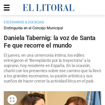
ESCENARIOS & SOCIEDAD
Distinguida en el Concejo Municipal
Daniela Tabernig: la voz de Santa
Fe que recorre el mundo
El jueves, en una ceremonia íntima, los ediles
entregaron el “Beneplácito por la trayectoria” a la
soprano, hoy residente en España. En la ocasión,
charló con los presentes sobre ese camino que la llevó
a los grandes escenarios, su pasión artística y sus
sueños de hacer crecer la actividad lírica en el país.