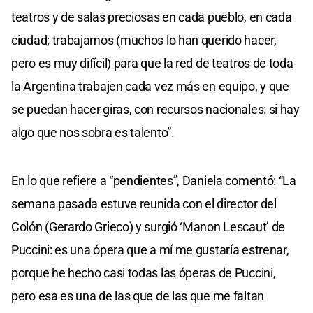
teatros y de salas preciosas en cada pueblo, en cada
ciudad; trabajamos (muchos lo han querido hacer,
pero es muy difícil) para que la red de teatros de toda
la Argentina trabajen cada vez más en equipo, y que
se puedan hacer giras, con recursos nacionales: si hay
algo que nos sobra es talento”.
En lo que refiere a “pendientes”, Daniela comentó: “La
semana pasada estuve reunida con el director del
Colón (Gerardo Grieco) y surgió ‘Manon Lescaut’ de
Puccini: es una ópera que a mí me gustaría estrenar,
porque he hecho casi todas las óperas de Puccini,
pero esa es una de las que de las que me faltan