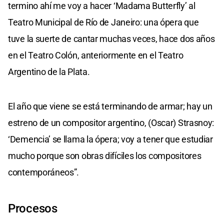
termino ahí me voy a hacer ‘Madama Butterfly’ al
Teatro Municipal de Río de Janeiro: una ópera que
tuve la suerte de cantar muchas veces, hace dos años
en el Teatro Colón, anteriormente en el Teatro
Argentino de la Plata.
El año que viene se está terminando de armar; hay un
estreno de un compositor argentino, (Oscar) Strasnoy:
‘Demencia’ se llama la ópera; voy a tener que estudiar
mucho porque son obras difíciles los compositores
contemporáneos”.
Procesos