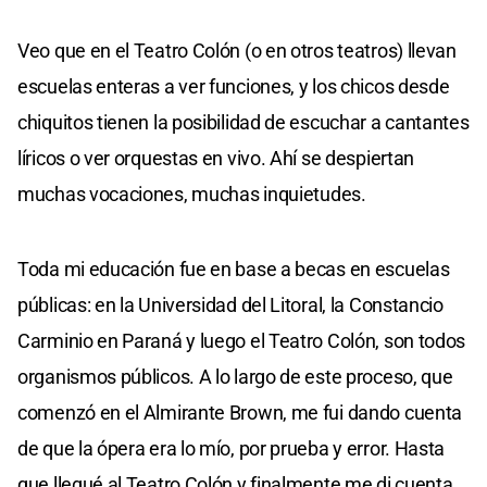
Veo que en el Teatro Colón (o en otros teatros) llevan
escuelas enteras a ver funciones, y los chicos desde
chiquitos tienen la posibilidad de escuchar a cantantes
líricos o ver orquestas en vivo. Ahí se despiertan
muchas vocaciones, muchas inquietudes.
Toda mi educación fue en base a becas en escuelas
públicas: en la Universidad del Litoral, la Constancio
Carminio en Paraná y luego el Teatro Colón, son todos
organismos públicos. A lo largo de este proceso, que
comenzó en el Almirante Brown, me fui dando cuenta
de que la ópera era lo mío, por prueba y error. Hasta
que llegué al Teatro Colón y finalmente me di cuenta