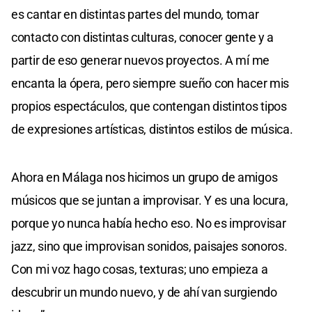
es cantar en distintas partes del mundo, tomar
contacto con distintas culturas, conocer gente y a
partir de eso generar nuevos proyectos. A mí me
encanta la ópera, pero siempre sueño con hacer mis
propios espectáculos, que contengan distintos tipos
de expresiones artísticas, distintos estilos de música.
Ahora en Málaga nos hicimos un grupo de amigos
músicos que se juntan a improvisar. Y es una locura,
porque yo nunca había hecho eso. No es improvisar
jazz, sino que improvisan sonidos, paisajes sonoros.
Con mi voz hago cosas, texturas; uno empieza a
descubrir un mundo nuevo, y de ahí van surgiendo