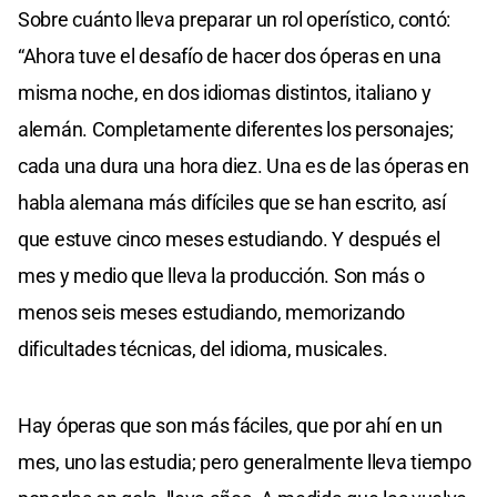
Sobre cuánto lleva preparar un rol operístico, contó:
“Ahora tuve el desafío de hacer dos óperas en una
misma noche, en dos idiomas distintos, italiano y
alemán. Completamente diferentes los personajes;
cada una dura una hora diez. Una es de las óperas en
habla alemana más difíciles que se han escrito, así
que estuve cinco meses estudiando. Y después el
mes y medio que lleva la producción. Son más o
menos seis meses estudiando, memorizando
dificultades técnicas, del idioma, musicales.
Hay óperas que son más fáciles, que por ahí en un
mes, uno las estudia; pero generalmente lleva tiempo