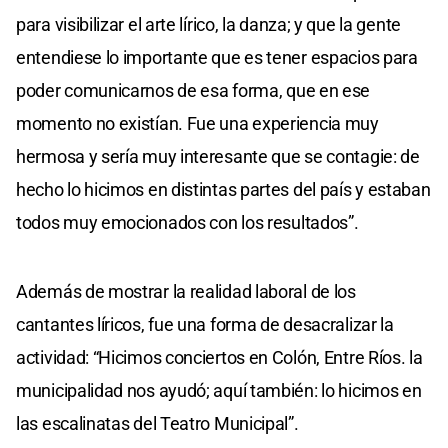
para visibilizar el arte lírico, la danza; y que la gente
entendiese lo importante que es tener espacios para
poder comunicarnos de esa forma, que en ese
momento no existían. Fue una experiencia muy
hermosa y sería muy interesante que se contagie: de
hecho lo hicimos en distintas partes del país y estaban
todos muy emocionados con los resultados”.
Además de mostrar la realidad laboral de los
cantantes líricos, fue una forma de desacralizar la
actividad: “Hicimos conciertos en Colón, Entre Ríos. la
municipalidad nos ayudó; aquí también: lo hicimos en
las escalinatas del Teatro Municipal”.