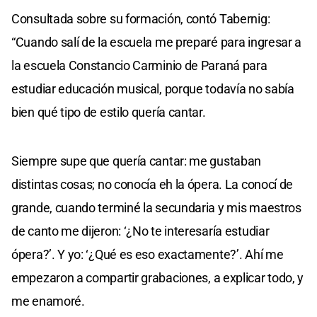
Consultada sobre su formación, contó Tabernig:
“Cuando salí de la escuela me preparé para ingresar a
la escuela Constancio Carminio de Paraná para
estudiar educación musical, porque todavía no sabía
bien qué tipo de estilo quería cantar.
Siempre supe que quería cantar: me gustaban
distintas cosas; no conocía eh la ópera. La conocí de
grande, cuando terminé la secundaria y mis maestros
de canto me dijeron: ‘¿No te interesaría estudiar
ópera?’. Y yo: ‘¿Qué es eso exactamente?’. Ahí me
empezaron a compartir grabaciones, a explicar todo, y
me enamoré.