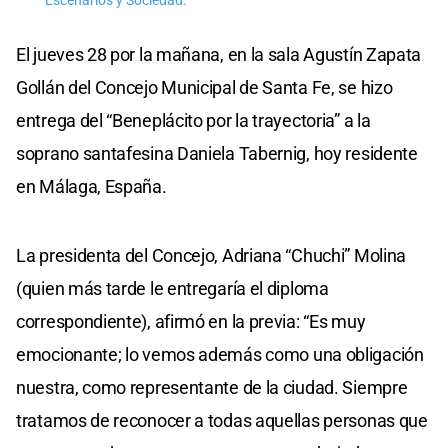
Escenarios y Sociedad.
El jueves 28 por la mañana, en la sala Agustín Zapata
Gollán del Concejo Municipal de Santa Fe, se hizo
entrega del “Beneplácito por la trayectoria” a la
soprano santafesina Daniela Tabernig, hoy residente
en Málaga, España.
La presidenta del Concejo, Adriana “Chuchi” Molina
(quien más tarde le entregaría el diploma
correspondiente), afirmó en la previa: “Es muy
emocionante; lo vemos además como una obligación
nuestra, como representante de la ciudad. Siempre
tratamos de reconocer a todas aquellas personas que