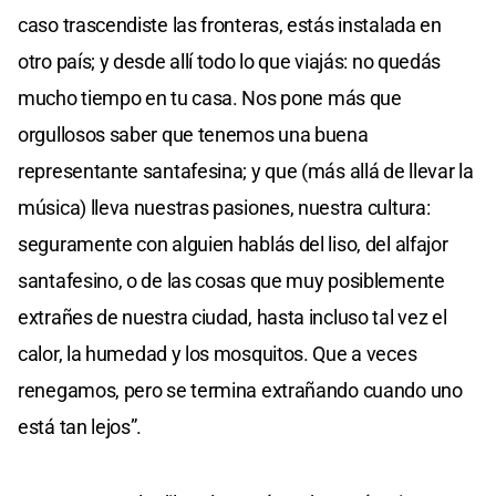
caso trascendiste las fronteras, estás instalada en
otro país; y desde allí todo lo que viajás: no quedás
mucho tiempo en tu casa. Nos pone más que
orgullosos saber que tenemos una buena
representante santafesina; y que (más allá de llevar la
música) lleva nuestras pasiones, nuestra cultura:
seguramente con alguien hablás del liso, del alfajor
santafesino, o de las cosas que muy posiblemente
extrañes de nuestra ciudad, hasta incluso tal vez el
calor, la humedad y los mosquitos. Que a veces
renegamos, pero se termina extrañando cuando uno
está tan lejos”.