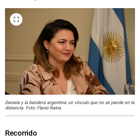
Daniela y la bandera argentina: un vínculo que no se pierde en la
distancia. Foto: Flavio Raina
Recorrido