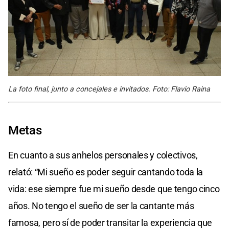
La foto final, junto a concejales e invitados. Foto: Flavio Raina
Metas
En cuanto a sus anhelos personales y colectivos,
relató: “Mi sueño es poder seguir cantando toda la
vida: ese siempre fue mi sueño desde que tengo cinco
años. No tengo el sueño de ser la cantante más
famosa, pero sí de poder transitar la experiencia que