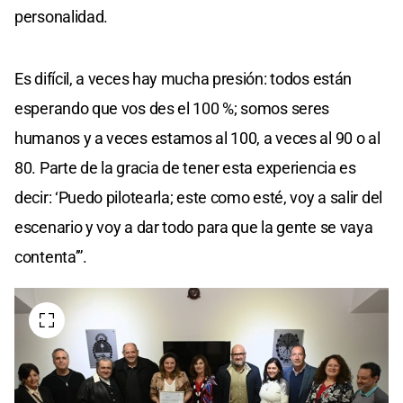
personalidad.
Es difícil, a veces hay mucha presión: todos están
esperando que vos des el 100 %; somos seres
humanos y a veces estamos al 100, a veces al 90 o al
80. Parte de la gracia de tener esta experiencia es
decir: ‘Puedo pilotearla; este como esté, voy a salir del
escenario y voy a dar todo para que la gente se vaya
contenta’”.