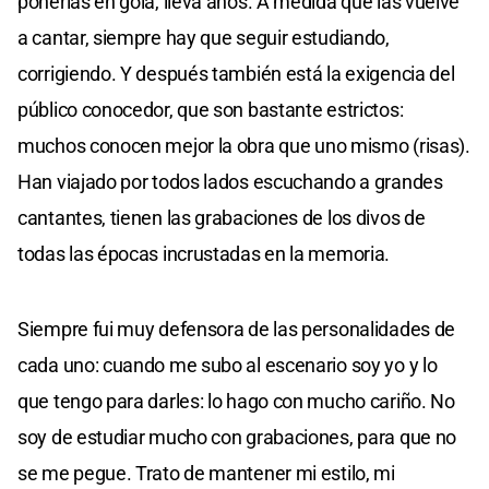
ponerlas en gola, lleva años. A medida que las vuelve
a cantar, siempre hay que seguir estudiando,
corrigiendo. Y después también está la exigencia del
público conocedor, que son bastante estrictos:
muchos conocen mejor la obra que uno mismo (risas).
Han viajado por todos lados escuchando a grandes
cantantes, tienen las grabaciones de los divos de
todas las épocas incrustadas en la memoria.
Siempre fui muy defensora de las personalidades de
cada uno: cuando me subo al escenario soy yo y lo
que tengo para darles: lo hago con mucho cariño. No
soy de estudiar mucho con grabaciones, para que no
se me pegue. Trato de mantener mi estilo, mi