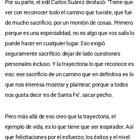
Por su parte, el edil Carlos Suárez destacó: “Tiene que
ver con reconocer todo el camino que tuviste, que fue
de mucho sacrificio, por un montón de cosas. Primero
porque es una especialidad, no es algo que vos salís lo
puede hacer en cualquier lugar. Eso exigió
seguramente sacrificio: dejar de lado cuestiones
personales incluso. Y la trayectoria lo que reconoce es
eso: ese sacrificio de un camino que en definitiva es lo
que nos interesa mostrar y plantear; porque a todos
nos gusta decir ‘es de Santa Fe’, sacar pecho.
Pero más allá de eso creo que la trayectoria, el
ejemplo de vida, es lo que tiene que ser inspirador. Así
que felicitaciones por el esfuerzo; los éxitos y el nivel