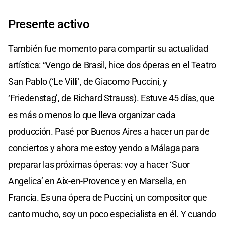
Presente activo
También fue momento para compartir su actualidad
artística: “Vengo de Brasil, hice dos óperas en el Teatro
San Pablo (‘Le Villi’, de Giacomo Puccini, y
‘Friedenstag’, de Richard Strauss). Estuve 45 días, que
es más o menos lo que lleva organizar cada
producción. Pasé por Buenos Aires a hacer un par de
conciertos y ahora me estoy yendo a Málaga para
preparar las próximas óperas: voy a hacer ‘Suor
Angelica’ en Aix-en-Provence y en Marsella, en
Francia. Es una ópera de Puccini, un compositor que
canto mucho, soy un poco especialista en él. Y cuando