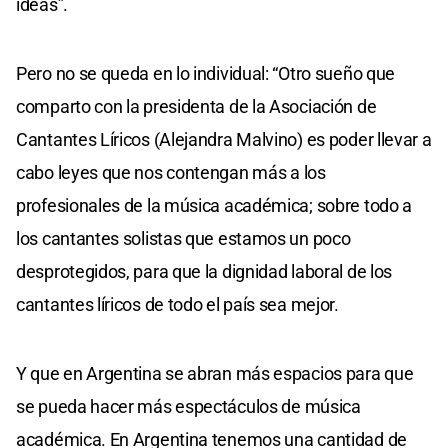
ideas”.
Pero no se queda en lo individual: “Otro sueño que
comparto con la presidenta de la Asociación de
Cantantes Líricos (Alejandra Malvino) es poder llevar a
cabo leyes que nos contengan más a los
profesionales de la música académica; sobre todo a
los cantantes solistas que estamos un poco
desprotegidos, para que la dignidad laboral de los
cantantes líricos de todo el país sea mejor.
Y que en Argentina se abran más espacios para que
se pueda hacer más espectáculos de música
académica. En Argentina tenemos una cantidad de