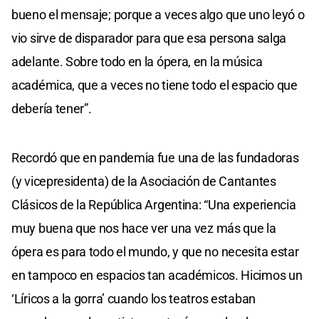
bueno el mensaje; porque a veces algo que uno leyó o
vio sirve de disparador para que esa persona salga
adelante. Sobre todo en la ópera, en la música
académica, que a veces no tiene todo el espacio que
debería tener”.
Recordó que en pandemia fue una de las fundadoras
(y vicepresidenta) de la Asociación de Cantantes
Clásicos de la República Argentina: “Una experiencia
muy buena que nos hace ver una vez más que la
ópera es para todo el mundo, y que no necesita estar
en tampoco en espacios tan académicos. Hicimos un
‘Líricos a la gorra’ cuando los teatros estaban