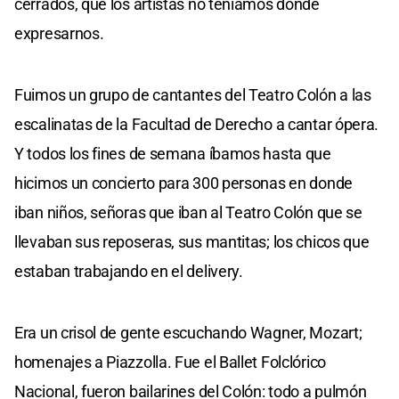
cerrados, que los artistas no teníamos donde
expresarnos.
Fuimos un grupo de cantantes del Teatro Colón a las
escalinatas de la Facultad de Derecho a cantar ópera.
Y todos los fines de semana íbamos hasta que
hicimos un concierto para 300 personas en donde
iban niños, señoras que iban al Teatro Colón que se
llevaban sus reposeras, sus mantitas; los chicos que
estaban trabajando en el delivery.
Era un crisol de gente escuchando Wagner, Mozart;
homenajes a Piazzolla. Fue el Ballet Folclórico
Nacional, fueron bailarines del Colón: todo a pulmón