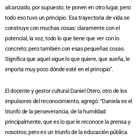
alcanzado, por supuesto, te ponen en otro lugar, pero
todo eso tuvo un principio. Esa trayectoria de vida se
construye con muchas cosas: claramente con el
potencial, la voz, todo lo que tiene que ver con lo
concreto; pero también con esas pequeñas cosas.
Significa que aquel sigue lo que quiere, que sueña, le
importa muy poco dónde esté en el principio”.
El docente y gestor cultural Daniel Otero, otro de los
impulsores del reconocimiento, agregó: “Daniela es el
triunfo de la perseverancia, de la humildad
principalmente, que es lo que le reconoce la prensa y
nosotros; pero es un triunfo de la educación pública.