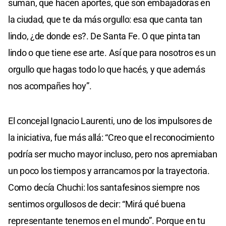
suman, que hacen aportes, que son embajadoras en
la ciudad, que te da más orgullo: esa que canta tan
lindo, ¿de donde es?. De Santa Fe. O que pinta tan
lindo o que tiene ese arte. Así que para nosotros es un
orgullo que hagas todo lo que hacés, y que además
nos acompañes hoy”.
El concejal Ignacio Laurenti, uno de los impulsores de
la iniciativa, fue más allá: “Creo que el reconocimiento
podría ser mucho mayor incluso, pero nos apremiaban
un poco los tiempos y arrancamos por la trayectoria.
Como decía Chuchi: los santafesinos siempre nos
sentimos orgullosos de decir: “Mirá qué buena
representante tenemos en el mundo”. Porque en tu