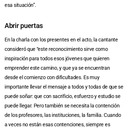
esa situación”.
Abrir puertas
En la charla con los presentes en el acto, la cantante
consideró que “este reconocimiento sirve como
inspiración para todos esos jóvenes que quieren
emprender este camino, y que ya se encuentran
desde el comienzo con dificultades. Es muy
importante llevar el mensaje a todos y todas de que se
puede soñar: que con sacrificio, esfuerzo y estudio se
puede llegar. Pero también se necesita la contención
de los profesores, las instituciones, la familia. Cuando
a veces no están esas contenciones, siempre es