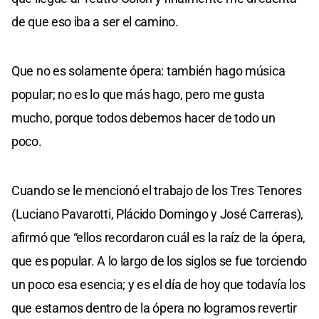
de que eso iba a ser el camino.
Que no es solamente ópera: también hago música
popular; no es lo que más hago, pero me gusta
mucho, porque todos debemos hacer de todo un
poco.
Cuando se le mencionó el trabajo de los Tres Tenores
(Luciano Pavarotti, Plácido Domingo y José Carreras),
afirmó que “ellos recordaron cuál es la raíz de la ópera,
que es popular. A lo largo de los siglos se fue torciendo
un poco esa esencia; y es el día de hoy que todavía los
que estamos dentro de la ópera no logramos revertir