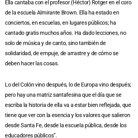
Ella cantaba con el profesor (Héctor) Rotger en el coro
de la escuela Almirante Brown. Ella ha estado en
conciertos, en escuelas, en lugares públicos; ha
cantado gratis muchos años. Ha dado lecciones, no
solo de música y de canto, sino también de
solidaridad, de empuje, de arrastre y de cómo se
deben hacer las cosas.
Lo del Colón vino después, lo de Europa vino después;
pero hay una matriz santafesina que el día que se
escriba la historia de ella va a estar bien reflejada, que
tiene que ver con la esencia y los valores que salieron
desde Santa Fe, desde la escuela pública, desde los
educadores públicos”.