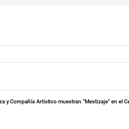
a y Compañía Artístico muestran “Mestizaje” en el Ce