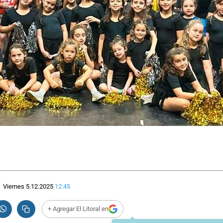
Viernes 5.12.2025
12:45
+ Agregar El Litoral en