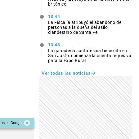
británico
13:44
La Fiscalía atribuyó el abandono de
personas a la dueña del asilo
clandestino de Santa Fe
13:43
La ganadería santafesina tiene cita en
San Justo: comienza la cuenta regresiva
para la Expo Rural
Ver todas las noticias
dos en Google