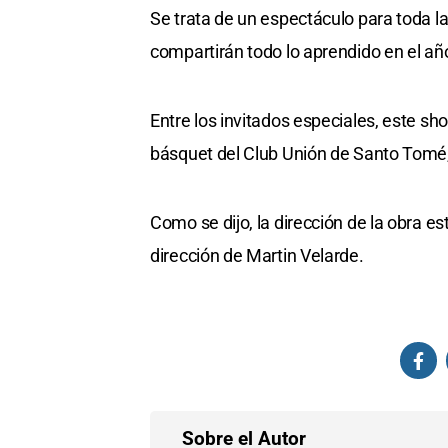
Se trata de un espectáculo para toda l
compartirán todo lo aprendido en el añ
Entre los invitados especiales, este s
básquet del Club Unión de Santo Tomé, 
Como se dijo, la dirección de la obra es
dirección de Martin Velarde.
Sobre el Autor