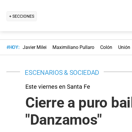
+ SECCIONES
#HOY:
Javier Milei
Maximiliano Pullaro
Colón
Unión
ESCENARIOS & SOCIEDAD
Este viernes en Santa Fe
Cierre a puro bai
"Danzamos"