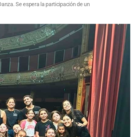
Danza. Se espera la participación de un