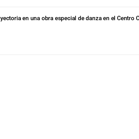
yectoria en una obra especial de danza en el Centro C