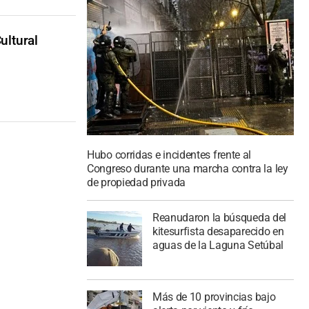
ultural
Hubo corridas e incidentes frente al
Congreso durante una marcha contra la ley
de propiedad privada
Reanudaron la búsqueda del
kitesurfista desaparecido en
aguas de la Laguna Setúbal
Más de 10 provincias bajo