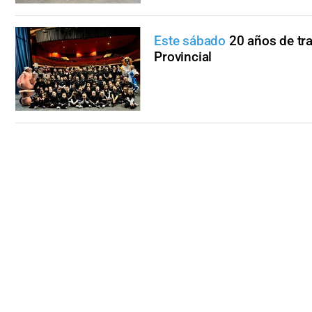
Este sábado
20 años de tra
Provincial