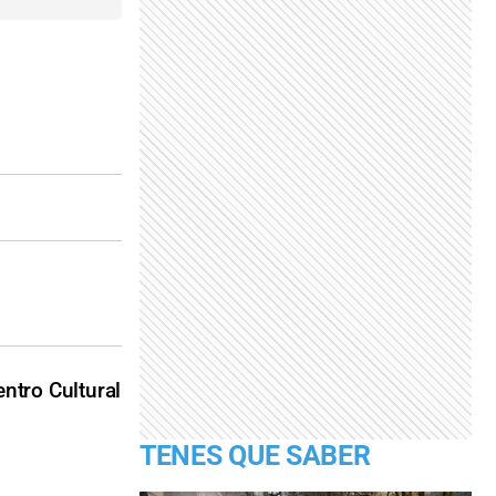
ntro Cultural
TENES QUE SABER