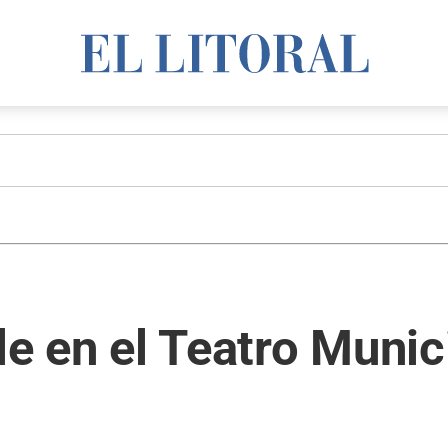
le en el Teatro Munic