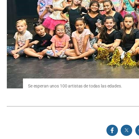
Se esperan unos 100 artistas de todas las edades.