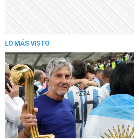
LO MÁS VISTO