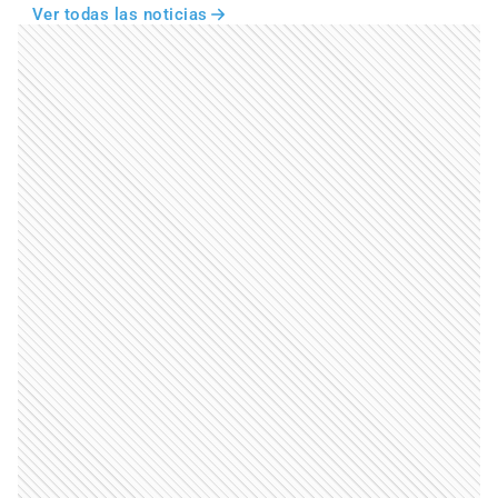
Ver todas las noticias