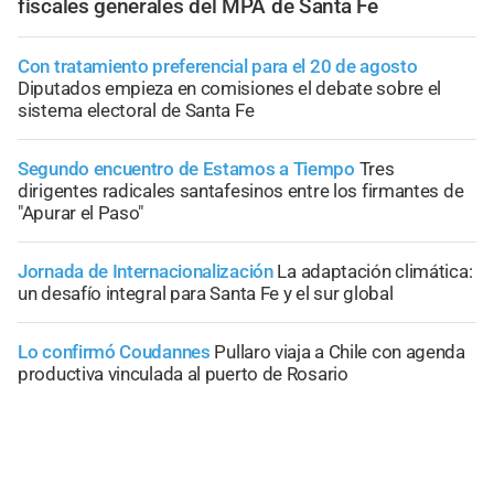
fiscales generales del MPA de Santa Fe
Con tratamiento preferencial para el 20 de agosto
Diputados empieza en comisiones el debate sobre el
sistema electoral de Santa Fe
Segundo encuentro de Estamos a Tiempo
Tres
dirigentes radicales santafesinos entre los firmantes de
"Apurar el Paso"
Jornada de Internacionalización
La adaptación climática:
un desafío integral para Santa Fe y el sur global
Lo confirmó Coudannes
Pullaro viaja a Chile con agenda
productiva vinculada al puerto de Rosario