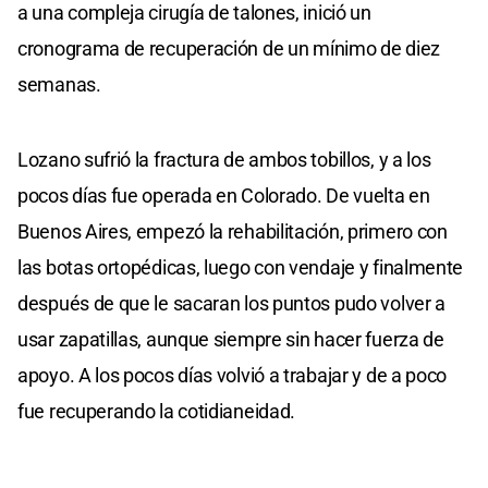
a una compleja cirugía de talones, inició un
cronograma de recuperación de un mínimo de diez
semanas.
Lozano sufrió la fractura de ambos tobillos, y a los
pocos días fue operada en Colorado. De vuelta en
Buenos Aires, empezó la rehabilitación, primero con
las botas ortopédicas, luego con vendaje y finalmente
después de que le sacaran los puntos pudo volver a
usar zapatillas, aunque siempre sin hacer fuerza de
apoyo. A los pocos días volvió a trabajar y de a poco
fue recuperando la cotidianeidad.