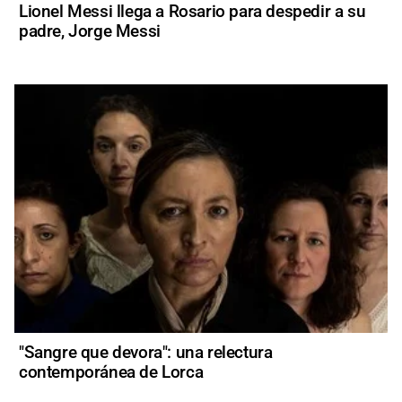
Lionel Messi llega a Rosario para despedir a su
padre, Jorge Messi
"Sangre que devora": una relectura
contemporánea de Lorca