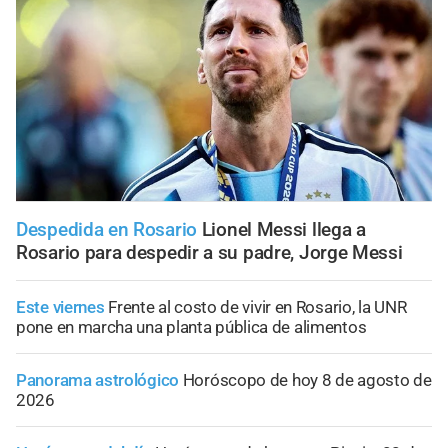
Despedida en Rosario
Lionel Messi llega a
Rosario para despedir a su padre, Jorge Messi
Este viernes
Frente al costo de vivir en Rosario, la UNR
pone en marcha una planta pública de alimentos
Panorama astrológico
Horóscopo de hoy 8 de agosto de
2026