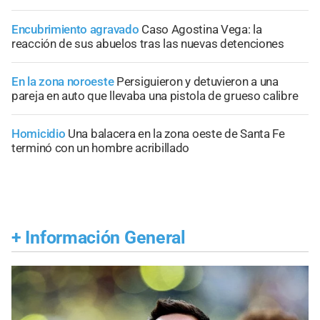
Encubrimiento agravado
Caso Agostina Vega: la
reacción de sus abuelos tras las nuevas detenciones
En la zona noroeste
Persiguieron y detuvieron a una
pareja en auto que llevaba una pistola de grueso calibre
Homicidio
Una balacera en la zona oeste de Santa Fe
terminó con un hombre acribillado
+
Información General