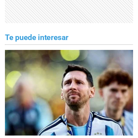
Te puede interesar