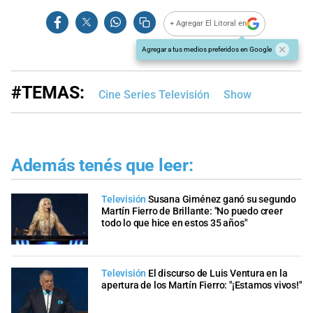
+ Agregar El Litoral en
Agregar a tus medios preferidos en Google
#TEMAS:
Cine Series Televisión
Show
Además tenés que leer:
Televisión
Susana Giménez ganó su segundo
Martín Fierro de Brillante: "No puedo creer
todo lo que hice en estos 35 años"
Televisión
El discurso de Luis Ventura en la
apertura de los Martín Fierro: "¡Estamos vivos!"