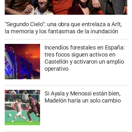
"Segundo Cielo": una obra que entrelaza a Arlt,
la memoria y los fantasmas de la inundación
Incendios forestales en España:
tres focos siguen activos en
Castellón y activaron un amplio
operativo
Si Ayala y Menossi están bien,
Madelón haría un solo cambio