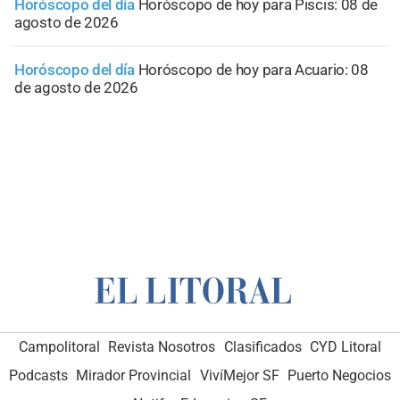
Horóscopo del día
Horóscopo de hoy para Piscis: 08 de
agosto de 2026
Horóscopo del día
Horóscopo de hoy para Acuario: 08
de agosto de 2026
Campolitoral
Revista Nosotros
Clasificados
CYD Litoral
Podcasts
Mirador Provincial
VivíMejor SF
Puerto Negocios