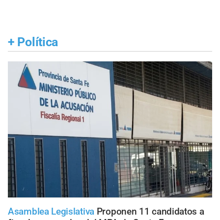
+
Política
Asamblea Legislativa
Proponen 11 candidatos a