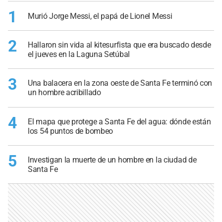
1
Murió Jorge Messi, el papá de Lionel Messi
2
Hallaron sin vida al kitesurfista que era buscado desde
el jueves en la Laguna Setúbal
3
Una balacera en la zona oeste de Santa Fe terminó con
un hombre acribillado
4
El mapa que protege a Santa Fe del agua: dónde están
los 54 puntos de bombeo
5
Investigan la muerte de un hombre en la ciudad de
Santa Fe