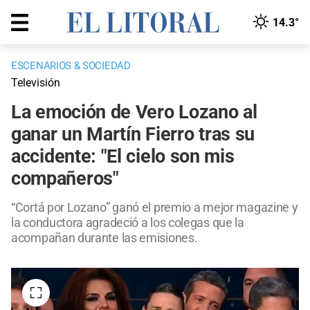
14.3°
ESCENARIOS & SOCIEDAD
Televisión
La emoción de Vero Lozano al
ganar un Martín Fierro tras su
accidente: "El cielo son mis
compañeros"
“Cortá por Lozano” ganó el premio a mejor magazine y
la conductora agradeció a los colegas que la
acompañan durante las emisiones.