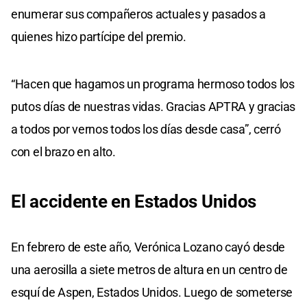
enumerar sus compañeros actuales y pasados a
quienes hizo partícipe del premio.
“Hacen que hagamos un programa hermoso todos los
putos días de nuestras vidas. Gracias APTRA y gracias
a todos por vernos todos los días desde casa”, cerró
con el brazo en alto.
El accidente en Estados Unidos
En febrero de este año, Verónica Lozano cayó desde
una aerosilla a siete metros de altura en un centro de
esquí de Aspen, Estados Unidos. Luego de someterse