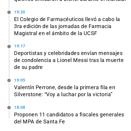
19:20
El Colegio de Farmacéuticos llevó a cabo la
3ra edición de las jornadas de Farmacia
Magistral en el ámbito de la UCSF
19:17
Deportistas y celebridades envían mensajes
de condolencia a Lionel Messi tras la muerte
de su padre
19:05
Valentín Perrone, desde la primera fila en
Silverstone: “Voy a luchar por la victoria”
18:08
Proponen 11 candidatos a fiscales generales
del MPA de Santa Fe