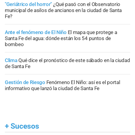
"Geriátrico del horror"
¿Qué pasó con el Observatorio
municipal de asilos de ancianos en la ciudad de Santa
Fe?
Ante el fenómeno de El Niño
El mapa que protege a
Santa Fe del agua: dónde están los 54 puntos de
bombeo
Clima
Qué dice el pronóstico de este sábado en la ciudad
de Santa Fe
Gestión de Riesgo
Fenómeno El Niño: así es el portal
informativo que lanzó la ciudad de Santa Fe
+
Sucesos