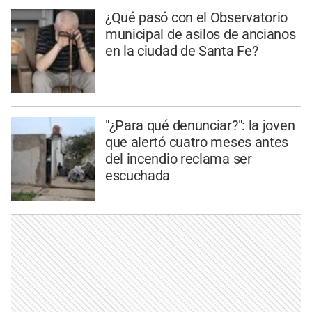
¿Qué pasó con el Observatorio
municipal de asilos de ancianos
en la ciudad de Santa Fe?
"¿Para qué denunciar?": la joven
que alertó cuatro meses antes
del incendio reclama ser
escuchada