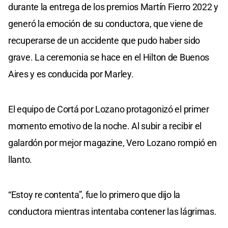
durante la entrega de los premios Martín Fierro 2022 y
generó la emoción de su conductora, que viene de
recuperarse de un accidente que pudo haber sido
grave. La ceremonia se hace en el Hilton de Buenos
Aires y es conducida por Marley.
El equipo de Cortá por Lozano protagonizó el primer
momento emotivo de la noche. Al subir a recibir el
galardón por mejor magazine, Vero Lozano rompió en
llanto.
“Estoy re contenta”, fue lo primero que dijo la
conductora mientras intentaba contener las lágrimas.