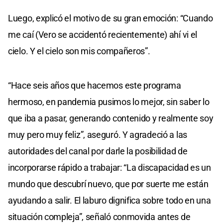
Luego, explicó el motivo de su gran emoción: “Cuando
me caí (Vero se accidentó recientemente) ahí vi el
cielo. Y el cielo son mis compañeros”.
“Hace seis años que hacemos este programa
hermoso, en pandemia pusimos lo mejor, sin saber lo
que iba a pasar, generando contenido y realmente soy
muy pero muy feliz”, aseguró. Y agradeció a las
autoridades del canal por darle la posibilidad de
incorporarse rápido a trabajar: “La discapacidad es un
mundo que descubrí nuevo, que por suerte me están
ayudando a salir. El laburo dignifica sobre todo en una
situación compleja”, señaló conmovida antes de