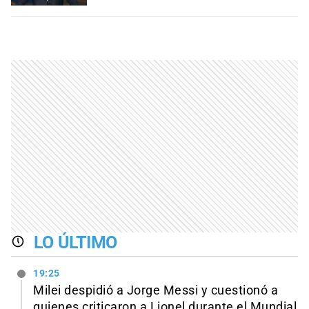
LO ÚLTIMO
19:25
Milei despidió a Jorge Messi y cuestionó a
quienes criticaron a Lionel durante el Mundial