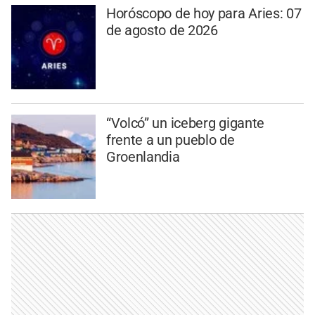
Horóscopo de hoy para Aries: 07
de agosto de 2026
“Volcó” un iceberg gigante
frente a un pueblo de
Groenlandia