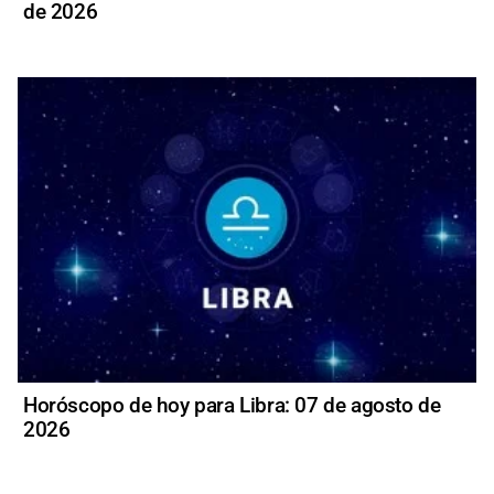
de 2026
Horóscopo de hoy para Libra: 07 de agosto de
2026