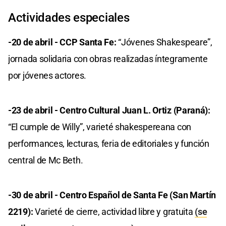
Actividades especiales
-20 de abril - CCP Santa Fe:
“Jóvenes Shakespeare”,
jornada solidaria con obras realizadas íntegramente
por jóvenes actores.
-23 de abril - Centro Cultural Juan L. Ortiz (Paraná):
“El cumple de Willy”, varieté shakespereana con
performances, lecturas, feria de editoriales y función
central de Mc Beth.
-30 de abril - Centro Español de Santa Fe (San Martín
2219):
Varieté de cierre, actividad libre y gratuita
(se