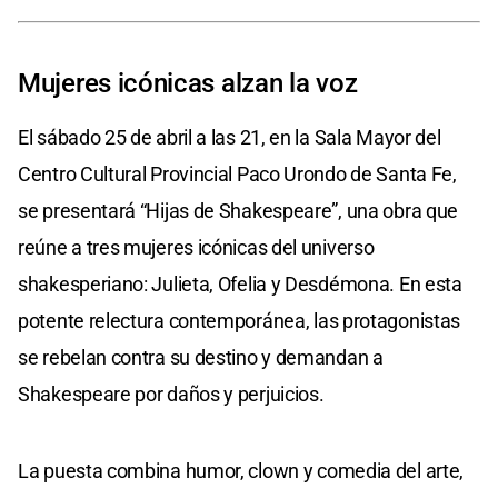
Mujeres icónicas alzan la voz
El sábado 25 de abril a las 21, en la Sala Mayor del
Centro Cultural Provincial Paco Urondo de Santa Fe,
se presentará “Hijas de Shakespeare”, una obra que
reúne a tres mujeres icónicas del universo
shakesperiano: Julieta, Ofelia y Desdémona. En esta
potente relectura contemporánea, las protagonistas
se rebelan contra su destino y demandan a
Shakespeare por daños y perjuicios.
La puesta combina humor, clown y comedia del arte,