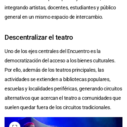
integrando artistas, docentes, estudiantes y público
general en un mismo espacio de intercambio.
Descentralizar el teatro
Uno de los ejes centrales del Encuentro es la
democratización del acceso a los bienes culturales.
Por ello, además de los teatros principales, las
actividades se extienden a bibliotecas populares,
escuelas y localidades periféricas, generando circuitos
alternativos que acercan el teatro a comunidades que
suelen quedar fuera de los circuitos tradicionales.