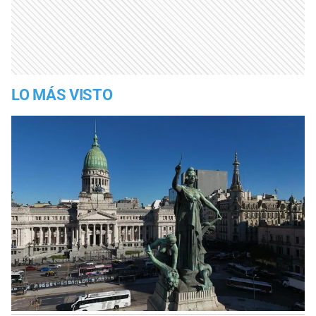
LO MÁS VISTO