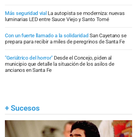
Más seguridad vial
La autopista se moderniza: nuevas
luminarias LED entre Sauce Viejo y Santo Tomé
Con un fuerte llamado a la solidaridad
San Cayetano se
prepara para recibir a miles de peregrinos de Santa Fe
"Geriátrico del horror"
Desde el Concejo, piden al
municipio que detalle la situación de los asilos de
ancianos en Santa Fe
+
Sucesos