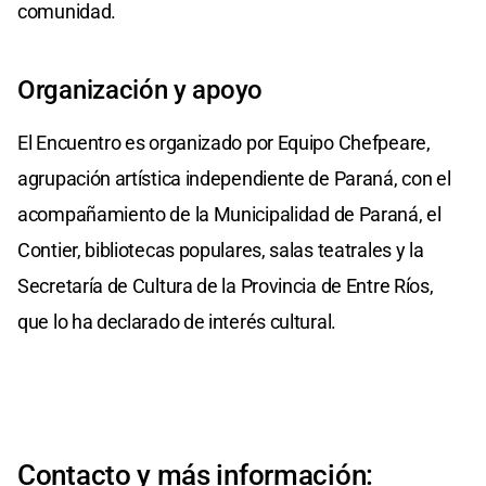
comunidad.
Organización y apoyo
El Encuentro es organizado por Equipo Chefpeare,
agrupación artística independiente de Paraná, con el
acompañamiento de la Municipalidad de Paraná, el
Contier, bibliotecas populares, salas teatrales y la
Secretaría de Cultura de la Provincia de Entre Ríos,
que lo ha declarado de interés cultural.
Contacto y más información: