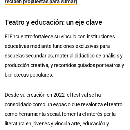
reciben propuestas para sumar)
.
Teatro y educación: un eje clave
El Encuentro fortalece su vínculo con instituciones
educativas mediante funciones exclusivas para
escuelas secundarias, material didáctico de análisis y
producción creativa, y recorridos guiados por teatros y
bibliotecas populares.
Desde su creación en 2022, el festival se ha
consolidado como un espacio que revaloriza el teatro
como herramienta social, fomenta el interés por la
literatura en jóvenes y vincula arte, educación y