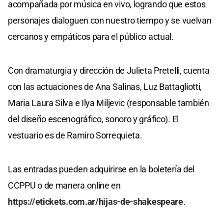
acompañada por música en vivo, logrando que estos
personajes dialoguen con nuestro tiempo y se vuelvan
cercanos y empáticos para el público actual.
Con dramaturgia y dirección de Julieta Pretelli, cuenta
con las actuaciones de Ana Salinas, Luz Battagliotti,
Maria Laura Silva e Ilya Miljevic (responsable también
del diseño escenográfico, sonoro y gráfico). El
vestuario es de Ramiro Sorrequieta.
Las entradas pueden adquirirse en la boletería del
CCPPU o de manera online en
https://etickets.com.ar/hijas-de-shakespeare
.