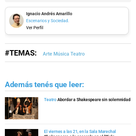
Ignacio Andrés Amarillo
Escenarios y Sociedad.
Ver Perfil
#TEMAS:
Arte Música Teatro
Además tenés que leer:
Teatro
Abordar a Shakespeare sin solemnidad
El viernes a las 21, en la Sala Marechal