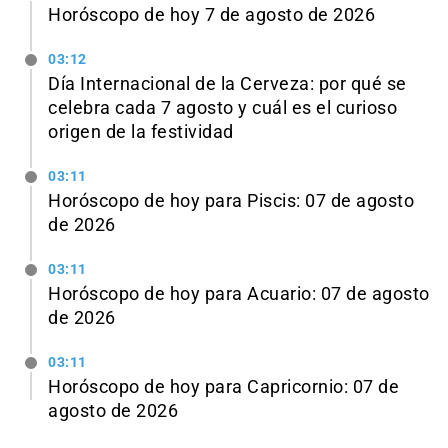
Horóscopo de hoy 7 de agosto de 2026
03:12
Día Internacional de la Cerveza: por qué se
celebra cada 7 agosto y cuál es el curioso
origen de la festividad
03:11
Horóscopo de hoy para Piscis: 07 de agosto
de 2026
03:11
Horóscopo de hoy para Acuario: 07 de agosto
de 2026
03:11
Horóscopo de hoy para Capricornio: 07 de
agosto de 2026