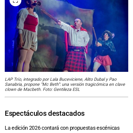
LAP Trío, integrado por Lala Buceviciene, Alito Dubal y Pao
Sanabria, propone “Mc Beth”: una versión tragicómica en clave
clown de Macbeth. Foto: Gentileza ESL
Espectáculos destacados
La edición 2026 contará con propuestas escénicas