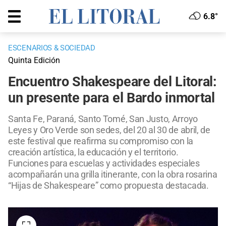
6.8°
ESCENARIOS & SOCIEDAD
Quinta Edición
Encuentro Shakespeare del Litoral:
un presente para el Bardo inmortal
Santa Fe, Paraná, Santo Tomé, San Justo, Arroyo
Leyes y Oro Verde son sedes, del 20 al 30 de abril, de
este festival que reafirma su compromiso con la
creación artística, la educación y el territorio.
Funciones para escuelas y actividades especiales
acompañarán una grilla itinerante, con la obra rosarina
“Hijas de Shakespeare” como propuesta destacada.