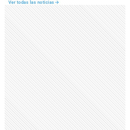
Ver todas las noticias