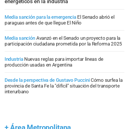
energéticos en la industria
Media sanción para la emergencia
El Senado abrió el
paraguas antes de que llegue El Niño
Media sanción
Avanzó en el Senado un proyecto para la
participación ciudadana prometida por la Reforma 2025
Industria
Nuevas reglas para importar líneas de
producción usadas en Argentina
Desde la perspectiva de Gustavo Puccini
Cómo surfea la
provincia de Santa Fe la "difícil" situación del transporte
interurbano
+
Área Metropolitana