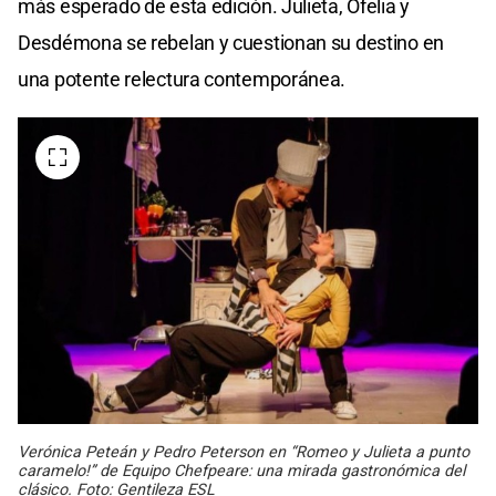
más esperado de esta edición. Julieta, Ofelia y
Desdémona se rebelan y cuestionan su destino en
una potente relectura contemporánea.
Verónica Peteán y Pedro Peterson en “Romeo y Julieta a punto
caramelo!” de Equipo Chefpeare: una mirada gastronómica del
clásico. Foto: Gentileza ESL