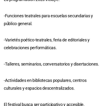
-Funciones teatrales para escuelas secundarias y
público general.
-Varietés poético-teatrales, feria de editoriales y
celebraciones performáticas.
-Talleres, seminarios, conversatorios y disertaciones.
-Actividades en bibliotecas populares, centros
culturales y espacios descentralizados.
El festival busca ser participativo y accesible,