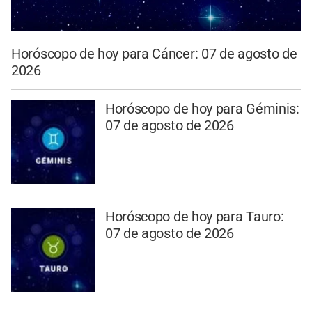
Horóscopo de hoy para Cáncer: 07 de agosto de
2026
Horóscopo de hoy para Géminis:
07 de agosto de 2026
Horóscopo de hoy para Tauro:
07 de agosto de 2026