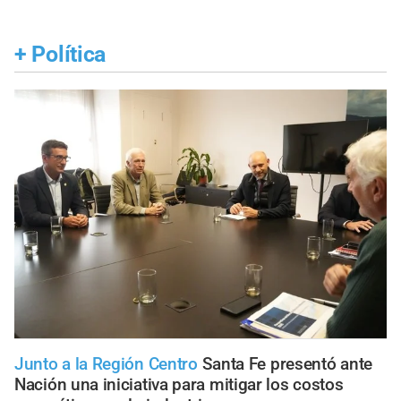
+
Política
Junto a la Región Centro
Santa Fe presentó ante
Nación una iniciativa para mitigar los costos