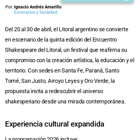
Por:
Ignacio Andrés Amarillo
Escenarios y Sociedad.
Del 20 al 30 de abril, el Litoral argentino se convierte
en escenario de la quinta edición del Encuentro
Shakespeare del Litoral, un festival que reafirma su
compromiso con la creación artística, la educación y el
territorio. Con sedes en Santa Fe, Paraná, Santo
Tomé, San Justo, Arroyo Leyes y Oro Verde, la
propuesta invita a redescubrir el universo
shakesperiano desde una mirada contemporánea.
Experiencia cultural expandida
La programación 2026 incluye: