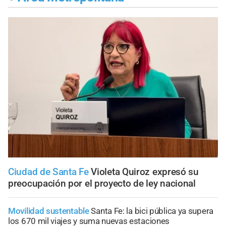
Ciudad de Santa Fe
Violeta Quiroz expresó su
preocupación por el proyecto de ley nacional
Movilidad sustentable
Santa Fe: la bici pública ya supera
los 670 mil viajes y suma nuevas estaciones