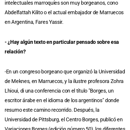
intelectuales marroquíes son muy borgeanos, cono
Abdelfattah Kilito o el actual embajador de Marruecos
en Argentina, Fares Yassir.
- ¿Hay algún texto en particular pensado sobre esa
relación?
-En un congreso borgeano que organizó la Universidad
de Meknes, en Marruecos, y la ilustre profesora Zohra
Lhioui, di una conferencia con el título "Borges, un
escritor árabe en el idioma de los argentinos" donde
resumo este camino recorrido. Después, la
Universidad de Pittsburg, el Centro Borges, publicó en
Variaciones Borges (edición número 50), los diferentes