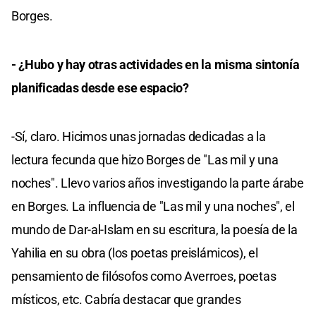
Borges.
- ¿Hubo y hay otras actividades en la misma sintonía
planificadas desde ese espacio?
-Sí, claro. Hicimos unas jornadas dedicadas a la
lectura fecunda que hizo Borges de "Las mil y una
noches". Llevo varios años investigando la parte árabe
en Borges. La influencia de "Las mil y una noches", el
mundo de Dar-al-Islam en su escritura, la poesía de la
Yahilia en su obra (los poetas preislámicos), el
pensamiento de filósofos como Averroes, poetas
místicos, etc. Cabría destacar que grandes