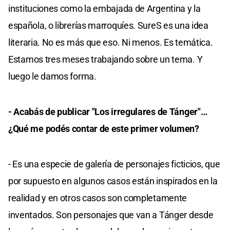
instituciones como la embajada de Argentina y la
española, o librerías marroquíes. SureS es una idea
literaria. No es más que eso. Ni menos. Es temática.
Estamos tres meses trabajando sobre un tema. Y
luego le damos forma.
- Acabás de publicar "Los irregulares de Tánger"…
¿Qué me podés contar de este primer volumen?
- Es una especie de galería de personajes ficticios, que
por supuesto en algunos casos están inspirados en la
realidad y en otros casos son completamente
inventados. Son personajes que van a Tánger desde