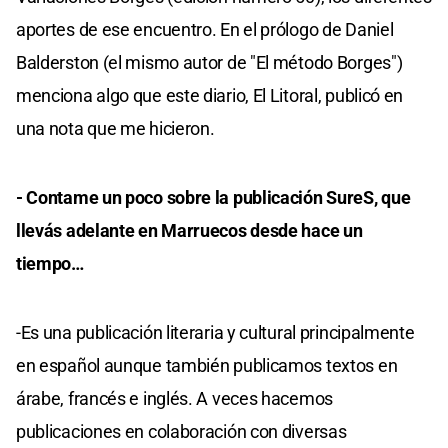
aportes de ese encuentro. En el prólogo de Daniel
Balderston (el mismo autor de "El método Borges")
menciona algo que este diario, El Litoral, publicó en
una nota que me hicieron.
- Contame un poco sobre la publicación SureS, que
llevás adelante en Marruecos desde hace un
tiempo…
-Es una publicación literaria y cultural principalmente
en español aunque también publicamos textos en
árabe, francés e inglés. A veces hacemos
publicaciones en colaboración con diversas