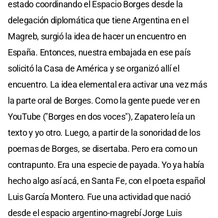
estado coordinando el Espacio Borges desde la
delegación diplomática que tiene Argentina en el
Magreb, surgió la idea de hacer un encuentro en
España. Entonces, nuestra embajada en ese país
solicitó la Casa de América y se organizó allí el
encuentro. La idea elemental era activar una vez más
la parte oral de Borges. Como la gente puede ver en
YouTube ("Borges en dos voces"), Zapatero leía un
texto y yo otro. Luego, a partir de la sonoridad de los
poemas de Borges, se disertaba. Pero era como un
contrapunto. Era una especie de payada. Yo ya había
hecho algo así acá, en Santa Fe, con el poeta español
Luis García Montero. Fue una actividad que nació
desde el espacio argentino-magrebí Jorge Luis