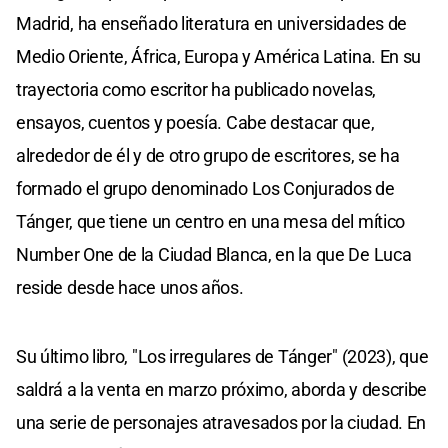
Madrid, ha enseñado literatura en universidades de
Medio Oriente, África, Europa y América Latina. En su
trayectoria como escritor ha publicado novelas,
ensayos, cuentos y poesía. Cabe destacar que,
alrededor de él y de otro grupo de escritores, se ha
formado el grupo denominado Los Conjurados de
Tánger, que tiene un centro en una mesa del mítico
Number One de la Ciudad Blanca, en la que De Luca
reside desde hace unos años.
Su último libro, "Los irregulares de Tánger" (2023), que
saldrá a la venta en marzo próximo, aborda y describe
una serie de personajes atravesados por la ciudad. En