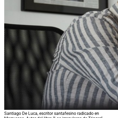
Santiago De Luca, escritor santafesino radicado en