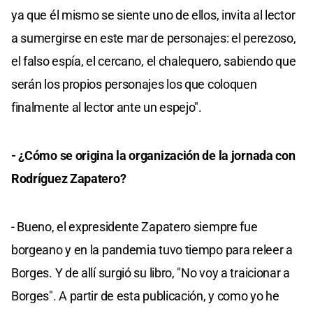
ya que él mismo se siente uno de ellos, invita al lector
a sumergirse en este mar de personajes: el perezoso,
el falso espía, el cercano, el chalequero, sabiendo que
serán los propios personajes los que coloquen
finalmente al lector ante un espejo".
- ¿Cómo se origina la organización de la jornada con
Rodríguez Zapatero?
- Bueno, el expresidente Zapatero siempre fue
borgeano y en la pandemia tuvo tiempo para releer a
Borges. Y de allí surgió su libro, "No voy a traicionar a
Borges". A partir de esta publicación, y como yo he