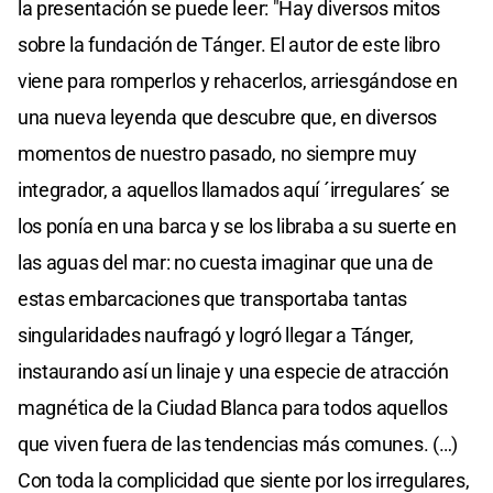
la presentación se puede leer: "Hay diversos mitos
sobre la fundación de Tánger. El autor de este libro
viene para romperlos y rehacerlos, arriesgándose en
una nueva leyenda que descubre que, en diversos
momentos de nuestro pasado, no siempre muy
integrador, a aquellos llamados aquí ´irregulares´ se
los ponía en una barca y se los libraba a su suerte en
las aguas del mar: no cuesta imaginar que una de
estas embarcaciones que transportaba tantas
singularidades naufragó y logró llegar a Tánger,
instaurando así un linaje y una especie de atracción
magnética de la Ciudad Blanca para todos aquellos
que viven fuera de las tendencias más comunes. (…)
Con toda la complicidad que siente por los irregulares,