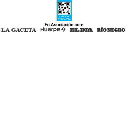
En Asociación con: