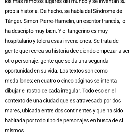
los más remotos lugares del mundo y se inventan su
propia historia. De hecho, se habla del Síndrome de
Tánger. Simon Pierre-Hamelin, un escritor francés, lo
ha descripto muy bien. Y el tangerino es muy
hospitalario y tolera esas invenciones. Se trata de
gente que recrea su historia decidiendo empezar a ser
otro personaje, gente que se da una segunda
oportunidad en su vida. Los textos son como
medallones; en cuatro o cinco páginas se intenta
dibujar el rostro de cada irregular. Todo eso en el
contexto de una ciudad que es atravesada por dos
mares, ubicada entre dos continentes y que ha sido
habitada por todo tipo de personajes en busca de sí
mismos.