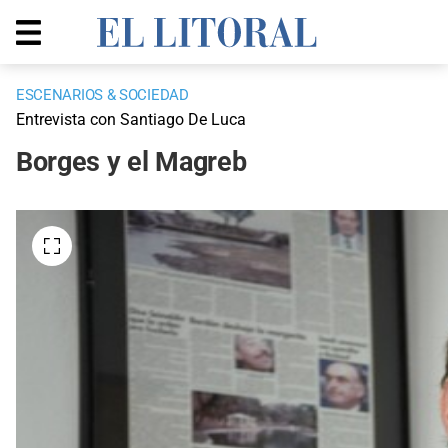
ESCENARIOS & SOCIEDAD
Entrevista con Santiago De Luca
Borges y el Magreb