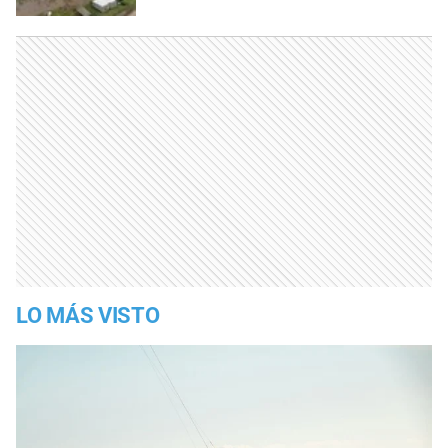
LO MÁS VISTO