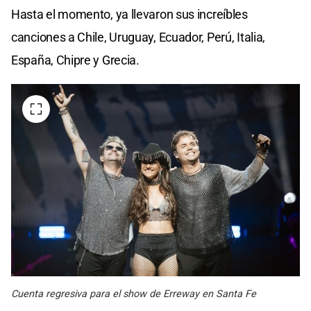
Hasta el momento, ya llevaron sus increíbles
canciones a Chile, Uruguay, Ecuador, Perú, Italia,
España, Chipre y Grecia.
Cuenta regresiva para el show de Erreway en Santa Fe