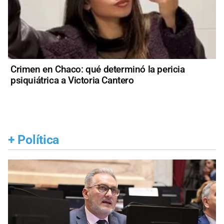
Crimen en Chaco: qué determinó la pericia
psiquiátrica a Victoria Cantero
+
Política