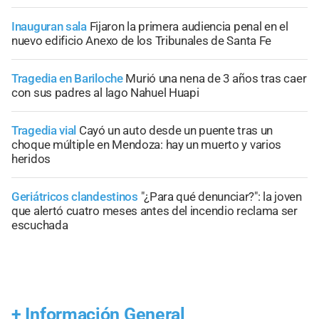
Inauguran sala
Fijaron la primera audiencia penal en el
nuevo edificio Anexo de los Tribunales de Santa Fe
Tragedia en Bariloche
Murió una nena de 3 años tras caer
con sus padres al lago Nahuel Huapi
Tragedia vial
Cayó un auto desde un puente tras un
choque múltiple en Mendoza: hay un muerto y varios
heridos
Geriátricos clandestinos
"¿Para qué denunciar?": la joven
que alertó cuatro meses antes del incendio reclama ser
escuchada
+
Información General