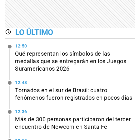
LO ÚLTIMO
12:50
Qué representan los símbolos de las
medallas que se entregarán en los Juegos
Suramericanos 2026
12:48
Tornados en el sur de Brasil: cuatro
fenómenos fueron registrados en pocos días
12:36
Más de 300 personas participaron del tercer
encuentro de Newcom en Santa Fe