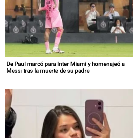
De Paul marcó para Inter Miami y homenajeó a
Messi tras la muerte de su padre