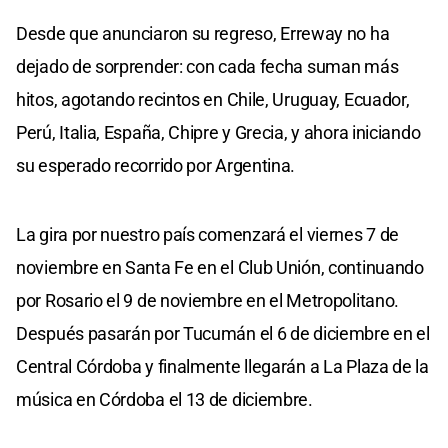
Desde que anunciaron su regreso, Erreway no ha
dejado de sorprender: con cada fecha suman más
hitos, agotando recintos en Chile, Uruguay, Ecuador,
Perú, Italia, España, Chipre y Grecia, y ahora iniciando
su esperado recorrido por Argentina.
La gira por nuestro país comenzará el viernes 7 de
noviembre en Santa Fe en el Club Unión, continuando
por Rosario el 9 de noviembre en el Metropolitano.
Después pasarán por Tucumán el 6 de diciembre en el
Central Córdoba y finalmente llegarán a La Plaza de la
música en Córdoba el 13 de diciembre.