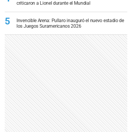
criticaron a Lionel durante el Mundial
5
Invencible Arena: Pullaro inauguró el nuevo estadio de
los Juegos Suramericanos 2026