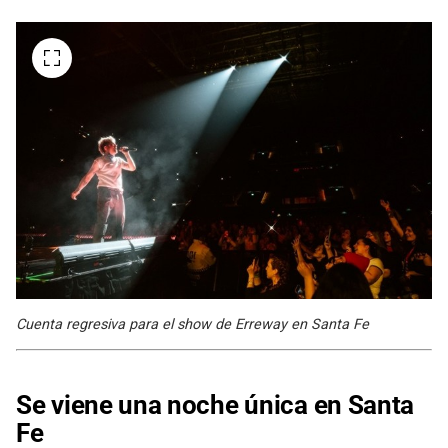
Cuenta regresiva para el show de Erreway en Santa Fe
Se viene una noche única en Santa
Fe