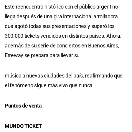
Este reencuentro histórico con el público argentino
llega después de una gira internacional arrolladora
que agotó todas sus presentaciones y superó los
300.000 tickets vendidos en distintos países. Ahora,
además de su serie de conciertos en Buenos Aires,
Erreway se prepara para llevar su
música a nuevas ciudades del país, reafirmando que
el fenómeno sigue más vivo que nunca.
Puntos de venta
MUNDO TICKET