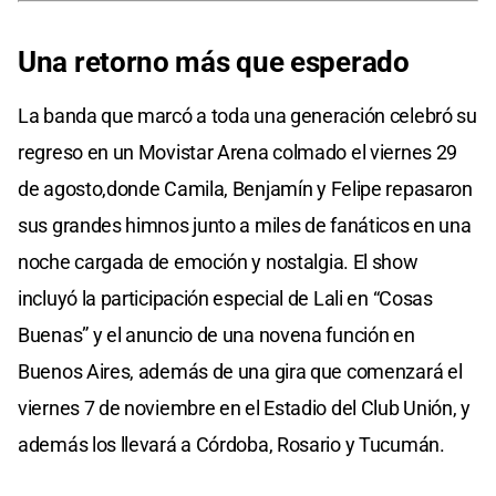
Una retorno más que esperado
La banda que marcó a toda una generación celebró su
regreso en un Movistar Arena colmado el viernes 29
de agosto,donde Camila, Benjamín y Felipe repasaron
sus grandes himnos junto a miles de fanáticos en una
noche cargada de emoción y nostalgia. El show
incluyó la participación especial de Lali en “Cosas
Buenas” y el anuncio de una novena función en
Buenos Aires, además de una gira que comenzará el
viernes 7 de noviembre en el Estadio del Club Unión, y
además los llevará a Córdoba, Rosario y Tucumán.