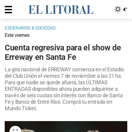
4°
ESCENARIOS & SOCIEDAD
Este viernes
Cuenta regresiva para el show de
Erreway en Santa Fe
La gira nacional de ERREWAY comienza en el Estadio
del Club Unión el viernes 7 de noviembre a las 21 hs.
Para que nadie se quede afuera, las ÚLTIMAS
ENTRADAS disponibles ahora pueden adquirirse a
través de seis cuotas sin interés con Banco de Santa
Fe y Banco de Entre Ríos. Comprá tu entrada en
Mundo Ticket.