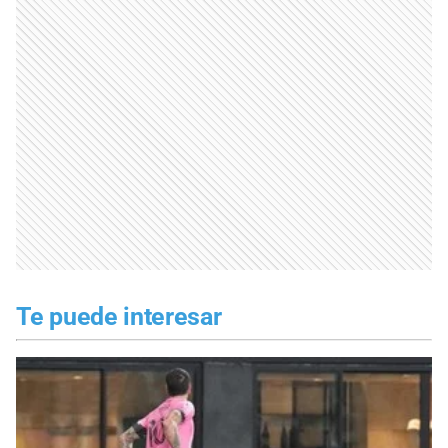
Te puede interesar