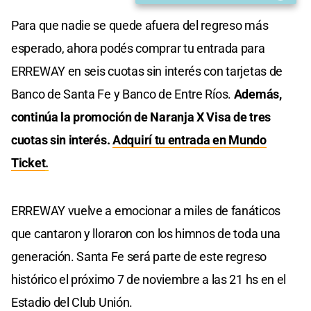
Para que nadie se quede afuera del regreso más
esperado, ahora podés comprar tu entrada para
ERREWAY en seis cuotas sin interés con tarjetas de
Banco de Santa Fe y Banco de Entre Ríos.
Además,
continúa la promoción de Naranja X Visa de tres
cuotas sin interés.
Adquirí tu entrada en Mundo
Ticket
.
ERREWAY vuelve a emocionar a miles de fanáticos
que cantaron y lloraron con los himnos de toda una
generación. Santa Fe será parte de este regreso
histórico el próximo 7 de noviembre a las 21 hs en el
Estadio del Club Unión.