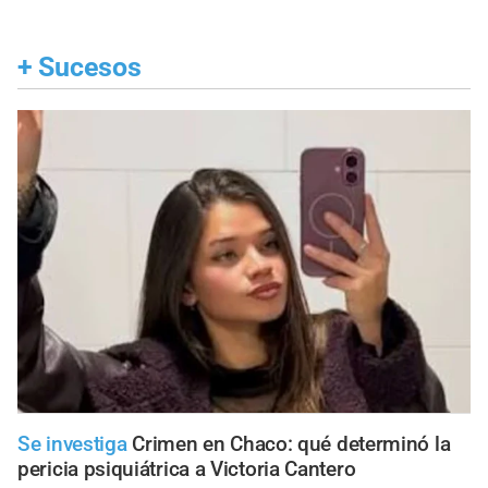
+
Sucesos
Se investiga
Crimen en Chaco: qué determinó la
pericia psiquiátrica a Victoria Cantero