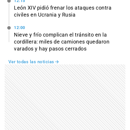
12:15
León XIV pidió frenar los ataques contra
civiles en Ucrania y Rusia
12:00
Nieve y frío complican el tránsito en la
cordillera: miles de camiones quedaron
varados y hay pasos cerrados
Ver todas las noticias