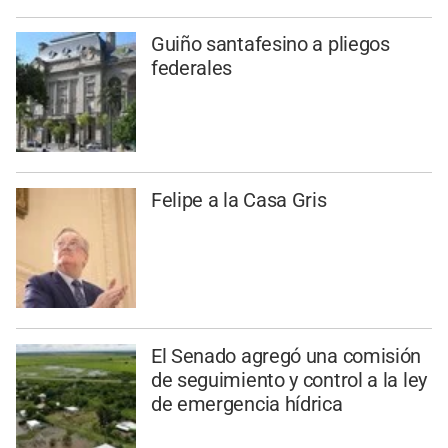
Guiño santafesino a pliegos
federales
Felipe a la Casa Gris
El Senado agregó una comisión
de seguimiento y control a la ley
de emergencia hídrica