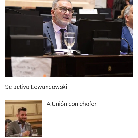
Se activa Lewandowski
A Unión con chofer