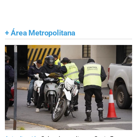
+
Área Metropolitana