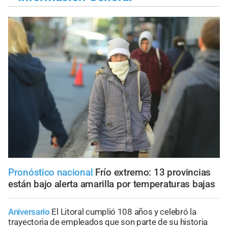
Pronóstico nacional
Frío extremo: 13 provincias
están bajo alerta amarilla por temperaturas bajas
Aniversario
El Litoral cumplió 108 años y celebró la
trayectoria de empleados que son parte de su historia