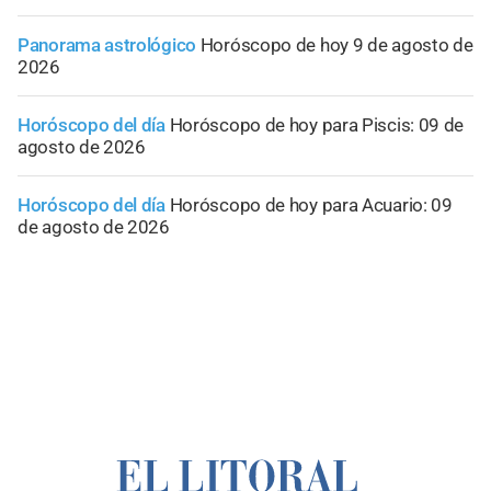
Panorama astrológico
Horóscopo de hoy 9 de agosto de
2026
Horóscopo del día
Horóscopo de hoy para Piscis: 09 de
agosto de 2026
Horóscopo del día
Horóscopo de hoy para Acuario: 09
de agosto de 2026