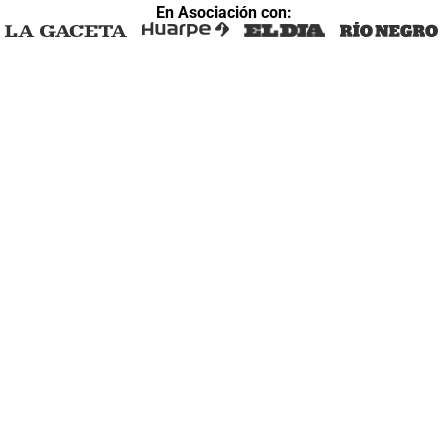
En Asociación con: