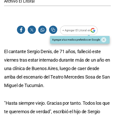
Archivo El Litoral
+ Agregar El Litoral en
Agregar a tus medios preferidos en Google
El cantante Sergio Denis, de 71 años, falleció este
viernes tras estar internado durante más de un año en
una clínica de Buenos Aires, luego de caer desde
arriba del escenario del Teatro Mercedes Sosa de San
Miguel de Tucumán.
"Hasta siempre viejo. Gracias por tanto. Todos los que
te queremos de verdad", escribió el hijo de Sergio