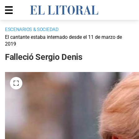
ESCENARIOS & SOCIEDAD
El cantante estaba internado desde el 11 de marzo de
2019
Falleció Sergio Denis