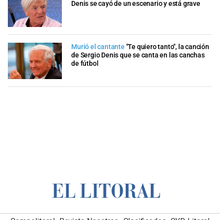
Denis se cayó de un escenario y está grave
Murió el cantante
"Te quiero tanto", la canción
de Sergio Denis que se canta en las canchas
de fútbol