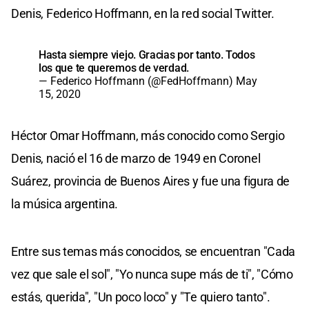
Denis, Federico Hoffmann, en la red social Twitter.
Hasta siempre viejo. Gracias por tanto. Todos
los que te queremos de verdad.
— Federico Hoffmann (@FedHoffmann)
May
15, 2020
Héctor Omar Hoffmann, más conocido como Sergio
Denis, nació el 16 de marzo de 1949 en Coronel
Suárez, provincia de Buenos Aires y fue una figura de
la música argentina.
Entre sus temas más conocidos, se encuentran "Cada
vez que sale el sol", "Yo nunca supe más de ti", "Cómo
estás, querida", "Un poco loco" y "Te quiero tanto".