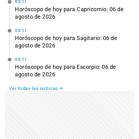
03:11
Horóscopo de hoy para Capricornio: 06 de
agosto de 2026
03:11
Horóscopo de hoy para Sagitario: 06 de
agosto de 2026
03:11
Horóscopo de hoy para Escorpio: 06 de
agosto de 2026
Ver todas las noticias