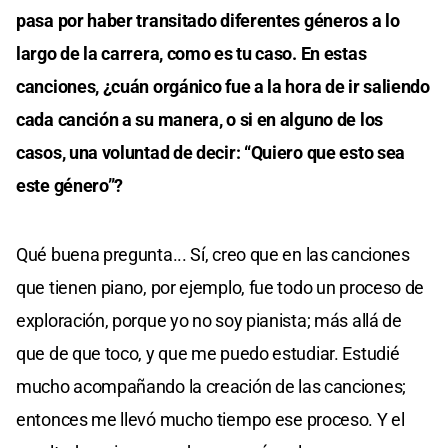
pasa por haber transitado diferentes géneros a lo
largo de la carrera, como es tu caso. En estas
canciones, ¿cuán orgánico fue a la hora de ir saliendo
cada canción a su manera, o si en alguno de los
casos, una voluntad de decir: “Quiero que esto sea
este género”?
Qué buena pregunta... Sí, creo que en las canciones
que tienen piano, por ejemplo, fue todo un proceso de
exploración, porque yo no soy pianista; más allá de
que de que toco, y que me puedo estudiar. Estudié
mucho acompañando la creación de las canciones;
entonces me llevó mucho tiempo ese proceso. Y el