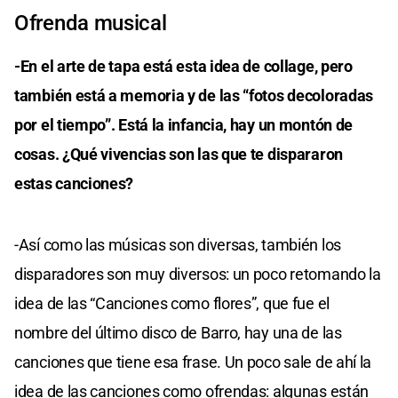
Ofrenda musical
-En el arte de tapa está esta idea de collage, pero
también está a memoria y de las “fotos decoloradas
por el tiempo”. Está la infancia, hay un montón de
cosas. ¿Qué vivencias son las que te dispararon
estas canciones?
-Así como las músicas son diversas, también los
disparadores son muy diversos: un poco retomando la
idea de las “Canciones como flores”, que fue el
nombre del último disco de Barro, hay una de las
canciones que tiene esa frase. Un poco sale de ahí la
idea de las canciones como ofrendas: algunas están