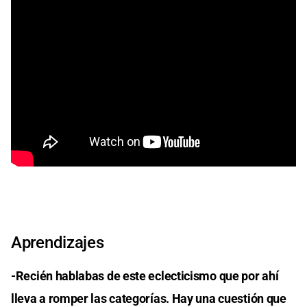
Aprendizajes
-Recién hablabas de este eclecticismo que por ahí
lleva a romper las categorías. Hay una cuestión que