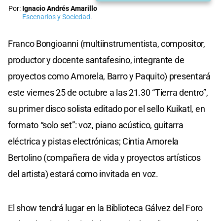
Por:
Ignacio Andrés Amarillo
Escenarios y Sociedad.
Franco Bongioanni (multiinstrumentista, compositor,
productor y docente santafesino, integrante de
proyectos como Amorela, Barro y Paquito) presentará
este viernes 25 de octubre a las 21.30 “Tierra dentro”,
su primer disco solista editado por el sello Kuikatl, en
formato “solo set”: voz, piano acústico, guitarra
eléctrica y pistas electrónicas; Cintia Amorela
Bertolino (compañera de vida y proyectos artísticos
del artista) estará como invitada en voz.
El show tendrá lugar en la Biblioteca Gálvez del Foro