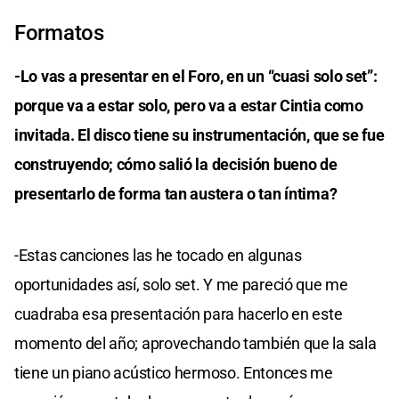
Formatos
-Lo vas a presentar en el Foro, en un “cuasi solo set”:
porque va a estar solo, pero va a estar Cintia como
invitada. El disco tiene su instrumentación, que se fue
construyendo; cómo salió la decisión bueno de
presentarlo de forma tan austera o tan íntima?
-Estas canciones las he tocado en algunas
oportunidades así, solo set. Y me pareció que me
cuadraba esa presentación para hacerlo en este
momento del año; aprovechando también que la sala
tiene un piano acústico hermoso. Entonces me