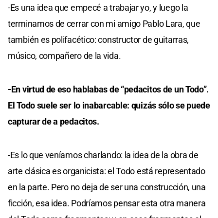
-Es una idea que empecé a trabajar yo, y luego la
terminamos de cerrar con mi amigo Pablo Lara, que
también es polifacético: constructor de guitarras,
músico, compañero de la vida.
-En virtud de eso hablabas de “pedacitos de un Todo”.
El Todo suele ser lo inabarcable: quizás sólo se puede
capturar de a pedacitos.
-Es lo que veníamos charlando: la idea de la obra de
arte clásica es organicista: el Todo está representado
en la parte. Pero no deja de ser una construcción, una
ficción, esa idea. Podríamos pensar esta otra manera