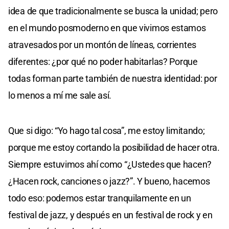
idea de que tradicionalmente se busca la unidad; pero
en el mundo posmoderno en que vivimos estamos
atravesados por un montón de líneas, corrientes
diferentes: ¿por qué no poder habitarlas? Porque
todas forman parte también de nuestra identidad: por
lo menos a mí me sale así.
Que si digo: “Yo hago tal cosa”, me estoy limitando;
porque me estoy cortando la posibilidad de hacer otra.
Siempre estuvimos ahí como “¿Ustedes que hacen?
¿Hacen rock, canciones o jazz?”. Y bueno, hacemos
todo eso: podemos estar tranquilamente en un
festival de jazz, y después en un festival de rock y en