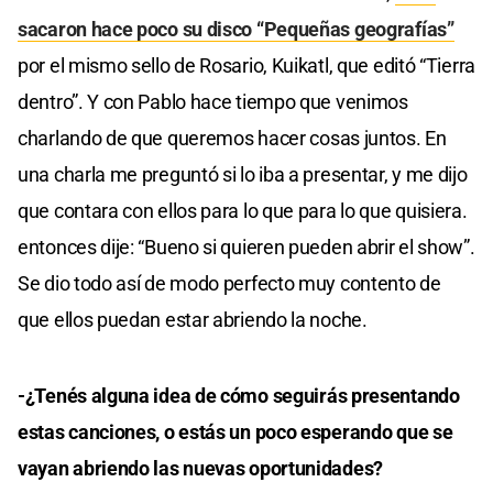
sacaron hace poco su disco “Pequeñas geografías”
por el mismo sello de Rosario, Kuikatl, que editó “Tierra
dentro”. Y con Pablo hace tiempo que venimos
charlando de que queremos hacer cosas juntos. En
una charla me preguntó si lo iba a presentar, y me dijo
que contara con ellos para lo que para lo que quisiera.
entonces dije: “Bueno si quieren pueden abrir el show”.
Se dio todo así de modo perfecto muy contento de
que ellos puedan estar abriendo la noche.
-¿Tenés alguna idea de cómo seguirás presentando
estas canciones, o estás un poco esperando que se
vayan abriendo las nuevas oportunidades?