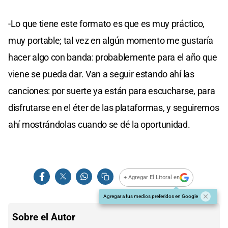
-Lo que tiene este formato es que es muy práctico,
muy portable; tal vez en algún momento me gustaría
hacer algo con banda: probablemente para el año que
viene se pueda dar. Van a seguir estando ahí las
canciones: por suerte ya están para escucharse, para
disfrutarse en el éter de las plataformas, y seguiremos
ahí mostrándolas cuando se dé la oportunidad.
+ Agregar El Litoral en
Agregar a tus medios preferidos en Google
Sobre el Autor