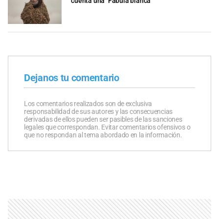
cuenta una "Fábula blanca"
Dejanos tu comentario
Los comentarios realizados son de exclusiva
responsabilidad de sus autores y las consecuencias
derivadas de ellos pueden ser pasibles de las sanciones
legales que correspondan. Evitar comentarios ofensivos o
que no respondan al tema abordado en la información.