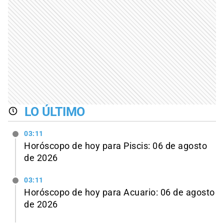
LO ÚLTIMO
03:11
Horóscopo de hoy para Piscis: 06 de agosto
de 2026
03:11
Horóscopo de hoy para Acuario: 06 de agosto
de 2026