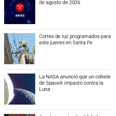
de agosto de 2026
Cortes de luz programados para
este jueves en Santa Fe
La NASA anunció que un cohete
de SpaceX impactó contra la
Luna