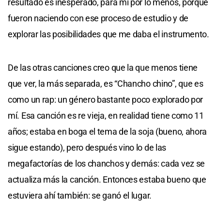
resultado es inesperado, para mí por lo menos, porque
fueron naciendo con ese proceso de estudio y de
explorar las posibilidades que me daba el instrumento.
De las otras canciones creo que la que menos tiene
que ver, la más separada, es “Chancho chino”, que es
como un rap: un género bastante poco explorado por
mí. Esa canción es re vieja, en realidad tiene como 11
años; estaba en boga el tema de la soja (bueno, ahora
sigue estando), pero después vino lo de las
megafactorías de los chanchos y demás: cada vez se
actualiza más la canción. Entonces estaba bueno que
estuviera ahí también: se ganó el lugar.