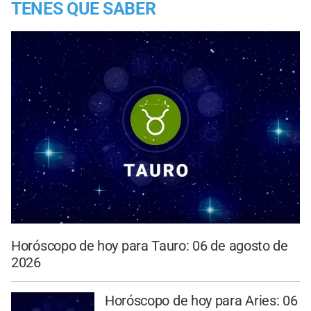
TENES QUE SABER
Horóscopo de hoy para Tauro: 06 de agosto de
2026
Horóscopo de hoy para Aries: 06