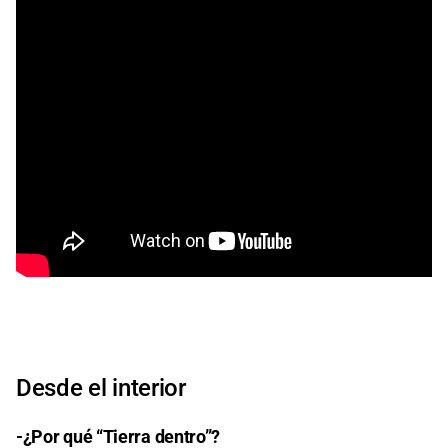
Desde el interior
-¿Por qué “Tierra dentro”?