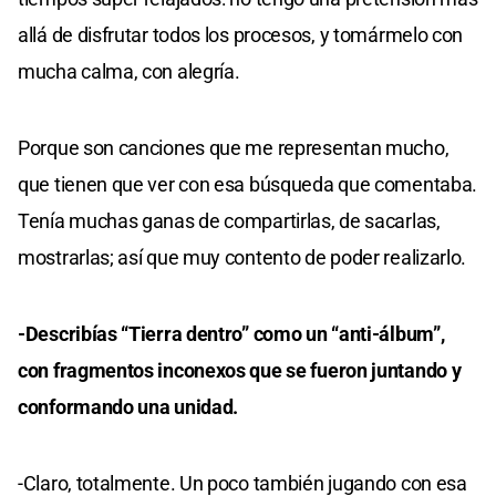
allá de disfrutar todos los procesos, y tomármelo con
mucha calma, con alegría.
Porque son canciones que me representan mucho,
que tienen que ver con esa búsqueda que comentaba.
Tenía muchas ganas de compartirlas, de sacarlas,
mostrarlas; así que muy contento de poder realizarlo.
-Describías “Tierra dentro” como un “anti-álbum”,
con fragmentos inconexos que se fueron juntando y
conformando una unidad.
-Claro, totalmente. Un poco también jugando con esa