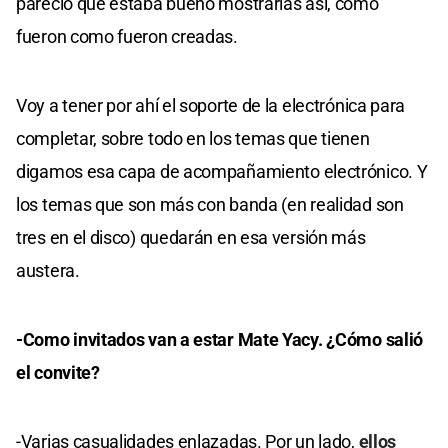
pareció que estaba bueno mostrarlas así, como
fueron como fueron creadas.
Voy a tener por ahí el soporte de la electrónica para
completar, sobre todo en los temas que tienen
digamos esa capa de acompañamiento electrónico. Y
los temas que son más con banda (en realidad son
tres en el disco) quedarán en esa versión más
austera.
-Como invitados van a estar Mate Yacy. ¿Cómo salió
el convite?
-Varias casualidades enlazadas. Por un lado,
ellos