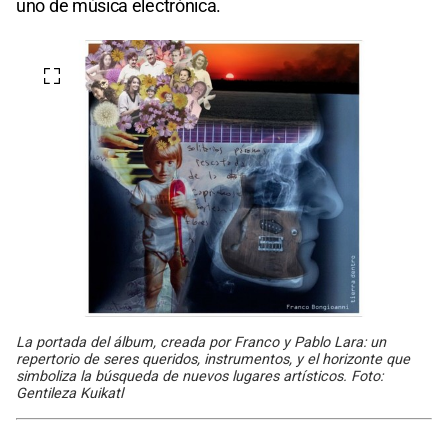
uno de música electrónica.
La portada del álbum, creada por Franco y Pablo Lara: un
repertorio de seres queridos, instrumentos, y el horizonte que
simboliza la búsqueda de nuevos lugares artísticos. Foto:
Gentileza Kuikatl