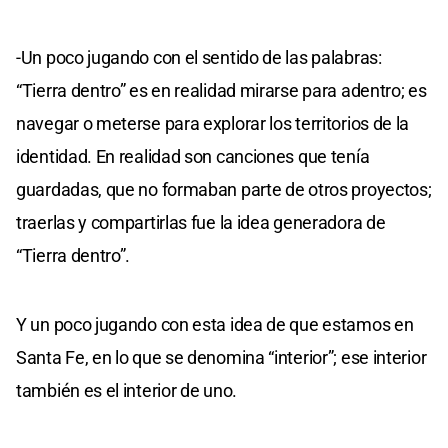
-Un poco jugando con el sentido de las palabras:
“Tierra dentro” es en realidad mirarse para adentro; es
navegar o meterse para explorar los territorios de la
identidad. En realidad son canciones que tenía
guardadas, que no formaban parte de otros proyectos;
traerlas y compartirlas fue la idea generadora de
“Tierra dentro”.
Y un poco jugando con esta idea de que estamos en
Santa Fe, en lo que se denomina “interior”; ese interior
también es el interior de uno.