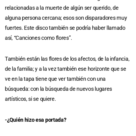
relacionadas a la muerte de algún ser querido, de
alguna persona cercana; esos son disparadores muy
fuertes. Este disco también se podría haber llamado
así, “Canciones como flores”.
También están las flores de los afectos, de la infancia,
de la familia; y a la vez también ese horizonte que se
ve en la tapa tiene que ver también con una
búsqueda: con la búsqueda de nuevos lugares
artísticos, si se quiere.
-¿Quién hizo esa portada?