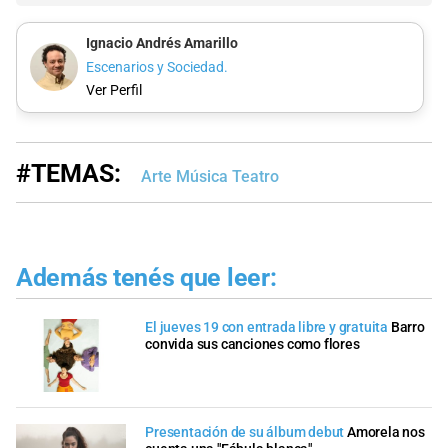
Ignacio Andrés Amarillo
Escenarios y Sociedad.
Ver Perfil
#TEMAS:
Arte Música Teatro
Además tenés que leer:
El jueves 19 con entrada libre y gratuita
Barro
convida sus canciones como flores
Presentación de su álbum debut
Amorela nos