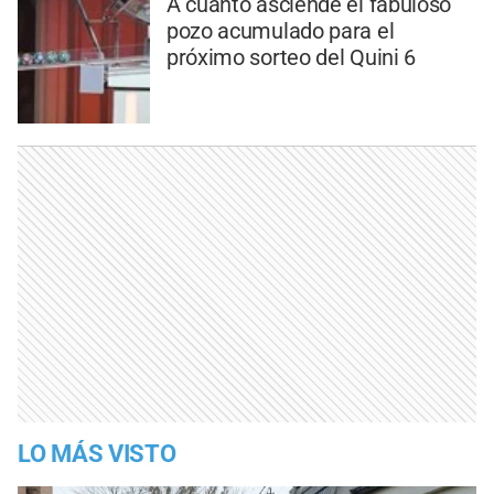
A cuánto asciende el fabuloso
pozo acumulado para el
próximo sorteo del Quini 6
LO MÁS VISTO