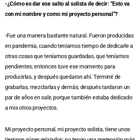
-¿Cómo es dar ese salto al solista de decir: “Esto va
con mi nombre y como mi proyecto personal”?
-Fue una manera bastante natural. Fueron producidas
en pandemia, cuando teníamos tiempo de dedicarle a
otras cosas que teníamos guardadas, que teníamos
pendientes; entonces tuve ese momento para
producirlas, y después quedaron ahí. Terminé de
grabarlas, mezclarlas y demás; después tardaron un
par de años en salir, porque también estaba dedicado
a mis otros proyectos.
Mi proyecto personal, mi proyecto solista, tiene unos
tiempos súper relajados: no tengo una pretensión más