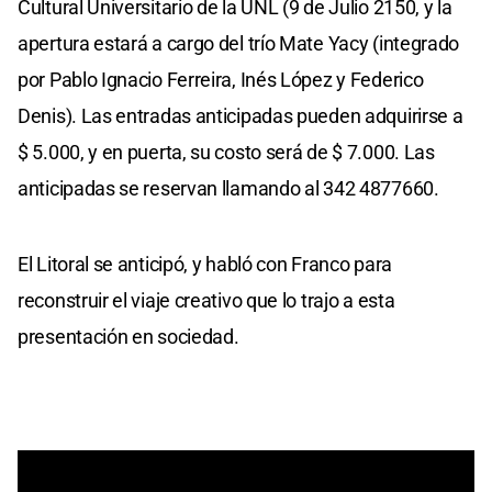
Cultural Universitario de la UNL (9 de Julio 2150, y la
apertura estará a cargo del trío Mate Yacy (integrado
por Pablo Ignacio Ferreira, Inés López y Federico
Denis). Las entradas anticipadas pueden adquirirse a
$ 5.000, y en puerta, su costo será de $ 7.000. Las
anticipadas se reservan llamando al 342 4877660.
El Litoral se anticipó, y habló con Franco para
reconstruir el viaje creativo que lo trajo a esta
presentación en sociedad.