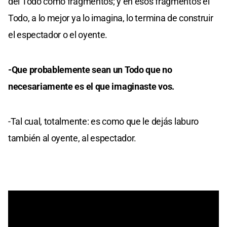
del Todo como fragmentos; y en esos fragmentos el
Todo, a lo mejor ya lo imagina, lo termina de construir
el espectador o el oyente.
-Que probablemente sean un Todo que no
necesariamente es el que imaginaste vos.
-Tal cual, totalmente: es como que le dejás laburo
también al oyente, al espectador.