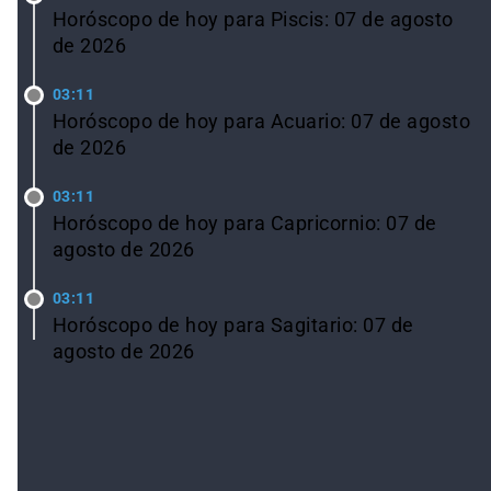
Horóscopo de hoy para Piscis: 07 de agosto
de 2026
03:11
Horóscopo de hoy para Acuario: 07 de agosto
de 2026
03:11
Horóscopo de hoy para Capricornio: 07 de
agosto de 2026
03:11
Horóscopo de hoy para Sagitario: 07 de
agosto de 2026
Ver todas las noticias