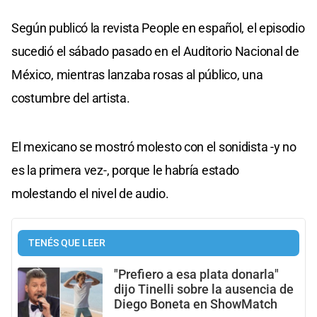
Según publicó la revista People en español, el episodio
sucedió el sábado pasado en el Auditorio Nacional de
México, mientras lanzaba rosas al público, una
costumbre del artista.
El mexicano se mostró molesto con el sonidista -y no
es la primera vez-, porque le habría estado
molestando el nivel de audio.
TENÉS QUE LEER
"Prefiero a esa plata donarla"
dijo Tinelli sobre la ausencia de
Diego Boneta en ShowMatch