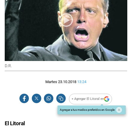
D.R.
Martes 23.10.2018
13:24
+ Agregar El Litoral en
Agregar a tus medios preferidos en Google
El Litoral