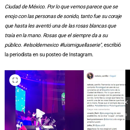
Ciudad de México. Por lo que vemos parece que se
enojo con las personas de sonido, tanto fue su coraje
que hasta les aventó una de las rosas blancas que
traía en la mano. Rosas que el siempre da a su
público. #elsoldemexico #luismiguellaserie"
, escribió
la periodista en su posteo de Instagram.