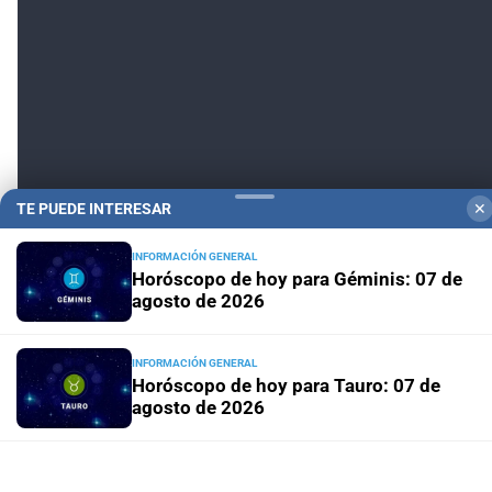
TE PUEDE INTERESAR
✕
INFORMACIÓN GENERAL
Horóscopo de hoy para Géminis: 07 de
agosto de 2026
INFORMACIÓN GENERAL
Horóscopo de hoy para Tauro: 07 de
agosto de 2026
INFORMACIÓN GENERAL