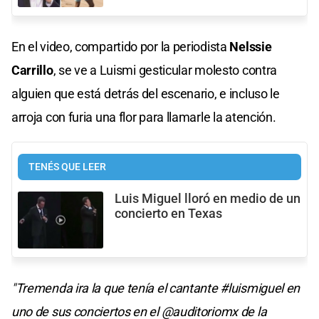
En el video, compartido por la periodista
Nelssie
Carrillo
, se ve a Luismi gesticular molesto contra
alguien que está detrás del escenario, e incluso le
arroja con furia una flor para llamarle la atención.
TENÉS QUE LEER
Luis Miguel lloró en medio de un
concierto en Texas
"Tremenda ira la que tenía el cantante #luismiguel en
uno de sus conciertos en el @auditoriomx de la