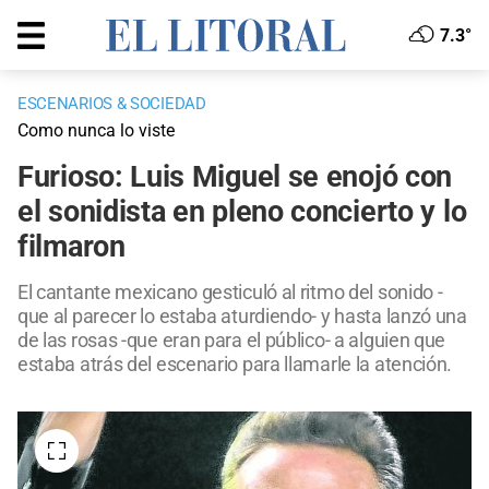
7.3°
ESCENARIOS & SOCIEDAD
Como nunca lo viste
Furioso: Luis Miguel se enojó con
el sonidista en pleno concierto y lo
filmaron
El cantante mexicano gesticuló al ritmo del sonido -
que al parecer lo estaba aturdiendo- y hasta lanzó una
de las rosas -que eran para el público- a alguien que
estaba atrás del escenario para llamarle la atención.