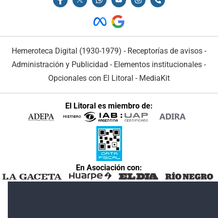
Hemeroteca Digital (1930-1979)
-
Receptorías de avisos
-
Administración y Publicidad
-
Elementos institucionales
-
Opcionales con El Litoral
-
MediaKit
El Litoral es miembro de:
En Asociación con: