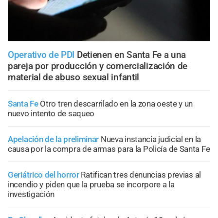
Operativo de PDI
Detienen en Santa Fe a una
pareja por producción y comercialización de
material de abuso sexual infantil
Santa Fe
Otro tren descarrilado en la zona oeste y un
nuevo intento de saqueo
Apelación de la preliminar
Nueva instancia judicial en la
causa por la compra de armas para la Policía de Santa Fe
Geriátrico del horror
Ratifican tres denuncias previas al
incendio y piden que la prueba se incorpore a la
investigación