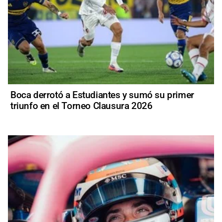
Boca derrotó a Estudiantes y sumó su primer
triunfo en el Torneo Clausura 2026