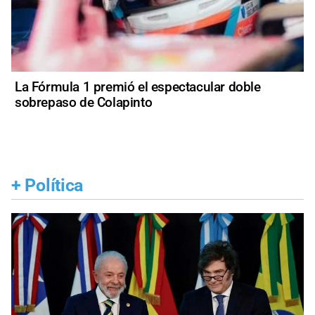
La Fórmula 1 premió el espectacular doble
sobrepaso de Colapinto
+
Política