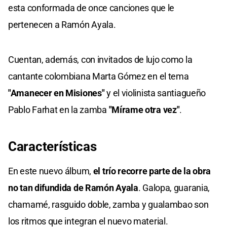
esta conformada de once canciones que le
pertenecen a Ramón Ayala.
Cuentan, además, con invitados de lujo como la
cantante colombiana Marta Gómez en el tema
"Amanecer en Misiones"
y el violinista santiagueño
Pablo Farhat en la zamba
"Mírame otra vez"
.
Características
En este nuevo álbum,
el trío recorre parte de la obra
no tan difundida de Ramón Ayala
. Galopa, guarania,
chamamé, rasguido doble, zamba y gualambao son
los ritmos que integran el nuevo material.