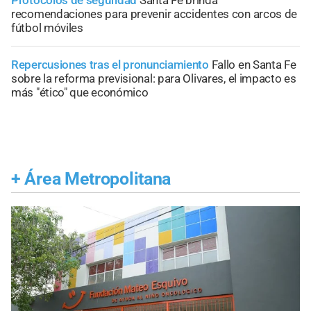
recomendaciones para prevenir accidentes con arcos de
fútbol móviles
Repercusiones tras el pronunciamiento
Fallo en Santa Fe
sobre la reforma previsional: para Olivares, el impacto es
más "ético" que económico
+
Área Metropolitana