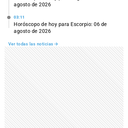
agosto de 2026
03:11
Horóscopo de hoy para Escorpio: 06 de
agosto de 2026
Ver todas las noticias