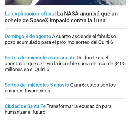
La explicación oficial
La NASA anunció que un
cohete de SpaceX impactó contra la Luna
Domingo 9 de agosto
A cuánto asciende el fabuloso
pozo acumulado para el próximo sorteo del Quini 6
Sorteo del miércoles 5 de agosto
De dónde es el
apostador que se llevó la increíble suma de más de $405
millones en el Quini 6
Sorteo del miércoles 5 agosto
Quini 6: estos son los
números favorecidos
Ciudad de Santa Fe
Transformar la educación para
humanizar el futuro