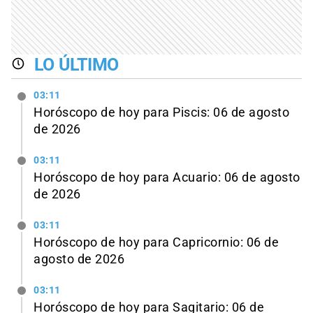
LO ÚLTIMO
03:11
Horóscopo de hoy para Piscis: 06 de agosto
de 2026
03:11
Horóscopo de hoy para Acuario: 06 de agosto
de 2026
03:11
Horóscopo de hoy para Capricornio: 06 de
agosto de 2026
03:11
Horóscopo de hoy para Sagitario: 06 de