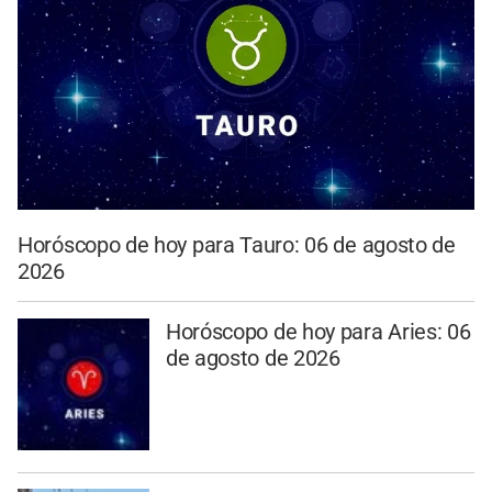
Horóscopo de hoy para Tauro: 06 de agosto de
2026
Horóscopo de hoy para Aries: 06
de agosto de 2026