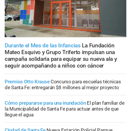
Durante el Mes de las Infancias
La Fundación
Mateo Esquivo y Grupo Triferto impulsan una
campaña solidaria para equipar su nueva ala y
seguir acompañando a niños con cáncer
Premios Otto Krause
Concurso para escuelas técnicas
de Santa Fe: entregarán $8 millones al mejor proyecto
Cómo prepararse para una inundación
El plan familiar de
la Municipalidad de Santa Fe para actuar antes de que
llegue el agua
Ciudad de Santa Fe
Nueva Estación Policial Parque