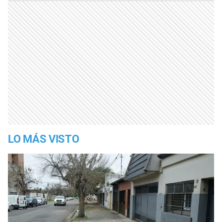
LO MÁS VISTO