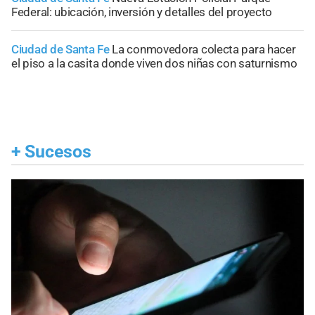
Federal: ubicación, inversión y detalles del proyecto
Ciudad de Santa Fe
La conmovedora colecta para hacer
el piso a la casita donde viven dos niñas con saturnismo
+
Sucesos