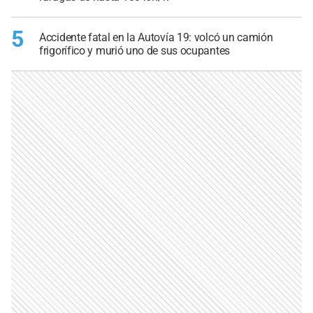
5
Accidente fatal en la Autovía 19: volcó un camión
frigorífico y murió uno de sus ocupantes