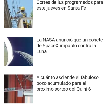
Cortes de luz programados para
este jueves en Santa Fe
La NASA anunció que un cohete
de SpaceX impactó contra la
Luna
A cuánto asciende el fabuloso
pozo acumulado para el
próximo sorteo del Quini 6