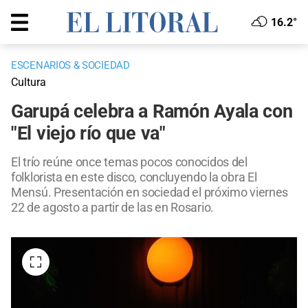
16.2°
ESCENARIOS & SOCIEDAD
Cultura
Garupá celebra a Ramón Ayala con
"El viejo río que va"
El trío reúne once temas pocos conocidos del
folklorista en este disco, concluyendo la obra El
Mensú. Presentación en sociedad el próximo viernes
22 de agosto a partir de las en Rosario.