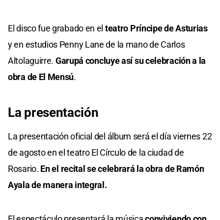
El disco fue grabado en el
teatro Príncipe de Asturias
y en estudios Penny Lane de la mano de Carlos
Altolaguirre.
Garupá concluye así su celebración a la
obra de El Mensú
.
La presentación
La presentación oficial del álbum será el día viernes 22
de agosto en el teatro El Círculo de la ciudad de
Rosario.
En el recital se celebrará la obra de Ramón
Ayala de manera integral.
El espectáculo presentará la música
conviviendo con