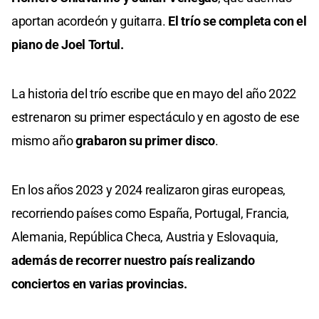
aportan acordeón y guitarra.
El trío se completa con el
piano de Joel Tortul.
La historia del trío escribe que en mayo del año 2022
estrenaron su primer espectáculo y en agosto de ese
mismo año
grabaron su primer disco
.
En los años 2023 y 2024 realizaron giras europeas,
recorriendo países como España, Portugal, Francia,
Alemania, República Checa, Austria y Eslovaquia,
además de recorrer nuestro país realizando
conciertos en varias provincias.