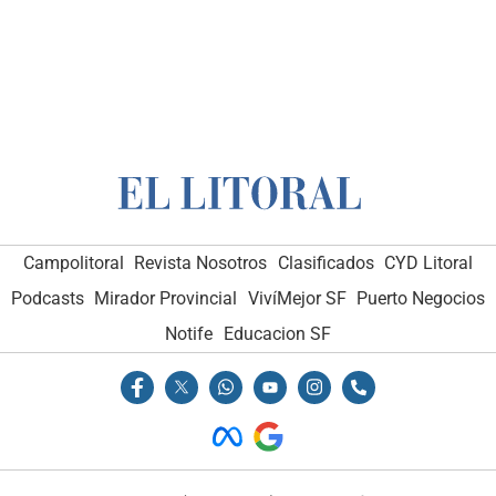
Campolitoral
Revista Nosotros
Clasificados
CYD Litoral
Podcasts
Mirador Provincial
VivíMejor SF
Puerto Negocios
Notife
Educacion SF