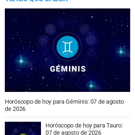
Horóscopo de hoy para Géminis: 07 de agosto
de 2026
Horóscopo de hoy para Tauro:
07 de agosto de 2026