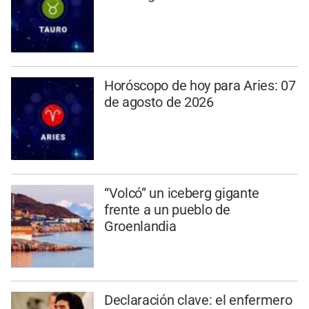
Horóscopo de hoy para Aries: 07
de agosto de 2026
“Volcó” un iceberg gigante
frente a un pueblo de
Groenlandia
Declaración clave: el enfermero