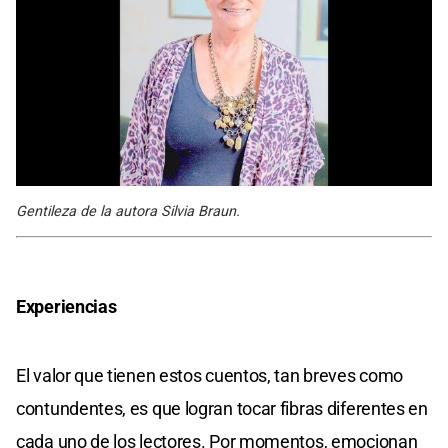
Gentileza de la autora Silvia Braun.
Experiencias
El valor que tienen estos cuentos, tan breves como
contundentes, es que logran tocar fibras diferentes en
cada uno de los lectores. Por momentos, emocionan