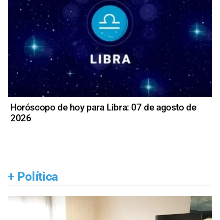
Horóscopo de hoy para Libra: 07 de agosto de
2026
+
Política