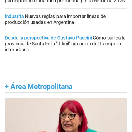
participación ciudadana prometida por la Reforma 2025
Industria
Nuevas reglas para importar líneas de
producción usadas en Argentina
Desde la perspectiva de Gustavo Puccini
Cómo surfea la
provincia de Santa Fe la "difícil" situación del transporte
interurbano
+
Área Metropolitana