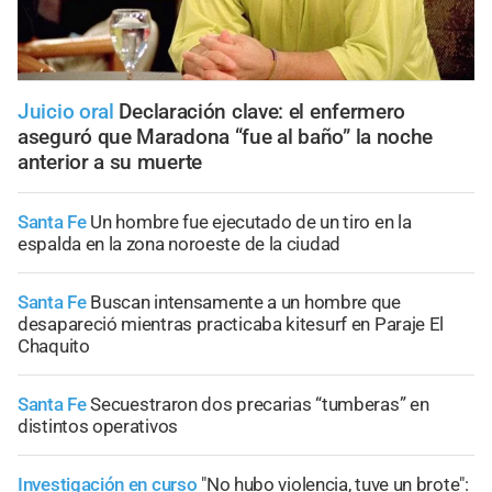
Juicio oral
Declaración clave: el enfermero
aseguró que Maradona “fue al baño” la noche
anterior a su muerte
Santa Fe
Un hombre fue ejecutado de un tiro en la
espalda en la zona noroeste de la ciudad
Santa Fe
Buscan intensamente a un hombre que
desapareció mientras practicaba kitesurf en Paraje El
Chaquito
Santa Fe
Secuestraron dos precarias “tumberas” en
distintos operativos
Investigación en curso
"No hubo violencia, tuve un brote":