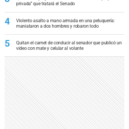
privada” que tratará el Senado
4
Violento asalto a mano armada en una peluquería:
maniataron a dos hombres y robaron todo
5
Quitan el carnet de conducir al senador que publicó un
video con mate y celular al volante