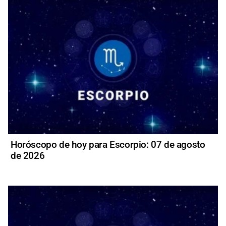
Horóscopo de hoy para Escorpio: 07 de agosto
de 2026