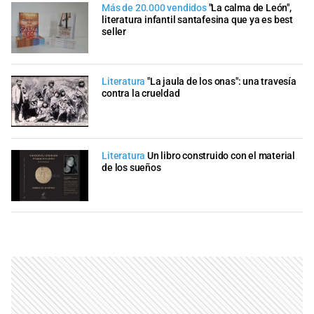
Más de 20.000 vendidos
"La calma de León",
literatura infantil santafesina que ya es best
seller
Literatura
"La jaula de los onas": una travesía
contra la crueldad
Literatura
Un libro construido con el material
de los sueños