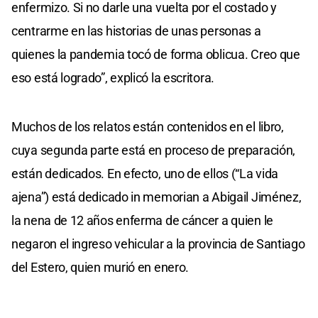
enfermizo. Si no darle una vuelta por el costado y
centrarme en las historias de unas personas a
quienes la pandemia tocó de forma oblicua. Creo que
eso está logrado”, explicó la escritora.
Muchos de los relatos están contenidos en el libro,
cuya segunda parte está en proceso de preparación,
están dedicados. En efecto, uno de ellos (“La vida
ajena”) está dedicado in memorian a Abigail Jiménez,
la nena de 12 años enferma de cáncer a quien le
negaron el ingreso vehicular a la provincia de Santiago
del Estero, quien murió en enero.