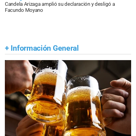
Candela Arizaga amplió su declaración y desligó a
Facundo Moyano
+
Información General