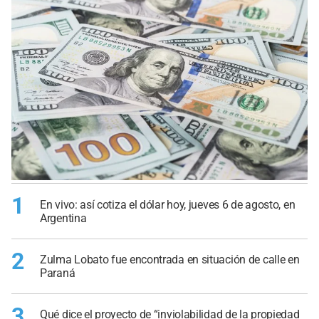
1
En vivo: así cotiza el dólar hoy, jueves 6 de agosto, en
Argentina
2
Zulma Lobato fue encontrada en situación de calle en
Paraná
3
Qué dice el proyecto de “inviolabilidad de la propiedad