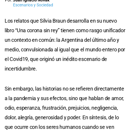
Por:
Juan Ignacio Novak
Escenarios y Sociedad
Los relatos que Silvia Braun desarrolla en su nuevo
libro “Una corona sin rey” tienen como rasgo unificador
un contexto en común: la Argentina del último año y
medio, convulsionada al igual que el mundo entero por
el Covid19, que originó un inédito escenario de
incertidumbre.
Sin embargo, las historias no se refieren directamente
a la pandemia y sus efectos, sino que hablan de amor,
odio, esperanza, frustración, prejuicios, negligencia,
dolor, alegría, generosidad y poder. En síntesis, de lo
que ocurre con los seres humanos cuando se ven