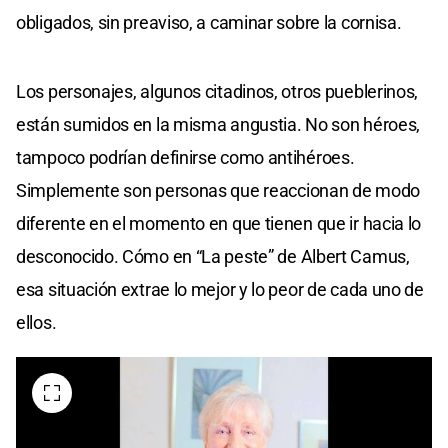
obligados, sin preaviso, a caminar sobre la cornisa.
Los personajes, algunos citadinos, otros pueblerinos,
están sumidos en la misma angustia. No son héroes,
tampoco podrían definirse como antihéroes.
Simplemente son personas que reaccionan de modo
diferente en el momento en que tienen que ir hacia lo
desconocido. Cómo en “La peste” de Albert Camus,
esa situación extrae lo mejor y lo peor de cada uno de
ellos.