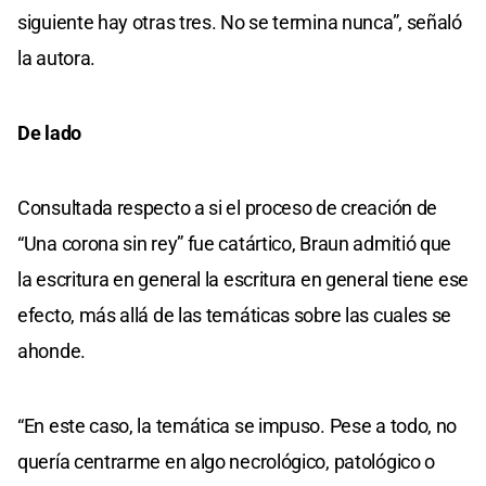
siguiente hay otras tres. No se termina nunca”, señaló
la autora.
De lado
Consultada respecto a si el proceso de creación de
“Una corona sin rey” fue catártico, Braun admitió que
la escritura en general la escritura en general tiene ese
efecto, más allá de las temáticas sobre las cuales se
ahonde.
“En este caso, la temática se impuso. Pese a todo, no
quería centrarme en algo necrológico, patológico o