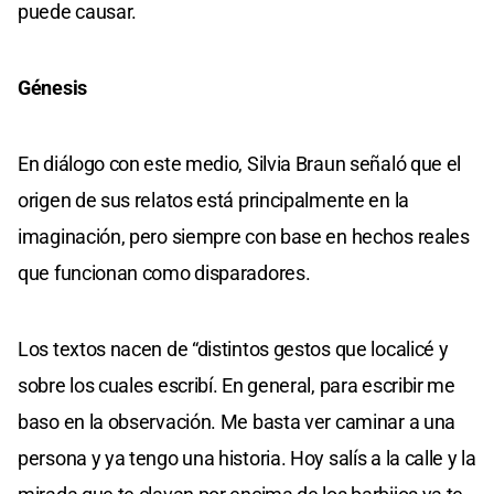
puede causar.
Génesis
En diálogo con este medio, Silvia Braun señaló que el
origen de sus relatos está principalmente en la
imaginación, pero siempre con base en hechos reales
que funcionan como disparadores.
Los textos nacen de “distintos gestos que localicé y
sobre los cuales escribí. En general, para escribir me
baso en la observación. Me basta ver caminar a una
persona y ya tengo una historia. Hoy salís a la calle y la