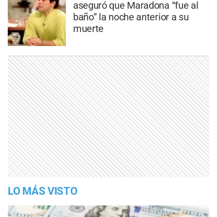
aseguró que Maradona “fue al
baño” la noche anterior a su
muerte
LO MÁS VISTO