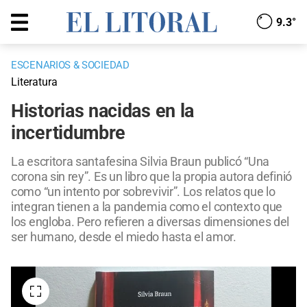
9.3°
ESCENARIOS & SOCIEDAD
Literatura
Historias nacidas en la
incertidumbre
La escritora santafesina Silvia Braun publicó “Una
corona sin rey”. Es un libro que la propia autora definió
como “un intento por sobrevivir”. Los relatos que lo
integran tienen a la pandemia como el contexto que
los engloba. Pero refieren a diversas dimensiones del
ser humano, desde el miedo hasta el amor.