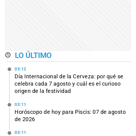
LO ÚLTIMO
03:12
Día Internacional de la Cerveza: por qué se
celebra cada 7 agosto y cuál es el curioso
origen de la festividad
03:11
Horóscopo de hoy para Piscis: 07 de agosto
de 2026
03:11