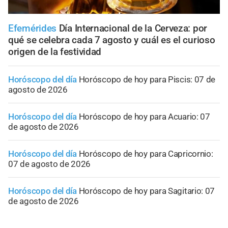
Efemérides
Día Internacional de la Cerveza: por
qué se celebra cada 7 agosto y cuál es el curioso
origen de la festividad
Horóscopo del día
Horóscopo de hoy para Piscis: 07 de
agosto de 2026
Horóscopo del día
Horóscopo de hoy para Acuario: 07
de agosto de 2026
Horóscopo del día
Horóscopo de hoy para Capricornio:
07 de agosto de 2026
Horóscopo del día
Horóscopo de hoy para Sagitario: 07
de agosto de 2026