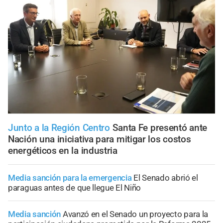
Junto a la Región Centro
Santa Fe presentó ante
Nación una iniciativa para mitigar los costos
energéticos en la industria
Media sanción para la emergencia
El Senado abrió el
paraguas antes de que llegue El Niño
Media sanción
Avanzó en el Senado un proyecto para la