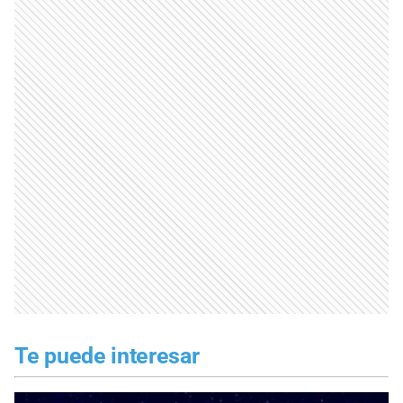
Te puede interesar