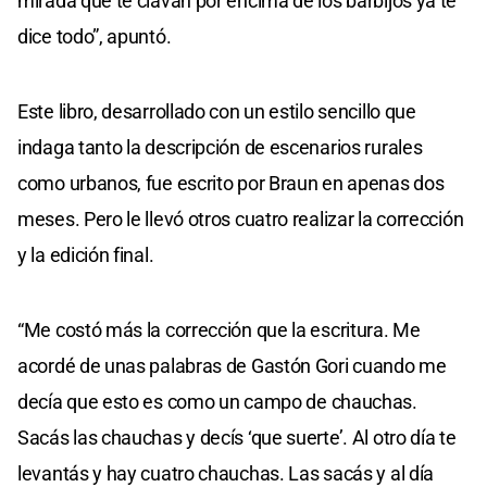
mirada que te clavan por encima de los barbijos ya te
dice todo”, apuntó.
Este libro, desarrollado con un estilo sencillo que
indaga tanto la descripción de escenarios rurales
como urbanos, fue escrito por Braun en apenas dos
meses. Pero le llevó otros cuatro realizar la corrección
y la edición final.
“Me costó más la corrección que la escritura. Me
acordé de unas palabras de Gastón Gori cuando me
decía que esto es como un campo de chauchas.
Sacás las chauchas y decís ‘que suerte’. Al otro día te
levantás y hay cuatro chauchas. Las sacás y al día