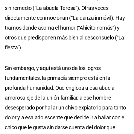
sin remedio (“La abuela Teresa”). Otras veces
directamente conmocionan (“La danza inmóvil). Hay
tramos donde asoma el humor (“Ahicito nomás”) y
otros que predisponen más bien al desconsuelo (“La
fiesta”).
Sin embargo, y aquí está uno de los logros
fundamentales, la primacía siempre está en la
profunda humanidad. Que engloba a esa abuela
amorosa eje de la unión familiar, a ese hombre
desesperado por hallar un chivo expiatorio para tanto
dolor y a esa adolescente que decide ir a bailar con el
chico que le gusta sin darse cuenta del dolor que