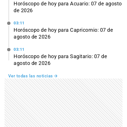
Horóscopo de hoy para Acuario: 07 de agosto
de 2026
03:11
Horóscopo de hoy para Capricornio: 07 de
agosto de 2026
03:11
Horóscopo de hoy para Sagitario: 07 de
agosto de 2026
Ver todas las noticias