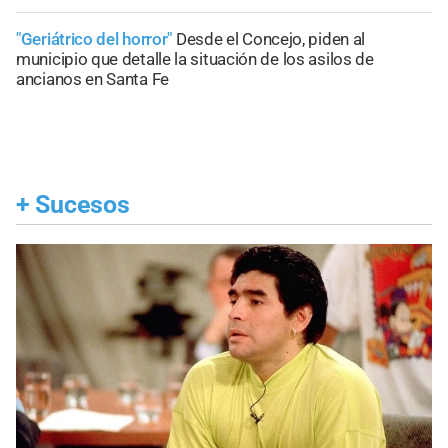
"Geriátrico del horror"
Desde el Concejo, piden al
municipio que detalle la situación de los asilos de
ancianos en Santa Fe
+
Sucesos