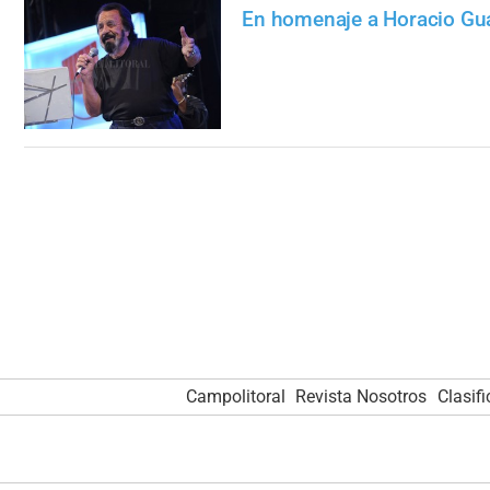
En homenaje a Horacio Gu
Campolitoral
Revista Nosotros
Clasif