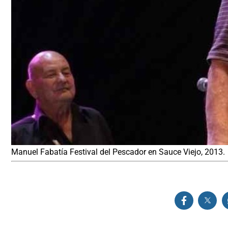
Manuel Fabatía Festival del Pescador en Sauce Viejo, 2013.