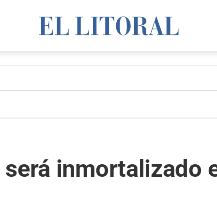
será inmortalizado 