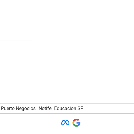
Puerto Negocios
Notife
Educacion SF