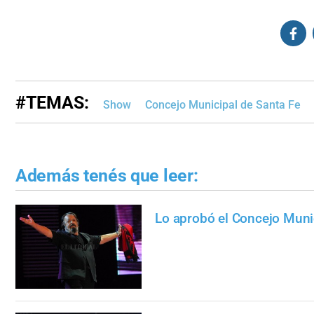
#TEMAS:
Show
Concejo Municipal de Santa Fe
Además tenés que leer:
Lo aprobó el Concejo Muni