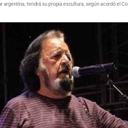
lar argentina, tendrá su propia escultura, según acordó el C