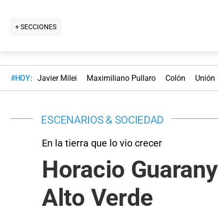
+ SECCIONES
#HOY:
Javier Milei
Maximiliano Pullaro
Colón
Unión
ESCENARIOS & SOCIEDAD
En la tierra que lo vio crecer
Horacio Guarany 
Alto Verde