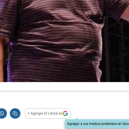
+ Agregar El Litoral en
Agregar a tus medios preferidos en Goo