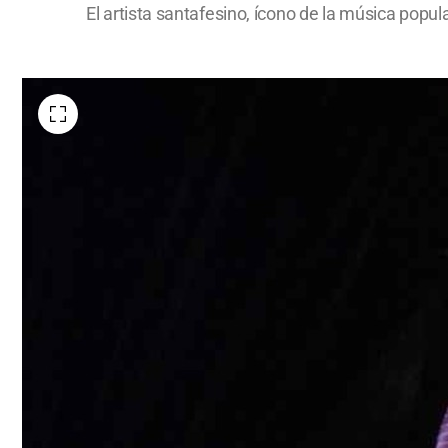
El artista santafesino, ícono de la música popu