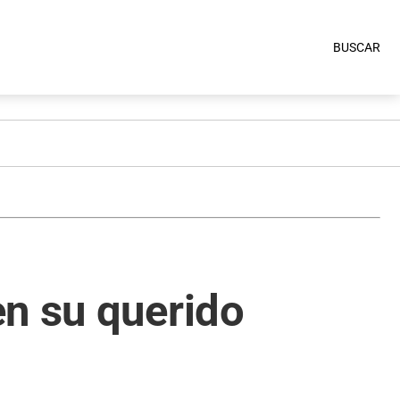
BUSCAR
en su querido