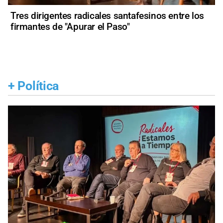
Tres dirigentes radicales santafesinos entre los
firmantes de "Apurar el Paso"
+
Política