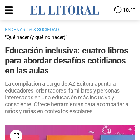
10.1°
ESCENARIOS & SOCIEDAD
"Qué hacer (y qué no hacer)"
Educación inclusiva: cuatro libros
para abordar desafíos cotidianos
en las aulas
La compilación a cargo de AZ Editora apunta a
educadores, orientadores, familiares y personas
interesadas en una educación más inclusiva y
consciente. Ofrece herramientas para acompañar a
niños y niñas en contextos escolares.