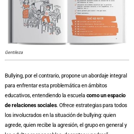
Gentileza
Bullying, por el contrario, propone un abordaje integral
para enfrentar esta problemática en ámbitos
educativos, entendiendo la escuela
como un espacio
de relaciones sociales
. Ofrece estrategias para todos
los involucrados en la situación de bullying: quien
agrede, quien recibe la agresión, el grupo en general y