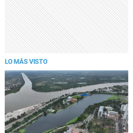
LO MÁS VISTO