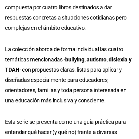
compuesta por cuatro libros destinados a dar
respuestas concretas a situaciones cotidianas pero
complejas en el ámbito educativo.
La colección aborda de forma individual las cuatro
temáticas mencionadas -
bullying, autismo, dislexia y
TDAH
- con propuestas claras, listas para aplicar y
diseñadas especialmente para educadores,
orientadores, familias y toda persona interesada en
una educación más inclusiva y consciente.
Esta serie se presenta como una guía práctica para
entender qué hacer (y qué no) frente a diversas