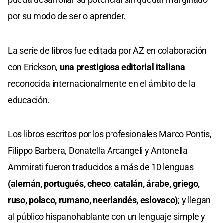
por su modo de ser o aprender.
La serie de libros fue editada por AZ en colaboración
con Erickson,
una prestigiosa editorial italiana
reconocida internacionalmente en el ámbito de la
educación.
Los libros escritos por los profesionales Marco Pontis,
Filippo Barbera, Donatella Arcangeli y Antonella
Ammirati fueron traducidos a más de 10 lenguas
(alemán, portugués, checo, catalán, árabe, griego,
ruso, polaco, rumano, neerlandés, eslovaco)
; y llegan
al público hispanohablante con un lenguaje simple y