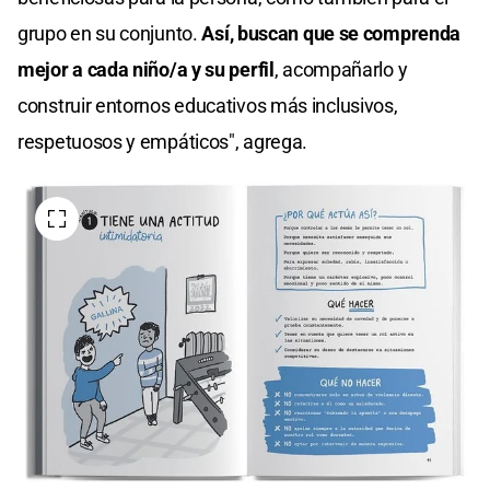
grupo en su conjunto.
Así, buscan que se comprenda
mejor a cada niño/a y su perfil
, acompañarlo y
construir entornos educativos más inclusivos,
respetuosos y empáticos", agrega.