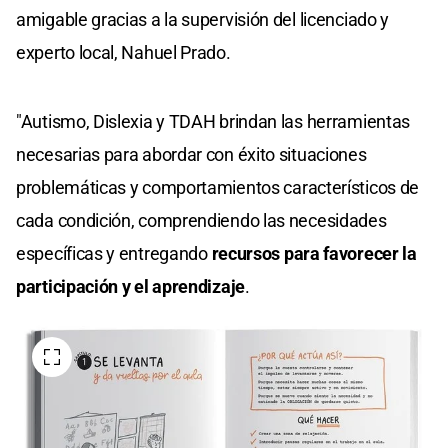
amigable gracias a la supervisión del licenciado y
experto local, Nahuel Prado.
"Autismo, Dislexia y TDAH brindan las herramientas
necesarias para abordar con éxito situaciones
problemáticas y comportamientos característicos de
cada condición, comprendiendo las necesidades
específicas y entregando
recursos para favorecer la
participación y el aprendizaje
.