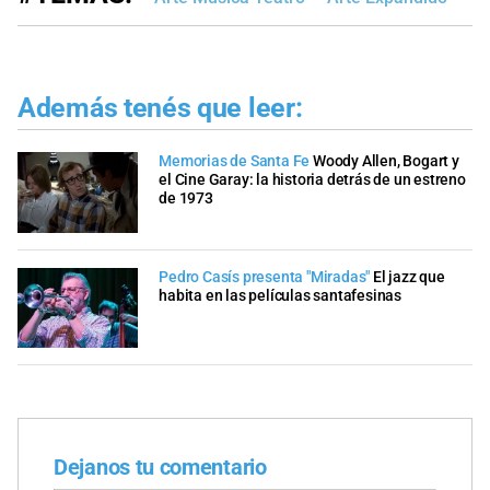
Además tenés que leer:
Memorias de Santa Fe
Woody Allen, Bogart y
el Cine Garay: la historia detrás de un estreno
de 1973
Pedro Casís presenta "Miradas"
El jazz que
habita en las películas santafesinas
Dejanos tu comentario