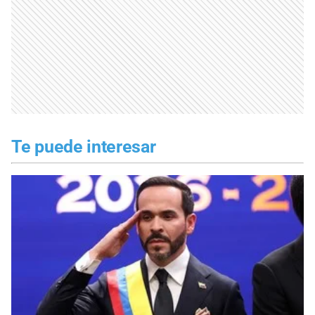
Te puede interesar