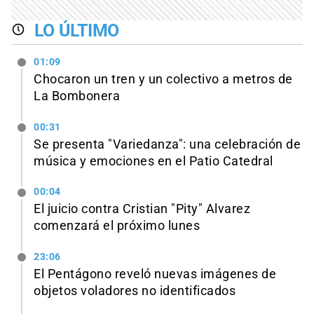
LO ÚLTIMO
01:09
Chocaron un tren y un colectivo a metros de
La Bombonera
00:31
Se presenta "Variedanza": una celebración de
música y emociones en el Patio Catedral
00:04
El juicio contra Cristian "Pity" Alvarez
comenzará el próximo lunes
23:06
El Pentágono reveló nuevas imágenes de
objetos voladores no identificados