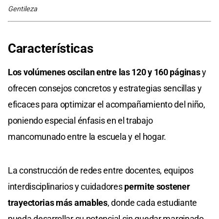
Gentileza
Características
Los volúmenes oscilan entre las 120 y 160 páginas
y
ofrecen consejos concretos y estrategias sencillas y
eficaces para optimizar el acompañamiento del niño,
poniendo especial énfasis en el trabajo
mancomunado entre la escuela y el hogar.
La construcción de redes entre docentes, equipos
interdisciplinarios y cuidadores
permite sostener
trayectorias más amables
, donde cada estudiante
pueda desarrollar su potencial sin quedar marginado