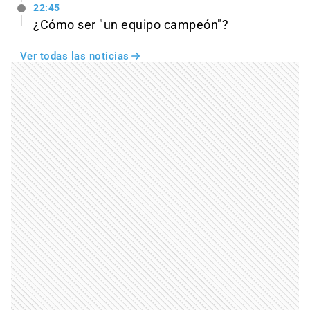
22:45
¿Cómo ser "un equipo campeón"?
Ver todas las noticias