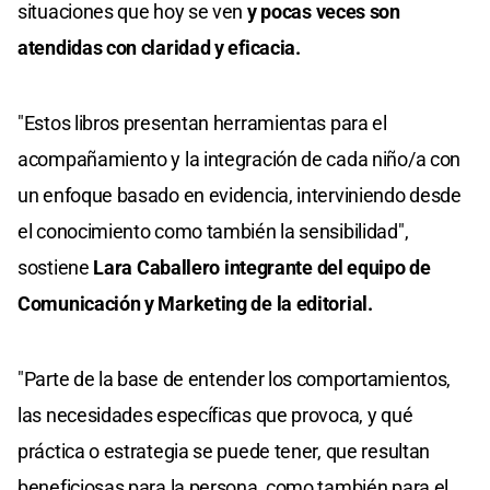
situaciones que hoy se ven
y pocas veces son
atendidas con claridad y eficacia.
"Estos libros presentan herramientas para el
acompañamiento y la integración de cada niño/a con
un enfoque basado en evidencia, interviniendo desde
el conocimiento como también la sensibilidad",
sostiene
Lara Caballero integrante del equipo de
Comunicación y Marketing de la editorial.
"Parte de la base de entender los comportamientos,
las necesidades específicas que provoca, y qué
práctica o estrategia se puede tener, que resultan
beneficiosas para la persona, como también para el