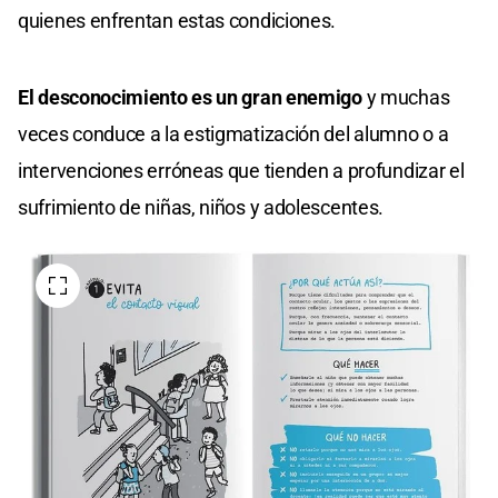
quienes enfrentan estas condiciones.
El desconocimiento es un gran enemigo
y muchas
veces conduce a la estigmatización del alumno o a
intervenciones erróneas que tienden a profundizar el
sufrimiento de niñas, niños y adolescentes.