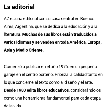
La editorial
AZ es una editorial con su casa central en Buenos
Aires, Argentina, que se dedica a la educación y a la
literatura.
Muchos de sus libros están traducidos a
varios idiomas y se venden en toda América, Europa,
Asia y Medio Oriente.
Comenzó a publicar en el año 1976, en un pequeño
garaje en el centro porteño. Prioriza la calidad tanto en
lo que concierne al texto como al diseño y el arte.
Desde 1980 edita libros educativos
, considerándolos
como una herramienta fundamental para cada etapa
de la vida.