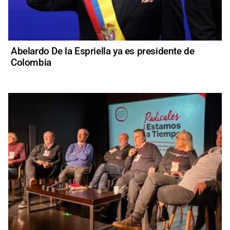
Abelardo De la Espriella ya es presidente de
Colombia