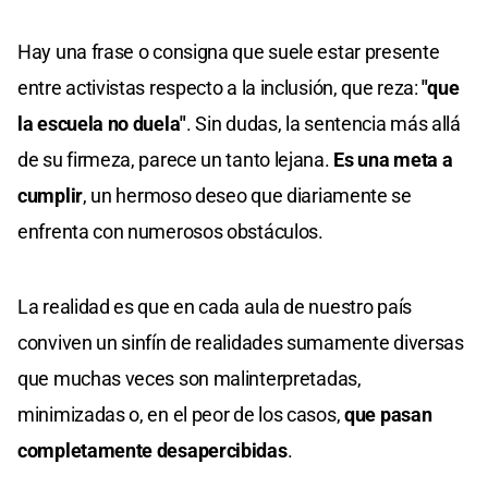
Hay una frase o consigna que suele estar presente
entre activistas respecto a la inclusión, que reza:
"que
la escuela no duela"
. Sin dudas, la sentencia más allá
de su firmeza, parece un tanto lejana.
Es una meta a
cumplir
, un hermoso deseo que diariamente se
enfrenta con numerosos obstáculos.
La realidad es que en cada aula de nuestro país
conviven un sinfín de realidades sumamente diversas
que muchas veces son malinterpretadas,
minimizadas o, en el peor de los casos,
que pasan
completamente desapercibidas
.