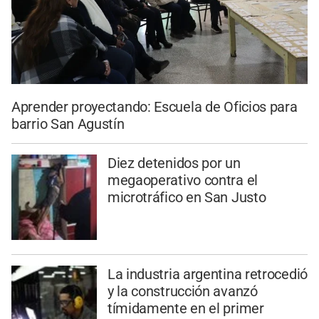
Aprender proyectando: Escuela de Oficios para
barrio San Agustín
Diez detenidos por un
megaoperativo contra el
microtráfico en San Justo
La industria argentina retrocedió
y la construcción avanzó
tímidamente en el primer