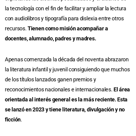
la tecnología con el fin de facilitar y ampliar la lectura
con audiolibros y tipografía para dislexia entre otros
recursos.
Tienen como misión acompañar a
docentes, alumnado, padres y madres.
Apenas comenzada la década del noventa abrazaron
la literatura infantil y juvenil consiguiendo que muchos
de los títulos lanzados ganen premios y
reconocimientos nacionales e internacionales.
El área
orientada al interés general es la más reciente. Esta
se lanzó en 2023 y tiene literatura, divulgación y no
ficción
.