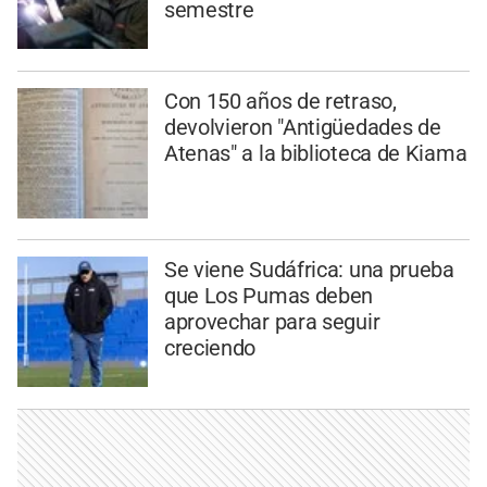
semestre
Con 150 años de retraso,
devolvieron "Antigüedades de
Atenas" a la biblioteca de Kiama
Se viene Sudáfrica: una prueba
que Los Pumas deben
aprovechar para seguir
creciendo