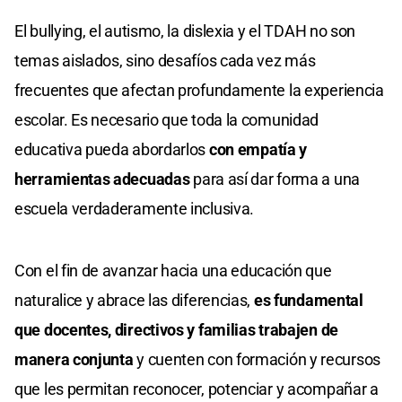
El bullying, el autismo, la dislexia y el TDAH no son
temas aislados, sino desafíos cada vez más
frecuentes que afectan profundamente la experiencia
escolar. Es necesario que toda la comunidad
educativa pueda abordarlos
con empatía y
herramientas adecuadas
para así dar forma a una
escuela verdaderamente inclusiva.
Con el fin de avanzar hacia una educación que
naturalice y abrace las diferencias,
es fundamental
que docentes, directivos y familias trabajen de
manera conjunta
y cuenten con formación y recursos
que les permitan reconocer, potenciar y acompañar a