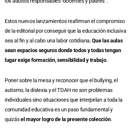
los adultos responsables -docentes y padres”.
Estos nuevos lanzamientos reafirman el compromiso
de la editorial por conseguir que la educación inclusiva
sea al fin y al cabo una labor cotidiana
. Que las aulas
sean espacios seguros donde todos y todas tengan
lugar exige formación, sensibilidad y trabajo.
Poner sobre la mesa y reconocer que el bullying, el
autismo, la dislexia y el TDAH no son problemas
individuales sino situaciones que interpelan a toda la
comunidad educativa es un paso fundamental y
quizás
el mayor logro de la presente colección
.