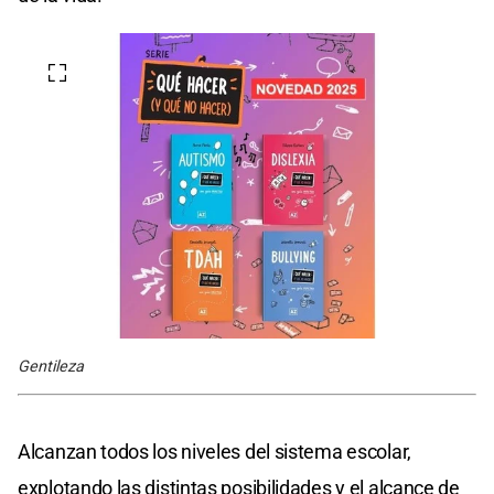
Gentileza
Alcanzan todos los niveles del sistema escolar,
explotando las distintas posibilidades y el alcance de