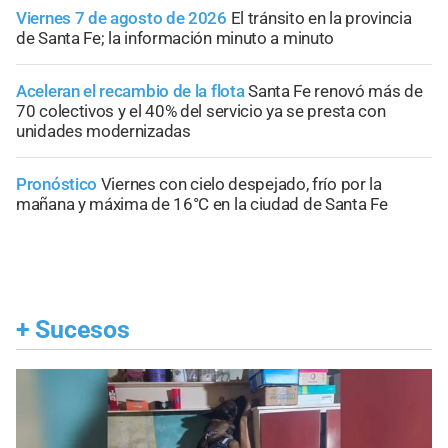
Viernes 7 de agosto de 2026
El tránsito en la provincia
de Santa Fe; la información minuto a minuto
Aceleran el recambio de la flota
Santa Fe renovó más de
70 colectivos y el 40% del servicio ya se presta con
unidades modernizadas
Pronóstico
Viernes con cielo despejado, frío por la
mañana y máxima de 16°C en la ciudad de Santa Fe
+
Sucesos