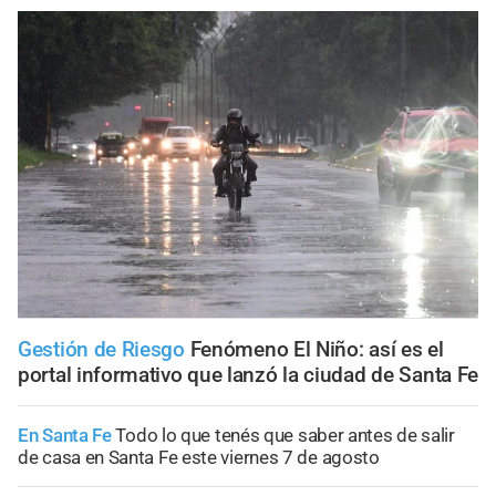
Gestión de Riesgo
Fenómeno El Niño: así es el
portal informativo que lanzó la ciudad de Santa Fe
En Santa Fe
Todo lo que tenés que saber antes de salir
de casa en Santa Fe este viernes 7 de agosto