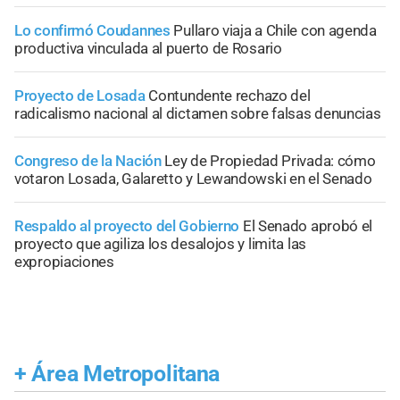
Lo confirmó Coudannes
Pullaro viaja a Chile con agenda
productiva vinculada al puerto de Rosario
Proyecto de Losada
Contundente rechazo del
radicalismo nacional al dictamen sobre falsas denuncias
Congreso de la Nación
Ley de Propiedad Privada: cómo
votaron Losada, Galaretto y Lewandowski en el Senado
Respaldo al proyecto del Gobierno
El Senado aprobó el
proyecto que agiliza los desalojos y limita las
expropiaciones
+
Área Metropolitana