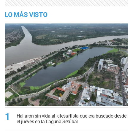
LO MÁS VISTO
1
Hallaron sin vida al kitesurfista que era buscado desde
el jueves en la Laguna Setúbal