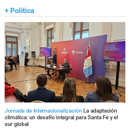
+
Política
Jornada de Internacionalización
La adaptación
climática: un desafío integral para Santa Fe y el
sur global