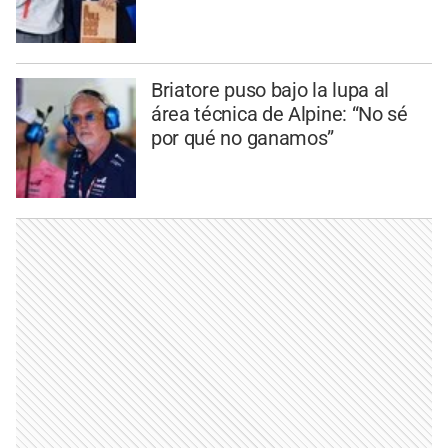
Briatore puso bajo la lupa al
área técnica de Alpine: “No sé
por qué no ganamos”