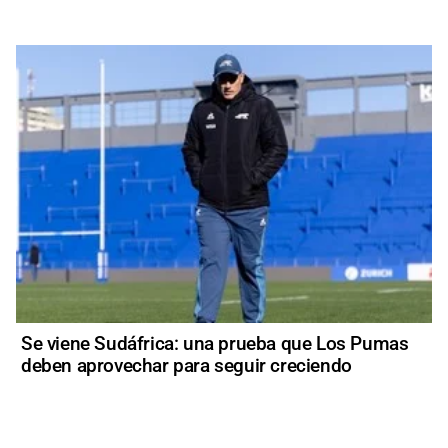
Se viene Sudáfrica: una prueba que Los Pumas
deben aprovechar para seguir creciendo