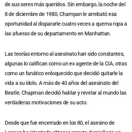
de sus seres más queridos. Sin embargo, la noche del
8 de diciembre de 1980, Champan le arrebató esa
oportunidad al dispararle cuatro veces a quema ropa a
las afueras de su departamento en Manhattan.
Las teorías entorno al asesinato han sido constantes,
algunas lo califican como un ex agente de la CIA, otras
como un fanático enloquecido que decidió quitarle la
vida a su ídolo. A más de 40 años del asesinato del
Beatle, Chapman decidió hablar y revelar al mundo las
verdaderas motivaciones de su acto.
Desde que fue encerrado en los 80, el asesino de