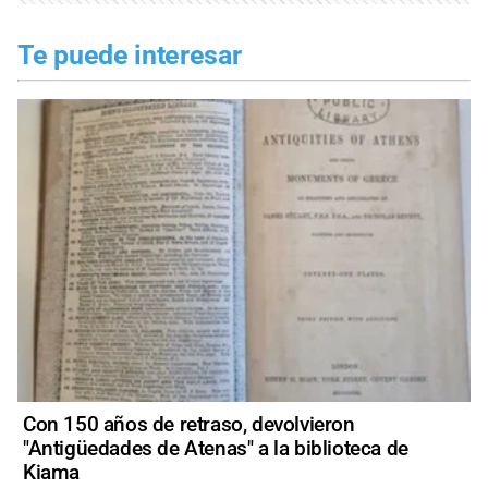
Te puede interesar
Con 150 años de retraso, devolvieron
"Antigüedades de Atenas" a la biblioteca de
Kiama