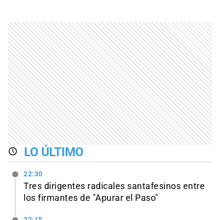
LO ÚLTIMO
22:30
Tres dirigentes radicales santafesinos entre
los firmantes de "Apurar el Paso"
22:15