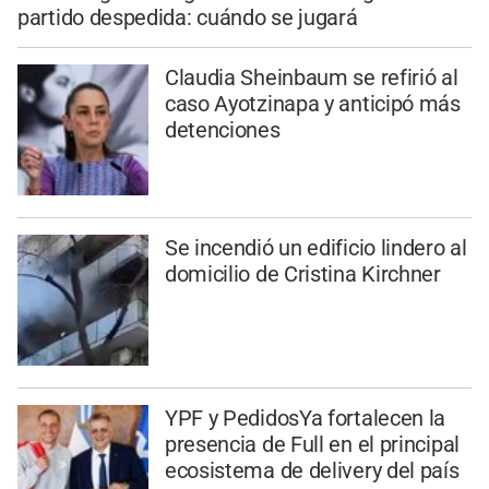
partido despedida: cuándo se jugará
Claudia Sheinbaum se refirió al
caso Ayotzinapa y anticipó más
detenciones
Se incendió un edificio lindero al
domicilio de Cristina Kirchner
YPF y PedidosYa fortalecen la
presencia de Full en el principal
ecosistema de delivery del país