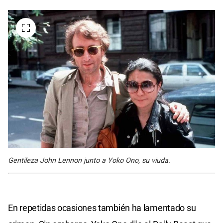
Gentileza John Lennon junto a Yoko Ono, su viuda.
En repetidas ocasiones también ha lamentado su