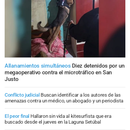
Allanamientos simultáneos
Diez detenidos por un
megaoperativo contra el microtráfico en San
Justo
Conflicto judicial
Buscan identificar a los autores de las
amenazas contra un médico, un abogado y un periodista
El peor final
Hallaron sin vida al kitesurfista que era
buscado desde el jueves en la Laguna Setúbal