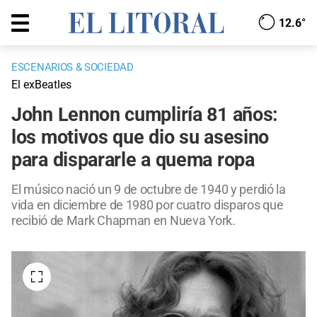
12.6°
ESCENARIOS & SOCIEDAD
El exBeatles
John Lennon cumpliría 81 años:
los motivos que dio su asesino
para dispararle a quema ropa
El músico nació un 9 de octubre de 1940 y perdió la
vida en diciembre de 1980 por cuatro disparos que
recibió de Mark Chapman en Nueva York.