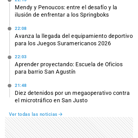
Mendy y Penoucos: entre el desafío y la
ilusión de enfrentar a los Springboks
22:08
Avanza la llegada del equipamiento deportivo
para los Juegos Suramericanos 2026
22:03
Aprender proyectando: Escuela de Oficios
para barrio San Agustín
21:48
Diez detenidos por un megaoperativo contra
el microtráfico en San Justo
Ver todas las noticias