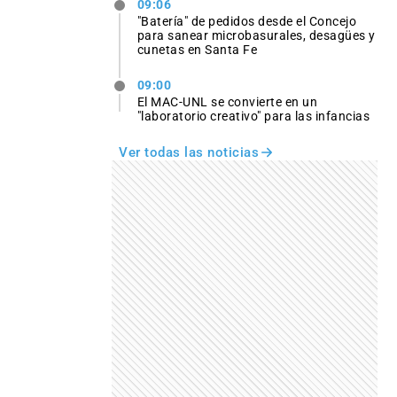
09:06
"Batería" de pedidos desde el Concejo
para sanear microbasurales, desagües y
cunetas en Santa Fe
09:00
El MAC-UNL se convierte en un
"laboratorio creativo" para las infancias
Ver todas las noticias