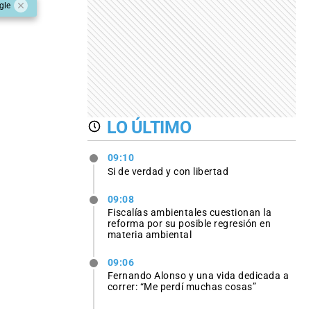
gle
LO ÚLTIMO
09:10
Si de verdad y con libertad
09:08
Fiscalías ambientales cuestionan la
reforma por su posible regresión en
materia ambiental
09:06
Fernando Alonso y una vida dedicada a
correr: “Me perdí muchas cosas”