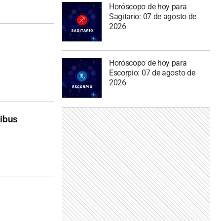
Horóscopo de hoy para
Sagitario: 07 de agosto de
2026
Horóscopo de hoy para
Escorpio: 07 de agosto de
2026
ribus