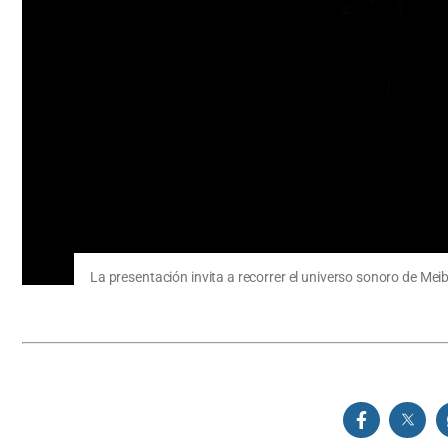
La presentación invita a recorrer el universo sonoro de Mei