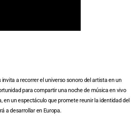
 invita a recorrer el universo sonoro del artista en un
ortunidad para compartir una noche de música en vivo
, en un espectáculo que promete reunir la identidad del
rá a desarrollar en Europa.