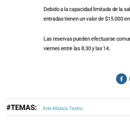
Debido a la capacidad limitada de la sa
entradas tienen un valor de $15.000 en
Las reservas pueden efectuarse comun
viernes entre las 8.30 y las 14.
#TEMAS:
Arte Música Teatro