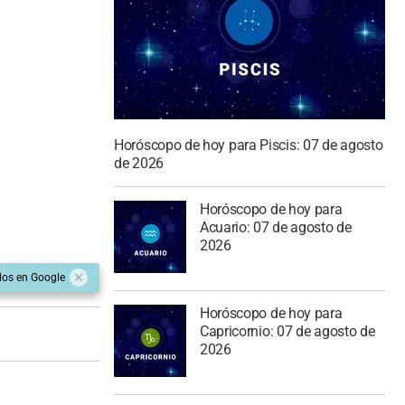
Horóscopo de hoy para Piscis: 07 de agosto
de 2026
Horóscopo de hoy para
Acuario: 07 de agosto de
2026
dos en Google
Horóscopo de hoy para
Capricornio: 07 de agosto de
2026