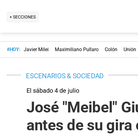
+ SECCIONES
#HOY:
Javier Milei
Maximiliano Pullaro
Colón
Unión
ESCENARIOS & SOCIEDAD
El sábado 4 de julio
José "Meibel" Gi
antes de su gira