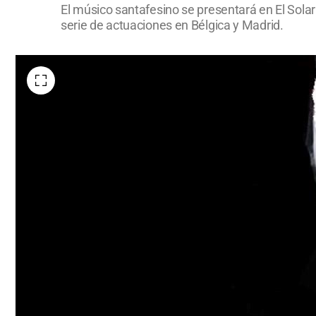
El músico santafesino se presentará en El Solar 
serie de actuaciones en Bélgica y Madrid.