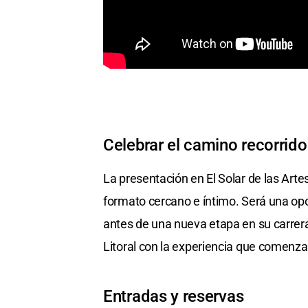
Celebrar el camino recorrido
La presentación en El Solar de las Artes
formato cercano e íntimo. Será una op
antes de una nueva etapa en su carrera
Litoral con la experiencia que comenza
Entradas y reservas