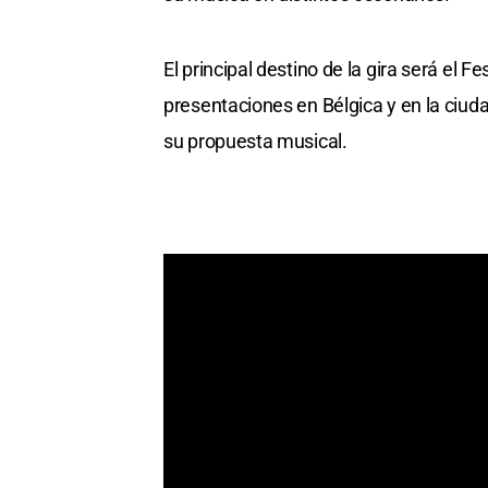
El principal destino de la gira será el 
presentaciones en Bélgica y en la ciud
su propuesta musical.