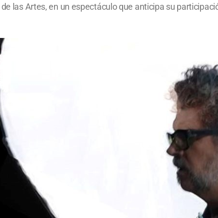
de las Artes, en un espectáculo que anticipa su participaci