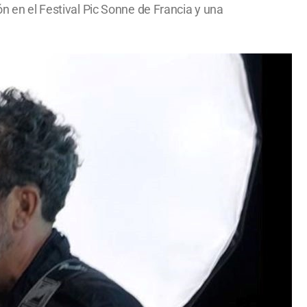
ón en el Festival Pic Sonne de Francia y una